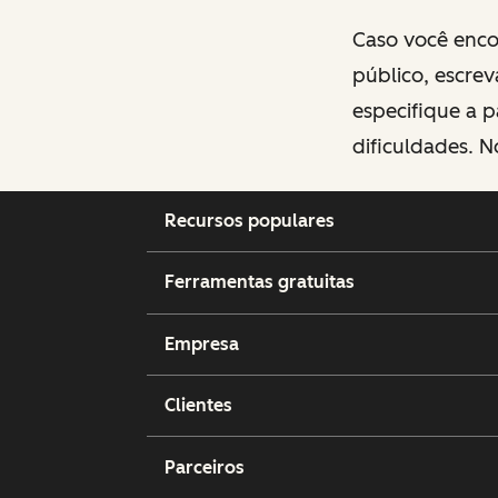
Caso você encon
público, escre
especifique a p
dificuldades. N
Recursos populares
Ferramentas gratuitas
Empresa
Clientes
Parceiros