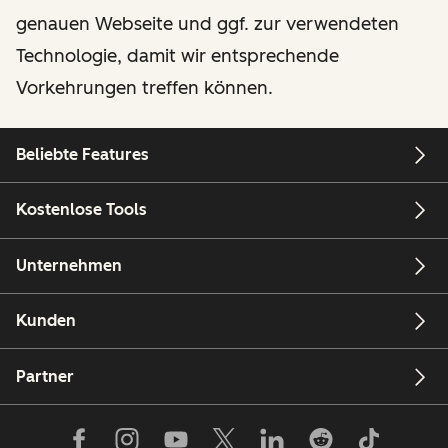
genauen Webseite und ggf. zur verwendeten
Technologie, damit wir entsprechende
Vorkehrungen treffen können.
Beliebte Features
Kostenlose Tools
Unternehmen
Kunden
Partner