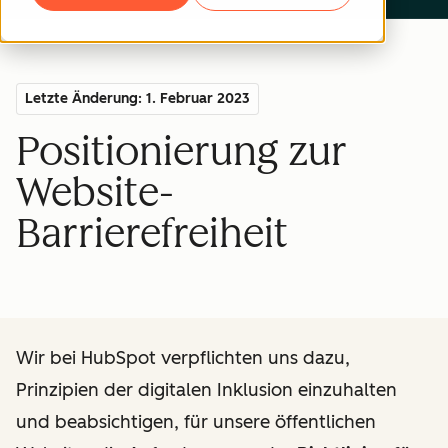
Letzte Änderung: 1. Februar 2023
Positionierung zur
Website-
Barrierefreiheit
Wir bei HubSpot verpflichten uns dazu,
Prinzipien der digitalen Inklusion einzuhalten
und beabsichtigen, für unsere öffentlichen