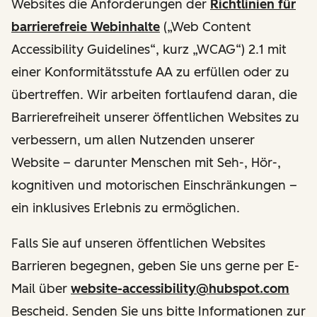
Websites die Anforderungen der
Richtlinien für
barrierefreie Webinhalte
(„Web Content
Accessibility Guidelines“, kurz „WCAG“) 2.1 mit
einer Konformitätsstufe AA zu erfüllen oder zu
übertreffen. Wir arbeiten fortlaufend daran, die
Barrierefreiheit unserer öffentlichen Websites zu
verbessern, um allen Nutzenden unserer
Website – darunter Menschen mit Seh-, Hör-,
kognitiven und motorischen Einschränkungen –
ein inklusives Erlebnis zu ermöglichen.
Falls Sie auf unseren öffentlichen Websites
Barrieren begegnen, geben Sie uns gerne per E-
Mail über
website-accessibility@hubspot.com
Bescheid. Senden Sie uns bitte Informationen zur