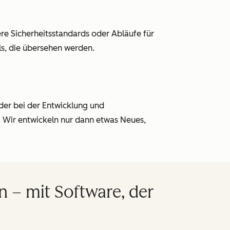
e Sicherheitsstandards oder Abläufe für
ls, die übersehen werden.
der bei der Entwicklung und
 Wir entwickeln nur dann etwas Neues,
 – mit Software, der