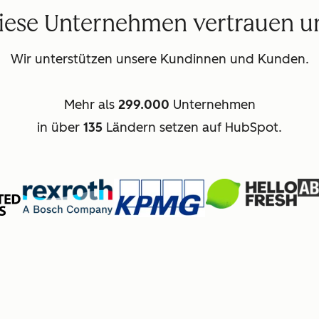
iese Unternehmen vertrauen u
Wir unterstützen unsere Kundinnen und Kunden.
Mehr als
299.000
Unternehmen
in über
135
Ländern setzen auf HubSpot.