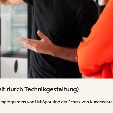
eit durch Technikgestaltung)
heitsprogramms von HubSpot sind der Schutz von Kundendate