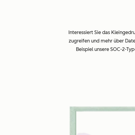
Interessiert Sie das Kleinged
zugreifen und mehr über Dat
Beispiel unsere SOC-2-Ty