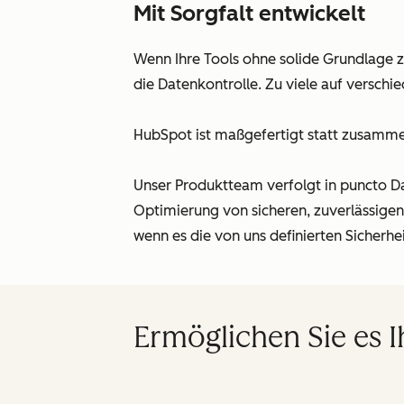
Mit Sorgfalt entwickelt
Wenn Ihre Tools ohne solide Grundlage 
die Datenkontrolle. Zu viele auf verschi
HubSpot ist maßgefertigt statt zusamme
Unser Produktteam verfolgt in puncto Da
Optimierung von sicheren, zuverlässige
wenn es die von uns definierten Sicherhe
Ermöglichen Sie es 