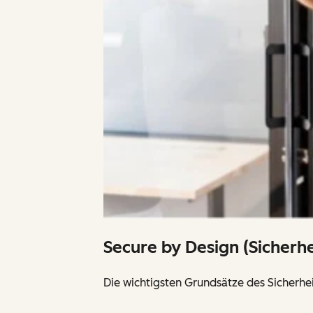
Secure by Design (Sicherh
Die wichtigsten Grundsätze des Sicher