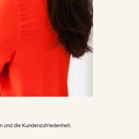
n und die Kundenzufriedenheit.