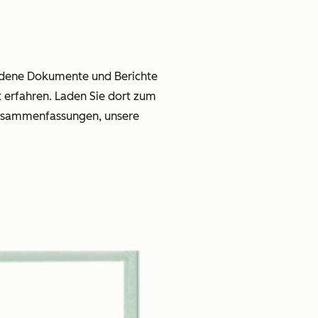
hiedene Dokumente und Berichte
erfahren. Laden Sie dort zum
Zusammenfassungen, unsere