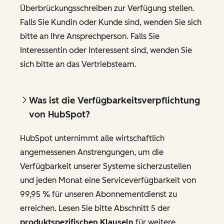
Überbrückungsschreiben zur Verfügung stellen.
Falls Sie Kundin oder Kunde sind, wenden Sie sich
bitte an Ihre Ansprechperson. Falls Sie
Interessentin oder Interessent sind, wenden Sie
sich bitte an das Vertriebsteam.
Was ist die Verfügbarkeitsverpflichtung
von HubSpot?
HubSpot unternimmt alle wirtschaftlich
angemessenen Anstrengungen, um die
Verfügbarkeit unserer Systeme sicherzustellen
und jeden Monat eine Serviceverfügbarkeit von
99,95 % für unseren Abonnementdienst zu
erreichen. Lesen Sie bitte Abschnitt 5 der
produktspezifischen Klauseln
für weitere