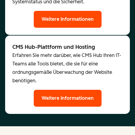
Systemstatus und die Sicherheit.
Weitere Informationen
CMS Hub-Plattform und Hosting
Erfahren Sie mehr darüber, wie CMS Hub Ihren IT-
Teams alle Tools bietet, die sie für eine
ordnungsgemäße Überwachung der Website
benötigen.
Weitere Informationen