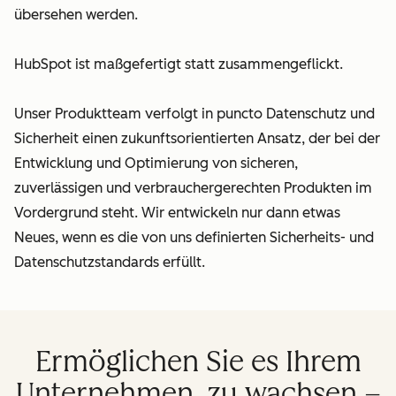
übersehen werden.
HubSpot ist maßgefertigt statt zusammengeflickt.
Unser Produktteam verfolgt in puncto Datenschutz und
Sicherheit einen zukunftsorientierten Ansatz, der bei der
Entwicklung und Optimierung von sicheren,
zuverlässigen und verbrauchergerechten Produkten im
Vordergrund steht. Wir entwickeln nur dann etwas
Neues, wenn es die von uns definierten Sicherheits- und
Datenschutzstandards erfüllt.
Ermöglichen Sie es Ihrem
Unternehmen, zu wachsen –