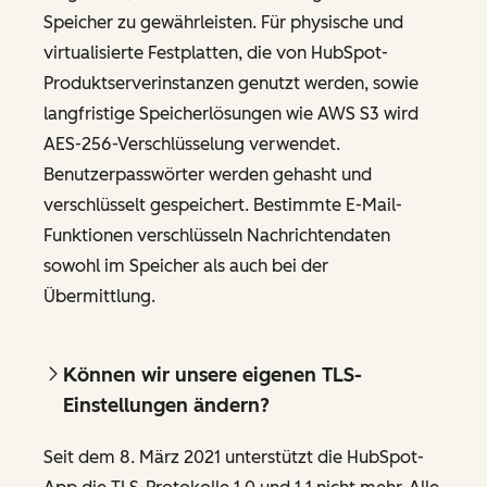
Speicher zu gewährleisten. Für physische und
virtualisierte Festplatten, die von HubSpot-
Produktserverinstanzen genutzt werden, sowie
langfristige Speicherlösungen wie AWS S3 wird
AES-256-Verschlüsselung verwendet.
Benutzerpasswörter werden gehasht und
verschlüsselt gespeichert. Bestimmte E-Mail-
Funktionen verschlüsseln Nachrichtendaten
sowohl im Speicher als auch bei der
Übermittlung.
Können wir unsere eigenen TLS-
Einstellungen ändern?
Seit dem 8. März 2021 unterstützt die HubSpot-