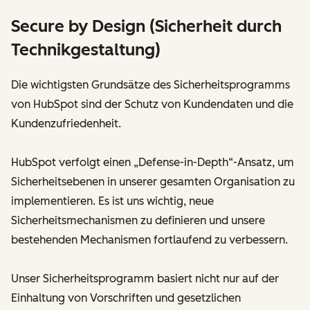
Secure by Design (Sicherheit durch
Technikgestaltung)
Die wichtigsten Grundsätze des Sicherheitsprogramms
von HubSpot sind der Schutz von Kundendaten und die
Kundenzufriedenheit.
HubSpot verfolgt einen „Defense-in-Depth“-Ansatz, um
Sicherheitsebenen in unserer gesamten Organisation zu
implementieren. Es ist uns wichtig, neue
Sicherheitsmechanismen zu definieren und unsere
bestehenden Mechanismen fortlaufend zu verbessern.
Unser Sicherheitsprogramm basiert nicht nur auf der
Einhaltung von Vorschriften und gesetzlichen