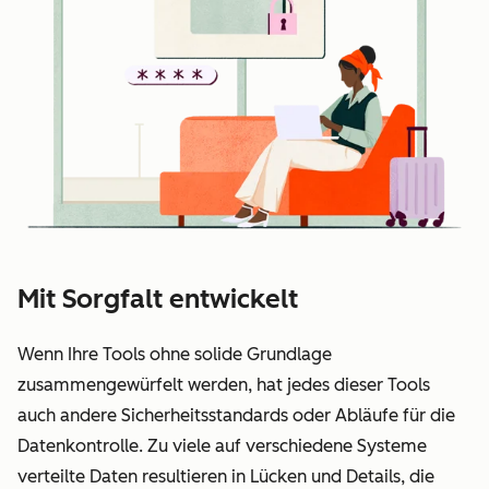
Mit Sorgfalt entwickelt
Wenn Ihre Tools ohne solide Grundlage
zusammengewürfelt werden, hat jedes dieser Tools
auch andere Sicherheitsstandards oder Abläufe für die
Datenkontrolle. Zu viele auf verschiedene Systeme
verteilte Daten resultieren in Lücken und Details, die