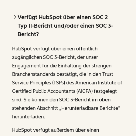
Verfügt HubSpot über einen SOC 2
Typ II-Bericht und/oder einen SOC 3-
Bericht?
HubSpot verfügt über einen öffentlich
zugänglichen SOC 3-Bericht, der unser
Engagement für die Einhaltung der strengen
Branchenstandards bestätigt, die in den Trust
Service Principles (TSPs) des American Institute of
Certified Public Accountants (AICPA) festgelegt
sind. Sie können den SOC 3-Bericht im oben
stehenden Abschnitt „Herunterladbare Berichte“
herunterladen.
HubSpot verfügt außerdem über einen