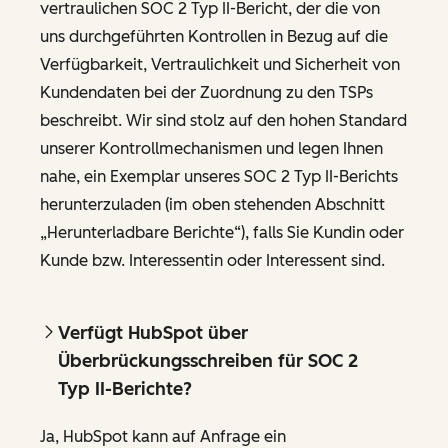
vertraulichen SOC 2 Typ II-Bericht, der die von
uns durchgeführten Kontrollen in Bezug auf die
Verfügbarkeit, Vertraulichkeit und Sicherheit von
Kundendaten bei der Zuordnung zu den TSPs
beschreibt. Wir sind stolz auf den hohen Standard
unserer Kontrollmechanismen und legen Ihnen
nahe, ein Exemplar unseres SOC 2 Typ II-Berichts
herunterzuladen (im oben stehenden Abschnitt
„Herunterladbare Berichte“), falls Sie Kundin oder
Kunde bzw. Interessentin oder Interessent sind.
Verfügt HubSpot über
Überbrückungsschreiben für SOC 2
Typ II-Berichte?
Ja, HubSpot kann auf Anfrage ein