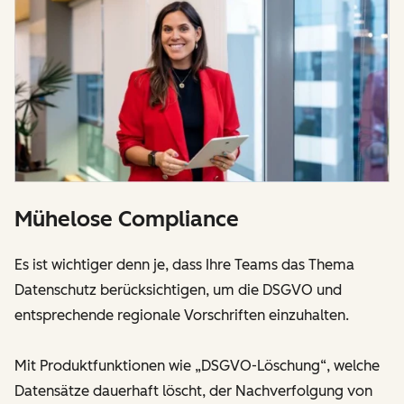
Mühelose Compliance
Es ist wichtiger denn je, dass Ihre Teams das Thema
Datenschutz berücksichtigen, um die DSGVO und
entsprechende regionale Vorschriften einzuhalten.
Mit Produktfunktionen wie „DSGVO-Löschung“, welche
Datensätze dauerhaft löscht, der Nachverfolgung von