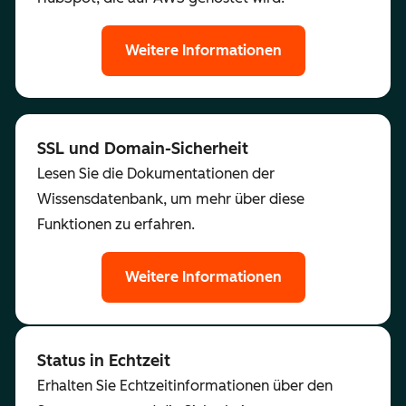
Weitere Informationen
SSL und Domain-Sicherheit
Lesen Sie die Dokumentationen der
Wissensdatenbank, um mehr über diese
Funktionen zu erfahren.
Weitere Informationen
Status in Echtzeit
Erhalten Sie Echtzeitinformationen über den