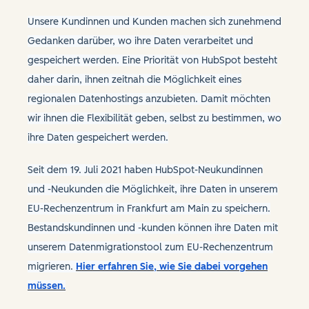
Unsere Kundinnen und Kunden machen sich zunehmend
Gedanken darüber, wo ihre Daten verarbeitet und
gespeichert werden. Eine Priorität von HubSpot besteht
daher darin, ihnen zeitnah die Möglichkeit eines
regionalen Datenhostings anzubieten. Damit möchten
wir ihnen die Flexibilität geben, selbst zu bestimmen, wo
ihre Daten gespeichert werden.
Seit dem 19. Juli 2021 haben HubSpot-Neukundinnen
und -Neukunden die Möglichkeit, ihre Daten in unserem
EU-Rechenzentrum in Frankfurt am Main zu speichern.
Bestandskundinnen und -kunden können ihre Daten mit
unserem Datenmigrationstool zum EU-Rechenzentrum
migrieren.
Hier erfahren Sie, wie Sie dabei vorgehen
müssen.