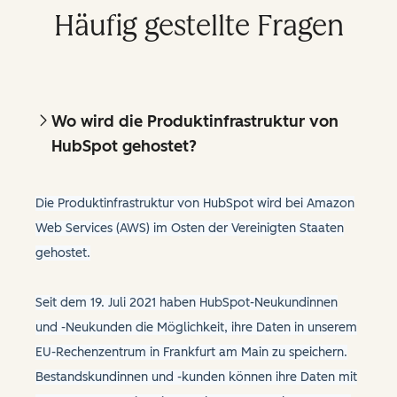
Häufig gestellte Fragen
Wo wird die Produktinfrastruktur von
HubSpot gehostet?
Die Produktinfrastruktur von HubSpot wird bei Amazon
Web Services (AWS) im Osten der Vereinigten Staaten
gehostet.
Seit dem 19. Juli 2021 haben HubSpot-Neukundinnen
und -Neukunden die Möglichkeit, ihre Daten in unserem
EU-Rechenzentrum in Frankfurt am Main zu speichern.
Bestandskundinnen und -kunden können ihre Daten mit