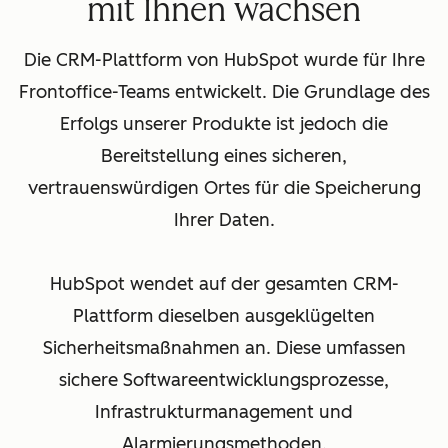
mit Ihnen wachsen
Die CRM-Plattform von HubSpot wurde für Ihre
Frontoffice-Teams entwickelt. Die Grundlage des
Erfolgs unserer Produkte ist jedoch die
Bereitstellung eines sicheren,
vertrauenswürdigen Ortes für die Speicherung
Ihrer Daten.
HubSpot wendet auf der gesamten CRM-
Plattform dieselben ausgeklügelten
Sicherheitsmaßnahmen an. Diese umfassen
sichere Softwareentwicklungsprozesse,
Infrastrukturmanagement und
Alarmierungsmethoden.