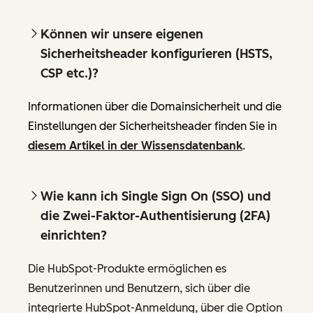
Können wir unsere eigenen
Sicherheitsheader konfigurieren (HSTS,
CSP etc.)?
Informationen über die Domainsicherheit und die
Einstellungen der Sicherheitsheader finden Sie in
diesem Artikel in der Wissensdatenbank
.
Wie kann ich Single Sign On (SSO) und
die Zwei-Faktor-Authentisierung (2FA)
einrichten?
Die HubSpot-Produkte ermöglichen es
Benutzerinnen und Benutzern, sich über die
integrierte HubSpot-Anmeldung, über die Option