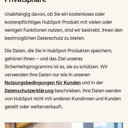
Unabhängig davon, ob Sie ein kostenloses oder
kostenpflichtiges HubSpot-Produkt mit vielen oder
wenigen Funktionen nutzen, sind wir bestrebt, Ihnen den
bestmöglichen Datenschutz zu bieten.
Die Daten, die Sie in HubSpot-Produkten speichern,
gehören Ihnen – und das Ziel unseres
Sicherheitsprogramms ist es, sie zu schützen. Wir
verwenden Ihre Daten nur wie in unseren
Nutzungsbedingungen für Kunden
und in der
Datenschutzerklärung
beschrieben. Ihre Daten werden
von HubSpot nicht mit anderen Kundinnen und Kunden
geteilt oder weiterverkauft.