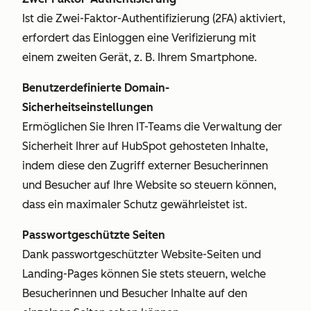
Ist die Zwei-Faktor-Authentifizierung (2FA) aktiviert,
erfordert das Einloggen eine Verifizierung mit
einem zweiten Gerät, z. B. Ihrem Smartphone.
Benutzerdefinierte Domain-
Sicherheitseinstellungen
Ermöglichen Sie Ihren IT-Teams die Verwaltung der
Sicherheit Ihrer auf HubSpot gehosteten Inhalte,
indem diese den Zugriff externer Besucherinnen
und Besucher auf Ihre Website so steuern können,
dass ein maximaler Schutz gewährleistet ist.
Passwortgeschützte Seiten
Dank passwortgeschützter Website-Seiten und
Landing-Pages können Sie stets steuern, welche
Besucherinnen und Besucher Inhalte auf den