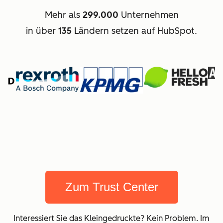
Mehr als
299.000
Unternehmen
in über
135
Ländern setzen auf HubSpot.
Zum Trust Center
Interessiert Sie das Kleingedruckte? Kein Problem. Im