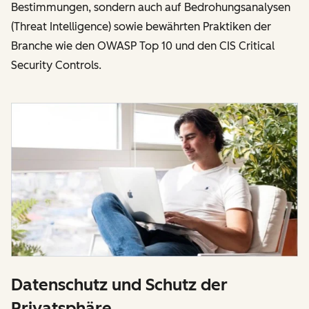
Bestimmungen, sondern auch auf Bedrohungsanalysen
(Threat Intelligence) sowie bewährten Praktiken der
Branche wie den OWASP Top 10 und den CIS Critical
Security Controls.
Datenschutz und Schutz der
Privatsphäre