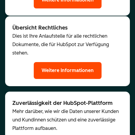
Übersicht Rechtliches
Dies ist Ihre Anlaufstelle für alle rechtlichen
Dokumente, die für HubSpot zur Verfügung
stehen.
Weitere Informationen
Zuverlässigkeit der HubSpot-Plattform
Mehr darüber, wie wir die Daten unserer Kunden
und Kundinnen schützen und eine zuverlässige
Plattform aufbauen.