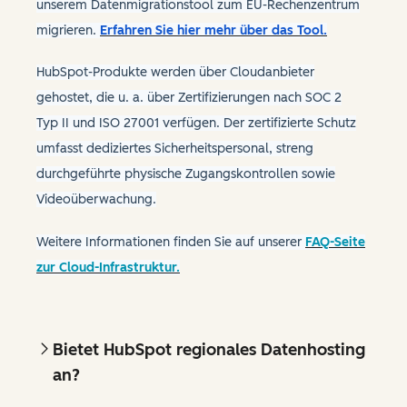
unserem Datenmigrationstool zum EU-Rechenzentrum
migrieren.
Erfahren Sie hier mehr über das Tool.
HubSpot-Produkte werden über Cloudanbieter
gehostet, die u. a. über Zertifizierungen nach SOC 2
Typ II und ISO 27001 verfügen. Der zertifizierte Schutz
umfasst dediziertes Sicherheitspersonal, streng
durchgeführte physische Zugangskontrollen sowie
Videoüberwachung.
Weitere Informationen finden Sie auf unserer
FAQ-Seite
zur Cloud-Infrastruktur.
Bietet HubSpot regionales Datenhosting
an?