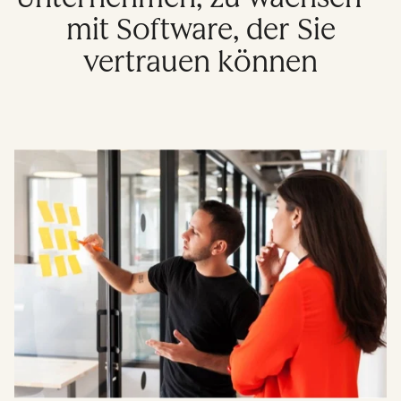
mit Software, der Sie
vertrauen können