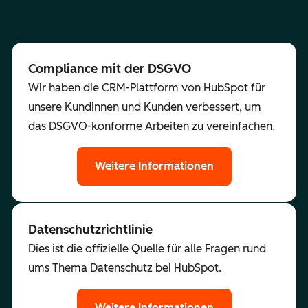
Compliance mit der DSGVO
Wir haben die CRM-Plattform von HubSpot für
unsere Kundinnen und Kunden verbessert, um
das DSGVO-konforme Arbeiten zu vereinfachen.
Weitere Informationen
Datenschutzrichtlinie
Dies ist die offizielle Quelle für alle Fragen rund
ums Thema Datenschutz bei HubSpot.
Weitere Informationen