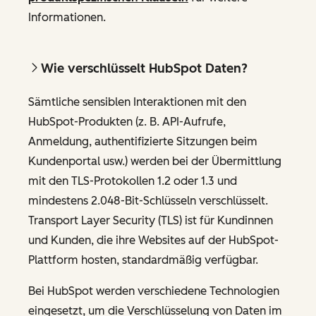
Informationen.
Wie verschlüsselt HubSpot Daten?
Sämtliche sensiblen Interaktionen mit den
HubSpot-Produkten (z. B. API-Aufrufe,
Anmeldung, authentifizierte Sitzungen beim
Kundenportal usw.) werden bei der Übermittlung
mit den TLS-Protokollen 1.2 oder 1.3 und
mindestens 2.048-Bit-Schlüsseln verschlüsselt.
Transport Layer Security (TLS) ist für Kundinnen
und Kunden, die ihre Websites auf der HubSpot-
Plattform hosten, standardmäßig verfügbar.
Bei HubSpot werden verschiedene Technologien
eingesetzt, um die Verschlüsselung von Daten im