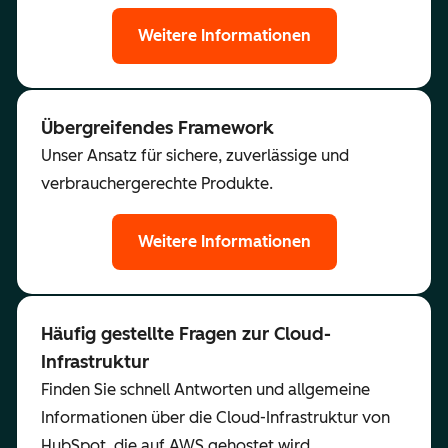
Weitere Informationen
Übergreifendes Framework
Unser Ansatz für sichere, zuverlässige und
verbrauchergerechte Produkte.
Weitere Informationen
Häufig gestellte Fragen zur Cloud-
Infrastruktur
Finden Sie schnell Antworten und allgemeine
Informationen über die Cloud-Infrastruktur von
HubSpot, die auf AWS gehostet wird.