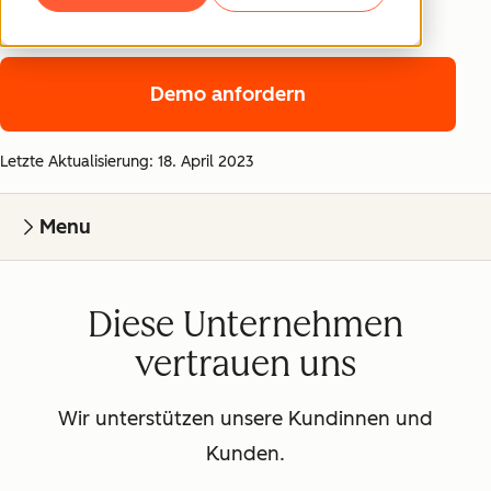
schützt.
Demo anfordern
Letzte Aktualisierung: 18. April 2023
Menu
Diese Unternehmen
vertrauen uns
Wir unterstützen unsere Kundinnen und
Kunden.