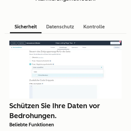
Sicherheit
Datenschutz
Kontrolle
Schützen Sie Ihre Daten vor
Bedrohungen.
Beliebte Funktionen