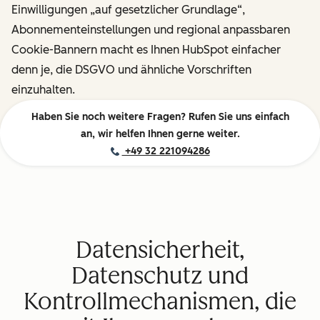
Einwilligungen „auf gesetzlicher Grundlage“,
Abonnementeinstellungen und regional anpassbaren
Cookie-Bannern macht es Ihnen HubSpot einfacher
denn je, die DSGVO und ähnliche Vorschriften
einzuhalten.
Haben Sie noch weitere Fragen? Rufen Sie uns einfach
an, wir helfen Ihnen gerne weiter.
+49 32 221094286
Datensicherheit,
Datenschutz und
Kontrollmechanismen, die