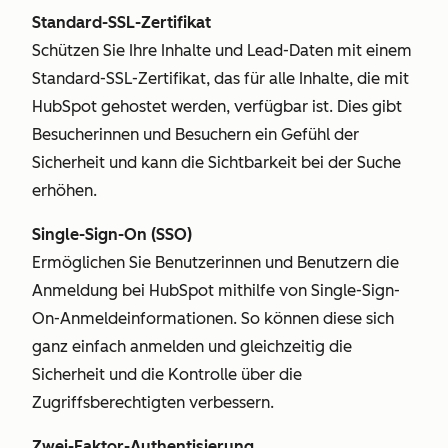
Standard-SSL-Zertifikat
Schützen Sie Ihre Inhalte und Lead-Daten mit einem
Standard-SSL-Zertifikat, das für alle Inhalte, die mit
HubSpot gehostet werden, verfügbar ist. Dies gibt
Besucherinnen und Besuchern ein Gefühl der
Sicherheit und kann die Sichtbarkeit bei der Suche
erhöhen.
Single-Sign-On (SSO)
Ermöglichen Sie Benutzerinnen und Benutzern die
Anmeldung bei HubSpot mithilfe von Single-Sign-
On-Anmeldeinformationen. So können diese sich
ganz einfach anmelden und gleichzeitig die
Sicherheit und die Kontrolle über die
Zugriffsberechtigten verbessern.
Zwei-Faktor-Authentisierung