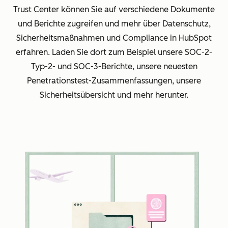
Trust Center können Sie auf verschiedene Dokumente
und Berichte zugreifen und mehr über Datenschutz,
Sicherheitsmaßnahmen und Compliance in HubSpot
erfahren. Laden Sie dort zum Beispiel unsere SOC-2-
Typ-2- und SOC-3-Berichte, unsere neuesten
Penetrationstest-Zusammenfassungen, unsere
Sicherheitsübersicht und mehr herunter.