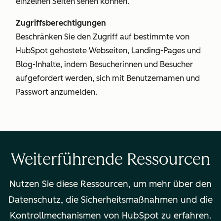
einzelnen Seiten sehen können.
Zugriffsberechtigungen
Beschränken Sie den Zugriff auf bestimmte von
HubSpot gehostete Webseiten, Landing-Pages und
Blog-Inhalte, indem Besucherinnen und Besucher
aufgefordert werden, sich mit Benutzernamen und
Passwort anzumelden.
Weiterführende Ressourcen
Nutzen Sie diese Ressourcen, um mehr über den
Datenschutz, die Sicherheitsmaßnahmen und die
Kontrollmechanismen von HubSpot zu erfahren.