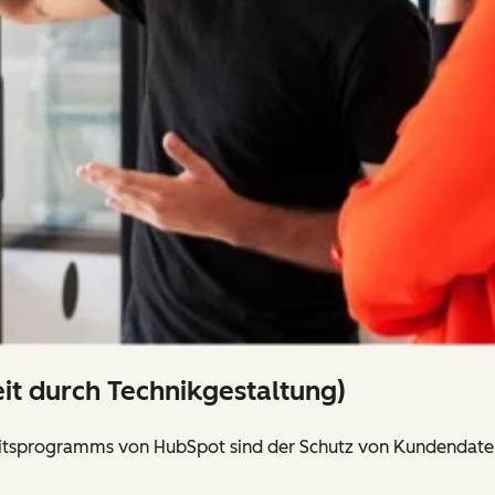
eit durch Technikgestaltung)
heitsprogramms von HubSpot sind der Schutz von Kundendate