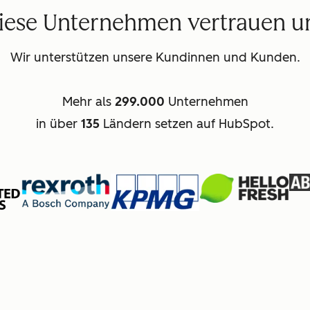
iese Unternehmen vertrauen u
Wir unterstützen unsere Kundinnen und Kunden.
Mehr als
299.000
Unternehmen
in über
135
Ländern setzen auf HubSpot.