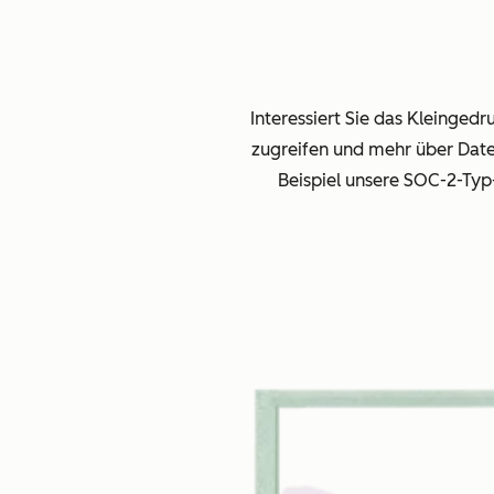
Interessiert Sie das Kleinged
zugreifen und mehr über Dat
Beispiel unsere SOC-2-Ty