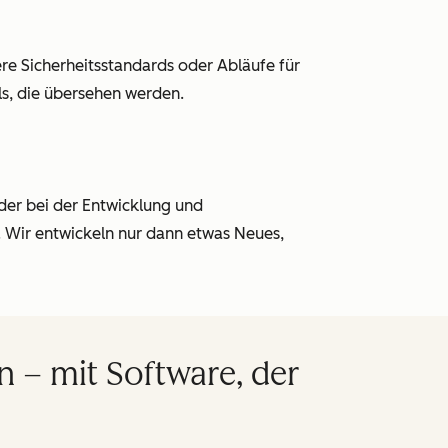
e Sicherheitsstandards oder Abläufe für
ls, die übersehen werden.
der bei der Entwicklung und
 Wir entwickeln nur dann etwas Neues,
 – mit Software, der