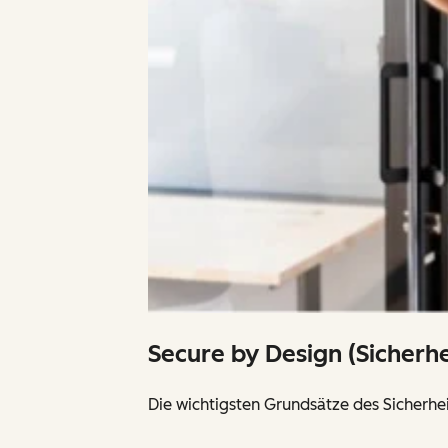
Secure by Design (Sicherh
Die wichtigsten Grundsätze des Sicher