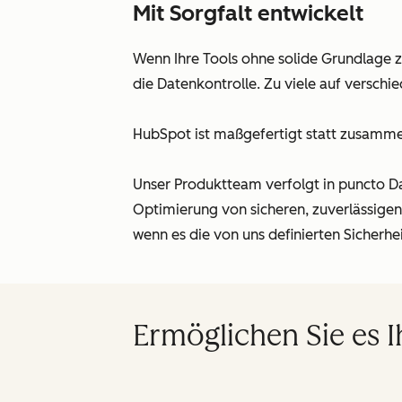
Mit Sorgfalt entwickelt
Wenn Ihre Tools ohne solide Grundlage 
die Datenkontrolle. Zu viele auf verschi
HubSpot ist maßgefertigt statt zusamme
Unser Produktteam verfolgt in puncto Da
Optimierung von sicheren, zuverlässige
wenn es die von uns definierten Sicherhe
Ermöglichen Sie es 