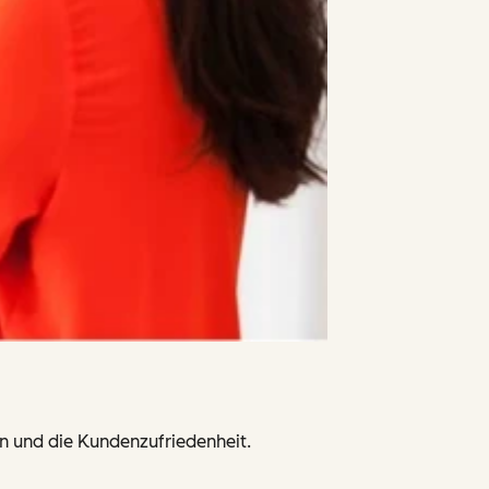
n und die Kundenzufriedenheit.