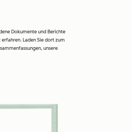
hiedene Dokumente und Berichte
erfahren. Laden Sie dort zum
Zusammenfassungen, unsere