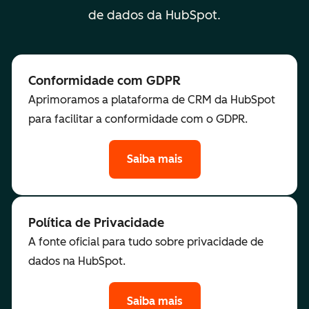
de dados da HubSpot.
Conformidade com GDPR
Aprimoramos a plataforma de CRM da HubSpot
para facilitar a conformidade com o GDPR.
Saiba mais
Política de Privacidade
A fonte oficial para tudo sobre privacidade de
dados na HubSpot.
Saiba mais