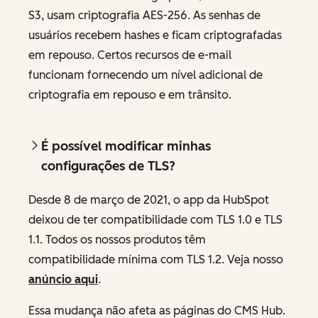
S3, usam criptografia AES-256. As senhas de
usuários recebem hashes e ficam criptografadas
em repouso. Certos recursos de e-mail
funcionam fornecendo um nível adicional de
criptografia em repouso e em trânsito.
É possível modificar minhas
configurações de TLS?
Desde 8 de março de 2021, o app da HubSpot
deixou de ter compatibilidade com TLS 1.0 e TLS
1.1. Todos os nossos produtos têm
compatibilidade mínima com TLS 1.2. Veja nosso
anúncio aqui
.
Essa mudança não afeta as páginas do CMS Hub.