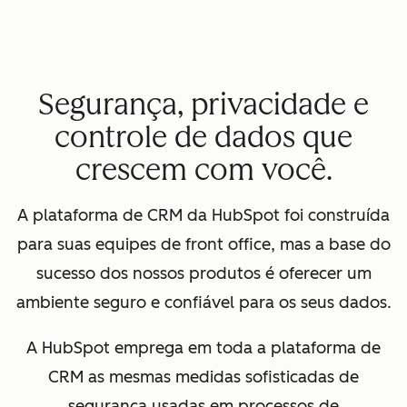
Segurança, privacidade e
controle de dados que
crescem com você.
A plataforma de CRM da HubSpot foi construída
para suas equipes de front office, mas a base do
sucesso dos nossos produtos é oferecer um
ambiente seguro e confiável para os seus dados.
A HubSpot emprega em toda a plataforma de
CRM as mesmas medidas sofisticadas de
segurança usadas em processos de