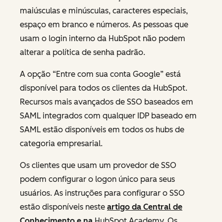
maiúsculas e minúsculas, caracteres especiais,
espaço em branco e números. As pessoas que
usam o login interno da HubSpot não podem
alterar a política de senha padrão.
A opção “Entre com sua conta Google” está
disponível para todos os clientes da HubSpot.
Recursos mais avançados de SSO baseados em
SAML integrados com qualquer IDP baseado em
SAML estão disponíveis em todos os hubs de
categoria empresarial.
Os clientes que usam um provedor de SSO
podem configurar o logon único para seus
usuários. As instruções para configurar o SSO
estão disponíveis neste
artigo da Central de
Conhecimento
e na
HubSpot Academy. Os