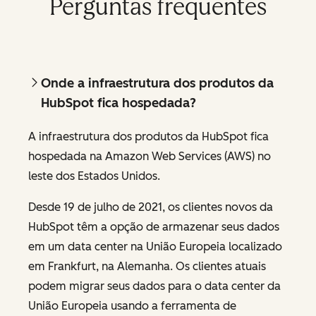
Perguntas frequentes
Onde a infraestrutura dos produtos da
HubSpot fica hospedada?
A infraestrutura dos produtos da HubSpot fica
hospedada na Amazon Web Services (AWS) no
leste dos Estados Unidos.
Desde 19 de julho de 2021, os clientes novos da
HubSpot têm a opção de armazenar seus dados
em um data center na União Europeia localizado
em Frankfurt, na Alemanha. Os clientes atuais
podem migrar seus dados para o data center da
União Europeia usando a ferramenta de