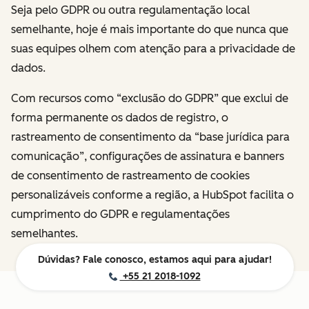
Seja pelo GDPR ou outra regulamentação local
semelhante, hoje é mais importante do que nunca que
suas equipes olhem com atenção para a privacidade de
dados.
Com recursos como “exclusão do GDPR” que exclui de
forma permanente os dados de registro, o
rastreamento de consentimento da “base jurídica para
comunicação”, configurações de assinatura e banners
de consentimento de rastreamento de cookies
personalizáveis conforme a região, a HubSpot facilita o
cumprimento do GDPR e regulamentações
semelhantes.
Dúvidas? Fale conosco, estamos aqui para ajudar!
+55 21 2018-1092