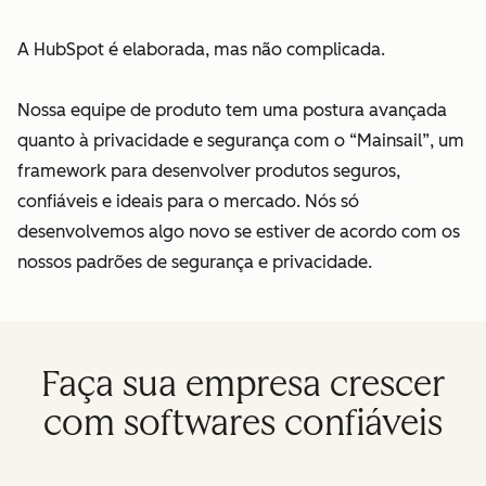
A HubSpot é elaborada, mas não complicada.
Nossa equipe de produto tem uma postura avançada
quanto à privacidade e segurança com o “Mainsail”, um
framework para desenvolver produtos seguros,
confiáveis e ideais para o mercado. Nós só
desenvolvemos algo novo se estiver de acordo com os
nossos padrões de segurança e privacidade.
Faça sua empresa crescer
com softwares confiáveis