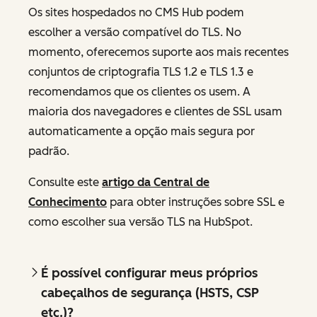
Os sites hospedados no CMS Hub podem
escolher a versão compatível do TLS. No
momento, oferecemos suporte aos mais recentes
conjuntos de criptografia TLS 1.2 e TLS 1.3 e
recomendamos que os clientes os usem. A
maioria dos navegadores e clientes de SSL usam
automaticamente a opção mais segura por
padrão.
Consulte este
artigo da Central de
Conhecimento
para obter instruções sobre SSL e
como escolher sua versão TLS na HubSpot.
É possível configurar meus próprios
cabeçalhos de segurança (HSTS, CSP
etc.)?