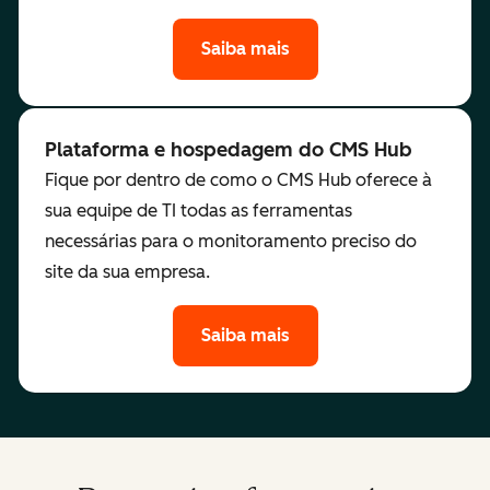
Saiba mais
Plataforma e hospedagem do CMS Hub
Fique por dentro de como o CMS Hub oferece à
sua equipe de TI todas as ferramentas
necessárias para o monitoramento preciso do
site da sua empresa.
Saiba mais