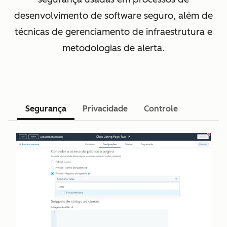
desenvolvimento de software seguro, além de
técnicas de gerenciamento de infraestrutura e
metodologias de alerta.
Segurança
Privacidade
Controle