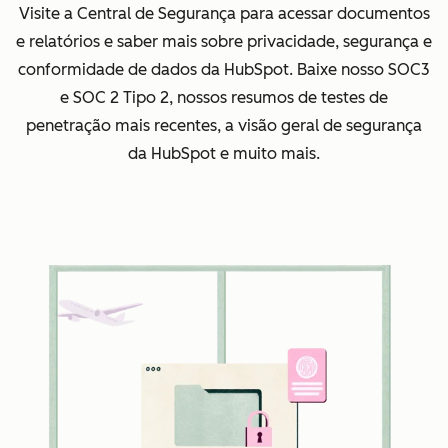
Visite a Central de Segurança para acessar documentos
e relatórios e saber mais sobre privacidade, segurança e
conformidade de dados da HubSpot. Baixe nosso SOC3
e SOC 2 Tipo 2, nossos resumos de testes de
penetração mais recentes, a visão geral de segurança
da HubSpot e muito mais.