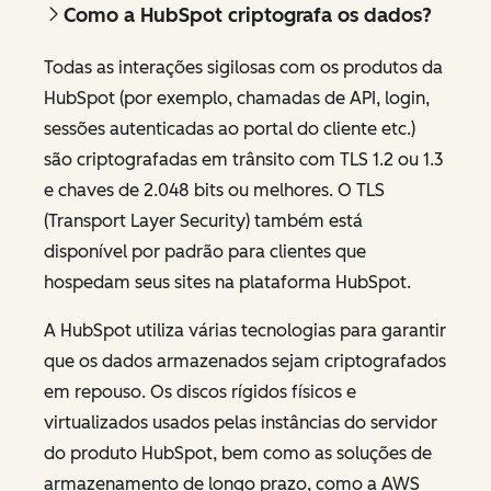
Como a HubSpot criptografa os dados?
Todas as interações sigilosas com os produtos da
HubSpot (por exemplo, chamadas de API, login,
sessões autenticadas ao portal do cliente etc.)
são criptografadas em trânsito com TLS 1.2 ou 1.3
e chaves de 2.048 bits ou melhores. O TLS
(Transport Layer Security) também está
disponível por padrão para clientes que
hospedam seus sites na plataforma HubSpot.
A HubSpot utiliza várias tecnologias para garantir
que os dados armazenados sejam criptografados
em repouso. Os discos rígidos físicos e
virtualizados usados pelas instâncias do servidor
do produto HubSpot, bem como as soluções de
armazenamento de longo prazo, como a AWS