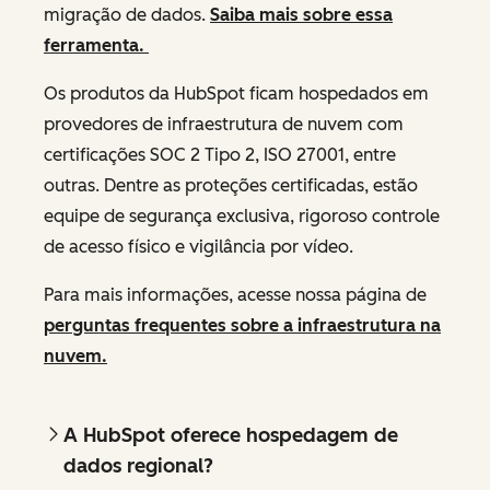
migração de dados.
Saiba mais sobre essa
ferramenta.
Os produtos da HubSpot ficam hospedados em
provedores de infraestrutura de nuvem com
certificações SOC 2 Tipo 2, ISO 27001, entre
outras. Dentre as proteções certificadas, estão
equipe de segurança exclusiva, rigoroso controle
de acesso físico e vigilância por vídeo.
Para mais informações, acesse nossa página de
perguntas frequentes sobre a infraestrutura na
nuvem.
A HubSpot oferece hospedagem de
dados regional?