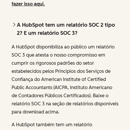
fazer isso aqui.
A HubSpot tem um relatório SOC 2 tipo
2? E um relatório SOC 3?
A HubSpot disponibiliza ao público um relatório
SOC 3 que atesta o nosso compromisso em
cumprir os rigorosos padrões do setor
estabelecidos pelos Princípios dos Serviços de
Confiança do American Institute of Certified
Public Accountants (AICPA, Instituto Americano
de Contadores Públicos Certificados). Baixe o
relatório SOC 3 na seção de relatórios disponíveis
para download acima.
A HubSpot também tem um relatório