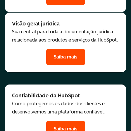
Visão geral jurídica
Sua central para toda a documentação jurídica
relacionada aos produtos e serviços da HubSpot.
Saiba mais
Confiabilidade da HubSpot
Como protegemos os dados dos clientes e
desenvolvemos uma plataforma confiável.
Saiba mais