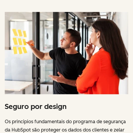
Seguro por design
Os princípios fundamentais do programa de segurança
da HubSpot são proteger os dados dos clientes e zelar