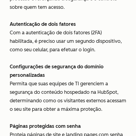
sobre quem tem acesso.
Autenticação de dois fatores
Com a autenticação de dois fatores (2FA)
habilitada, é preciso usar um segundo dispositivo,
como seu celular, para efetuar o login.
Configurações de segurança do domínio
personalizadas
Permita que suas equipes de TI gerenciem a
segurança do conteúdo hospedado na HubSpot,
determinando como os visitantes externos acessam
o seu site para obter a máxima proteção.
Páginas protegidas com senha
Proteja páginas de site e landing pages com senha