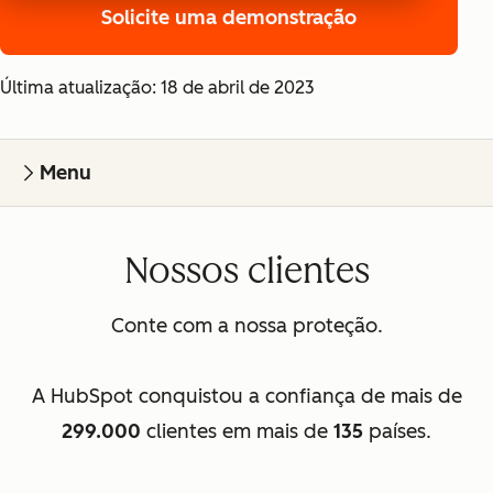
Solicite uma demonstração
Última atualização: 18 de abril de 2023
Menu
Nossos clientes
Conte com a nossa proteção.
A HubSpot conquistou a confiança de mais de
299.000
clientes em mais de
135
países.