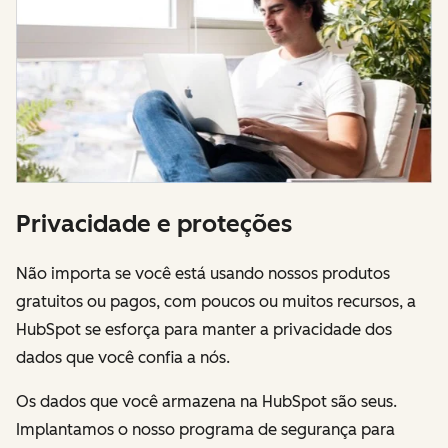
Privacidade e proteções
Não importa se você está usando nossos produtos
gratuitos ou pagos, com poucos ou muitos recursos, a
HubSpot se esforça para manter a privacidade dos
dados que você confia a nós.
Os dados que você armazena na HubSpot são seus.
Implantamos o nosso programa de segurança para