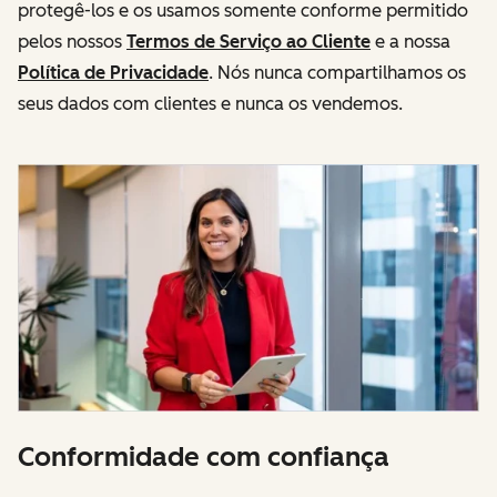
protegê-los e os usamos somente conforme permitido
pelos nossos
Termos de Serviço ao Cliente
e a nossa
Política de Privacidade
. Nós nunca compartilhamos os
seus dados com clientes e nunca os vendemos.
Conformidade com confiança