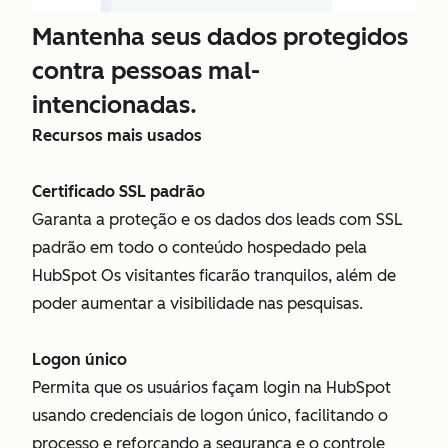
Mantenha seus dados protegidos
contra pessoas mal-
intencionadas.
Recursos mais usados
Certificado SSL padrão
Garanta a proteção e os dados dos leads com SSL
padrão em todo o conteúdo hospedado pela
HubSpot Os visitantes ficarão tranquilos, além de
poder aumentar a visibilidade nas pesquisas.
Logon único
Permita que os usuários façam login na HubSpot
usando credenciais de logon único, facilitando o
processo e reforçando a segurança e o controle