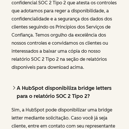
confidencial SOC 2 Tipo 2 que atesta os controles
que adotamos para reger a disponibilidade, a
confidencialidade e a segurança dos dados dos
clientes seguindo os Princípios dos Serviços de
Confiança. Temos orgulho da excelência dos
nossos controles e convidamos os clientes ou
interessados a baixar uma cópia do nosso
relatório SOC 2 Tipo 2 na seção de relatórios
disponíveis para download acima.
A HubSpot disponibiliza bridge letters
para o relatório SOC 2 Tipo 2?
Sim, a HubSpot pode disponibilizar uma bridge
letter mediante solicitação. Caso você já seja
cliente, entre em contato com seu representante