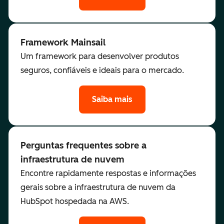
Framework Mainsail
Um framework para desenvolver produtos
seguros, confiáveis e ideais para o mercado.
Saiba mais
Perguntas frequentes sobre a
infraestrutura de nuvem
Encontre rapidamente respostas e informações
gerais sobre a infraestrutura de nuvem da
HubSpot hospedada na AWS.