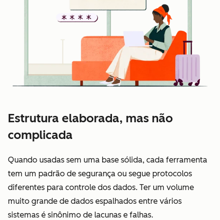
Estrutura elaborada, mas não
complicada
Quando usadas sem uma base sólida, cada ferramenta
tem um padrão de segurança ou segue protocolos
diferentes para controle dos dados. Ter um volume
muito grande de dados espalhados entre vários
sistemas é sinônimo de lacunas e falhas.