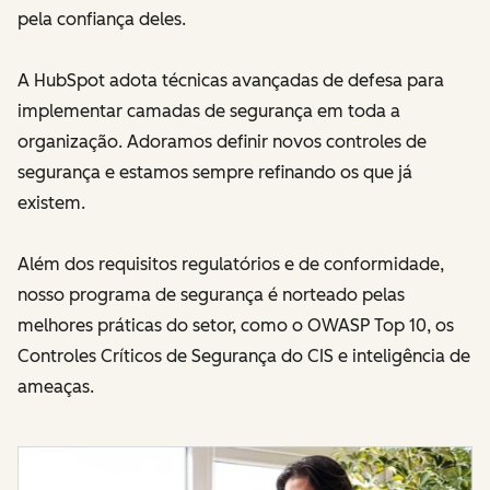
pela confiança deles.
A HubSpot adota técnicas avançadas de defesa para
implementar camadas de segurança em toda a
organização. Adoramos definir novos controles de
segurança e estamos sempre refinando os que já
existem.
Além dos requisitos regulatórios e de conformidade,
nosso programa de segurança é norteado pelas
melhores práticas do setor, como o OWASP Top 10, os
Controles Críticos de Segurança do CIS e inteligência de
ameaças.