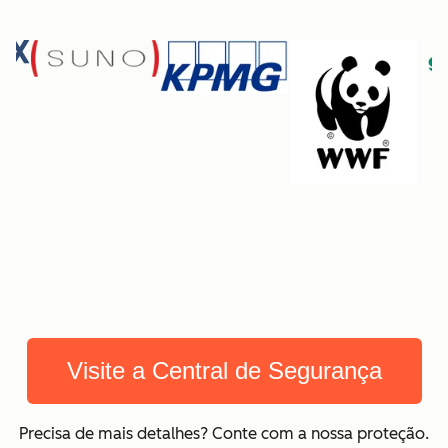
Visite a Central de Segurança
Precisa de mais detalhes? Conte com a nossa proteção.