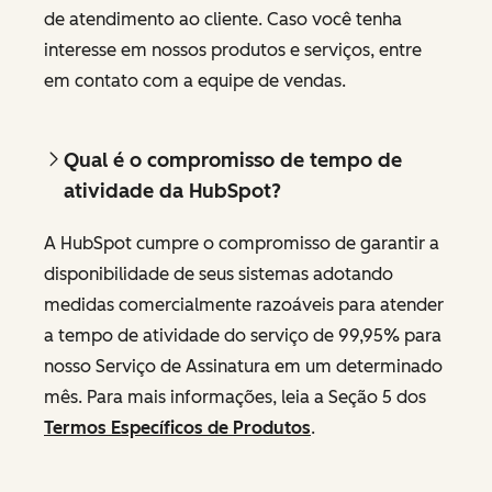
de atendimento ao cliente. Caso você tenha
interesse em nossos produtos e serviços, entre
em contato com a equipe de vendas.
Qual é o compromisso de tempo de
atividade da HubSpot?
A HubSpot cumpre o compromisso de garantir a
disponibilidade de seus sistemas adotando
medidas comercialmente razoáveis para atender
a tempo de atividade do serviço de 99,95% para
nosso Serviço de Assinatura em um determinado
mês. Para mais informações, leia a Seção 5 dos
Termos Específicos de Produtos
.