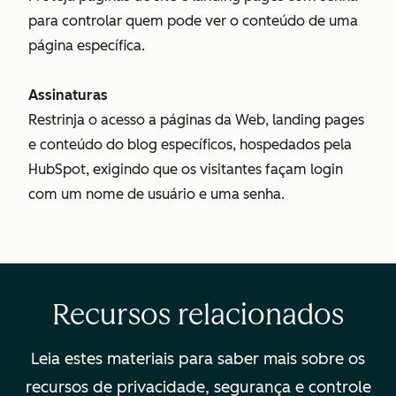
para controlar quem pode ver o conteúdo de uma
página específica.
Assinaturas
Restrinja o acesso a páginas da Web, landing pages
e conteúdo do blog específicos, hospedados pela
HubSpot, exigindo que os visitantes façam login
com um nome de usuário e uma senha.
Recursos relacionados
Leia estes materiais para saber mais sobre os
recursos de privacidade, segurança e controle