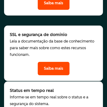
Saiba mais
SSL e segurança de domínio
Leia a documentação da base de conhecimento
para saber mais sobre como estes recursos
funcionam.
Saiba mais
Status em tempo real
Informe-se em tempo real sobre o status e a
segurança do sistema.