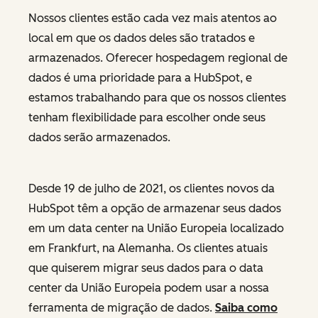
Nossos clientes estão cada vez mais atentos ao
local em que os dados deles são tratados e
armazenados. Oferecer hospedagem regional de
dados é uma prioridade para a HubSpot, e
estamos trabalhando para que os nossos clientes
tenham flexibilidade para escolher onde seus
dados serão armazenados.
Desde 19 de julho de 2021, os clientes novos da
HubSpot têm a opção de armazenar seus dados
em um data center na União Europeia localizado
em Frankfurt, na Alemanha. Os clientes atuais
que quiserem migrar seus dados para o data
center da União Europeia podem usar a nossa
ferramenta de migração de dados.
Saiba como