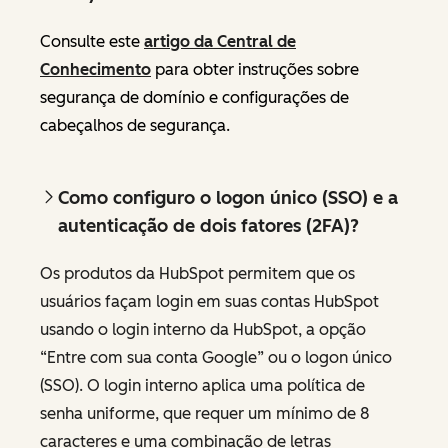
Consulte este
artigo da Central de
Conhecimento
para obter instruções sobre
segurança de domínio e configurações de
cabeçalhos de segurança.
Como configuro o logon único (SSO) e a
autenticação de dois fatores (2FA)?
Os produtos da HubSpot permitem que os
usuários façam login em suas contas HubSpot
usando o login interno da HubSpot, a opção
“Entre com sua conta Google” ou o logon único
(SSO). O login interno aplica uma política de
senha uniforme, que requer um mínimo de 8
caracteres e uma combinação de letras