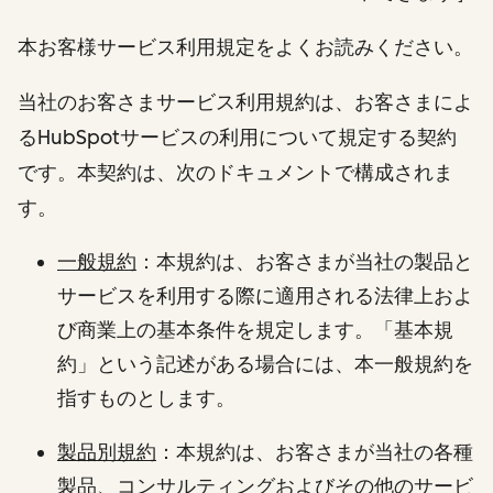
本お客様サービス利用規定をよくお読みください。
当社のお客さまサービス利用規約は、お客さまによ
るHubSpotサービスの利用について規定する契約
です。本契約は、次のドキュメントで構成されま
す。
一般規約
：本規約は、お客さまが当社の製品と
サービスを利用する際に適用される法律上およ
び商業上の基本条件を規定します。「基本規
約」という記述がある場合には、本一般規約を
指すものとします。
製品別規約
：本規約は、お客さまが当社の各種
製品、コンサルティングおよびその他のサービ