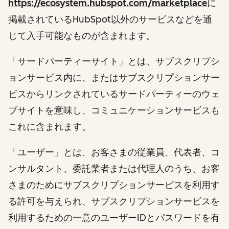
https://ecosystem.hubspot.com/marketplace
に
掲載されているHubSpot以外のサービスなどを通
じて入手可能なものが含まれます。
「サードパーティーサイト」とは、サブスクリプシ
ョンサービス内に、またはサブスクリプションサー
ビスからリンクされているサードパーティーのウェ
ブサイトを意味し、コミュニケーションサービスも
これに含まれます。
「ユーザー」とは、お客さまの従業員、代表者、コ
ンサルタント、委託業者または代理人のうち、お客
さまのためにサブスクリプションサービスを利用す
る許可を与えられ、サブスクリプションサービスを
利用するための一意のユーザーIDとパスワードを有