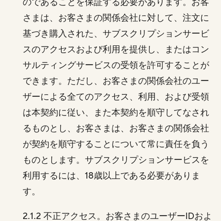
のであることを保証する必要があります。お客
さまは、お客さまの関係会社に対して、注文に
基づき購入された、サブスクリプションサービ
スのアクセスおよび利用を提供し、またはコン
サルティングサービスの受領を許可することが
できます。ただし、お客さまの関係会社のユー
ザーによる全てのアクセス、利用、および受領
は本契約に従い、また本契約を順守してなされ
るものとし、お客さまは、お客さまの関係会社
が契約を順守することについて常に責任を負う
ものとします。サブスクリプションサービスを
利用するには、18歳以上である必要がありま
す。
2.1.2 不正アクセス。お客さまのユーザーIDおよ