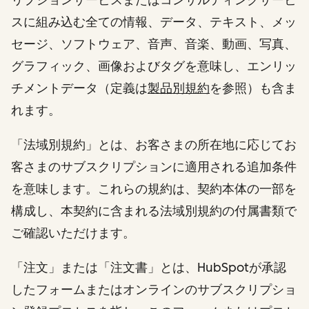
スに組み込む全ての情報、データ、テキスト、メッ
セージ、ソフトウェア、音声、音楽、動画、写真、
グラフィック、画像およびタグを意味し、エンリッ
チメントデータ（定義は
製品別規約
を参照）も含ま
れます。
「法域別規約」とは、お客さまの所在地に応じてお
客さまのサブスクリプションに適用される追加条件
を意味します。これらの規約は、契約本体の一部を
構成し、本契約に含まれる法域別規約の付属書類で
ご確認いただけます。
「注文」または「注文書」とは、HubSpotが承認
したフォームまたはオンラインのサブスクリプショ