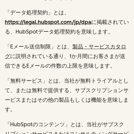
「データ処理契約」とは、
https://legal.hubspot.com/jp/dpa
に掲載されてい
る、HubSpotデータ処理契約を意味します。
「Eメール送信制限」とは、
製品・サービスカタロ
グ
に説明されている通り、1か月間にお客さまが送
信できるEメールの件数の上限を意味します。
「無料サービス」とは、当社が無料トライアルとし
て、または無料で提供する、サブスクリプションサ
ービスまたはその他の製品もしくは機能を意味しま
す。
「HubSpotのコンテンツ」とは、当社がサブスク
リプションサービスまたはコンサルティングサービ