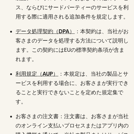
ス、ならびにサードパーティーのサービスを利
用する際に適用される追加条件を規定します。
データ処理契約（DPA）
：本契約は、当社がお
客さまのデータを処理する方法について説明し
ます。この契約にはEUの標準契約条項が含ま
れます。
利用規定（AUP）
：本規定は、当社の製品とサ
ービスを利用する場合に、お客さまが実行でき
ることと実行できないことを定めた規定集で
す。
お客さまの注文書：注文書は、お客さまが当社
のオンライン支払いプロセスまたはアプリ内の