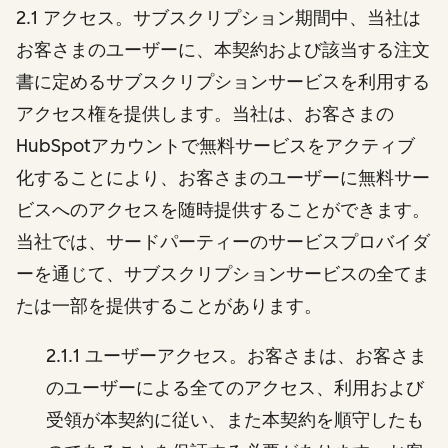
2.1 アクセス。サブスクリプション期間中、当社は
お客さまのユーザーに、本契約および該当する注文
書に定めるサブスクリプションサービスを利用する
アクセス権を提供します。当社は、お客さまの
HubSpotアカウントで無料サービスをアクティブ
化することにより、お客さまのユーザーに無料サー
ビスへのアクセスを随時提供することができます。
当社では、サードパーティーのサービスプロバイダ
ーを通じて、サブスクリプションサービスの全てま
たは一部を提供することがあります。
2.1.1 ユーザーアクセス。お客さまは、お客さま
のユーザーによる全てのアクセス、利用および
受領が本契約に従い、また本契約を順守したも