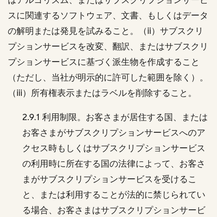
スに関連するソフトウェア、文書、もしくはデータ
の解明または発見を試みること。（ii）サブスクリ
プションサービスを改変、翻訳、またはサブスクリ
プションサービスに基づく派生物を作成すること
（ただし、当社が明示的に許可した範囲を除く）。
（iii）所有権表示またはラベルを削除すること。
2.9.1 利用制限。お客さまが居住する国、または
お客さまがサブスクリプションサービスへのア
クセス時もしくはサブスクリプションサービス
の利用時に所在する国の法律によって、お客さ
まがサブスクリプションサービスを受けるこ
と、または利用することが法的に禁じられてい
る場合、お客さまはサブスクリプションサービ