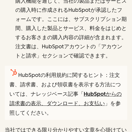
購入機能を通じて、当社の製品またはサービス
の購入時に作成されるHubSpotが承認したフ
ォームです。ここには、サブスクリプション期
間、購入した製品とサービス、料金をはじめと
するお客さまの購入内容の詳細が含まれます。
注文書は、HubSpotアカウントの「アカウン
トと請求」セクションで確認できます。
HubSpotの利用規約に関するヒント：注文
書、請求書、および領収書を表示する方法につ
いては、ナレッジベース記事「
HubSpotからの
請求書の表示、ダウンロード、お支払い
」を参
照してください。
当社ではできる限り分かりやすい文章を心掛けてい