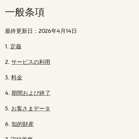
一般条項
最終更新日：2026年4月14日
1.
定義
2.
サービスの利用
3.
料金
4.
期間および終了
5.
お客さまデータ
6.
知的財産