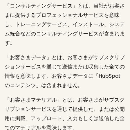
「コンサルティングサービス」とは、当社がお客さ
まに提供するプロフェッショナルサービスを意味
し、トレーニングサービス、インストール、システ
ム統合などのコンサルティングサービスが含まれま
す。
「お客さまデータ」とは、お客さまがサブスクリプ
ションサービスを通じて送信または収集した全ての
情報を意味します。お客さまデータに「HubSpot
のコンテンツ」は含まれません。
「お客さまマテリアル」とは、お客さまがサブスク
リプションサービスを通じて提供した、または公開
用に掲載、アップロード、入力もしくは送信した全
てのマテリアルを意味します。