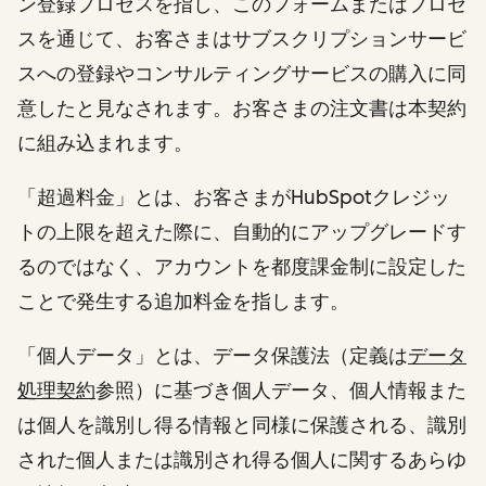
ン登録プロセスを指し、このフォームまたはプロセ
スを通じて、お客さまはサブスクリプションサービ
スへの登録やコンサルティングサービスの購入に同
意したと見なされます。お客さまの注文書は本契約
に組み込まれます。
「超過料金」とは、お客さまがHubSpotクレジッ
トの上限を超えた際に、自動的にアップグレードす
るのではなく、アカウントを都度課金制に設定した
ことで発生する追加料金を指します。
「個人データ」とは、データ保護法（定義は
データ
処理契約
参照）に基づき個人データ、個人情報また
は個人を識別し得る情報と同様に保護される、識別
された個人または識別され得る個人に関するあらゆ