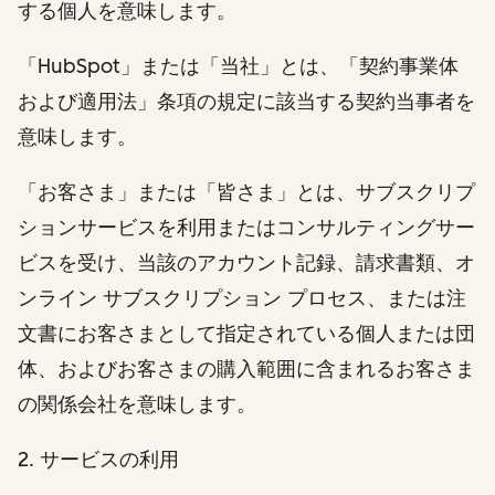
する個人を意味します。
「HubSpot」または「当社」とは、「契約事業体
および適用法」条項の規定に該当する契約当事者を
意味します。
「お客さま」または「皆さま」とは、サブスクリプ
ションサービスを利用またはコンサルティングサー
ビスを受け、当該のアカウント記録、請求書類、オ
ンライン サブスクリプション プロセス、または注
文書にお客さまとして指定されている個人または団
体、およびお客さまの購入範囲に含まれるお客さま
の関係会社を意味します。
2. サービスの利用