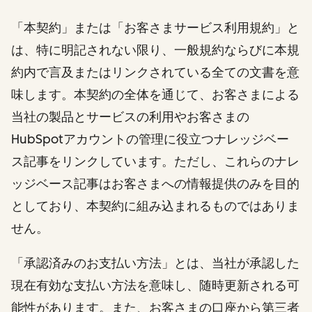
「本契約」または「お客さまサービス利用規約」と
は、特に明記されない限り、一般規約ならびに本規
約内で言及またはリンクされている全ての文書を意
味します。本契約の全体を通じて、お客さまによる
当社の製品とサービスの利用やお客さまの
HubSpotアカウントの管理に役立つナレッジベー
ス記事をリンクしています。ただし、これらのナレ
ッジベース記事はお客さまへの情報提供のみを目的
としており、本契約に組み込まれるものではありま
せん。
「承認済みのお支払い方法」とは、当社が承認した
現在有効な支払い方法を意味し、随時更新される可
能性があります。また、お客さまの口座から第三者