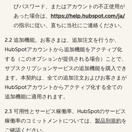
びパスワード、またはアカウントの不正使用が
あった場合は、
https://help.hubspot.com/ja/
の指示に従い、直ちに当社にご連絡ください。
2.2 追加機能。お客さまは、追加注文を行うか、
HubSpotアカウントから追加機能をアクティブ化
する（このオプションが提供される場合）ことで、
サブスクリプションサービスの追加機能を購入でき
ます。本契約は、全ての追加注文およびお客さまが
HubSpotアカウントからアクティブ化する全ての
追加機能に適用されます。
2.3 可用性とサービス稼働率。HubSpotのサービス
稼働率のコミットメントについては、
製品別規約
を
ご確認ください。