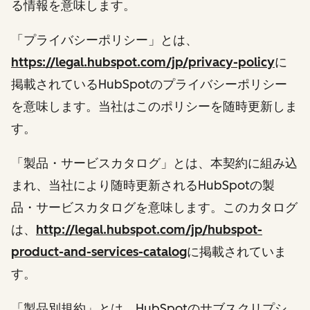
る情報を意味します。
「プライバシーポリシー」とは、
https://legal.hubspot.com/jp/privacy-policy
に
掲載されているHubSpotのプライバシーポリシー
を意味します。当社はこのポリシーを随時更新しま
す。
「製品・サービスカタログ」とは、本契約に組み込
まれ、当社により随時更新されるHubSpotの製
品・サービスカタログを意味します。このカタログ
は、
http://legal.hubspot.com/jp/hubspot-
product-and-services-catalog
に掲載されていま
す。
「製品別規約」とは、HubSpotのサブスクリプシ