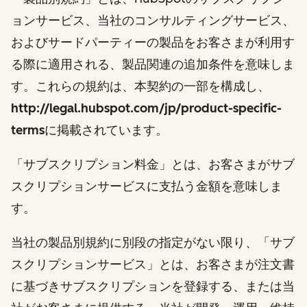
ョンサービス、当社のコンサルティングサービス、
およびサードパーティーの製品をお客さまが利用す
る際に適用される、製品関連の追加条件を意味しま
す。これらの規約は、本契約の一部を構成し、
http://legal.hubspot.com/jp/product-specific-
terms
に掲載されています。
「サブスクリプション料金」とは、お客さまがサブ
スクリプションサービスに支払う金額を意味しま
す。
当社の製品別規約に別段の指定がない限り、「サブ
スクリプションサービス」とは、お客さまが注文書
に基づきサブスクリプションを登録する、または当