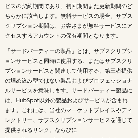
ビスの契約期間であり、初回期間また更新期間のど
ちらかに該当します。無料サービスの場合、サブス
クリプション期間は、お客さまが無料サービスにア
クセスするアカウントの保有期間となります。
「サードパーティーの製品」とは、サブスクリプシ
ョンサービスと同時に使用する、またはサブスクリ
プションサービスと関連して使用する、第三者提供
の埋め込み型ではない製品およびプロフェッショナ
ルサービスを意味します。サードパーティー製品に
は、HubSpot以外の製品およびサービスが含まれ
ます。これには、当社のマーケットプレイスやディ
レクトリー、サブスクリプションサービスを通じて
提供されるリンク、ならびに