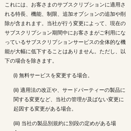
これには、お客さまのサブスクリプションに適用さ
れる特長、機能、制限、追加オプションの追加や削
除が含まれます。当社が行う変更によって、現在の
サブスクリプション期間中にお客さまがご利用にな
っているサブスクリプションサービスの全体的な機
能が大幅に低下することはありません。ただし、以
下の場合を除きます。
(i) 無料サービスを変更する場合。
(ii) 適用法の改正や、サードパーティーの製品に
関する変更など、当社の管理が及ばない変更に
起因する変更がある場合。
(iii) 当社の製品別規約に別段の定めがある場