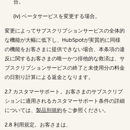
合。
(iv) ベータサービスを変更する場合。
変更によってサブスクリプションサービスの全体的
な機能が大幅に低下し、HubSpotが実質的に同様
の機能をお客さまに提供できない場合、本条項の違
反に関するお客さまの唯一かつ排他的な救済は、サ
ブスクリプションサービスの終了と未使用分の料金
の日割り計算による返金となります。
2.7 カスタマーサポート。お客さまのサブスクリプ
ションに適用されるカスタマーサポート条件の詳細
については、
製品別規約
をご参照ください。
2.8 利用規定。お客さまは、