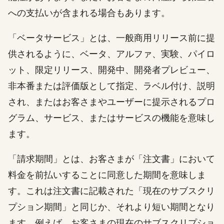
への支払いが含まれる場合もあります。
「ベータサービス」とは、一般商用リリース前に提
供されるように、ベータ、アルファ、実験、パイロ
ット、限定リリース、開発中、開発者プレビュー、
非本番または評価版として指定、ラベル付け、説明
され、またはお客さまやユーザーに提示されるプロ
グラム、サービス、またはサービスの機能を意味し
ます。
「請求期間」とは、お客さまが「注文書」において
料金を前払いすることに同意した期間を意味しま
す。これは注文書に記載された「現在のサブスクリ
プション期間」と同じか、それより短い期間となり
ます。例えば、お客さまの現在のサブスクリプショ