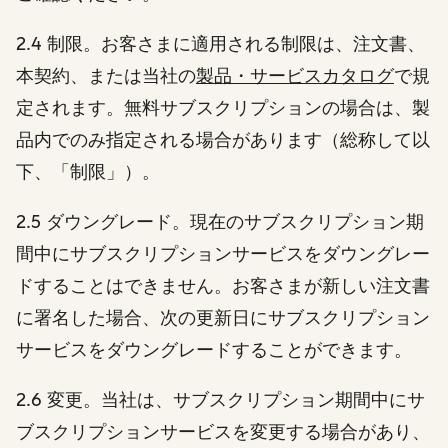
2.4 制限。お客さまに適用される制限は、注文書、
本契約、または当社の
製品・サービスカタログ
で規
定されます。無料サブスクリプションの場合は、製
品内でのみ指定される場合があります（総称して以
下、「制限」）。
2.5 ダウングレード。現在のサブスクリプション期
間中にサブスクリプションサービスをダウングレー
ドすることはできません。お客さまが新しい注文書
に署名した場合、次の更新日にサブスクリプション
サービスをダウングレードすることができます。
2.6 変更。当社は、サブスクリプション期間中にサ
ブスクリプションサービスを変更する場合があり、