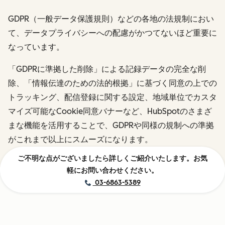
GDPR（一般データ保護規則）などの各地の法規制におい
て、データプライバシーへの配慮がかつてないほど重要に
なっています。
「GDPRに準拠した削除」による記録データの完全な削
除、「情報伝達のための法的根拠」に基づく同意の上での
トラッキング、配信登録に関する設定、地域単位でカスタ
マイズ可能なCookie同意バナーなど、HubSpotのさまざ
まな機能を活用することで、GDPRや同様の規制への準拠
がこれまで以上にスムーズになります。
ご不明な点がございましたら詳しくご紹介いたします。お気
軽にお問い合わせください。
03-6863-5389