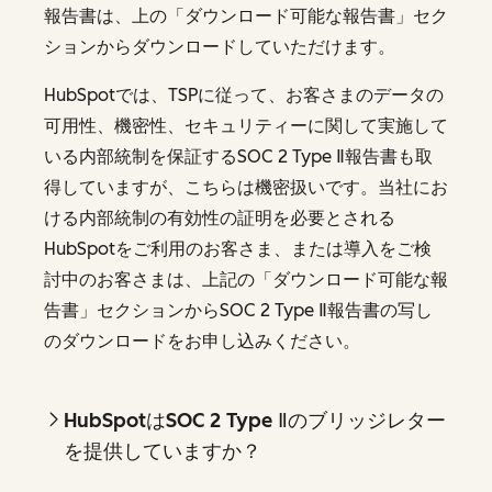
報告書は、上の「ダウンロード可能な報告書」セク
ションからダウンロードしていただけます。
HubSpotでは、TSPに従って、お客さまのデータの
可用性、機密性、セキュリティーに関して実施して
いる内部統制を保証するSOC 2 Type Ⅱ報告書も取
得していますが、こちらは機密扱いです。当社にお
ける内部統制の有効性の証明を必要とされる
HubSpotをご利用のお客さま、または導入をご検
討中のお客さまは、上記の「ダウンロード可能な報
告書」セクションからSOC 2 Type Ⅱ報告書の写し
のダウンロードをお申し込みください。
HubSpotはSOC 2 Type Ⅱのブリッジレター
を提供していますか？