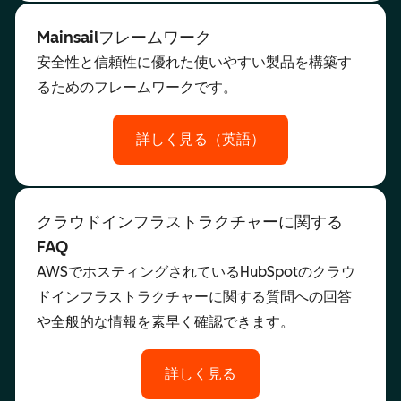
Mainsailフレームワーク
安全性と信頼性に優れた使いやすい製品を構築す
るためのフレームワークです。
詳しく見る（英語）
クラウドインフラストラクチャーに関する
FAQ
AWSでホスティングされているHubSpotのクラウ
ドインフラストラクチャーに関する質問への回答
や全般的な情報を素早く確認できます。
詳しく見る