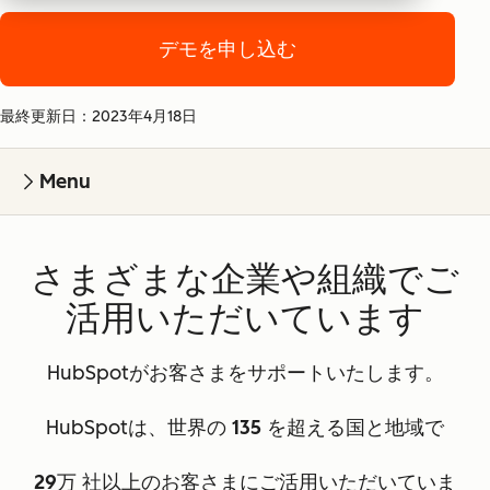
デモを申し込む
最終更新日：2023年4月18日
Menu
さまざまな企業や組織でご
活用いただいています
HubSpotがお客さまをサポートいたします。
HubSpotは、世界の
135
を超える国と地域で
29万
社以上のお客さまにご活用いただいていま