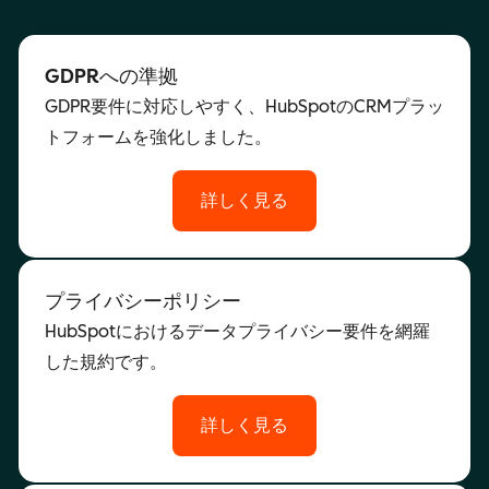
GDPRへの準拠
GDPR要件に対応しやすく、HubSpotのCRMプラッ
トフォームを強化しました。
詳しく見る
プライバシーポリシー
HubSpotにおけるデータプライバシー要件を網羅
した規約です。
詳しく見る