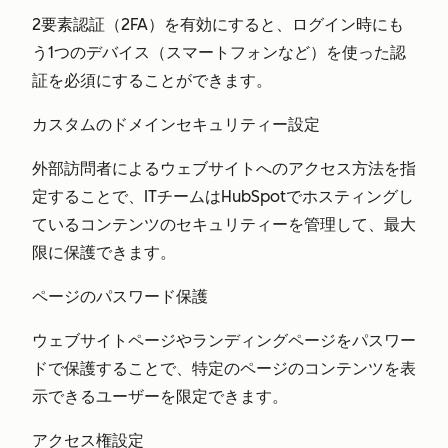
2要素認証（2FA）を有効にすると、ログイン時にも
う1つのデバイス（スマートフォンなど）を使った認
証を必須にすることができます。
カスタムのドメインセキュリティー設定
外部訪問者によるウェブサイトへのアクセス方法を指
定することで、ITチームはHubSpotでホスティングし
ているコンテンツのセキュリティーを管理して、最大
限に保護できます。
ページのパスワード保護
ウェブサイトページやランディングページをパスワー
ドで保護することで、特定のページのコンテンツを表
示できるユーザーを限定できます。
アクセス権設定