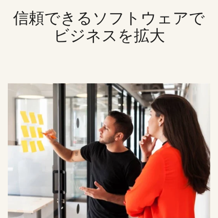
信頼できるソフトウェアで
ビジネスを拡大