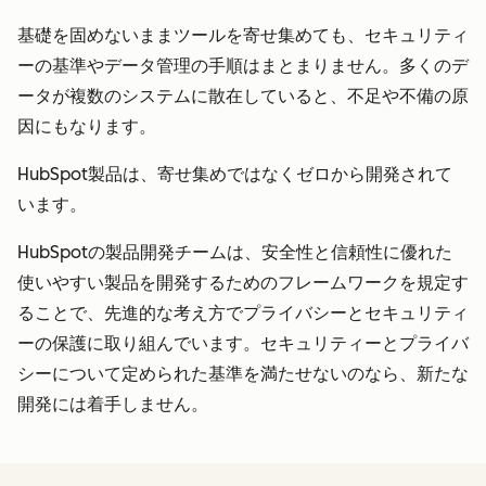
基礎を固めないままツールを寄せ集めても、セキュリティ
ーの基準やデータ管理の手順はまとまりません。多くのデ
ータが複数のシステムに散在していると、不足や不備の原
因にもなります。
HubSpot製品は、寄せ集めではなくゼロから開発されて
います。
HubSpotの製品開発チームは、安全性と信頼性に優れた
使いやすい製品を開発するためのフレームワークを規定す
ることで、先進的な考え方でプライバシーとセキュリティ
ーの保護に取り組んでいます。セキュリティーとプライバ
シーについて定められた基準を満たせないのなら、新たな
開発には着手しません。