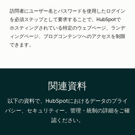
訪問者にユーザー名とパスワードを使用したログイン
を必須ステップとして要求することで、HubSpotで
ホスティングされている特定のウェブページ、ランデ
ィングページ、ブログコンテンツへのアクセスを制限
できます。
関連資料
以下の資料で、HubSpotにおけるデータのプライ
バシー、セキュリティー、管理・統制の詳細をご確
認ください。