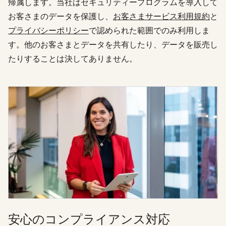
帰属します。当社はセキュリティープログラムを導入して
お客さまのデータを保護し、
お客さまサービス利用規約
と
プライバシーポリシー
で認められた範囲でのみ利用しま
す。他のお客さまとデータを共有したり、データを販売し
たりすることは決してありません。
安心のコンプライアンス対応