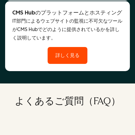
CMS Hubのプラットフォームとホスティング
IT部門によるウェブサイトの監視に不可欠なツール
がCMS Hubでどのように提供されているかを詳し
く説明しています。
詳しく見る
よくあるご質問（FAQ）