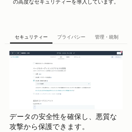
の高度なセキュリティーを導入しています。
セキュリティー
プライバシー
管理・統制
データの安全性を確保し、悪質な
攻撃から保護できます。