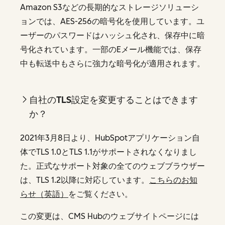
Amazon S3などの長期的なストレージソリューシ
ョンでは、AES-256の暗号化を使用しています。ユ
ーザーのパスワードはハッシュ化され、保存中に暗
号化されています。一部のEメール機能では、保存
中も転送中もさらに強力な暗号化が適用されます。
自社のTLS設定を変更することはできます
か？
2021年3月8日より、HubSpotアプリケーション自
体でTLS 1.0とTLS 1.1がサポートされなくなりまし
た。正式なサポート対象の全てのウェブブラウザー
は、TLS 1.2以降に対応しています。
こちらのお知
らせ（英語）
をご覧ください。
この変更は、CMS Hubのウェブサイトページには