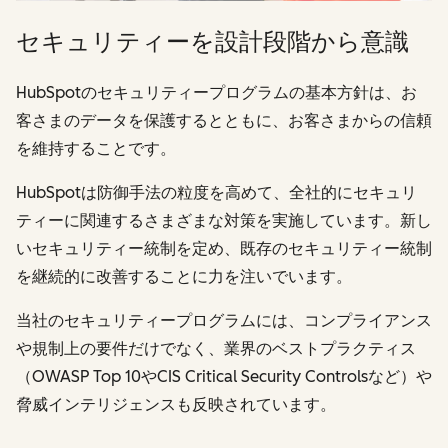
セキュリティーを設計段階から意識
HubSpotのセキュリティープログラムの基本方針は、お
客さまのデータを保護するとともに、お客さまからの信頼
を維持することです。
HubSpotは防御手法の粒度を高めて、全社的にセキュリ
ティーに関連するさまざまな対策を実施しています。新し
いセキュリティー統制を定め、既存のセキュリティー統制
を継続的に改善することに力を注いでいます。
当社のセキュリティープログラムには、コンプライアンス
や規制上の要件だけでなく、業界のベストプラクティス
（OWASP Top 10やCIS Critical Security Controlsなど）や
脅威インテリジェンスも反映されています。