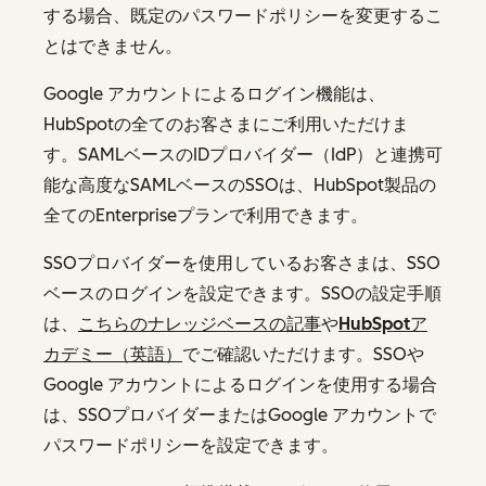
する場合、既定のパスワードポリシーを変更するこ
とはできません。
Google アカウントによるログイン機能は、
HubSpotの全てのお客さまにご利用いただけま
す。SAMLベースのIDプロバイダー（IdP）と連携可
能な高度なSAMLベースのSSOは、HubSpot製品の
全てのEnterpriseプランで利用できます。
SSOプロバイダーを使用しているお客さまは、SSO
ベースのログインを設定できます。SSOの設定手順
は、
こちらのナレッジベースの記事
や
HubSpotア
カデミー（英語）
でご確認いただけます。SSOや
Google アカウントによるログインを使用する場合
は、SSOプロバイダーまたはGoogle アカウントで
パスワードポリシーを設定できます。