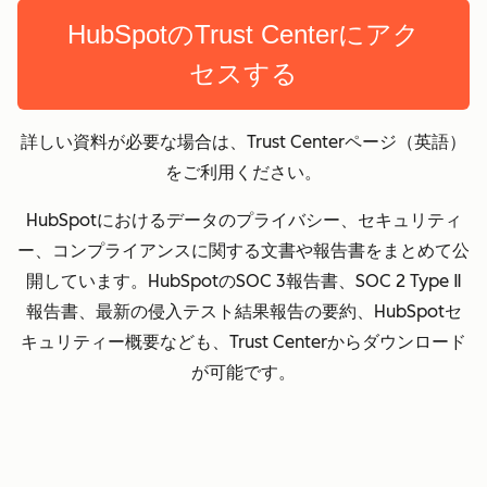
HubSpotのTrust Centerにアク
セスする
詳しい資料が必要な場合は、Trust Centerページ（英語）
をご利用ください。
HubSpotにおけるデータのプライバシー、セキュリティ
ー、コンプライアンスに関する文書や報告書をまとめて公
開しています。HubSpotのSOC 3報告書、SOC 2 Type Ⅱ
報告書、最新の侵入テスト結果報告の要約、HubSpotセ
キュリティー概要なども、Trust Centerからダウンロード
が可能です。