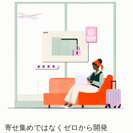
寄せ集めではなくゼロから開発