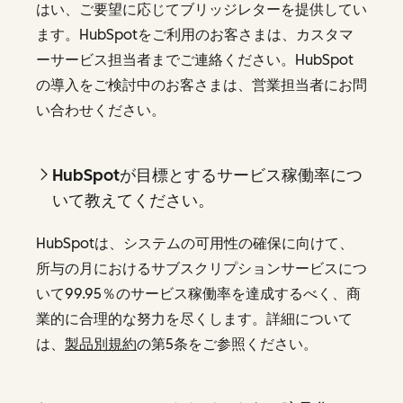
はい、ご要望に応じてブリッジレターを提供してい
ます。HubSpotをご利用のお客さまは、カスタマ
ーサービス担当者までご連絡ください。HubSpot
の導入をご検討中のお客さまは、営業担当者にお問
い合わせください。
HubSpotが目標とするサービス稼働率につ
いて教えてください。
HubSpotは、システムの可用性の確保に向けて、
所与の月におけるサブスクリプションサービスにつ
いて99.95％のサービス稼働率を達成するべく、商
業的に合理的な努力を尽くします。詳細について
は、
製品別規約
の第5条をご参照ください。