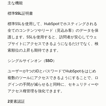
主な機能
標準SSL証明書
標準SSLを使用して、HubSpotでホスティングされる
全てのコンテンツやリード（見込み客）のデータを保
護します。SSLを使用すると、訪問者が安心してウェ
ブサイトにアクセスできるようになるだけでなく、検
索順位の上昇も期待できます。
シングルサインオン（SSO）
ユーザーが1つのIDとパスワードでHubSpotをはじめ
複数のツールにアクセスできるようにすることで、ロ
グインの手間が減らせると同時に、セキュリティーや
アクセス権管理を強化できます。
2要素認証