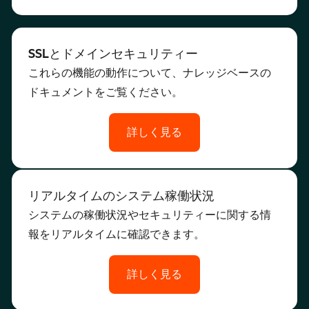
SSLとドメインセキュリティー
これらの機能の動作について、ナレッジベースの
ドキュメントをご覧ください。
詳しく見る
リアルタイムのシステム稼働状況
システムの稼働状況やセキュリティーに関する情
報をリアルタイムに確認できます。
詳しく見る