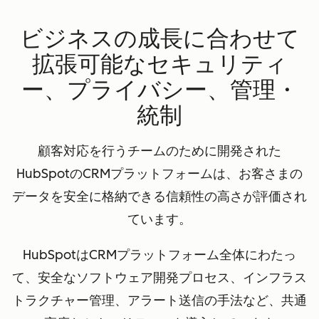
ビジネスの成長に合わせて
拡張可能なセキュリティ
ー、プライバシー、管理・
統制
顧客対応を行うチームのために開発された
HubSpotのCRMプラットフォームは、お客さまの
データを安全に格納できる信頼性の高さが評価され
ています。
HubSpotはCRMプラットフォーム全体にわたっ
て、安全なソフトウェア開発プロセス、インフラス
トラクチャー管理、アラート送信の手法など、共通