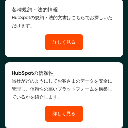
各種規約・法的情報
HubSpotの規約・法的文書はこちらでお探しいた
だけます。
詳しく見る
HubSpotの信頼性
当社がどのようにしてお客さまのデータを安全に
管理し、信頼性の高いプラットフォームを構築し
ているかを紹介します。
詳しく見る