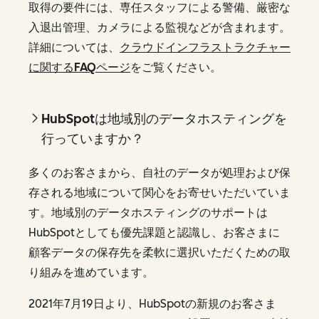
取得の要件には、専任スタッフによる警備、厳密な
入退出管理、カメラによる監視などが含まれます。
詳細については、
クラウドインフラストラクチャー
に関するFAQページ
をご覧ください。
HubSpotは地域別のデータホスティングを
行っていますか？
多くのお客さまから、自社のデータが処理および保
存される地域について関心をお寄せいただいていま
す。地域別のデータホスティングのサポートは
HubSpotとしても優先課題と認識し、お客さまに
顧客データの保存先を柔軟に選択いただくための取
り組みを進めています。
2021年7月19日より、HubSpotの新規のお客さま