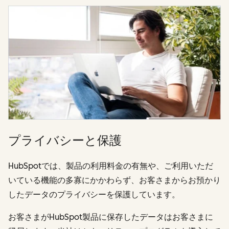
プライバシーと保護
HubSpotでは、製品の利用料金の有無や、ご利用いただ
いている機能の多寡にかかわらず、お客さまからお預かり
したデータのプライバシーを保護しています。
お客さまがHubSpot製品に保存したデータはお客さまに