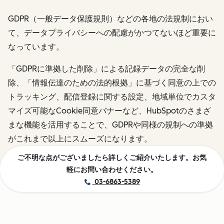
GDPR（一般データ保護規則）などの各地の法規制におい
て、データプライバシーへの配慮がかつてないほど重要に
なっています。
「GDPRに準拠した削除」による記録データの完全な削
除、「情報伝達のための法的根拠」に基づく同意の上での
トラッキング、配信登録に関する設定、地域単位でカスタ
マイズ可能なCookie同意バナーなど、HubSpotのさまざ
まな機能を活用することで、GDPRや同様の規制への準拠
がこれまで以上にスムーズになります。
ご不明な点がございましたら詳しくご紹介いたします。お気
軽にお問い合わせください。
03-6863-5389