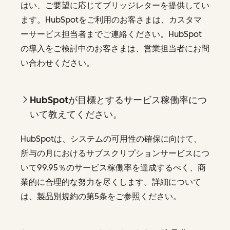
はい、ご要望に応じてブリッジレターを提供してい
ます。HubSpotをご利用のお客さまは、カスタマ
ーサービス担当者までご連絡ください。HubSpot
の導入をご検討中のお客さまは、営業担当者にお問
い合わせください。
HubSpotが目標とするサービス稼働率につ
いて教えてください。
HubSpotは、システムの可用性の確保に向けて、
所与の月におけるサブスクリプションサービスにつ
いて99.95％のサービス稼働率を達成するべく、商
業的に合理的な努力を尽くします。詳細について
は、
製品別規約
の第5条をご参照ください。