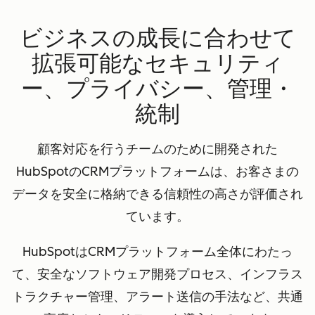
ビジネスの成長に合わせて
拡張可能なセキュリティ
ー、プライバシー、管理・
統制
顧客対応を行うチームのために開発された
HubSpotのCRMプラットフォームは、お客さまの
データを安全に格納できる信頼性の高さが評価され
ています。
HubSpotはCRMプラットフォーム全体にわたっ
て、安全なソフトウェア開発プロセス、インフラス
トラクチャー管理、アラート送信の手法など、共通