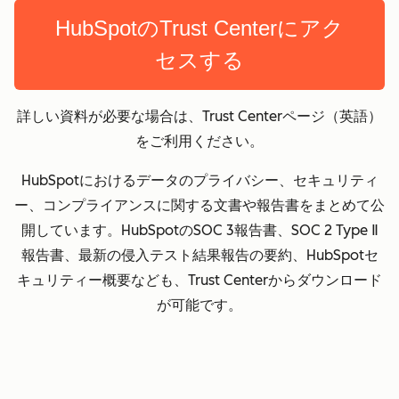
HubSpotのTrust Centerにアク
セスする
詳しい資料が必要な場合は、Trust Centerページ（英語）
をご利用ください。
HubSpotにおけるデータのプライバシー、セキュリティ
ー、コンプライアンスに関する文書や報告書をまとめて公
開しています。HubSpotのSOC 3報告書、SOC 2 Type Ⅱ
報告書、最新の侵入テスト結果報告の要約、HubSpotセ
キュリティー概要なども、Trust Centerからダウンロード
が可能です。