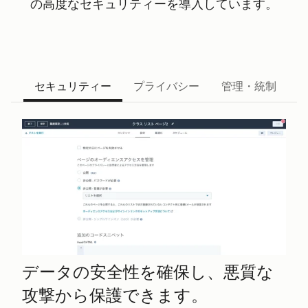
の高度なセキュリティーを導入しています。
セキュリティー
プライバシー
管理・統制
データの安全性を確保し、悪質な
攻撃から保護できます。