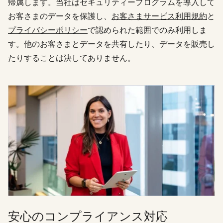
帰属します。当社はセキュリティープログラムを導入して
お客さまのデータを保護し、
お客さまサービス利用規約
と
プライバシーポリシー
で認められた範囲でのみ利用しま
す。他のお客さまとデータを共有したり、データを販売し
たりすることは決してありません。
安心のコンプライアンス対応