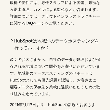
取得の要件には、専任スタッフによる警備、厳密な
入退出管理、カメラによる監視などが含まれます。
詳細については、
クラウドインフラストラクチャー
に関するFAQページ
をご覧ください。
HubSpotは地域別のデータホスティングを
行っていますか？
多くのお客さまから、自社のデータが処理および保
存される地域について関心をお寄せいただいていま
す。地域別のデータホスティングのサポートは
HubSpotとしても優先課題と認識し、お客さまに
顧客データの保存先を柔軟に選択いただくための取
り組みを進めています。
2021年7月19日より、HubSpotの新規のお客さま