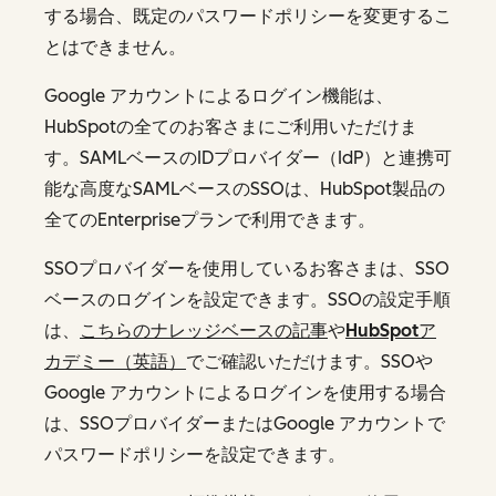
する場合、既定のパスワードポリシーを変更するこ
とはできません。
Google アカウントによるログイン機能は、
HubSpotの全てのお客さまにご利用いただけま
す。SAMLベースのIDプロバイダー（IdP）と連携可
能な高度なSAMLベースのSSOは、HubSpot製品の
全てのEnterpriseプランで利用できます。
SSOプロバイダーを使用しているお客さまは、SSO
ベースのログインを設定できます。SSOの設定手順
は、
こちらのナレッジベースの記事
や
HubSpotア
カデミー（英語）
でご確認いただけます。SSOや
Google アカウントによるログインを使用する場合
は、SSOプロバイダーまたはGoogle アカウントで
パスワードポリシーを設定できます。