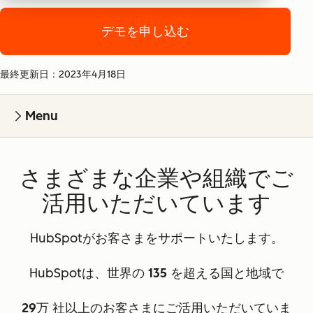
デモを申し込む
最終更新日：2023年4月18日
Menu
さまざまな企業や組織でご
活用いただいています
HubSpotがお客さまをサポートいたします。
HubSpotは、世界の
135
を超える国と地域で
29万
社以上のお客さまにご活用いただいていま