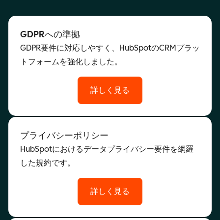
GDPRへの準拠
GDPR要件に対応しやすく、HubSpotのCRMプラッ
トフォームを強化しました。
詳しく見る
プライバシーポリシー
HubSpotにおけるデータプライバシー要件を網羅
した規約です。
詳しく見る