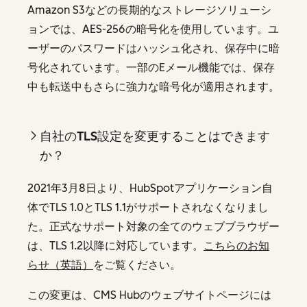
Amazon S3などの長期的なストレージソリューシ
ョンでは、AES-256の暗号化を使用しています。ユ
ーザーのパスワードはハッシュ化され、保存中に暗
号化されています。一部のEメール機能では、保存
中も転送中もさらに強力な暗号化が適用されます。
自社のTLS設定を変更することはできます
か？
2021年3月8日より、HubSpotアプリケーション自
体でTLS 1.0とTLS 1.1がサポートされなくなりまし
た。正式なサポート対象の全てのウェブブラウザー
は、TLS 1.2以降に対応しています。
こちらのお知
らせ（英語）
をご覧ください。
この変更は、CMS Hubのウェブサイトページには