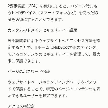
2要素認証（2FA）を有効にすると、ログイン時にも
う1つのデバイス（スマートフォンなど）を使った認
証を必須にすることができます。
カスタムのドメインセキュリティー設定
外部訪問者によるウェブサイトへのアクセス方法を指
定することで、ITチームはHubSpotでホスティングし
ているコンテンツのセキュリティーを管理して、最大
限に保護できます。
ページのパスワード保護
ウェブサイトページやランディングページをパスワー
ドで保護することで、特定のページのコンテンツを表
示できるユーザーを限定できます。
アクセス権設定