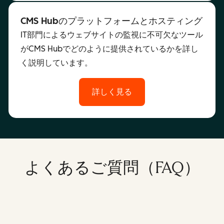
CMS Hubのプラットフォームとホスティング
IT部門によるウェブサイトの監視に不可欠なツール
がCMS Hubでどのように提供されているかを詳し
く説明しています。
詳しく見る
よくあるご質問（FAQ）