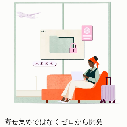
寄せ集めではなくゼロから開発