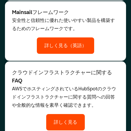
Mainsailフレームワーク
安全性と信頼性に優れた使いやすい製品を構築す
るためのフレームワークです。
詳しく見る（英語）
クラウドインフラストラクチャーに関する
FAQ
AWSでホスティングされているHubSpotのクラウ
ドインフラストラクチャーに関する質問への回答
や全般的な情報を素早く確認できます。
詳しく見る