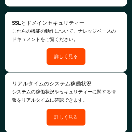
SSLとドメインセキュリティー
これらの機能の動作について、ナレッジベースの
ドキュメントをご覧ください。
詳しく見る
リアルタイムのシステム稼働状況
システムの稼働状況やセキュリティーに関する情
報をリアルタイムに確認できます。
詳しく見る