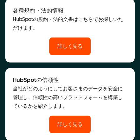
各種規約・法的情報
HubSpotの規約・法的文書はこちらでお探しいた
だけます。
詳しく見る
HubSpotの信頼性
当社がどのようにしてお客さまのデータを安全に
管理し、信頼性の高いプラットフォームを構築し
ているかを紹介します。
詳しく見る