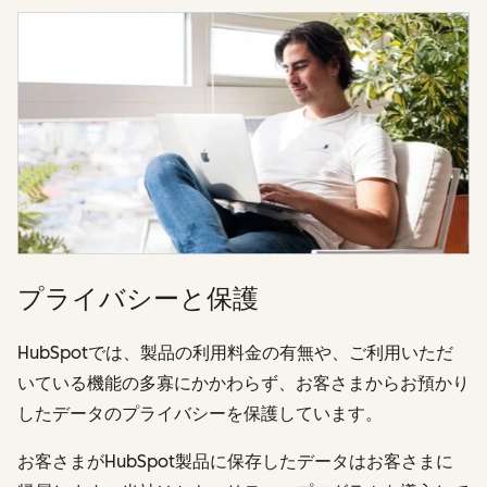
プライバシーと保護
HubSpotでは、製品の利用料金の有無や、ご利用いただ
いている機能の多寡にかかわらず、お客さまからお預かり
したデータのプライバシーを保護しています。
お客さまがHubSpot製品に保存したデータはお客さまに