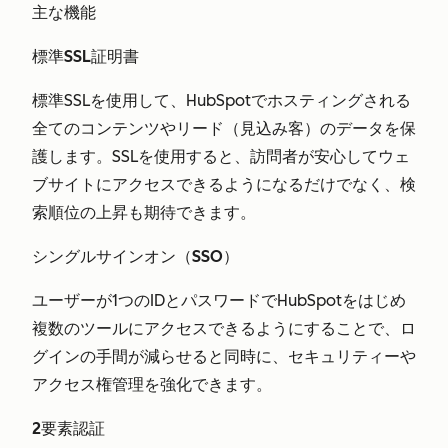
主な機能
標準SSL証明書
標準SSLを使用して、HubSpotでホスティングされる
全てのコンテンツやリード（見込み客）のデータを保
護します。SSLを使用すると、訪問者が安心してウェ
ブサイトにアクセスできるようになるだけでなく、検
索順位の上昇も期待できます。
シングルサインオン（SSO）
ユーザーが1つのIDとパスワードでHubSpotをはじめ
複数のツールにアクセスできるようにすることで、ロ
グインの手間が減らせると同時に、セキュリティーや
アクセス権管理を強化できます。
2要素認証