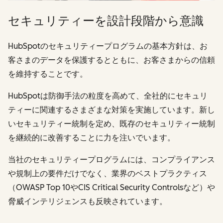
セキュリティーを設計段階から意識
HubSpotのセキュリティープログラムの基本方針は、お
客さまのデータを保護するとともに、お客さまからの信頼
を維持することです。
HubSpotは防御手法の粒度を高めて、全社的にセキュリ
ティーに関連するさまざまな対策を実施しています。新し
いセキュリティー統制を定め、既存のセキュリティー統制
を継続的に改善することに力を注いでいます。
当社のセキュリティープログラムには、コンプライアンス
や規制上の要件だけでなく、業界のベストプラクティス
（OWASP Top 10やCIS Critical Security Controlsなど）や
脅威インテリジェンスも反映されています。