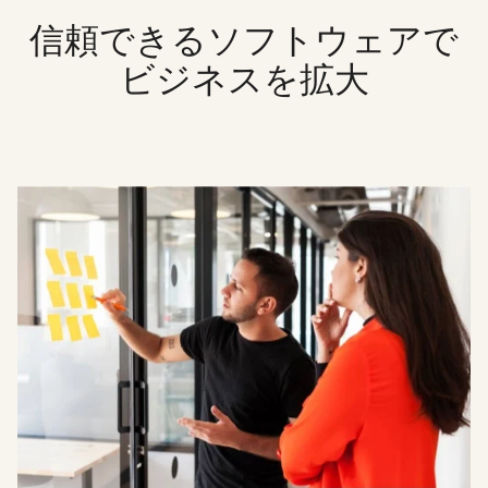
信頼できるソフトウェアで
ビジネスを拡大