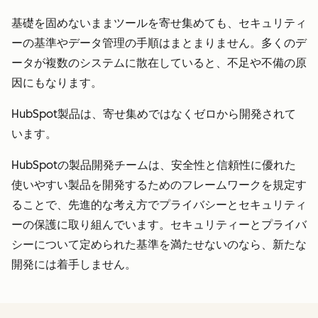
基礎を固めないままツールを寄せ集めても、セキュリティ
ーの基準やデータ管理の手順はまとまりません。多くのデ
ータが複数のシステムに散在していると、不足や不備の原
因にもなります。
HubSpot製品は、寄せ集めではなくゼロから開発されて
います。
HubSpotの製品開発チームは、安全性と信頼性に優れた
使いやすい製品を開発するためのフレームワークを規定す
ることで、先進的な考え方でプライバシーとセキュリティ
ーの保護に取り組んでいます。セキュリティーとプライバ
シーについて定められた基準を満たせないのなら、新たな
開発には着手しません。