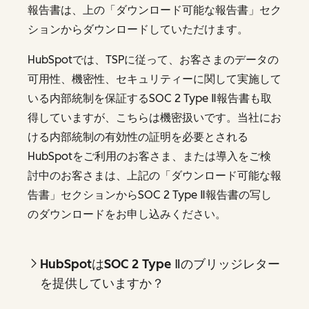
報告書は、上の「ダウンロード可能な報告書」セク
ションからダウンロードしていただけます。
HubSpotでは、TSPに従って、お客さまのデータの
可用性、機密性、セキュリティーに関して実施して
いる内部統制を保証するSOC 2 Type Ⅱ報告書も取
得していますが、こちらは機密扱いです。当社にお
ける内部統制の有効性の証明を必要とされる
HubSpotをご利用のお客さま、または導入をご検
討中のお客さまは、上記の「ダウンロード可能な報
告書」セクションからSOC 2 Type Ⅱ報告書の写し
のダウンロードをお申し込みください。
HubSpotはSOC 2 Type Ⅱのブリッジレター
を提供していますか？