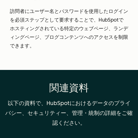
訪問者にユーザー名とパスワードを使用したログイン
を必須ステップとして要求することで、HubSpotで
ホスティングされている特定のウェブページ、ランデ
ィングページ、ブログコンテンツへのアクセスを制限
できます。
関連資料
以下の資料で、HubSpotにおけるデータのプライ
バシー、セキュリティー、管理・統制の詳細をご確
認ください。