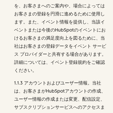
を、お客さまへのご案内や、場合によっては
お客さまの登録を円滑に進めるために使用し
ます。また、イベント情報を提供し、当該イ
ベントまたは今後のHubSpotのイベントにお
けるお客さまの満足度向上を図るために、当
社はお客さまの登録データをイベント サービ
ス プロバイダーと共有する場合があります。
詳細については、イベント登録規約をご確認
ください。
1.1.3 アカウントおよびユーザー情報。当社
は、お客さまがHubSpotアカウントの作成、
ユーザー情報の作成または変更、配信設定、
サブスクリプションサービスへのアクセスま