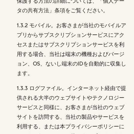
保護する方法の詳細については、「個人デー
タの共有方法」条項をご覧ください。
1.3.2 モバイル。お客さまが当社のモバイルア
プリからサブスクリプションサービスにアク
セスまたはサブスクリプションサービスを利
用する場合、当社は端末の機種およびバージ
ョン、OS、ないし端末のIDを自動的に収集し
ます。
1.3.3 ログファイル。インターネット経由で提
供される大半のウェブサイトやテクノロジー
サービスと同様に、お客さまが当社のウェブ
サイトを訪問する、当社の製品やサービスを
利用する、または本プライバシーポリシーに