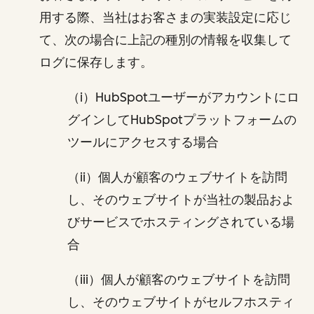
用する際、当社はお客さまの実装設定に応じ
て、次の場合に上記の種別の情報を収集して
ログに保存します。
（i）HubSpotユーザーがアカウントにロ
グインしてHubSpotプラットフォームの
ツールにアクセスする場合
（ii）個人が顧客のウェブサイトを訪問
し、そのウェブサイトが当社の製品およ
びサービスでホスティングされている場
合
（iii）個人が顧客のウェブサイトを訪問
し、そのウェブサイトがセルフホスティ