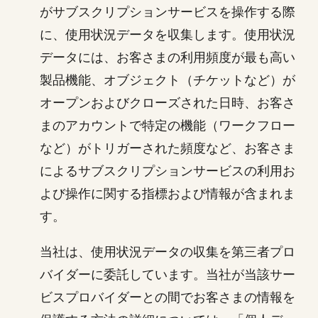
がサブスクリプションサービスを操作する際
に、使用状況データを収集します。使用状況
データには、お客さまの利用頻度が最も高い
製品機能、オブジェクト（チケットなど）が
オープンおよびクローズされた日時、お客さ
まのアカウントで特定の機能（ワークフロー
など）がトリガーされた頻度など、お客さま
によるサブスクリプションサービスの利用お
よび操作に関する指標および情報が含まれま
す。
当社は、使用状況データの収集を第三者プロ
バイダーに委託しています。当社が当該サー
ビスプロバイダーとの間でお客さまの情報を