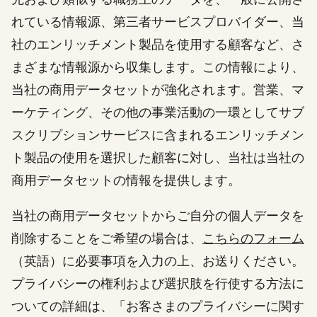
れている情報源、第三者サービスプロバイダー、当
社のエンリッチメント製品を使用する顧客など、さ
まざまな情報源から収集します。この情報により、
当社の商用データセットが強化されます。営業、マ
ーケティング、その他の事業活動の一環としてサブ
スクリプションサービスに含まれるエンリッチメン
ト製品の使用を選択した顧客に対し、当社は当社の
商用データセットの情報を提供します。
当社の商用データセットからご自分の個人データを
削除することをご希望の場合は、
こちらのフォーム
（英語）に必要事項を入力の上、お送りください。
プライバシーの権利および選択肢を行使する方法に
ついての詳細は、「お客さまのプライバシーに関す