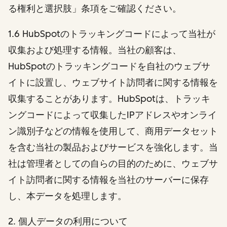
る権利と選択肢」条項をご確認ください。
1.6 HubSpotのトラッキングコードによって当社が
収集および処理する情報。当社の顧客は、
HubSpotのトラッキングコードを自社のウェブサ
イトに設置し、ウェブサイト訪問者に関する情報を
収集することがあります。HubSpotは、トラッキ
ングコードによって収集したIPアドレスやオンライ
ン識別子などの情報を使用して、商用データセット
を含む当社の製品およびサービスを強化します。当
社は管理者としての自らの目的のために、ウェブサ
イト訪問者に関する情報を当社のサーバーに保存
し、本データを処理します。
2
. 個人データの利用について