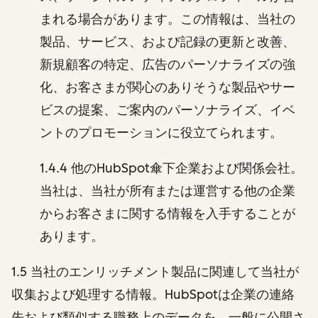
まれる場合があります。この情報は、当社の
製品、サービス、および記録の更新と改善、
新規顧客の特定、広告のパーソナライズの強
化、お客さまが関心のありそうな製品やサー
ビスの提案、ご案内のパーソナライズ、イベ
ントのプロモーションに役立てられます。
1.4.4 他のHubSpot傘下企業および関係会社。
当社は、当社が所有または運営する他の企業
からお客さまに関する情報を入手することが
あります。
1.5 当社のエンリッチメント製品に関連して当社が
収集および処理する情報。HubSpotは企業の連絡
先および類似する職務上のデータを、一般に公開さ