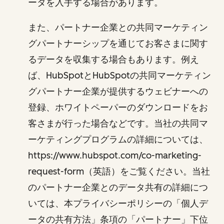
ータを入手する場合があります。
また、パートナー企業との共同マーケティン
グパートナーシップを通じてお客さまに関す
るデータを収集する場合もあります。例え
ば、HubSpotとHubSpotの共同マーケティン
グパートナー企業が提供するウェビナーへの
登録、ホワイトペーパーのダウンロードをお
客さまが行った場合などです。当社の共同マ
ーケティングプログラムの詳細については、
https://www.hubspot.com/co-marketing-
request-form（英語）をご覧ください。当社
のパートナー企業とのデータ共有の詳細につ
いては、本プライバシーポリシーの「個人デ
ータの共有方法」条項の「パートナー」下位