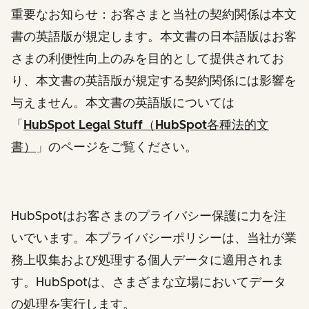
重要なお知らせ：お客さまと当社の契約関係は本文
書の英語版が規定します。本文書の日本語版はお客
さまの利便性向上のみを目的として提供されてお
り、本文書の英語版が規定する契約関係には影響を
与えません。本文書の英語版については
「
HubSpot Legal Stuff（HubSpot各種法的文
書）
」
のページをご覧ください。
HubSpotはお客さまのプライバシー保護に力を注
いでいます。本プライバシーポリシーは、当社が業
務上収集および処理する個人データに適用されま
す。HubSpotは、さまざまな立場においてデータ
の処理を実行します。