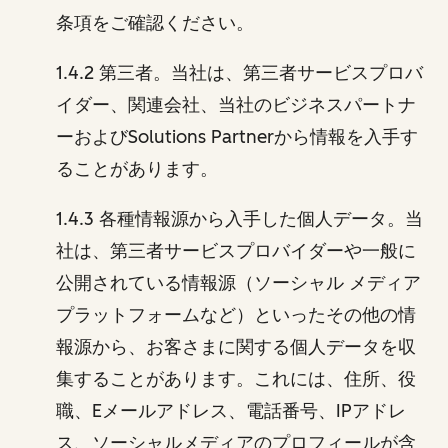
条項をご確認ください。
1.4.2 第三者。当社は、第三者サービスプロバ
イダー、関連会社、当社のビジネスパートナ
ーおよびSolutions Partnerから情報を入手す
ることがあります。
1.4.3 各種情報源から入手した個人データ。当
社は、第三者サービスプロバイダーや一般に
公開されている情報源（ソーシャル メディア
プラットフォームなど）といったその他の情
報源から、お客さまに関する個人データを収
集することがあります。これには、住所、役
職、Eメールアドレス、電話番号、IPアドレ
ス、ソーシャルメディアのプロフィールが含