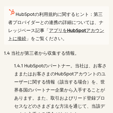
HubSpotの利用規約に関するヒント：第三
者プロバイダーとの連携の詳細については、ナ
レッジベース記事「
アプリをHubSpotアカウン
トに接続
」をご覧ください。
1.4 当社が第三者から収集する情報。
1.4.1 HubSpotのパートナー。当社は、お客さ
ままたはお客さまのHubSpotアカウントのユ
ーザーに関する情報（該当する場合）を、世
界各国のパートナー企業から入手することが
あります。また、取引およびリード登録プロ
セスなどのさまざまな方法を通じて、当該デ