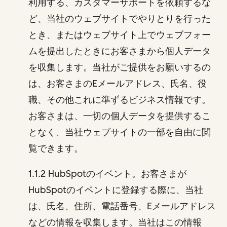
利用する、カスタマーサポートを依頼するな
ど、当社のウェブサイトでやりとりを行った
とき、またはウェブサイト上でウェブフォー
ムを提出したときにお客さまから個人データ
を収集します。当社がご提供をお願いするの
は、お客さまのEメールアドレス、氏名、役
職、その他これに準ずるビジネス情報です。
お客さまは、一切の個人データを提供するこ
となく、当社ウェブサイトの一部を自由に閲
覧できます。
1.1.2 HubSpotのイベント。お客さまが
HubSpotのイベントに登録する際に、当社
は、氏名、住所、電話番号、Eメールアドレス
などの情報を収集します。当社はこの情報