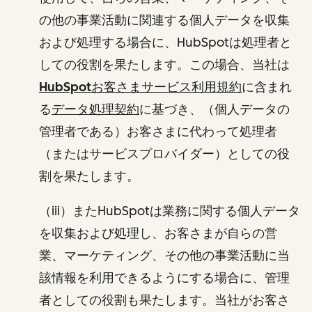
の他の事業活動に関連する個人データを収集
および処理する場合に、HubSpotは処理者と
しての役割を果たします。この場合、当社は
HubSpotお客さまサービス利用規約
に含まれ
る
データ処理契約
に基づき、（個人データの
管理者である）お客さまに代わって処理者
（またはサービスプロバイダー）としての役
割を果たします。
（iii）またHubSpotは業務に関する個人データ
を収集および処理し、お客さまが自らの営
業、マーケティング、その他の事業活動に当
該情報を利用できるようにする場合に、管理
者としての役割も果たします。当社がお客さ