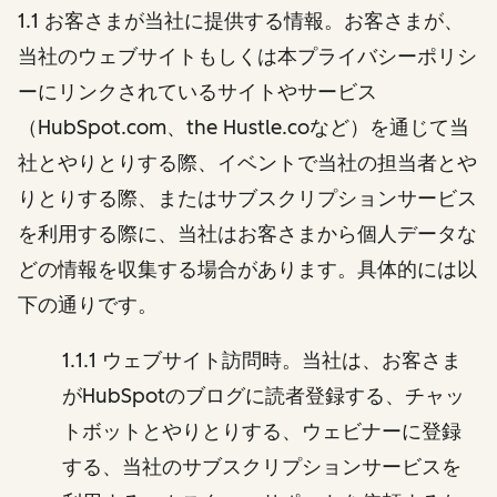
1.1 お客さまが当社に提供する情報。お客さまが、
当社のウェブサイトもしくは本プライバシーポリシ
ーにリンクされているサイトやサービス
（HubSpot.com、the Hustle.coなど）を通じて当
社とやりとりする際、イベントで当社の担当者とや
りとりする際、またはサブスクリプションサービス
を利用する際に、当社はお客さまから個人データな
どの情報を収集する場合があります。具体的には以
下の通りです。
1.1.1 ウェブサイト訪問時。当社は、お客さま
がHubSpotのブログに読者登録する、チャッ
トボットとやりとりする、ウェビナーに登録
する、当社のサブスクリプションサービスを