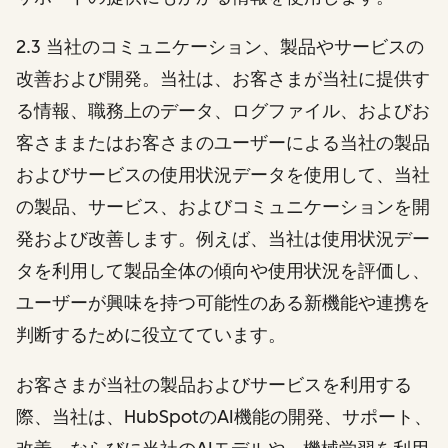
2.3 当社のコミュニケーション、製品やサービスの
改善および開発。当社は、お客さまが当社に提供す
る情報、職務上のデータ、ログファイル、およびお
客さままたはお客さまのユーザーによる当社の製品
およびサービスの使用状況データを使用して、当社
の製品、サービス、およびコミュニケーションを開
発および改善します。例えば、当社は使用状況デー
タを利用して製品全体の傾向や使用状況を評価し、
ユーザーが興味を持つ可能性のある新機能や連携を
判断するために役立てています。
お客さまが当社の製品およびサービスを利用する
際、当社は、HubSpotのAI機能の開発、サポート、