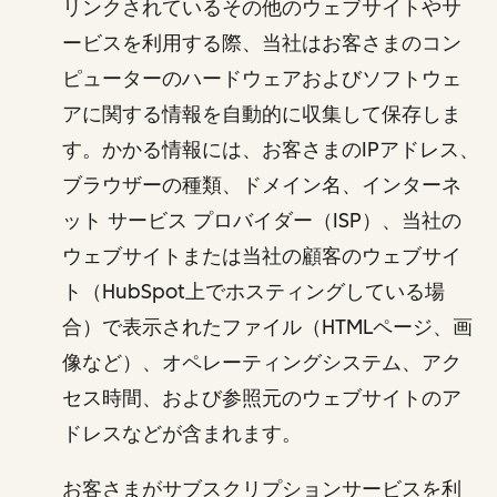
リンクされているその他のウェブサイトやサ
ービスを利用する際、当社はお客さまのコン
ピューターのハードウェアおよびソフトウェ
アに関する情報を自動的に収集して保存しま
す。かかる情報には、お客さまのIPアドレス、
ブラウザーの種類、ドメイン名、インターネ
ット サービス プロバイダー（ISP）、当社の
ウェブサイトまたは当社の顧客のウェブサイ
ト（HubSpot上でホスティングしている場
合）で表示されたファイル（HTMLページ、画
像など）、オペレーティングシステム、アク
セス時間、および参照元のウェブサイトのア
ドレスなどが含まれます。
お客さまがサブスクリプションサービスを利