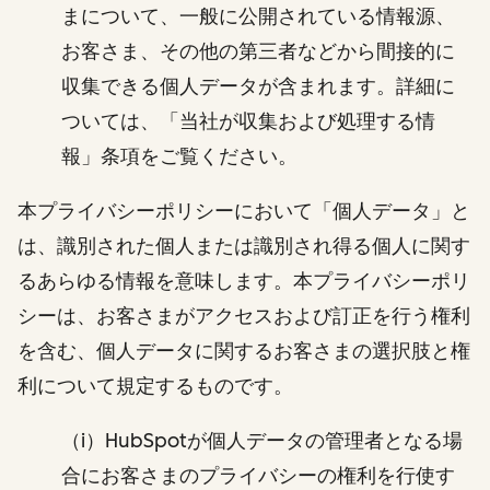
まについて、一般に公開されている情報源、
お客さま、その他の第三者などから間接的に
収集できる個人データが含まれます。詳細に
ついては、「当社が収集および処理する情
報」条項をご覧ください。
本プライバシーポリシーにおいて「個人データ」と
は、識別された個人または識別され得る個人に関す
るあらゆる情報を意味します。本プライバシーポリ
シーは、お客さまがアクセスおよび訂正を行う権利
を含む、個人データに関するお客さまの選択肢と権
利について規定するものです。
（i）HubSpotが個人データの管理者となる場
合にお客さまのプライバシーの権利を行使す