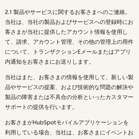
2.1 製品やサービスに関するお客さまへのご連絡。
当社は、当社の製品およびサービスへの登録時にお
客さまが当社に提供したアカウント情報を使用し
て、請求、アカウント管理、その他の管理上の用件
について、トランザクションEメールまたはアプリ
内通知をお客さまにお送りします。
当社はまた、お客さまの情報を使用して、新しい製
品やサービスの提案、および技術的な問題の解決や
製品の障害または不具合の分析といったカスタマー
サポートの提供を行います。
お客さまがHubSpotモバイルアプリケーションを
利用している場合、当社は、お客さまにイベントお