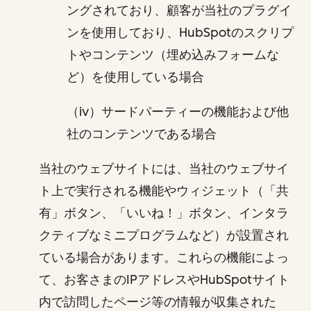
ングされており、顧客が当社のプラグイ
ンを使用しており、HubSpotのスクリプ
トやコンテンツ（埋め込みフォームな
ど）を使用している場合
（iv）サードパーティーの機能および他
社のコンテンツである場合
当社のウェブサイトには、当社のウェブサイ
ト上で実行される機能やウィジェット（「共
有」ボタン、「いいね！」ボタン、インタラ
クティブなミニプログラムなど）が設置され
ている場合があります。これらの機能によっ
て、お客さまのIPアドレスやHubSpotサイト
内で訪問したページ等の情報が収集された