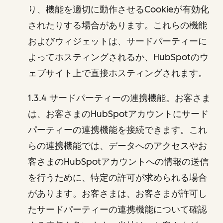
り、機能を適切に動作させるCookieが有効化
されたりする場合があります。これらの機能
およびウィジェットは、サードパーティーに
よってホスティングされるか、HubSpotのウ
ェブサイト上で直接ホスティングされます。
1.3.4 サードパーティーの連携機能。お客さま
は、お客さまのHubSpotアカウントにサード
パーティーの連携機能を接続できます。これ
らの連携機能では、データへのアクセスやお
客さまのHubSpotアカウントへの情報の送信
を行うために、特定の許可が求められる場合
があります。お客さまは、お客さまが許可し
たサードパーティーの連携機能について確認