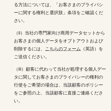
る方法については、「お客さまのプライバシ
ーに関する権利と選択肢」条項をご確認くだ
さい。
（ii）当社の専門家向け商用データセットから
お客さまの個人データをオプトアウトおよび
削除するには、
こちらのフォーム
（英語）を
ご送信ください。
（iii）顧客に代わって当社が処理する個人デー
タに関してお客さまのプライバシーの権利の
行使をご希望の場合は、当該顧客のポリシー
をご参照の上、当該顧客に直接ご連絡くださ
い。