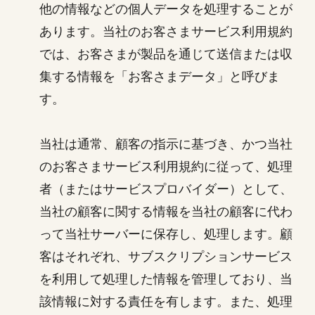
他の情報などの個人データを処理することが
あります。当社のお客さまサービス利用規約
では、お客さまが製品を通じて送信または収
集する情報を「お客さまデータ」と呼びま
す。
当社は通常、顧客の指示に基づき、かつ当社
のお客さまサービス利用規約に従って、処理
者（またはサービスプロバイダー）として、
当社の顧客に関する情報を当社の顧客に代わ
って当社サーバーに保存し、処理します。顧
客はそれぞれ、サブスクリプションサービス
を利用して処理した情報を管理しており、当
該情報に対する責任を有します。また、処理