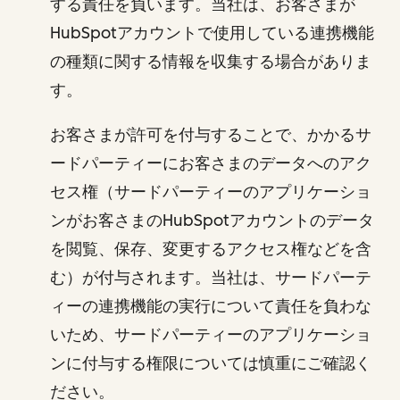
する責任を負います。当社は、お客さまが
HubSpotアカウントで使用している連携機能
の種類に関する情報を収集する場合がありま
す。
お客さまが許可を付与することで、かかるサ
ードパーティーにお客さまのデータへのアク
セス権（サードパーティーのアプリケーショ
ンがお客さまのHubSpotアカウントのデータ
を閲覧、保存、変更するアクセス権などを含
む）が付与されます。当社は、サードパーテ
ィーの連携機能の実行について責任を負わな
いため、サードパーティーのアプリケーショ
ンに付与する権限については慎重にご確認く
ださい。