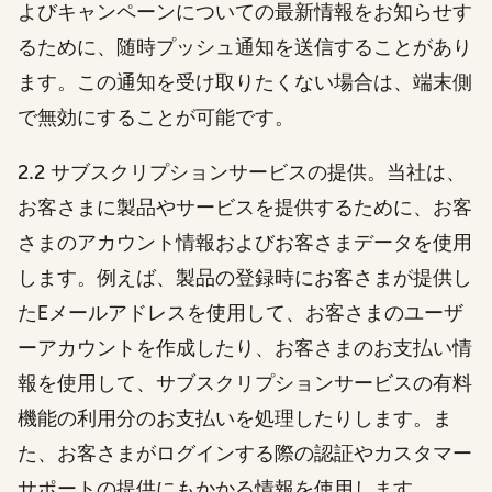
よびキャンペーンについての最新情報をお知らせす
るために、随時プッシュ通知を送信することがあり
ます。この通知を受け取りたくない場合は、端末側
で無効にすることが可能です。
2.2 サブスクリプションサービスの提供。当社は、
お客さまに製品やサービスを提供するために、お客
さまのアカウント情報およびお客さまデータを使用
します。例えば、製品の登録時にお客さまが提供し
たEメールアドレスを使用して、お客さまのユーザ
ーアカウントを作成したり、お客さまのお支払い情
報を使用して、サブスクリプションサービスの有料
機能の利用分のお支払いを処理したりします。ま
た、お客さまがログインする際の認証やカスタマー
サポートの提供にもかかる情報を使用します。