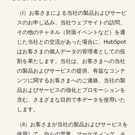
（i）お客さまによる当社の製品およびサービ
スのお申し込み、当社ウェブサイトの訪問、
その他のチャネル（対面イベントなど）を通
じた当社との交流があった場合に、HubSpot
はお客さまの個人データの管理者としての役
割を果たします。当社は、お客さまへの当社
の製品およびサービスの提供、有益なコンテ
ンツに関するお客さまへのご連絡、当社の製
品およびサービスの強化とプロモーションを
含む、さまざまな目的で本データを使用いた
します。
（ii）お客さまが当社の製品およびサービスを
使用して、自らの営業、マーケティング、そ