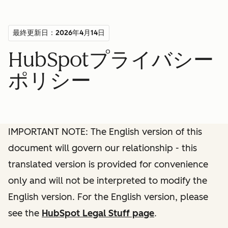
最終更新日：2026年4月14日
HubSpotプライバシー
ポリシー
IMPORTANT NOTE: The English version of this
document will govern our relationship - this
translated version is provided for convenience
only and will not be interpreted to modify the
English version. For the English version, please
see the
HubSpot Legal Stuff page
.