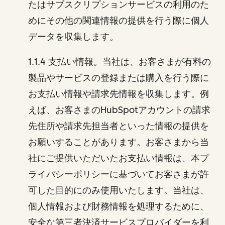
たはサブスクリプションサービスの利用のた
めにその他の関連情報の提供を行う際に個人
データを収集します。
1.1.4 支払い情報。当社は、お客さまが有料の
製品やサービスの登録または購入を行う際に
お支払い情報や請求先情報を収集します。例
えば、お客さまのHubSpotアカウントの請求
先住所や請求先担当者といった情報の提供を
お願いすることがあります。お客さまから当
社にご提供いただいたお支払い情報は、本プ
ライバシーポリシーに基づいてお客さまが許
可した目的にのみ使用いたします。当社は、
個人情報および財務情報を処理するために、
安全な第三者決済サービスプロバイダーを利