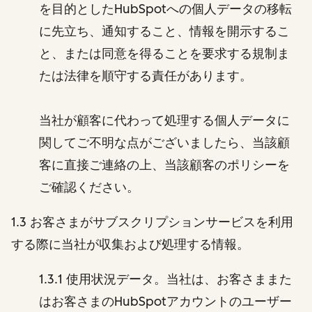
を目的としたHubSpotへの個人データの移転
に先立ち、通知すること、情報を開示するこ
と、または同意を得ることを要求する規制ま
たは法律を順守する責任があります。
当社が顧客に代わって処理する個人データに
関してご不明な点がございましたら、当該顧
客に直接ご連絡の上、当該顧客のポリシーを
ご確認ください。
1.3 お客さまがサブスクリプションサービスを利用
する際に当社が収集および処理する情報。
1.3.1 使用状況データ。当社は、お客さままた
はお客さまのHubSpotアカウントのユーザー