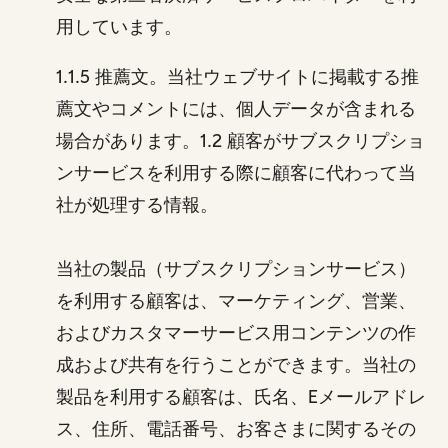
用しています。
1.1.5 推薦文。当社ウェブサイトに掲載する推
薦文やコメントには、個人データが含まれる
場合があります。1.2 顧客がサブスクリプショ
ンサービスを利用する際に顧客に代わって当
社が処理する情報。
当社の製品（サブスクリプションサービス）
を利用する顧客は、マーケティング、営業、
およびカスタマーサービス用コンテンツの作
成および共有を行うことができます。当社の
製品を利用する顧客は、氏名、Eメールアドレ
ス、住所、電話番号、お客さまに関するその