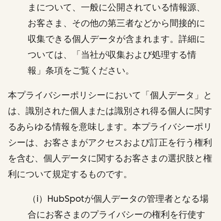
まについて、一般に公開されている情報源、
お客さま、その他の第三者などから間接的に
収集できる個人データが含まれます。詳細に
ついては、「当社が収集および処理する情
報」条項をご覧ください。
本プライバシーポリシーにおいて「個人データ」と
は、識別された個人または識別され得る個人に関す
るあらゆる情報を意味します。本プライバシーポリ
シーは、お客さまがアクセスおよび訂正を行う権利
を含む、個人データに関するお客さまの選択肢と権
利について規定するものです。
（i）HubSpotが個人データの管理者となる場
合にお客さまのプライバシーの権利を行使す