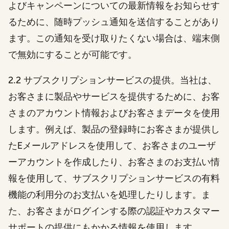
よびキャンペーンについての最新情報をお知らせす
るために、随時プッシュ通知を送信することがあり
ます。この通知を受け取りたくない場合は、端末側
で無効にすることが可能です。
2.2 サブスクリプションサービスの提供。当社は、
お客さまに製品やサービスを提供するために、お客
さまのアカウント情報およびお客さまデータを使用
します。例えば、製品の登録時にお客さまが提供し
たEメールアドレスを使用して、お客さまのユーザ
ーアカウントを作成したり、お客さまのお支払い情
報を使用して、サブスクリプションサービスの有料
機能の利用分のお支払いを処理したりします。ま
た、お客さまがログインする際の認証やカスタマー
サポートの提供にもかかる情報を使用します。