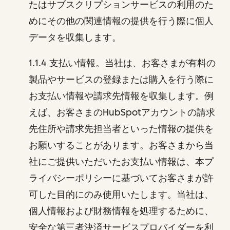
たはサブスクリプションサービスの利用のた
めにその他の関連情報の提供を行う際に個人
データを収集します。
1.1.4 支払い情報。当社は、お客さまが有料の
製品やサービスの登録または購入を行う際に
お支払い情報や請求先情報を収集します。例
えば、お客さまのHubSpotアカウントの請求
先住所や請求先担当者といった情報の提供を
お願いすることがあります。お客さまから当
社にご提供いただいたお支払い情報は、本プ
ライバシーポリシーに基づいてお客さまが許
可した目的にのみ使用いたします。当社は、
個人情報および財務情報を処理するために、
安全な第三者決済サービスプロバイダーを利