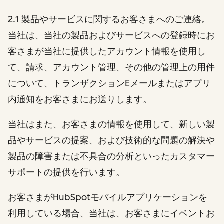
2.1 製品やサービスに関するお客さまへのご連絡。
当社は、当社の製品およびサービスへの登録時にお
客さまが当社に提供したアカウント情報を使用し
て、請求、アカウント管理、その他の管理上の用件
について、トランザクションEメールまたはアプリ
内通知をお客さまにお送りします。
当社はまた、お客さまの情報を使用して、新しい製
品やサービスの提案、および技術的な問題の解決や
製品の障害または不具合の分析といったカスタマー
サポートの提供を行います。
お客さまがHubSpotモバイルアプリケーションを
利用している場合、当社は、お客さまにイベントお