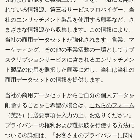
れている情報源、第三者サービスプロバイダー、当
社のエンリッチメント製品を使用する顧客など、さ
まざまな情報源から収集します。この情報により、
当社の商用データセットが強化されます。営業、マ
ーケティング、その他の事業活動の一環としてサブ
スクリプションサービスに含まれるエンリッチメン
ト製品の使用を選択した顧客に対し、当社は当社の
商用データセットの情報を提供します。
当社の商用データセットからご自分の個人データを
削除することをご希望の場合は、
こちらのフォーム
（英語）に必要事項を入力の上、お送りください。
プライバシーの権利および選択肢を行使する方法に
ついての詳細は、「お客さまのプライバシーに関す