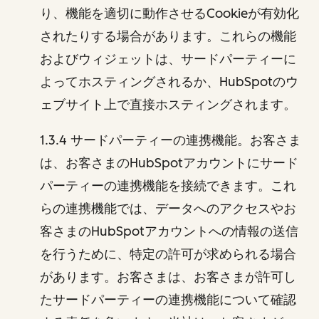
り、機能を適切に動作させるCookieが有効化
されたりする場合があります。これらの機能
およびウィジェットは、サードパーティーに
よってホスティングされるか、HubSpotのウ
ェブサイト上で直接ホスティングされます。
1.3.4 サードパーティーの連携機能。お客さま
は、お客さまのHubSpotアカウントにサード
パーティーの連携機能を接続できます。これ
らの連携機能では、データへのアクセスやお
客さまのHubSpotアカウントへの情報の送信
を行うために、特定の許可が求められる場合
があります。お客さまは、お客さまが許可し
たサードパーティーの連携機能について確認