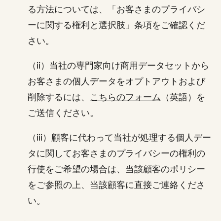
る方法については、「お客さまのプライバシ
ーに関する権利と選択肢」条項をご確認くだ
さい。
（ii）当社の専門家向け商用データセットから
お客さまの個人データをオプトアウトおよび
削除するには、
こちらのフォーム
（英語）を
ご送信ください。
（iii）顧客に代わって当社が処理する個人デー
タに関してお客さまのプライバシーの権利の
行使をご希望の場合は、当該顧客のポリシー
をご参照の上、当該顧客に直接ご連絡くださ
い。