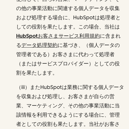
の他の事業活動に関連する個人データを収集
および処理する場合に、HubSpotは処理者と
しての役割を果たします。この場合、当社は
HubSpotお客さまサービス利用規約
に含まれ
る
データ処理契約
に基づき、（個人データの
管理者である）お客さまに代わって処理者
（またはサービスプロバイダー）としての役
割を果たします。
（iii）またHubSpotは業務に関する個人データ
を収集および処理し、お客さまが自らの営
業、マーケティング、その他の事業活動に当
該情報を利用できるようにする場合に、管理
者としての役割も果たします。当社がお客さ