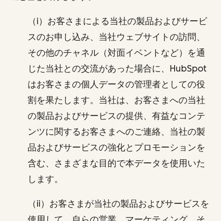
（i）お客さまによる当社の製品およびサービ
スのお申し込み、当社ウェブサイトの訪問、
その他のチャネル（対面イベントなど）を通
じた当社との交流があった場合に、HubSpot
はお客さまの個人データの管理者としての役
割を果たします。当社は、お客さまへの当社
の製品およびサービスの提供、有益なコンテ
ンツに関するお客さまへのご連絡、当社の製
品およびサービスの強化とプロモーションを
含む、さまざまな目的で本データを使用いた
します。
（ii）お客さまが当社の製品およびサービスを
使用して、自らの営業、マーケティング、そ