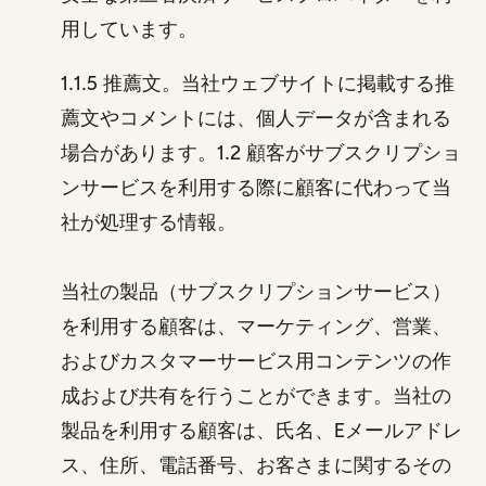
用しています。
1.1.5 推薦文。当社ウェブサイトに掲載する推
薦文やコメントには、個人データが含まれる
場合があります。1.2 顧客がサブスクリプショ
ンサービスを利用する際に顧客に代わって当
社が処理する情報。
当社の製品（サブスクリプションサービス）
を利用する顧客は、マーケティング、営業、
およびカスタマーサービス用コンテンツの作
成および共有を行うことができます。当社の
製品を利用する顧客は、氏名、Eメールアドレ
ス、住所、電話番号、お客さまに関するその