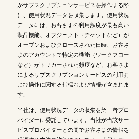
がサブスクリプションサービスを操作する際
に、使用状況データを収集します。使用状況
データには、お客さまの利用頻度が最も高い
製品機能、オブジェクト（チケットなど）が
オープンおよびクローズされた日時、お客さ
まのアカウントで特定の機能（ワークフロー
など）がトリガーされた頻度など、お客さま
によるサブスクリプションサービスの利用お
よび操作に関する指標および情報が含まれま
す。
当社は、使用状況データの収集を第三者プロ
バイダーに委託しています。当社が当該サー
ビスプロバイダーとの間でお客さまの情報を