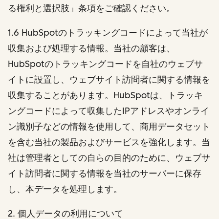
る権利と選択肢」条項をご確認ください。
1.6 HubSpotのトラッキングコードによって当社が
収集および処理する情報。当社の顧客は、
HubSpotのトラッキングコードを自社のウェブサ
イトに設置し、ウェブサイト訪問者に関する情報を
収集することがあります。HubSpotは、トラッキ
ングコードによって収集したIPアドレスやオンライ
ン識別子などの情報を使用して、商用データセット
を含む当社の製品およびサービスを強化します。当
社は管理者としての自らの目的のために、ウェブサ
イト訪問者に関する情報を当社のサーバーに保存
し、本データを処理します。
2
. 個人データの利用について