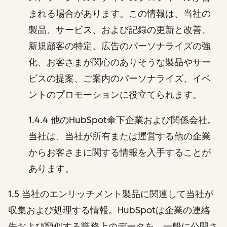
まれる場合があります。この情報は、当社の
製品、サービス、および記録の更新と改善、
新規顧客の特定、広告のパーソナライズの強
化、お客さまが関心のありそうな製品やサー
ビスの提案、ご案内のパーソナライズ、イベ
ントのプロモーションに役立てられます。
1.4.4 他のHubSpot傘下企業および関係会社。
当社は、当社が所有または運営する他の企業
からお客さまに関する情報を入手することが
あります。
1.5 当社のエンリッチメント製品に関連して当社が
収集および処理する情報。HubSpotは企業の連絡
先および類似する職務上のデータを、一般に公開さ