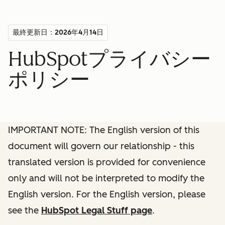
最終更新日：2026年4月14日
HubSpotプライバシー
ポリシー
IMPORTANT NOTE: The English version of this
document will govern our relationship - this
translated version is provided for convenience
only and will not be interpreted to modify the
English version. For the English version, please
see the
HubSpot Legal Stuff page
.