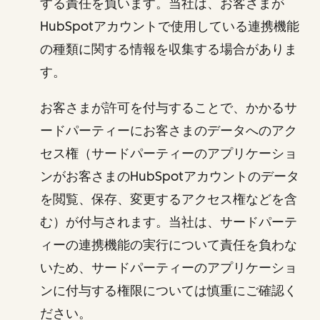
する責任を負います。当社は、お客さまが
HubSpotアカウントで使用している連携機能
の種類に関する情報を収集する場合がありま
す。
お客さまが許可を付与することで、かかるサ
ードパーティーにお客さまのデータへのアク
セス権（サードパーティーのアプリケーショ
ンがお客さまのHubSpotアカウントのデータ
を閲覧、保存、変更するアクセス権などを含
む）が付与されます。当社は、サードパーテ
ィーの連携機能の実行について責任を負わな
いため、サードパーティーのアプリケーショ
ンに付与する権限については慎重にご確認く
ださい。