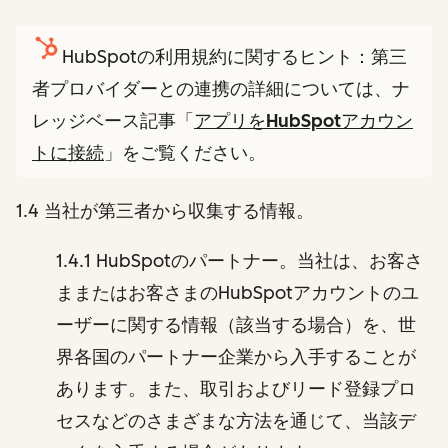
HubSpotの利用規約に関するヒント：第三
者プロバイダーとの連携の詳細については、ナ
レッジベース記事「
アプリをHubSpotアカウン
トに接続
」をご覧ください。
1.4 当社が第三者から収集する情報。
1.4.1 HubSpotのパートナー。当社は、お客さ
ままたはお客さまのHubSpotアカウントのユ
ーザーに関する情報（該当する場合）を、世
界各国のパートナー企業から入手することが
あります。また、取引およびリード登録プロ
セスなどのさまざまな方法を通じて、当該デ