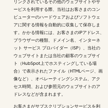
リンクされているその他のウェブサイトやサ
ービスを利用する際、当社はお客さまのコン
ピューターのハードウェアおよびソフトウェ
アに関する情報を自動的に収集して保存しま
す。かかる情報には、お客さまのIPアドレス、
ブラウザーの種類、ドメイン名、インターネ
ット サービス プロバイダー（ISP）、当社の
ウェブサイトまたは当社の顧客のウェブサイ
ト（HubSpot上でホスティングしている場
合）で表示されたファイル（HTMLページ、画
像など）、オペレーティングシステム、アク
セス時間、および参照元のウェブサイトのア
ドレスなどが含まれます。
お客さまがサブスクリプションサービスを利