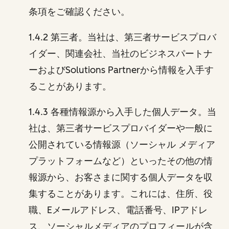
条項をご確認ください。
1.4.2 第三者。当社は、第三者サービスプロバ
イダー、関連会社、当社のビジネスパートナ
ーおよびSolutions Partnerから情報を入手す
ることがあります。
1.4.3 各種情報源から入手した個人データ。当
社は、第三者サービスプロバイダーや一般に
公開されている情報源（ソーシャル メディア
プラットフォームなど）といったその他の情
報源から、お客さまに関する個人データを収
集することがあります。これには、住所、役
職、Eメールアドレス、電話番号、IPアドレ
ス、ソーシャルメディアのプロフィールが含