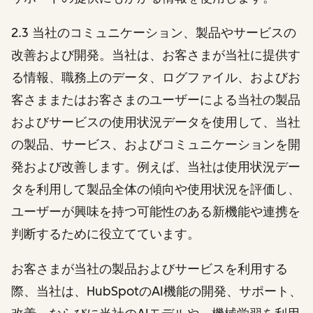
2.3 当社のコミュニケーション、製品やサービスの
改善および開発。当社は、お客さまが当社に提供す
る情報、職務上のデータ、ログファイル、およびお
客さままたはお客さまのユーザーによる当社の製品
およびサービスの使用状況データを使用して、当社
の製品、サービス、およびコミュニケーションを開
発および改善します。例えば、当社は使用状況デー
タを利用して製品全体の傾向や使用状況を評価し、
ユーザーが興味を持つ可能性のある新機能や連携を
判断するために役立てています。
お客さまが当社の製品およびサービスを利用する
際、当社は、HubSpotのAI機能の開発、サポート、