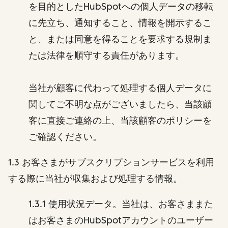
を目的としたHubSpotへの個人データの移転
に先立ち、通知すること、情報を開示するこ
と、または同意を得ることを要求する規制ま
たは法律を順守する責任があります。
当社が顧客に代わって処理する個人データに
関してご不明な点がございましたら、当該顧
客に直接ご連絡の上、当該顧客のポリシーを
ご確認ください。
1.3 お客さまがサブスクリプションサービスを利用
する際に当社が収集および処理する情報。
1.3.1 使用状況データ。当社は、お客さままた
はお客さまのHubSpotアカウントのユーザー