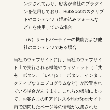
ングされており、顧客が当社のプラグイ
ンを使用しており、HubSpotのスクリプ
トやコンテンツ（埋め込みフォームな
ど）を使用している場合
（iv）サードパーティーの機能および他
社のコンテンツである場合
当社のウェブサイトには、当社のウェブサイ
ト上で実行される機能やウィジェット（「共
有」ボタン、「いいね！」ボタン、インタラ
クティブなミニプログラムなど）が設置され
ている場合があります。これらの機能によっ
て、お客さまのIPアドレスやHubSpotサイト
内で訪問したページ等の情報が収集された