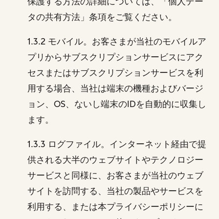
保護する方法の詳細については、「個人デー
タの共有方法」条項をご覧ください。
1.3.2 モバイル。お客さまが当社のモバイルア
プリからサブスクリプションサービスにアク
セスまたはサブスクリプションサービスを利
用する場合、当社は端末の機種およびバージ
ョン、OS、ないし端末のIDを自動的に収集し
ます。
1.3.3 ログファイル。インターネット経由で提
供される大半のウェブサイトやテクノロジー
サービスと同様に、お客さまが当社のウェブ
サイトを訪問する、当社の製品やサービスを
利用する、または本プライバシーポリシーに