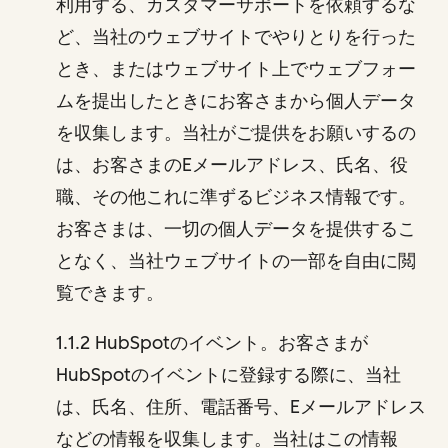
利用する、カスタマーサポートを依頼するな
ど、当社のウェブサイトでやりとりを行った
とき、またはウェブサイト上でウェブフォー
ムを提出したときにお客さまから個人データ
を収集します。当社がご提供をお願いするの
は、お客さまのEメールアドレス、氏名、役
職、その他これに準ずるビジネス情報です。
お客さまは、一切の個人データを提供するこ
となく、当社ウェブサイトの一部を自由に閲
覧できます。
1.1.2 HubSpotのイベント。お客さまが
HubSpotのイベントに登録する際に、当社
は、氏名、住所、電話番号、Eメールアドレス
などの情報を収集します。当社はこの情報