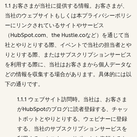
1.1 お客さまが当社に提供する情報。お客さまが、
当社のウェブサイトもしくは本プライバシーポリシ
ーにリンクされているサイトやサービス
（HubSpot.com、the Hustle.coなど）を通じて当
社とやりとりする際、イベントで当社の担当者とや
りとりする際、またはサブスクリプションサービス
を利用する際に、当社はお客さまから個人データな
どの情報を収集する場合があります。具体的には以
下の通りです。
1.1.1 ウェブサイト訪問時。当社は、お客さま
がHubSpotのブログに読者登録する、チャッ
トボットとやりとりする、ウェビナーに登録
する、当社のサブスクリプションサービスを