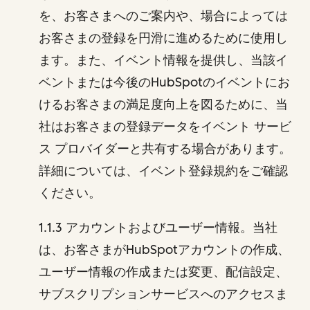
を、お客さまへのご案内や、場合によっては
お客さまの登録を円滑に進めるために使用し
ます。また、イベント情報を提供し、当該イ
ベントまたは今後のHubSpotのイベントにお
けるお客さまの満足度向上を図るために、当
社はお客さまの登録データをイベント サービ
ス プロバイダーと共有する場合があります。
詳細については、イベント登録規約をご確認
ください。
1.1.3 アカウントおよびユーザー情報。当社
は、お客さまがHubSpotアカウントの作成、
ユーザー情報の作成または変更、配信設定、
サブスクリプションサービスへのアクセスま