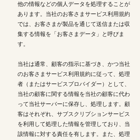
他の情報などの個人データを処理することが
あります。当社のお客さまサービス利用規約
では、お客さまが製品を通じて送信または収
集する情報を「お客さまデータ」と呼びま
す。
当社は通常、顧客の指示に基づき、かつ当社
のお客さまサービス利用規約に従って、処理
者（またはサービスプロバイダー）として、
当社の顧客に関する情報を当社の顧客に代わ
って当社サーバーに保存し、処理します。顧
客はそれぞれ、サブスクリプションサービス
を利用して処理した情報を管理しており、当
該情報に対する責任を有します。また、処理