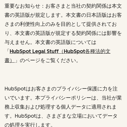
重要なお知らせ：お客さまと当社の契約関係は本文
書の英語版が規定します。本文書の日本語版はお客
さまの利便性向上のみを目的として提供されてお
り、本文書の英語版が規定する契約関係には影響を
与えません。本文書の英語版については
「
HubSpot Legal Stuff（HubSpot各種法的文
書）
」
のページをご覧ください。
HubSpotはお客さまのプライバシー保護に力を注
いでいます。本プライバシーポリシーは、当社が業
務上収集および処理する個人データに適用されま
す。HubSpotは、さまざまな立場においてデータ
の処理を実行します。