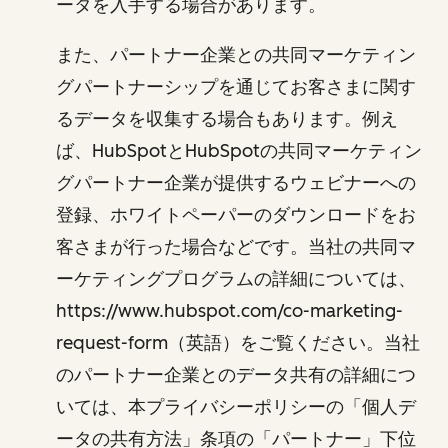
ータを入手する場合があります。
また、パートナー企業との共同マーケティン
グパートナーシップを通じてお客さまに関す
るデータを収集する場合もあります。例え
ば、HubSpotとHubSpotの共同マーケティン
グパートナー企業が提供するウェビナーへの
登録、ホワイトペーパーのダウンロードをお
客さまが行った場合などです。当社の共同マ
ーケティングプログラムの詳細については、
https://www.hubspot.com/co-marketing-
request-form（英語）をご覧ください。当社
のパートナー企業とのデータ共有の詳細につ
いては、本プライバシーポリシーの「個人デ
ータの共有方法」条項の「パートナー」下位