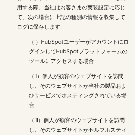
用する際、当社はお客さまの実装設定に応じ
て、次の場合に上記の種別の情報を収集して
ログに保存します。
（i）HubSpotユーザーがアカウントにロ
グインしてHubSpotプラットフォームの
ツールにアクセスする場合
（ii）個人が顧客のウェブサイトを訪問
し、そのウェブサイトが当社の製品およ
びサービスでホスティングされている場
合
（iii）個人が顧客のウェブサイトを訪問
し、そのウェブサイトがセルフホスティ