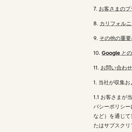
7.
お客さまのプ
8.
カリフォルニ
9.
その他の重要
10.
Google と
11.
お問い合わ
1
. 当社が収集
1.1 お客さ
バシーポリシーにリ
など）を通じて
たはサブスクリ