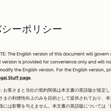
イバシーポリシー
: The English version of this document will govern o
ed version is provided for convenience only and will n
modify the English version. For the English version, p
gal Stuff page
.
：お客さまと当社の契約関係は本文書の英語版が規定し
さまの利便性向上のみを目的として提供されており、本
係には影響を与えません。本文書の英語版については
「