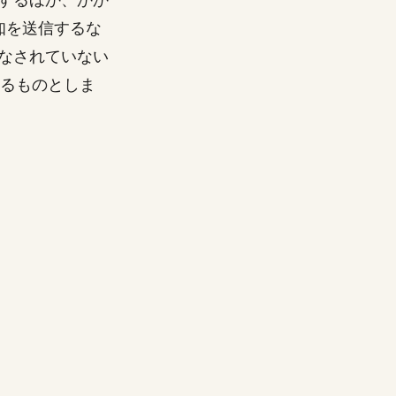
知を送信するな
なされていない
るものとしま