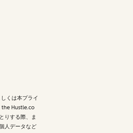
もしくは本プライ
Hustle.co
とりする際、ま
個人データなど