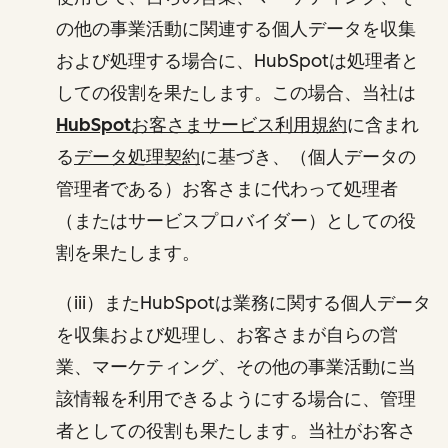
の他の事業活動に関連する個人データを収集
および処理する場合に、HubSpotは処理者と
しての役割を果たします。この場合、当社は
HubSpotお客さまサービス利用規約
に含まれ
る
データ処理契約
に基づき、（個人データの
管理者である）お客さまに代わって処理者
（またはサービスプロバイダー）としての役
割を果たします。
（iii）またHubSpotは業務に関する個人データ
を収集および処理し、お客さまが自らの営
業、マーケティング、その他の事業活動に当
該情報を利用できるようにする場合に、管理
者としての役割も果たします。当社がお客さ