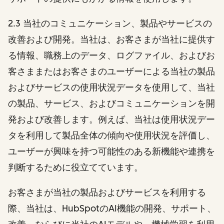
2.3 当社のコミュニケーション、製品やサービスの
改善および開発。当社は、お客さまが当社に提供す
る情報、職務上のデータ、ログファイル、およびお
客さままたはお客さまのユーザーによる当社の製品
およびサービスの使用状況データを使用して、当社
の製品、サービス、およびコミュニケーションを開
発および改善します。例えば、当社は使用状況デー
タを利用して製品全体の傾向や使用状況を評価し、
ユーザーが興味を持つ可能性のある新機能や連携を
判断するために役立てています。
お客さまが当社の製品およびサービスを利用する
際、当社は、HubSpotのAI機能の開発、サポート、