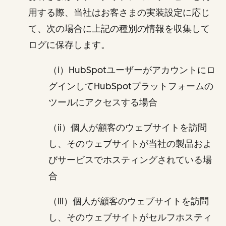
用する際、当社はお客さまの実装設定に応じ
て、次の場合に上記の種別の情報を収集して
ログに保存します。
（i）HubSpotユーザーがアカウントにロ
グインしてHubSpotプラットフォームの
ツールにアクセスする場合
（ii）個人が顧客のウェブサイトを訪問
し、そのウェブサイトが当社の製品およ
びサービスでホスティングされている場
合
（iii）個人が顧客のウェブサイトを訪問
し、そのウェブサイトがセルフホスティ