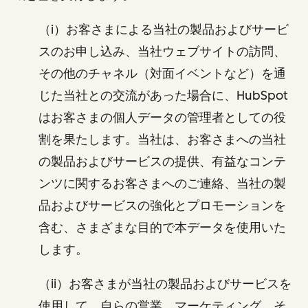
（i）お客さまによる当社の製品およびサービ
スのお申し込み、当社ウェブサイトの訪問、
その他のチャネル（対面イベントなど）を通
じた当社との交流があった場合に、HubSpot
はお客さまの個人データの管理者としての役
割を果たします。当社は、お客さまへの当社
の製品およびサービスの提供、有益なコンテ
ンツに関するお客さまへのご連絡、当社の製
品およびサービスの強化とプロモーションを
含む、さまざまな目的で本データを使用いた
します。
（ii）お客さまが当社の製品およびサービスを
使用して、自らの営業、マーケティング、そ