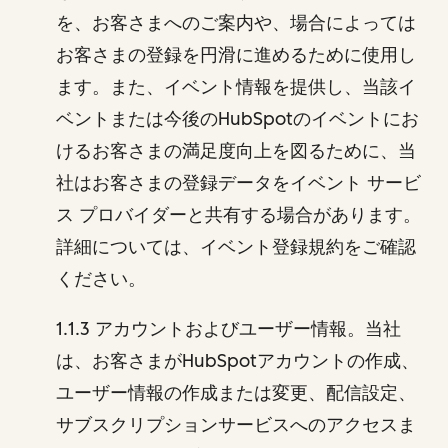
を、お客さまへのご案内や、場合によっては
お客さまの登録を円滑に進めるために使用し
ます。また、イベント情報を提供し、当該イ
ベントまたは今後のHubSpotのイベントにお
けるお客さまの満足度向上を図るために、当
社はお客さまの登録データをイベント サービ
ス プロバイダーと共有する場合があります。
詳細については、イベント登録規約をご確認
ください。
1.1.3 アカウントおよびユーザー情報。当社
は、お客さまがHubSpotアカウントの作成、
ユーザー情報の作成または変更、配信設定、
サブスクリプションサービスへのアクセスま