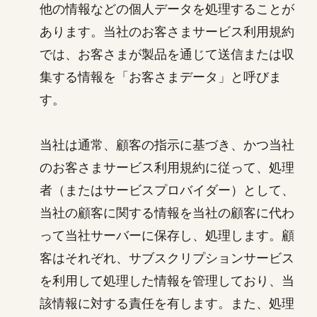
他の情報などの個人データを処理することが
あります。当社のお客さまサービス利用規約
では、お客さまが製品を通じて送信または収
集する情報を「お客さまデータ」と呼びま
す。
当社は通常、顧客の指示に基づき、かつ当社
のお客さまサービス利用規約に従って、処理
者（またはサービスプロバイダー）として、
当社の顧客に関する情報を当社の顧客に代わ
って当社サーバーに保存し、処理します。顧
客はそれぞれ、サブスクリプションサービス
を利用して処理した情報を管理しており、当
該情報に対する責任を有します。また、処理