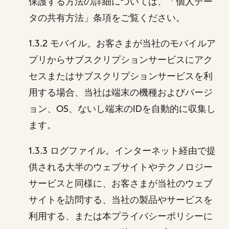
保護する方法の詳細については、「個人デー
タの共有方法」条項をご覧ください。
1.3.2 モバイル。お客さまが当社のモバイルア
プリからサブスクリプションサービスにアク
セスまたはサブスクリプションサービスを利
用する場合、当社は端末の機種およびバージ
ョン、OS、ないし端末のIDを自動的に収集し
ます。
1.3.3 ログファイル。インターネット経由で提
供される大半のウェブサイトやテクノロジー
サービスと同様に、お客さまが当社のウェブ
サイトを訪問する、当社の製品やサービスを
利用する、または本プライバシーポリシーに