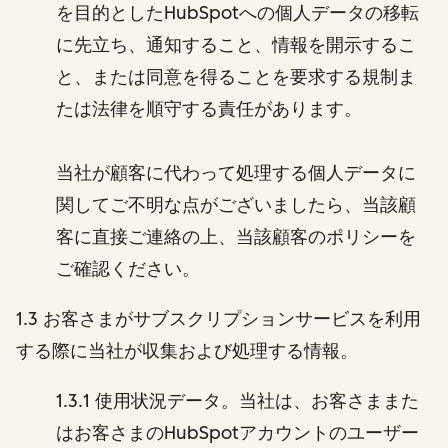
を目的としたHubSpotへの個人データの移転
に先立ち、通知すること、情報を開示するこ
と、または同意を得ることを要求する規制ま
たは法律を順守する責任があります。
当社が顧客に代わって処理する個人データに
関してご不明な点がございましたら、当該顧
客に直接ご連絡の上、当該顧客のポリシーを
ご確認ください。
1.3 お客さまがサブスクリプションサービスを利用
する際に当社が収集および処理する情報。
1.3.1 使用状況データ。当社は、お客さままた
はお客さまのHubSpotアカウントのユーザー