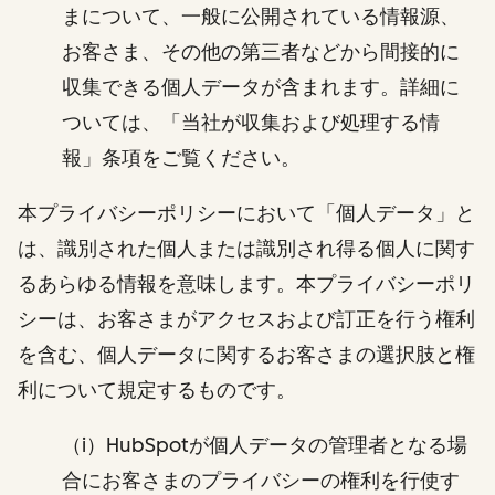
まについて、一般に公開されている情報源、
お客さま、その他の第三者などから間接的に
収集できる個人データが含まれます。詳細に
ついては、「当社が収集および処理する情
報」条項をご覧ください。
本プライバシーポリシーにおいて「個人データ」と
は、識別された個人または識別され得る個人に関す
るあらゆる情報を意味します。本プライバシーポリ
シーは、お客さまがアクセスおよび訂正を行う権利
を含む、個人データに関するお客さまの選択肢と権
利について規定するものです。
（i）HubSpotが個人データの管理者となる場
合にお客さまのプライバシーの権利を行使す