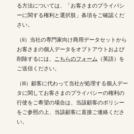
る方法については、「お客さまのプライバシ
ーに関する権利と選択肢」条項をご確認くだ
さい。
（ii）当社の専門家向け商用データセットから
お客さまの個人データをオプトアウトおよび
削除するには、
こちらのフォーム
（英語）を
ご送信ください。
（iii）顧客に代わって当社が処理する個人デー
タに関してお客さまのプライバシーの権利の
行使をご希望の場合は、当該顧客のポリシー
をご参照の上、当該顧客に直接ご連絡くださ
い。