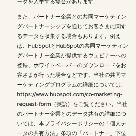
ータを入手する場合があります。
また、パートナー企業との共同マーケティン
グパートナーシップを通じてお客さまに関す
るデータを収集する場合もあります。例え
ば、HubSpotとHubSpotの共同マーケティン
グパートナー企業が提供するウェビナーへの
登録、ホワイトペーパーのダウンロードをお
客さまが行った場合などです。当社の共同マ
ーケティングプログラムの詳細については、
https://www.hubspot.com/co-marketing-
request-form（英語）をご覧ください。当社
のパートナー企業とのデータ共有の詳細につ
いては、本プライバシーポリシーの「個人デ
ータの共有方法」条項の「パートナー」下位