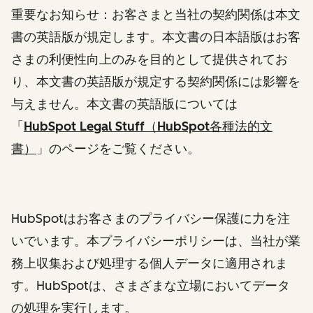
重要なお知らせ：お客さまと当社の契約関係は本文
書の英語版が規定します。本文書の日本語版はお客
さまの利便性向上のみを目的として提供されてお
り、本文書の英語版が規定する契約関係には影響を
与えません。本文書の英語版については
「
HubSpot Legal Stuff（HubSpot各種法的文
書）
」
のページをご覧ください。
HubSpotはお客さまのプライバシー保護に力を注
いでいます。本プライバシーポリシーは、当社が業
務上収集および処理する個人データに適用されま
す。HubSpotは、さまざまな立場においてデータ
の処理を実行します。