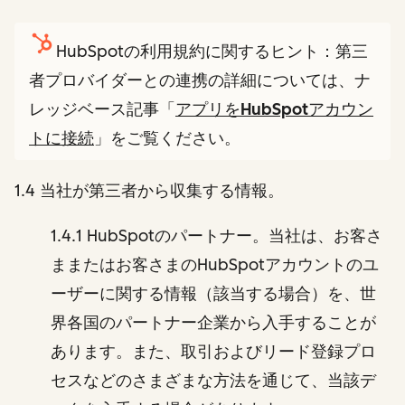
HubSpotの利用規約に関するヒント：第三
者プロバイダーとの連携の詳細については、ナ
レッジベース記事「
アプリをHubSpotアカウン
トに接続
」をご覧ください。
1.4 当社が第三者から収集する情報。
1.4.1 HubSpotのパートナー。当社は、お客さ
ままたはお客さまのHubSpotアカウントのユ
ーザーに関する情報（該当する場合）を、世
界各国のパートナー企業から入手することが
あります。また、取引およびリード登録プロ
セスなどのさまざまな方法を通じて、当該デ