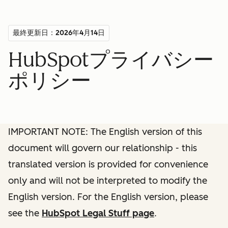
最終更新日：2026年4月14日
HubSpotプライバシー
ポリシー
IMPORTANT NOTE: The English version of this
document will govern our relationship - this
translated version is provided for convenience
only and will not be interpreted to modify the
English version. For the English version, please
see the
HubSpot Legal Stuff page
.