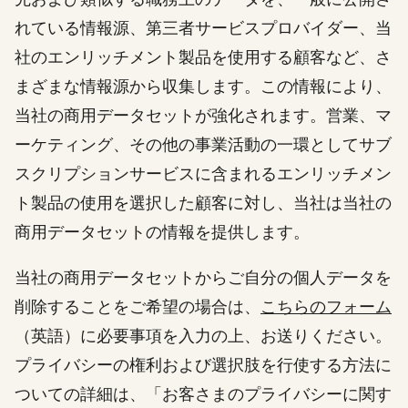
れている情報源、第三者サービスプロバイダー、当
社のエンリッチメント製品を使用する顧客など、さ
まざまな情報源から収集します。この情報により、
当社の商用データセットが強化されます。営業、マ
ーケティング、その他の事業活動の一環としてサブ
スクリプションサービスに含まれるエンリッチメン
ト製品の使用を選択した顧客に対し、当社は当社の
商用データセットの情報を提供します。
当社の商用データセットからご自分の個人データを
削除することをご希望の場合は、
こちらのフォーム
（英語）に必要事項を入力の上、お送りください。
プライバシーの権利および選択肢を行使する方法に
ついての詳細は、「お客さまのプライバシーに関す