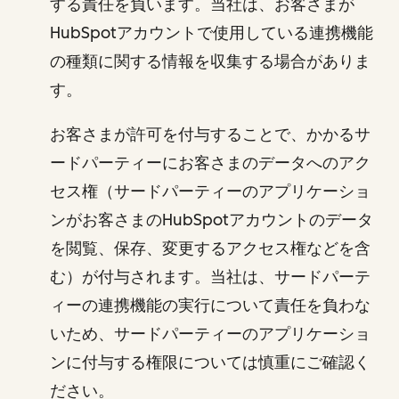
する責任を負います。当社は、お客さまが
HubSpotアカウントで使用している連携機能
の種類に関する情報を収集する場合がありま
す。
お客さまが許可を付与することで、かかるサ
ードパーティーにお客さまのデータへのアク
セス権（サードパーティーのアプリケーショ
ンがお客さまのHubSpotアカウントのデータ
を閲覧、保存、変更するアクセス権などを含
む）が付与されます。当社は、サードパーテ
ィーの連携機能の実行について責任を負わな
いため、サードパーティーのアプリケーショ
ンに付与する権限については慎重にご確認く
ださい。