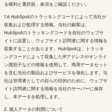
る権利と選択肢」条項をご確認ください。
1.6 HubSpotのトラッキングコードによって当社が
収集および処理する情報。当社の顧客は、
HubSpotのトラッキングコードを自社のウェブサ
イトに設置し、ウェブサイト訪問者に関する情報を
収集することがあります。HubSpotは、トラッキ
ングコードによって収集したIPアドレスやオンライ
ン識別子などの情報を使用して、商用データセット
を含む当社の製品およびサービスを強化します。当
社は管理者としての自らの目的のために、ウェブサ
イト訪問者に関する情報を当社のサーバーに保存
し、本データを処理します。
2
. 個人データの利用について