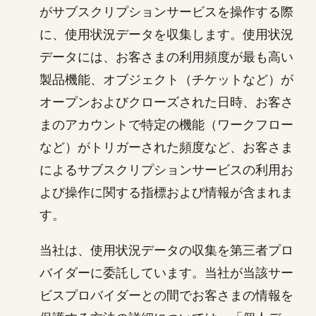
がサブスクリプションサービスを操作する際
に、使用状況データを収集します。使用状況
データには、お客さまの利用頻度が最も高い
製品機能、オブジェクト（チケットなど）が
オープンおよびクローズされた日時、お客さ
まのアカウントで特定の機能（ワークフロー
など）がトリガーされた頻度など、お客さま
によるサブスクリプションサービスの利用お
よび操作に関する指標および情報が含まれま
す。
当社は、使用状況データの収集を第三者プロ
バイダーに委託しています。当社が当該サー
ビスプロバイダーとの間でお客さまの情報を