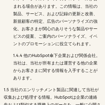
まれる場合があります。この情報は、当社の
製品、サービス、および記録の更新と改善、
新規顧客の特定、広告のパーソナライズの強
化、お客さまが関心のありそうな製品やサー
ビスの提案、ご案内のパーソナライズ、イベ
ントのプロモーションに役立てられます。
1.4.4 他のHubSpot傘下企業および関係会社。
当社は、当社が所有または運営する他の企業
からお客さまに関する情報を入手することが
あります。
1.5 当社のエンリッチメント製品に関連して当社が
収集および処理する情報。HubSpotは企業の連絡
先および類似する職務上のデータを、一般に公開さ