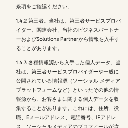
条項をご確認ください。
1.4.2 第三者。当社は、第三者サービスプロバ
イダー、関連会社、当社のビジネスパートナ
ーおよびSolutions Partnerから情報を入手す
ることがあります。
1.4.3 各種情報源から入手した個人データ。当
社は、第三者サービスプロバイダーや一般に
公開されている情報源（ソーシャル メディア
プラットフォームなど）といったその他の情
報源から、お客さまに関する個人データを収
集することがあります。これには、住所、役
職、Eメールアドレス、電話番号、IPアドレ
ス、ソーシャルメディアのプロフィールが含