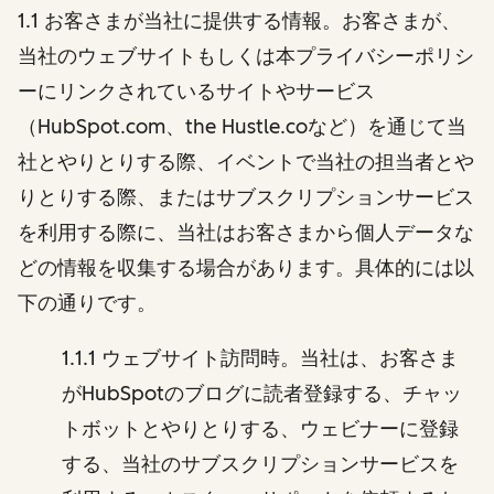
1.1 お客さまが当社に提供する情報。お客さまが、
当社のウェブサイトもしくは本プライバシーポリシ
ーにリンクされているサイトやサービス
（HubSpot.com、the Hustle.coなど）を通じて当
社とやりとりする際、イベントで当社の担当者とや
りとりする際、またはサブスクリプションサービス
を利用する際に、当社はお客さまから個人データな
どの情報を収集する場合があります。具体的には以
下の通りです。
1.1.1 ウェブサイト訪問時。当社は、お客さま
がHubSpotのブログに読者登録する、チャッ
トボットとやりとりする、ウェビナーに登録
する、当社のサブスクリプションサービスを