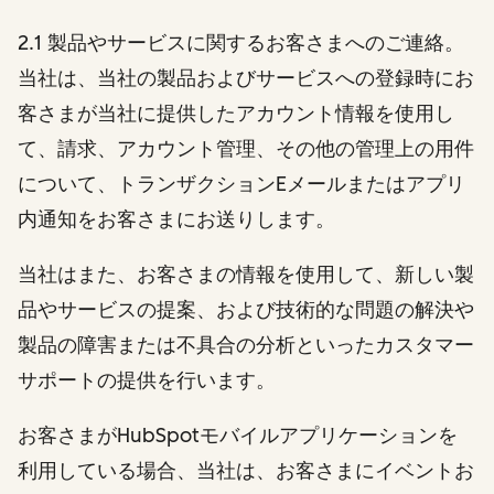
2.1 製品やサービスに関するお客さまへのご連絡。
当社は、当社の製品およびサービスへの登録時にお
客さまが当社に提供したアカウント情報を使用し
て、請求、アカウント管理、その他の管理上の用件
について、トランザクションEメールまたはアプリ
内通知をお客さまにお送りします。
当社はまた、お客さまの情報を使用して、新しい製
品やサービスの提案、および技術的な問題の解決や
製品の障害または不具合の分析といったカスタマー
サポートの提供を行います。
お客さまがHubSpotモバイルアプリケーションを
利用している場合、当社は、お客さまにイベントお