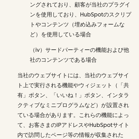
ングされており、顧客が当社のプラグイ
ンを使用しており、HubSpotのスクリプ
トやコンテンツ（埋め込みフォームな
ど）を使用している場合
（iv）サードパーティーの機能および他
社のコンテンツである場合
当社のウェブサイトには、当社のウェブサイ
ト上で実行される機能やウィジェット（「共
有」ボタン、「いいね！」ボタン、インタラ
クティブなミニプログラムなど）が設置され
ている場合があります。これらの機能によっ
て、お客さまのIPアドレスやHubSpotサイト
内で訪問したページ等の情報が収集された