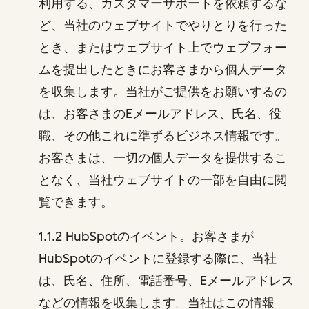
利用する、カスタマーサポートを依頼するな
ど、当社のウェブサイトでやりとりを行った
とき、またはウェブサイト上でウェブフォー
ムを提出したときにお客さまから個人データ
を収集します。当社がご提供をお願いするの
は、お客さまのEメールアドレス、氏名、役
職、その他これに準ずるビジネス情報です。
お客さまは、一切の個人データを提供するこ
となく、当社ウェブサイトの一部を自由に閲
覧できます。
1.1.2 HubSpotのイベント。お客さまが
HubSpotのイベントに登録する際に、当社
は、氏名、住所、電話番号、Eメールアドレス
などの情報を収集します。当社はこの情報