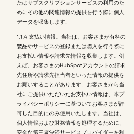
たはサブスクリプションサービスの利用のた
めにその他の関連情報の提供を行う際に個人
データを収集します。
1.1.4 支払い情報。当社は、お客さまが有料の
製品やサービスの登録または購入を行う際に
お支払い情報や請求先情報を収集します。例
えば、お客さまのHubSpotアカウントの請求
先住所や請求先担当者といった情報の提供を
お願いすることがあります。お客さまから当
社にご提供いただいたお支払い情報は、本プ
ライバシーポリシーに基づいてお客さまが許
可した目的にのみ使用いたします。当社は、
個人情報および財務情報を処理するために、
安全な第三者決済サービスプロバイダーを利