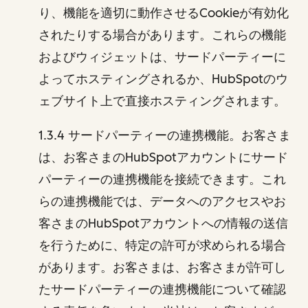
り、機能を適切に動作させるCookieが有効化
されたりする場合があります。これらの機能
およびウィジェットは、サードパーティーに
よってホスティングされるか、HubSpotのウ
ェブサイト上で直接ホスティングされます。
1.3.4 サードパーティーの連携機能。お客さま
は、お客さまのHubSpotアカウントにサード
パーティーの連携機能を接続できます。これ
らの連携機能では、データへのアクセスやお
客さまのHubSpotアカウントへの情報の送信
を行うために、特定の許可が求められる場合
があります。お客さまは、お客さまが許可し
たサードパーティーの連携機能について確認