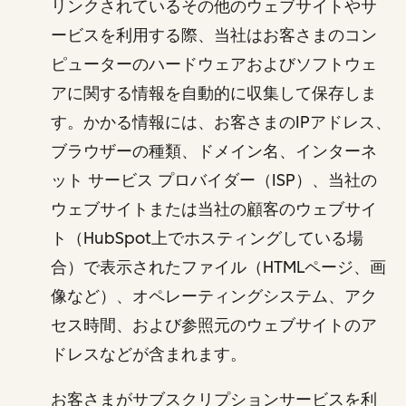
リンクされているその他のウェブサイトやサ
ービスを利用する際、当社はお客さまのコン
ピューターのハードウェアおよびソフトウェ
アに関する情報を自動的に収集して保存しま
す。かかる情報には、お客さまのIPアドレス、
ブラウザーの種類、ドメイン名、インターネ
ット サービス プロバイダー（ISP）、当社の
ウェブサイトまたは当社の顧客のウェブサイ
ト（HubSpot上でホスティングしている場
合）で表示されたファイル（HTMLページ、画
像など）、オペレーティングシステム、アク
セス時間、および参照元のウェブサイトのア
ドレスなどが含まれます。
お客さまがサブスクリプションサービスを利