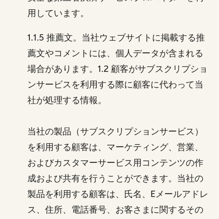
用しています。
1.1.5 推薦文。当社ウェブサイトに掲載する推
薦文やコメントには、個人データが含まれる
場合があります。1.2 顧客がサブスクリプショ
ンサービスを利用する際に顧客に代わって当
社が処理する情報。
当社の製品（サブスクリプションサービス）
を利用する顧客は、マーケティング、営業、
およびカスタマーサービス用コンテンツの作
成および共有を行うことができます。当社の
製品を利用する顧客は、氏名、Eメールアドレ
ス、住所、電話番号、お客さまに関するその