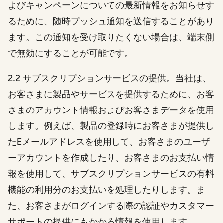
よびキャンペーンについての最新情報をお知らせす
るために、随時プッシュ通知を送信することがあり
ます。この通知を受け取りたくない場合は、端末側
で無効にすることが可能です。
2.2 サブスクリプションサービスの提供。当社は、
お客さまに製品やサービスを提供するために、お客
さまのアカウント情報およびお客さまデータを使用
します。例えば、製品の登録時にお客さまが提供し
たEメールアドレスを使用して、お客さまのユーザ
ーアカウントを作成したり、お客さまのお支払い情
報を使用して、サブスクリプションサービスの有料
機能の利用分のお支払いを処理したりします。ま
た、お客さまがログインする際の認証やカスタマー
サポートの提供にもかかる情報を使用します。