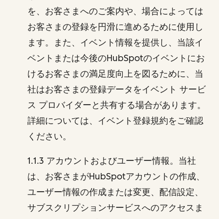
を、お客さまへのご案内や、場合によっては
お客さまの登録を円滑に進めるために使用し
ます。また、イベント情報を提供し、当該イ
ベントまたは今後のHubSpotのイベントにお
けるお客さまの満足度向上を図るために、当
社はお客さまの登録データをイベント サービ
ス プロバイダーと共有する場合があります。
詳細については、イベント登録規約をご確認
ください。
1.1.3 アカウントおよびユーザー情報。当社
は、お客さまがHubSpotアカウントの作成、
ユーザー情報の作成または変更、配信設定、
サブスクリプションサービスへのアクセスま