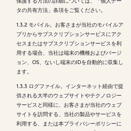
保護する方法の詳細については、「個人デー
タの共有方法」条項をご覧ください。
1.3.2 モバイル。お客さまが当社のモバイルア
プリからサブスクリプションサービスにアク
セスまたはサブスクリプションサービスを利
用する場合、当社は端末の機種およびバージ
ョン、OS、ないし端末のIDを自動的に収集し
ます。
1.3.3 ログファイル。インターネット経由で提
供される大半のウェブサイトやテクノロジー
サービスと同様に、お客さまが当社のウェブ
サイトを訪問する、当社の製品やサービスを
利用する、または本プライバシーポリシーに