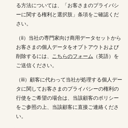
る方法については、「お客さまのプライバシ
ーに関する権利と選択肢」条項をご確認くだ
さい。
（ii）当社の専門家向け商用データセットから
お客さまの個人データをオプトアウトおよび
削除するには、
こちらのフォーム
（英語）を
ご送信ください。
（iii）顧客に代わって当社が処理する個人デー
タに関してお客さまのプライバシーの権利の
行使をご希望の場合は、当該顧客のポリシー
をご参照の上、当該顧客に直接ご連絡くださ
い。