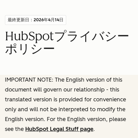
最終更新日：2026年4月14日
HubSpotプライバシー
ポリシー
IMPORTANT NOTE: The English version of this
document will govern our relationship - this
translated version is provided for convenience
only and will not be interpreted to modify the
English version. For the English version, please
see the
HubSpot Legal Stuff page
.