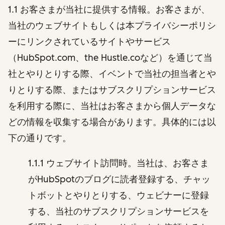
1.1 お客さまが当社に提供する情報。お客さまが、
当社のウェブサイトもしくは本プライバシーポリシ
ーにリンクされているサイトやサービス
（HubSpot.com、the Hustle.coなど）を通じて当
社とやりとりする際、イベントで当社の担当者とや
りとりする際、またはサブスクリプションサービス
を利用する際に、当社はお客さまから個人データな
どの情報を収集する場合があります。具体的には以
下の通りです。
1.1.1 ウェブサイト訪問時。当社は、お客さま
がHubSpotのブログに読者登録する、チャッ
トボットとやりとりする、ウェビナーに登録
する、当社のサブスクリプションサービスを