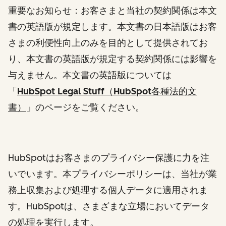
重要なお知らせ：お客さまと当社の契約関係は本文
書の英語版が規定します。本文書の日本語版はお客
さまの利便性向上のみを目的として提供されてお
り、本文書の英語版が規定する契約関係には影響を
与えません。本文書の英語版については
「
HubSpot Legal Stuff（HubSpot各種法的文
書）
」
のページをご覧ください。
HubSpotはお客さまのプライバシー保護に力を注
いでいます。本プライバシーポリシーは、当社が業
務上収集および処理する個人データに適用されま
す。HubSpotは、さまざまな立場においてデータ
の処理を実行します。