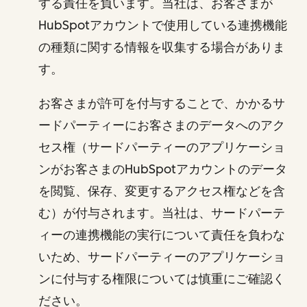
する責任を負います。当社は、お客さまが
HubSpotアカウントで使用している連携機能
の種類に関する情報を収集する場合がありま
す。
お客さまが許可を付与することで、かかるサ
ードパーティーにお客さまのデータへのアク
セス権（サードパーティーのアプリケーショ
ンがお客さまのHubSpotアカウントのデータ
を閲覧、保存、変更するアクセス権などを含
む）が付与されます。当社は、サードパーテ
ィーの連携機能の実行について責任を負わな
いため、サードパーティーのアプリケーショ
ンに付与する権限については慎重にご確認く
ださい。