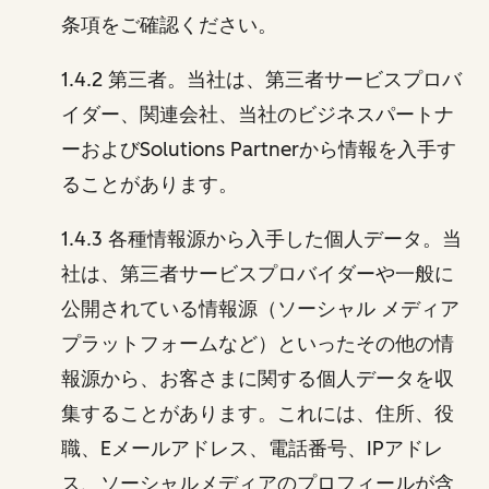
条項をご確認ください。
1.4.2 第三者。当社は、第三者サービスプロバ
イダー、関連会社、当社のビジネスパートナ
ーおよびSolutions Partnerから情報を入手す
ることがあります。
1.4.3 各種情報源から入手した個人データ。当
社は、第三者サービスプロバイダーや一般に
公開されている情報源（ソーシャル メディア
プラットフォームなど）といったその他の情
報源から、お客さまに関する個人データを収
集することがあります。これには、住所、役
職、Eメールアドレス、電話番号、IPアドレ
ス、ソーシャルメディアのプロフィールが含