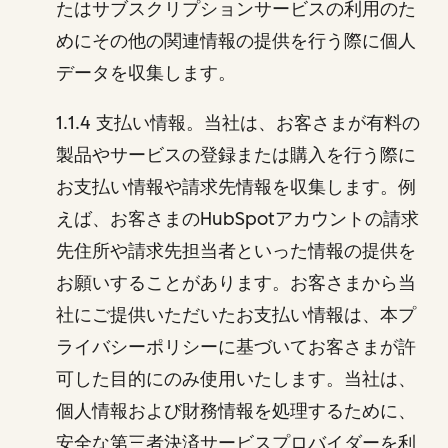
たはサブスクリプションサービスの利用のた
めにその他の関連情報の提供を行う際に個人
データを収集します。
1.1.4 支払い情報。当社は、お客さまが有料の
製品やサービスの登録または購入を行う際に
お支払い情報や請求先情報を収集します。例
えば、お客さまのHubSpotアカウントの請求
先住所や請求先担当者といった情報の提供を
お願いすることがあります。お客さまから当
社にご提供いただいたお支払い情報は、本プ
ライバシーポリシーに基づいてお客さまが許
可した目的にのみ使用いたします。当社は、
個人情報および財務情報を処理するために、
安全な第三者決済サービスプロバイダーを利