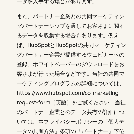
ータを入手する場合があります。
また、パートナー企業との共同マーケティン
グパートナーシップを通じてお客さまに関す
るデータを収集する場合もあります。例え
ば、HubSpotとHubSpotの共同マーケティン
グパートナー企業が提供するウェビナーへの
登録、ホワイトペーパーのダウンロードをお
客さまが行った場合などです。当社の共同マ
ーケティングプログラムの詳細については、
https://www.hubspot.com/co-marketing-
request-form（英語）をご覧ください。当社
のパートナー企業とのデータ共有の詳細につ
いては、本プライバシーポリシーの「個人デ
ータの共有方法」条項の「パートナー」下位