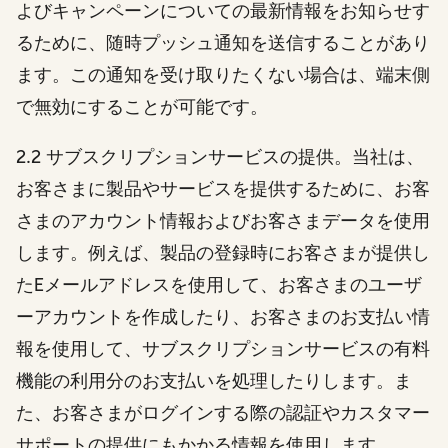
よびキャンペーンについての最新情報をお知らせす
るために、随時プッシュ通知を送信することがあり
ます。この通知を受け取りたくない場合は、端末側
で無効にすることが可能です。
2.2 サブスクリプションサービスの提供。当社は、
お客さまに製品やサービスを提供するために、お客
さまのアカウント情報およびお客さまデータを使用
します。例えば、製品の登録時にお客さまが提供し
たEメールアドレスを使用して、お客さまのユーザ
ーアカウントを作成したり、お客さまのお支払い情
報を使用して、サブスクリプションサービスの有料
機能の利用分のお支払いを処理したりします。ま
た、お客さまがログインする際の認証やカスタマー
サポートの提供にもかかる情報を使用します。