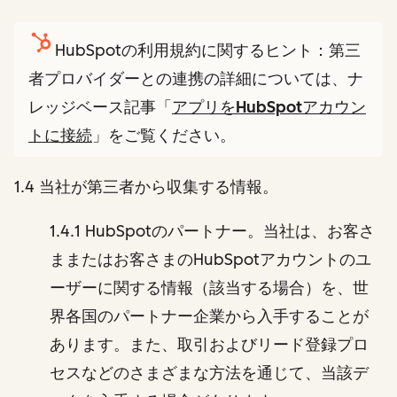
HubSpotの利用規約に関するヒント：第三
者プロバイダーとの連携の詳細については、ナ
レッジベース記事「
アプリをHubSpotアカウン
トに接続
」をご覧ください。
1.4 当社が第三者から収集する情報。
1.4.1 HubSpotのパートナー。当社は、お客さ
ままたはお客さまのHubSpotアカウントのユ
ーザーに関する情報（該当する場合）を、世
界各国のパートナー企業から入手することが
あります。また、取引およびリード登録プロ
セスなどのさまざまな方法を通じて、当該デ