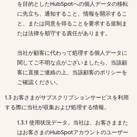
を目的としたHubSpotへの個人データの移転
に先立ち、通知すること、情報を開示するこ
と、または同意を得ることを要求する規制ま
たは法律を順守する責任があります。
当社が顧客に代わって処理する個人データに
関してご不明な点がございましたら、当該顧
客に直接ご連絡の上、当該顧客のポリシーを
ご確認ください。
1.3 お客さまがサブスクリプションサービスを利用
する際に当社が収集および処理する情報。
1.3.1 使用状況データ。当社は、お客さままた
はお客さまのHubSpotアカウントのユーザー