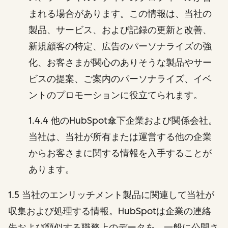
まれる場合があります。この情報は、当社の
製品、サービス、および記録の更新と改善、
新規顧客の特定、広告のパーソナライズの強
化、お客さまが関心のありそうな製品やサー
ビスの提案、ご案内のパーソナライズ、イベ
ントのプロモーションに役立てられます。
1.4.4 他のHubSpot傘下企業および関係会社。
当社は、当社が所有または運営する他の企業
からお客さまに関する情報を入手することが
あります。
1.5 当社のエンリッチメント製品に関連して当社が
収集および処理する情報。HubSpotは企業の連絡
先および類似する職務上のデータを、一般に公開さ