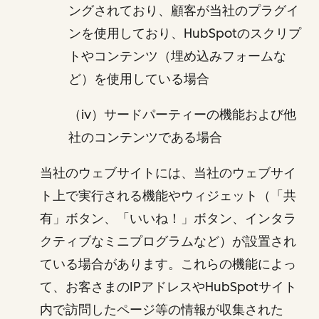
ングされており、顧客が当社のプラグイ
ンを使用しており、HubSpotのスクリプ
トやコンテンツ（埋め込みフォームな
ど）を使用している場合
（iv）サードパーティーの機能および他
社のコンテンツである場合
当社のウェブサイトには、当社のウェブサイ
ト上で実行される機能やウィジェット（「共
有」ボタン、「いいね！」ボタン、インタラ
クティブなミニプログラムなど）が設置され
ている場合があります。これらの機能によっ
て、お客さまのIPアドレスやHubSpotサイト
内で訪問したページ等の情報が収集された