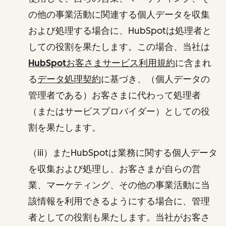
の他の事業活動に関連する個人データを収集
および処理する場合に、HubSpotは処理者と
しての役割を果たします。この場合、当社は
HubSpotお客さまサービス利用規約
に含まれ
る
データ処理契約
に基づき、（個人データの
管理者である）お客さまに代わって処理者
（またはサービスプロバイダー）としての役
割を果たします。
（iii）またHubSpotは業務に関する個人データ
を収集および処理し、お客さまが自らの営
業、マーケティング、その他の事業活動に当
該情報を利用できるようにする場合に、管理
者としての役割も果たします。当社がお客さ