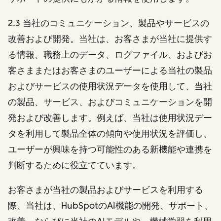
2.3 当社のコミュニケーション、製品やサービスの
改善および開発。当社は、お客さまが当社に提供す
る情報、職務上のデータ、ログファイル、およびお
客さままたはお客さまのユーザーによる当社の製品
およびサービスの使用状況データを使用して、当社
の製品、サービス、およびコミュニケーションを開
発および改善します。例えば、当社は使用状況デー
タを利用して製品全体の傾向や使用状況を評価し、
ユーザーが興味を持つ可能性のある新機能や連携を
判断するために役立てています。
お客さまが当社の製品およびサービスを利用する
際、当社は、HubSpotのAI機能の開発、サポート、