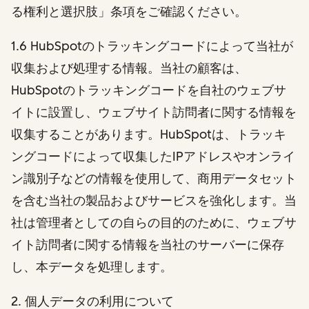
る権利と選択肢」条項をご確認ください。
1.6 HubSpotのトラッキングコードによって当社が
収集および処理する情報。当社の顧客は、
HubSpotのトラッキングコードを自社のウェブサ
イトに設置し、ウェブサイト訪問者に関する情報を
収集することがあります。HubSpotは、トラッキ
ングコードによって収集したIPアドレスやオンライ
ン識別子などの情報を使用して、商用データセット
を含む当社の製品およびサービスを強化します。当
社は管理者としての自らの目的のために、ウェブサ
イト訪問者に関する情報を当社のサーバーに保存
し、本データを処理します。
2
. 個人データの利用について