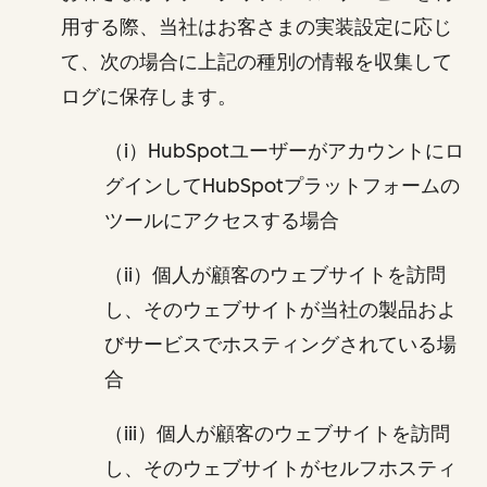
用する際、当社はお客さまの実装設定に応じ
て、次の場合に上記の種別の情報を収集して
ログに保存します。
（i）HubSpotユーザーがアカウントにロ
グインしてHubSpotプラットフォームの
ツールにアクセスする場合
（ii）個人が顧客のウェブサイトを訪問
し、そのウェブサイトが当社の製品およ
びサービスでホスティングされている場
合
（iii）個人が顧客のウェブサイトを訪問
し、そのウェブサイトがセルフホスティ