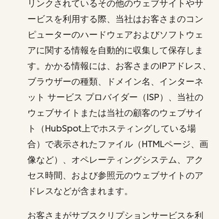
リンクされているその他のウェブサイトやサ
ービスを利用する際、当社はお客さまのコン
ピューターのハードウェアおよびソフトウェ
アに関する情報を自動的に収集して保存しま
す。かかる情報には、お客さまのIPアドレス、
ブラウザーの種類、ドメイン名、インターネ
ット サービス プロバイダー（ISP）、当社の
ウェブサイトまたは当社の顧客のウェブサイ
ト（HubSpot上でホスティングしている場
合）で表示されたファイル（HTMLページ、画
像など）、オペレーティングシステム、アク
セス時間、および参照元のウェブサイトのア
ドレスなどが含まれます。
お客さまがサブスクリプションサービスを利