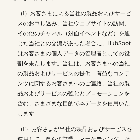
（i）お客さまによる当社の製品およびサービ
スのお申し込み、当社ウェブサイトの訪問、
その他のチャネル（対面イベントなど）を通
じた当社との交流があった場合に、HubSpot
はお客さまの個人データの管理者としての役
割を果たします。当社は、お客さまへの当社
の製品およびサービスの提供、有益なコンテ
ンツに関するお客さまへのご連絡、当社の製
品およびサービスの強化とプロモーションを
含む、さまざまな目的で本データを使用いた
します。
（ii）お客さまが当社の製品およびサービスを
使用して、自らの営業、マーケティング、そ