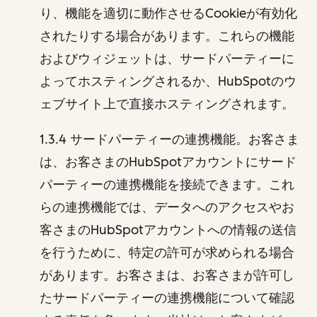
り、機能を適切に動作させるCookieが有効化
されたりする場合があります。これらの機能
およびウィジェットは、サードパーティーに
よってホスティングされるか、HubSpotのウ
ェブサイト上で直接ホスティングされます。
1.3.4 サードパーティーの連携機能。お客さま
は、お客さまのHubSpotアカウントにサード
パーティーの連携機能を接続できます。これ
らの連携機能では、データへのアクセスやお
客さまのHubSpotアカウントへの情報の送信
を行うために、特定の許可が求められる場合
があります。お客さまは、お客さまが許可し
たサードパーティーの連携機能について確認