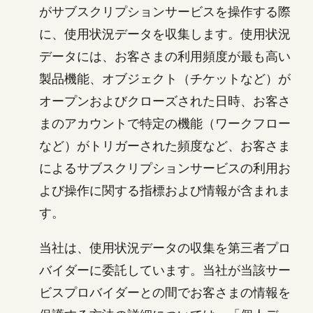
がサブスクリプションサービスを操作する際
に、使用状況データを収集します。使用状況
データには、お客さまの利用頻度が最も高い
製品機能、オブジェクト（チケットなど）が
オープンおよびクローズされた日時、お客さ
まのアカウントで特定の機能（ワークフロー
など）がトリガーされた頻度など、お客さま
によるサブスクリプションサービスの利用お
よび操作に関する指標および情報が含まれま
す。
当社は、使用状況データの収集を第三者プロ
バイダーに委託しています。当社が当該サー
ビスプロバイダーとの間でお客さまの情報を