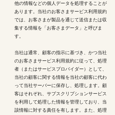
他の情報などの個人データを処理することが
あります。当社のお客さまサービス利用規約
では、お客さまが製品を通じて送信または収
集する情報を「お客さまデータ」と呼びま
す。
当社は通常、顧客の指示に基づき、かつ当社
のお客さまサービス利用規約に従って、処理
者（またはサービスプロバイダー）として、
当社の顧客に関する情報を当社の顧客に代わ
って当社サーバーに保存し、処理します。顧
客はそれぞれ、サブスクリプションサービス
を利用して処理した情報を管理しており、当
該情報に対する責任を有します。また、処理