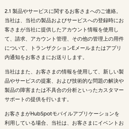
2.1 製品やサービスに関するお客さまへのご連絡。
当社は、当社の製品およびサービスへの登録時にお
客さまが当社に提供したアカウント情報を使用し
て、請求、アカウント管理、その他の管理上の用件
について、トランザクションEメールまたはアプリ
内通知をお客さまにお送りします。
当社はまた、お客さまの情報を使用して、新しい製
品やサービスの提案、および技術的な問題の解決や
製品の障害または不具合の分析といったカスタマー
サポートの提供を行います。
お客さまがHubSpotモバイルアプリケーションを
利用している場合、当社は、お客さまにイベントお