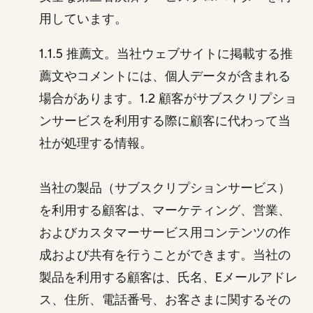
用しています。
1.1.5 推薦文。当社ウェブサイトに掲載する推
薦文やコメントには、個人データが含まれる
場合があります。1.2 顧客がサブスクリプショ
ンサービスを利用する際に顧客に代わって当
社が処理する情報。
当社の製品（サブスクリプションサービス）
を利用する顧客は、マーケティング、営業、
およびカスタマーサービス用コンテンツの作
成および共有を行うことができます。当社の
製品を利用する顧客は、氏名、Eメールアドレ
ス、住所、電話番号、お客さまに関するその