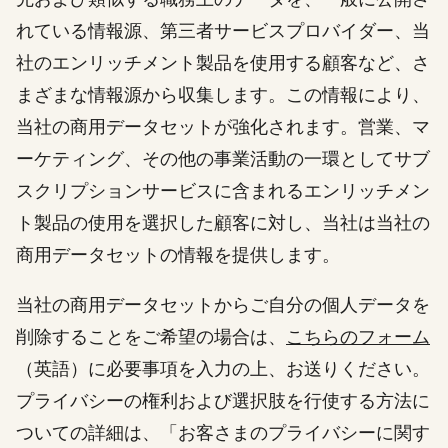
れている情報源、第三者サービスプロバイダー、当
社のエンリッチメント製品を使用する顧客など、さ
まざまな情報源から収集します。この情報により、
当社の商用データセットが強化されます。営業、マ
ーケティング、その他の事業活動の一環としてサブ
スクリプションサービスに含まれるエンリッチメン
ト製品の使用を選択した顧客に対し、当社は当社の
商用データセットの情報を提供します。
当社の商用データセットからご自分の個人データを
削除することをご希望の場合は、
こちらのフォーム
（英語）に必要事項を入力の上、お送りください。
プライバシーの権利および選択肢を行使する方法に
ついての詳細は、「お客さまのプライバシーに関す