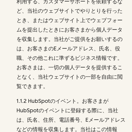
利用する、カスタマーサポートを依頼するな
ど、当社のウェブサイトでやりとりを行った
とき、またはウェブサイト上でウェブフォー
ムを提出したときにお客さまから個人データ
を収集します。当社がご提供をお願いするの
は、お客さまのEメールアドレス、氏名、役
職、その他これに準ずるビジネス情報です。
お客さまは、一切の個人データを提供するこ
となく、当社ウェブサイトの一部を自由に閲
覧できます。
1.1.2 HubSpotのイベント。お客さまが
HubSpotのイベントに登録する際に、当社
は、氏名、住所、電話番号、Eメールアドレス
などの情報を収集します。当社はこの情報