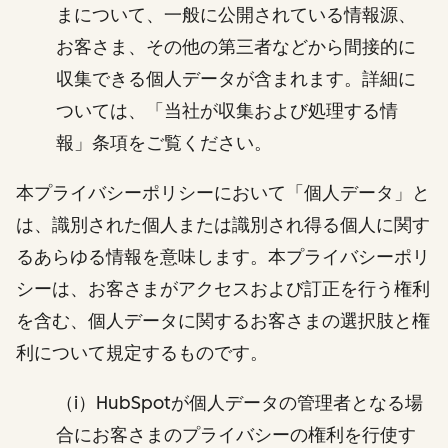
まについて、一般に公開されている情報源、
お客さま、その他の第三者などから間接的に
収集できる個人データが含まれます。詳細に
ついては、「当社が収集および処理する情
報」条項をご覧ください。
本プライバシーポリシーにおいて「個人データ」と
は、識別された個人または識別され得る個人に関す
るあらゆる情報を意味します。本プライバシーポリ
シーは、お客さまがアクセスおよび訂正を行う権利
を含む、個人データに関するお客さまの選択肢と権
利について規定するものです。
（i）HubSpotが個人データの管理者となる場
合にお客さまのプライバシーの権利を行使す