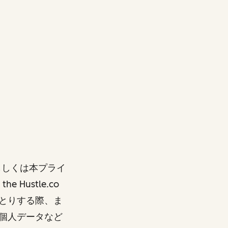
もしくは本プライ
Hustle.co
とりする際、ま
個人データなど