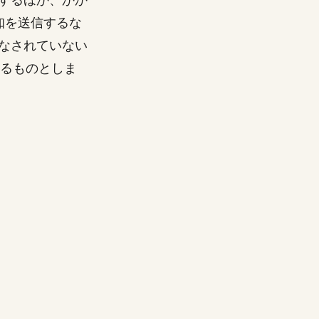
知を送信するな
なされていない
るものとしま