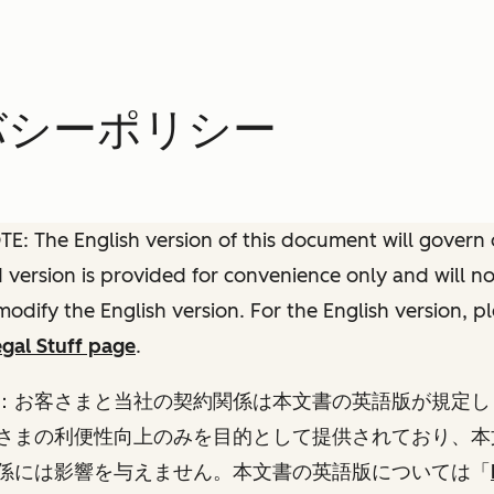
イバシーポリシー
: The English version of this document will govern o
ed version is provided for convenience only and will n
modify the English version. For the English version, p
gal Stuff page
.
：お客さまと当社の契約関係は本文書の英語版が規定し
さまの利便性向上のみを目的として提供されており、本
係には影響を与えません。本文書の英語版については
「