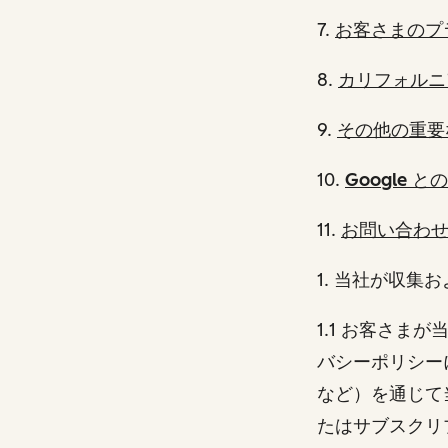
7.
お客さまのプ
8.
カリフォルニ
9.
その他の重要
10.
Google と
11.
お問い合わ
1
. 当社が収集
1.1 お客さ
バシーポリシーにリ
など）を通じて
たはサブスクリ