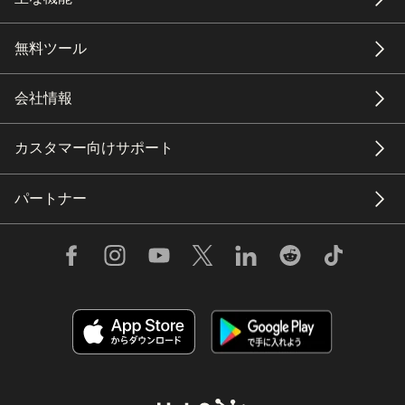
無料ツール
会社情報
カスタマー向けサポート
パートナー