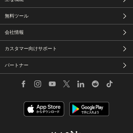
無料ツール
会社情報
カスタマー向けサポート
パートナー