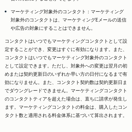
マーケティング対象外のコンタクト：
マーケティング
対象外のコンタクトは、マーケティングEメールの送信
や広告の対象にすることはできません。
コンタクトはいつでもマーケティングコンタクトとして設
定することができ、変更はすぐに有効になります。また、
コンタクトはいつでもマーケティング対象外のコンタクト
として設定できます。ただし、対象外への変更は翌月の初
めまたは契約更新日のいずれか早い方の日付になるまで有
効になりません。また、コンタクト契約数は契約更新日ま
でダウングレードできません。マーケティングコンタクト
のコンタクトティアを超えた場合は、直ちに請求が発生し
ます。マーケティングコンタクトの料金は、購入したコン
タクト数と適用される料金体系に基づいて算出されます。