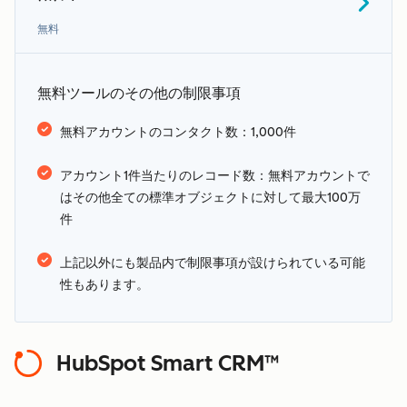
無料
無料ツールのその他の制限事項
無料アカウントのコンタクト数：1,000件
こちらの
アカウント1件当たりのレコード数：無料アカウントで
ページ
追加条件
はその他全ての標準オブジェクトに対して最大100万
件
上記以外にも製品内で制限事項が設けられている可能
性もあります。
HubSpot Smart CRM™