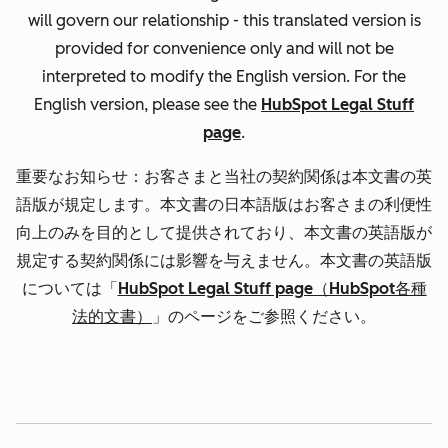
will govern our relationship - this translated version is
provided for convenience only and will not be
interpreted to modify the English version. For the
English version, please see the
HubSpot Legal Stuff
page
.
重要なお知らせ：お客さまと当社の契約関係は本文書の英
語版が規定します。本文書の日本語版はお客さまの利便性
向上のみを目的として提供されており、本文書の英語版が
規定する契約関係には影響を与えません。本文書の英語版
については「
HubSpot Legal Stuff page（HubSpot各種
法的文書）
」のページをご参照ください。