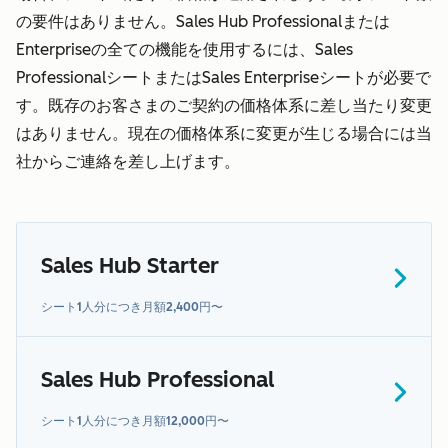
の要件はありません。Sales Hub Professionalまたは
Enterpriseの全ての機能を使用するには、Sales
ProfessionalシートまたはSales Enterpriseシートが必要で
す。既存のお客さまのご契約の価格体系に差し当たり変更
はありません。現在の価格体系に変更が生じる場合には当
社からご連絡を差し上げます。
Sales Hub Starter
こちら
シート1人分につき月額2,400円〜
Sales Hub Professional
こちら
シート1人分につき月額12,000円〜