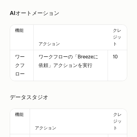
AIオートメーション
機能
クレ
ジッ
アクション
ト
ワー
ワークフローの「Breezeに
10
クフ
依頼」アクションを実行
ロー
データスタジオ
機能
クレ
ジッ
アクション
ト