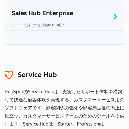
追加条件
Sales Hub Enterprise
追加
シート1人分につき月額18,000円〜
条件
「センシティブデータ」
セクション
HubSpotセンシティブデータ規
Service Hub
約
HubSpotのService Hubは、充実したサポート体制を構築
して快適な顧客体験を実現する、カスタマーサービス用の
ソフトウェアです。顧客関係の強化や顧客満足度の向上に
役立つ、カスタマーサービスチームのためのツールを提供
します。Service Hubは、Starter、Professional、