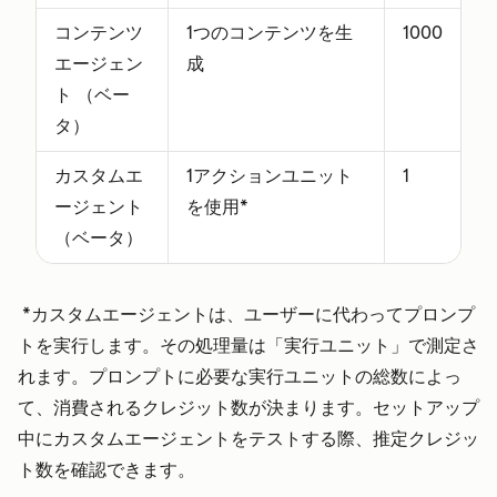
コンテンツ
1つのコンテンツを生
1000
エージェン
成
ト （ベー
タ）
カスタムエ
1アクションユニット
1
ージェント
を使用*
（ベータ）
*カスタムエージェントは、ユーザーに代わってプロンプ
トを実行します。その処理量は「実行ユニット」で測定さ
れます。プロンプトに必要な実行ユニットの総数によっ
て、消費されるクレジット数が決まります。セットアップ
中にカスタムエージェントをテストする際、推定クレジッ
ト数を確認できます。