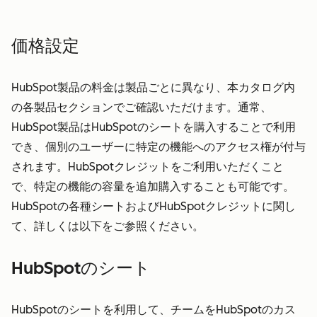
価格設定
HubSpot製品の料金は製品ごとに異なり、本カタログ内
の各製品セクションでご確認いただけます。通常、
HubSpot製品はHubSpotのシートを購入することで利用
でき、個別のユーザーに特定の機能へのアクセス権が付与
されます。HubSpotクレジットをご利用いただくこと
で、特定の機能の容量を追加購入することも可能です。
HubSpotの各種シートおよびHubSpotクレジットに関し
て、詳しくは以下をご参照ください。
HubSpotのシート
HubSpotのシートを利用して、チームをHubSpotのカス