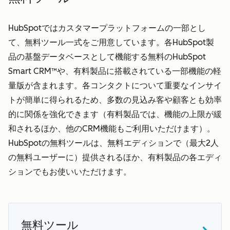
HubSpotではカスタマープラットフォームの一部とし
て、無料ツール一式をご用意しています。各HubSpot製
品の基盤データベースとして機能する無料のHubSpot
Smart CRM™や、有料製品に搭載されている一部機能の軽
量版が含まれます。各コンタクトについて重要なインサイ
トが簡単に得られるため、多数の見込み客や顧客とも効率
的に関係を強化できます（有料製品では、機能の上限が緩
和されるほか、他のCRM機能もご利用いただけます）。
HubSpotの無料ツールは、無料エディションで（最大2人
の無料ユーザーに）提供されるほか、有料製品の各エディ
ションでもお使いいただけます。
無料ツール