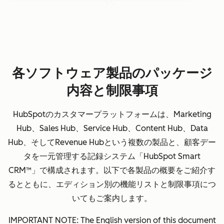
い。
各ソフトウェア製品のパッケージ
内容と制限事項
HubSpotのカスタマープラットフォームは、Marketing
Hub、Sales Hub、Service Hub、Content Hub、Data
Hub、そしてRevenue Hubという複数の製品と、顧客デー
タを一元管理する記録システム「HubSpot Smart
CRM™」で構成されます。以下で各製品の概要をご紹介す
るとともに、エディション別の機能リストと制限事項につ
いてもご案内します。
IMPORTANT NOTE: The English version of this document