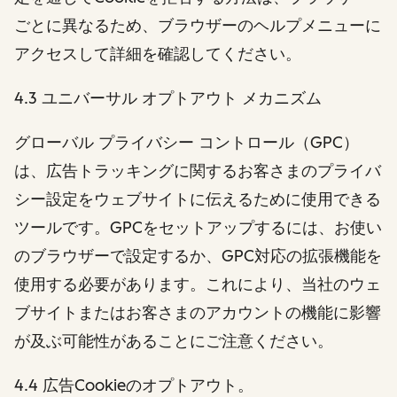
ごとに異なるため、ブラウザーのヘルプメニューに
アクセスして詳細を確認してください。
4.3 ユニバーサル オプトアウト メカニズム
グローバル プライバシー コントロール（GPC）
は、広告トラッキングに関するお客さまのプライバ
シー設定をウェブサイトに伝えるために使用できる
ツールです。GPCをセットアップするには、お使い
のブラウザーで設定するか、GPC対応の拡張機能を
使用する必要があります。これにより、当社のウェ
ブサイトまたはお客さまのアカウントの機能に影響
が及ぶ可能性があることにご注意ください。
4.4 広告Cookieのオプトアウト。