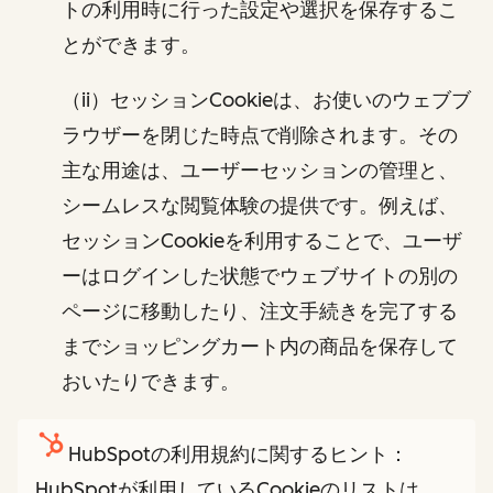
トの利用時に行った設定や選択を保存するこ
とができます。
（ii）セッションCookieは、お使いのウェブブ
ラウザーを閉じた時点で削除されます。その
主な用途は、ユーザーセッションの管理と、
シームレスな閲覧体験の提供です。例えば、
セッションCookieを利用することで、ユーザ
ーはログインした状態でウェブサイトの別の
ページに移動したり、注文手続きを完了する
までショッピングカート内の商品を保存して
おいたりできます。
HubSpotの利用規約に関するヒント：
HubSpotが利用しているCookieのリストは、