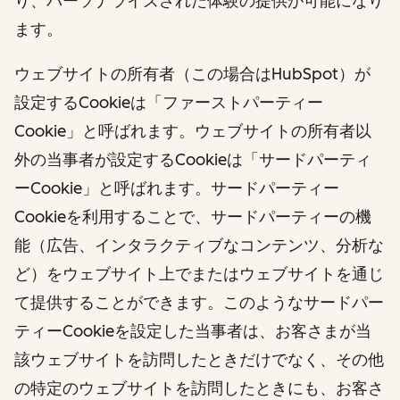
り、パーソナライズされた体験の提供が可能になり
ます。
ウェブサイトの所有者（この場合はHubSpot）が
設定するCookieは「ファーストパーティー
Cookie」と呼ばれます。ウェブサイトの所有者以
外の当事者が設定するCookieは「サードパーティ
ーCookie」と呼ばれます。サードパーティー
Cookieを利用することで、サードパーティーの機
能（広告、インタラクティブなコンテンツ、分析な
ど）をウェブサイト上でまたはウェブサイトを通じ
て提供することができます。このようなサードパー
ティーCookieを設定した当事者は、お客さまが当
該ウェブサイトを訪問したときだけでなく、その他
の特定のウェブサイトを訪問したときにも、お客さ