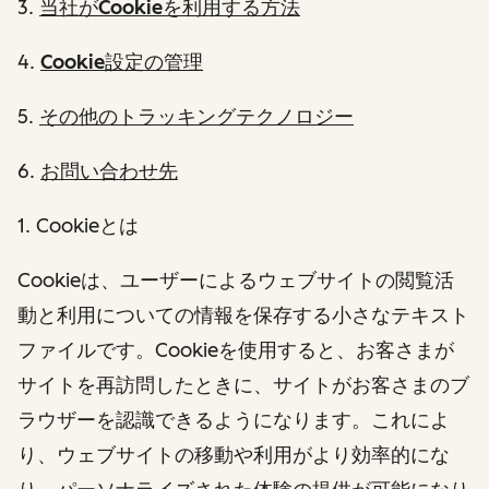
3.
当社がCookieを利用する方法
4.
Cookie設定の管理
5.
その他のトラッキングテクノロジー
6.
お問い合わせ先
1. Cookieとは
Cookieは、ユーザーによるウェブサイトの閲覧活
動と利用についての情報を保存する小さなテキスト
ファイルです。Cookieを使用すると、お客さまが
サイトを再訪問したときに、サイトがお客さまのブ
ラウザーを認識できるようになります。これによ
り、ウェブサイトの移動や利用がより効率的にな