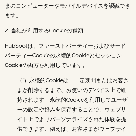
まのコンピューターやモバイルデバイスを認識でき
ます。
2. 当社が利用するCookieの種類
HubSpotは、ファーストパーティーおよびサード
パーティーCookieの永続的Cookieとセッション
Cookieの両方を利用しています。
（i）永続的Cookieは、一定期間またはお客さ
まが削除するまで、お使いのデバイス上で維
持されます。永続的Cookieを利用してユーザ
ーの設定や好みを保存することで、ウェブサ
イト上でよりパーソナライズされた体験を提
供できます。例えば、お客さまがウェブサイ