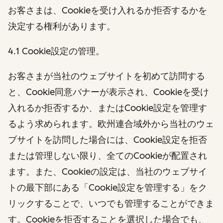
お客さまは、Cookieを受け入れるか拒否するかを
決定する権利があります。
4.1 Cookie設定の管理。
お客さまが当社のウェブサイトを初めて訪問する
と、Cookie同意バナーが表示され、Cookieを受け
入れるか拒否するか、またはCookie設定を管理す
るよう求められます。欧州連合域外から当社のウェ
ブサイトを訪問した場合には、Cookie設定を拒否
または管理しない限り、全てのCookieが配置され
ます。また、Cookieの設定は、当社のウェブサイ
トの最下部にある「Cookie設定を管理する」をク
リックすることで、いつでも管理することができま
す。Cookieを拒否することを選択した場合でも、