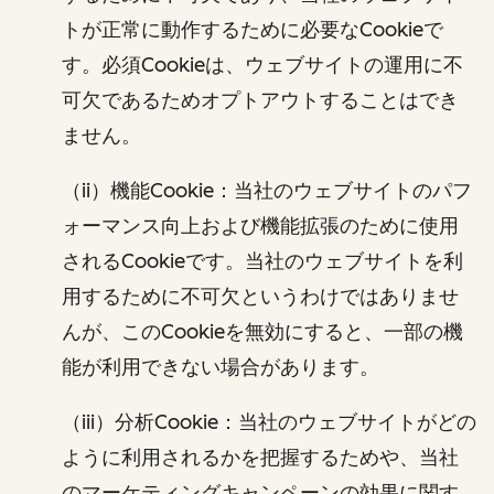
トが正常に動作するために必要なCookieで
す。必須Cookieは、ウェブサイトの運用に不
可欠であるためオプトアウトすることはでき
ません。
（ii）機能Cookie：当社のウェブサイトのパフ
ォーマンス向上および機能拡張のために使用
されるCookieです。当社のウェブサイトを利
用するために不可欠というわけではありませ
んが、このCookieを無効にすると、一部の機
能が利用できない場合があります。
（iii）分析Cookie：当社のウェブサイトがどの
ように利用されるかを把握するためや、当社
のマーケティングキャンペーンの効果に関す