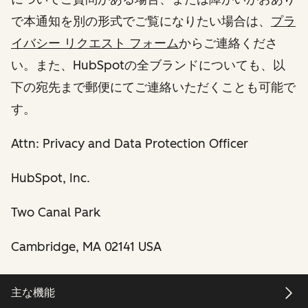
で本通知を別の形式でご覧になりたい場合は、
プラ
イバシー リクエスト フォーム
からご連絡くださ
い。また、HubSpotの全ブランドについても、以
下の宛先まで郵便にてご連絡いただくことも可能で
す。
Attn: Privacy and Data Protection Officer
HubSpot, Inc.
Two Canal Park
Cambridge, MA 02141 USA
主な機能