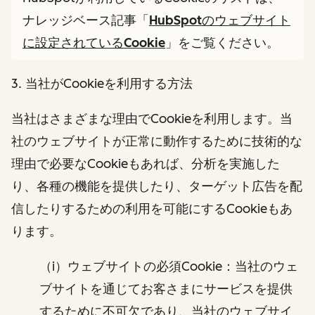
ナレッジベース記事「
HubSpotのウェブサイト
に設定されているCookie
」をご覧ください。
3. 当社がCookieを利用する方法
当社はさまざまな理由でCookieを利用します。当
社のウェブサイトが正常に動作するために技術的な
理由で必要なCookieもあれば、分析を実施した
り、各種の機能を提供したり、ターゲット広告を配
信したりするための利用を可能にするCookieもあ
ります。
（i）ウェブサイトの必須Cookie：当社のウェ
ブサイトを通じてお客さまにサービスを提供
するために不可欠であり、当社のウェブサイ