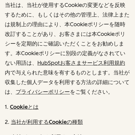
当社は、当社が使用するCookieの変更などを反映
するために、もしくはその他の管理上、法律上また
は規制上の理由により、本Cookieポリシーを随時
改訂することがあり、お客さまには本Cookieポリ
シーを定期的にご確認いただくことをお勧めしま
す。本Cookieポリシーに別段の定義がなされてい
ない用語は、
HubSpotお客さまサービス利用規約
内で与えられた意味を有するものとします。当社が
収集した個人データを利用する方法の詳細について
は、
プライバシーポリシー
をご覧ください。
1.
Cookieとは
2.
当社が利用するCookieの種類