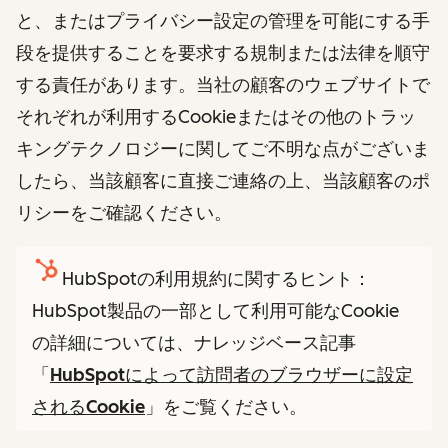
と、またはプライバシー設定の管理を可能にする手
段を提供することを要求する規制または法律を順守
する責任があります。当社の顧客のウェブサイトで
それぞれが利用するCookieまたはその他のトラッ
キングテクノロジーに関してご不明な点がございま
したら、当該顧客に直接ご連絡の上、当該顧客のポ
リシーをご確認ください。
HubSpotの利用規約に関するヒント：
HubSpot製品の一部として利用可能なCookie
の詳細については、ナレッジベース記事
「
HubSpotによって訪問者のブラウザーに設定
されるCookie
」をご覧ください。