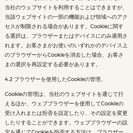
当社のウェブサイトを利用することはできますが、
当該ウェブサイトの一部の機能および領域へのアク
セスが制限される場合があります。Cookieに関す
る選択は、ブラウザーまたはデバイスにのみ適用さ
れます。お客さまがお使いのいずれかのデバイス上
のブラウザーからCookieを消去した場合、お客さ
まの選択を再設定する必要があります。
4.2 ブラウザーを使用したCookieの管理。
Cookieの管理は、当社のウェブサイトを通じて行
えるほか、ウェブブラウザーを使用してCookieの
受け入れまたは拒否を設定したり、その設定を変更
したりすることができます。ウェブブラウザーの設
定を通じてCookieを拒否する方法は、ブラウザー