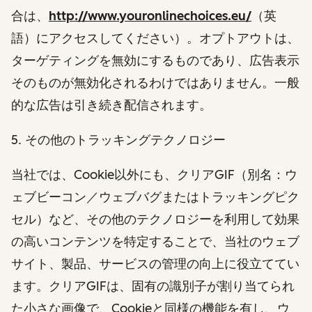
合は、
http://www.youronlinechoices.eu/
（英
語）にアクセスしてください）。オプトアウトは、
ターゲティングを無効にするものであり、広告表示
そのものが無効化されるわけではありません。一般
的な広告は引き続き配信されます。
5. その他のトラッキングテクノロジー
当社では、Cookie以外にも、クリアGIF（別名：ウ
ェブビーコン／ウェブバグまたはトラッキングピク
セル）など、その他のテクノロジーを利用して効果
の高いコンテンツを特定することで、当社のウェブ
サイト、製品、サービスの管理の向上に役立ててい
ます。クリアGIFは、固有の識別子が割り当てられ
た小さな画像で、Cookieと同様の機能を有し、ウ