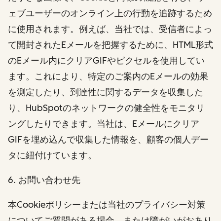
ェブユーザーのオンライン上の行動を追跡するため
に使用されます。例えば、当社では、受信者によっ
て開封されたEメールを把握するために、HTML形式
のEメール内にクリアGIFやピクセルを使用してい
ます。これにより、特定のご案内のEメールの効果
を測定したり、到達性に関するデータを収集した
り、HubSpotのネットワークの健全性をモニタリ
ングしたりできます。当社は、Eメールにクリア
GIFを埋め込んで収集した情報を、顧客の個人デー
タに紐付けています。
6. お問い合わせ先
本Cookieポリシーまたは当社のプライバシー対策
についてご質問がある場合、または障がいがおあり