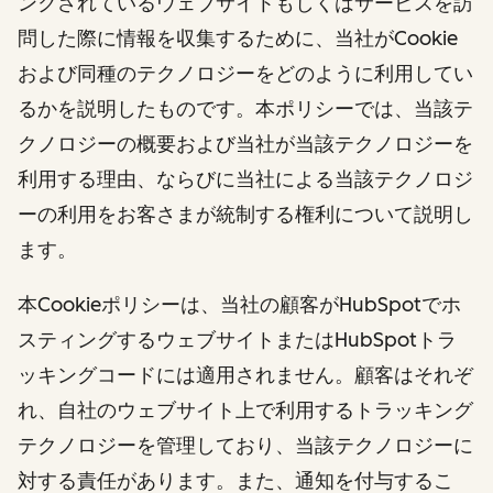
ンクされているウェブサイトもしくはサービスを訪
問した際に情報を収集するために、当社がCookie
および同種のテクノロジーをどのように利用してい
るかを説明したものです。本ポリシーでは、当該テ
クノロジーの概要および当社が当該テクノロジーを
利用する理由、ならびに当社による当該テクノロジ
ーの利用をお客さまが統制する権利について説明し
ます。
本Cookieポリシーは、当社の顧客がHubSpotでホ
スティングするウェブサイトまたはHubSpotトラ
ッキングコードには適用されません。顧客はそれぞ
れ、自社のウェブサイト上で利用するトラッキング
テクノロジーを管理しており、当該テクノロジーに
対する責任があります。また、通知を付与するこ