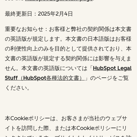
最終更新日：2025年2月4日
重要なお知らせ
：お客様と弊社の契約関係は本文書
の英語版が規定します。本文書の日本語版はお客様
の利便性向上のみを目的として提供されており、本
文書の英語版が規定する契約関係には影響を与えま
せん。本文書の英語版については「
HubSpot Legal
Stuff（HubSpot各種法的文書）
」のページをご覧
ください。
本Cookieポリシーは、お客さまが当社のウェブサ
イトを訪問した際、または本Cookieポリシーにリ