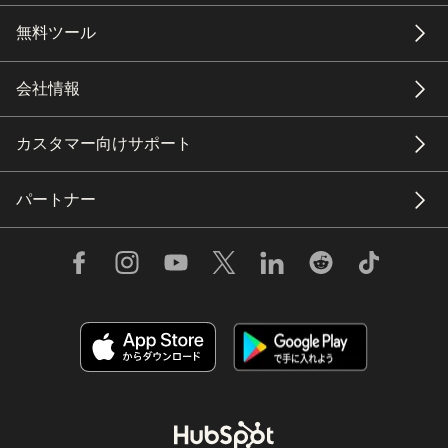
無料ツール
会社情報
カスタマー向けサポート
パートナー