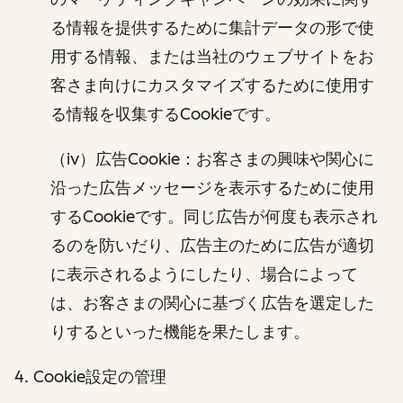
る情報を提供するために集計データの形で使
用する情報、または当社のウェブサイトをお
客さま向けにカスタマイズするために使用す
る情報を収集するCookieです。
（iv）広告Cookie：お客さまの興味や関心に
沿った広告メッセージを表示するために使用
するCookieです。同じ広告が何度も表示され
るのを防いだり、広告主のために広告が適切
に表示されるようにしたり、場合によって
は、お客さまの関心に基づく広告を選定した
りするといった機能を果たします。
4. Cookie設定の管理