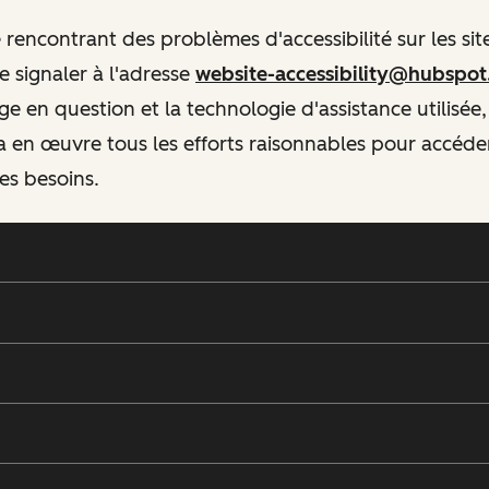
rencontrant des problèmes d'accessibilité sur les si
 signaler à l'adresse
website-accessibility@hubspo
ge en question et la technologie d'assistance utilisée,
 en œuvre tous les efforts raisonnables pour accéd
es besoins.