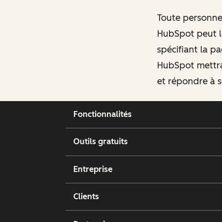
Toute personne 
HubSpot peut le
spécifiant la pa
HubSpot mettra
et répondre à s
Fonctionnalités
Outils gratuits
Entreprise
Clients