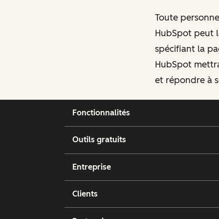
Toute personne 
HubSpot peut le
spécifiant la pa
HubSpot mettra
et répondre à s
Fonctionnalités
Outils gratuits
Entreprise
Clients