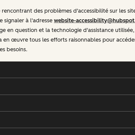
rencontrant des problèmes d'accessibilité sur les si
 signaler à l'adresse
website-accessibility@hubspo
ge en question et la technologie d'assistance utilisée,
 en œuvre tous les efforts raisonnables pour accéd
es besoins.