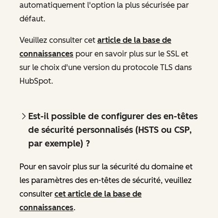
automatiquement l'option la plus sécurisée par
défaut.
Veuillez consulter cet
article de la base de
connaissances
pour en savoir plus sur le SSL et
sur le choix d'une version du protocole TLS dans
HubSpot.
Est-il possible de configurer des en-têtes
de sécurité personnalisés (HSTS ou CSP,
par exemple) ?
Pour en savoir plus sur la sécurité du domaine et
les paramètres des en-têtes de sécurité, veuillez
consulter
cet article de la base de
connaissances
.