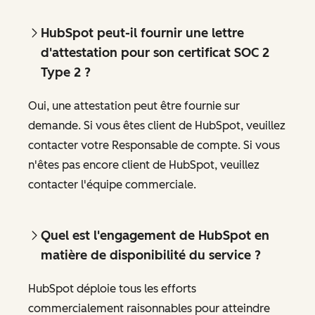
HubSpot peut-il fournir une lettre
d'attestation pour son certificat SOC 2
Type 2 ?
Oui, une attestation peut être fournie sur
demande. Si vous êtes client de HubSpot, veuillez
contacter votre Responsable de compte. Si vous
n'êtes pas encore client de HubSpot, veuillez
contacter l'équipe commerciale.
Quel est l'engagement de HubSpot en
matière de disponibilité du service ?
HubSpot déploie tous les efforts
commercialement raisonnables pour atteindre