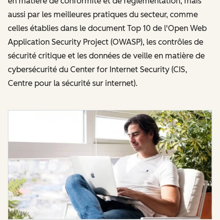
en matière de conformité et de réglementation, mais
aussi par les meilleures pratiques du secteur, comme
celles établies dans le document Top 10 de l'Open Web
Application Security Project (OWASP), les contrôles de
sécurité critique et les données de veille en matière de
cybersécurité du Center for Internet Security (CIS,
Centre pour la sécurité sur internet).