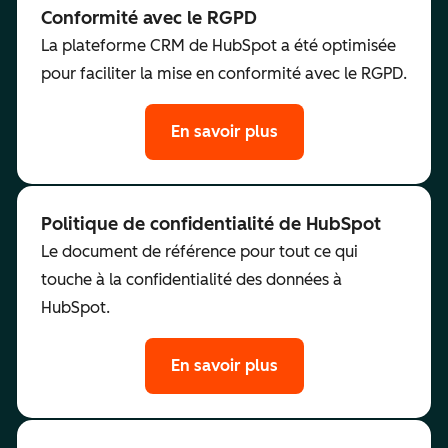
Conformité avec le RGPD
La plateforme CRM de HubSpot a été optimisée
pour faciliter la mise en conformité avec le RGPD.
En savoir plus
Politique de confidentialité de HubSpot
Le document de référence pour tout ce qui
touche à la confidentialité des données à
HubSpot.
En savoir plus