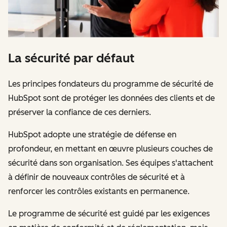
La sécurité par défaut
Les principes fondateurs du programme de sécurité de
HubSpot sont de protéger les données des clients et de
préserver la confiance de ces derniers.
HubSpot adopte une stratégie de défense en
profondeur, en mettant en œuvre plusieurs couches de
sécurité dans son organisation. Ses équipes s'attachent
à définir de nouveaux contrôles de sécurité et à
renforcer les contrôles existants en permanence.
Le programme de sécurité est guidé par les exigences