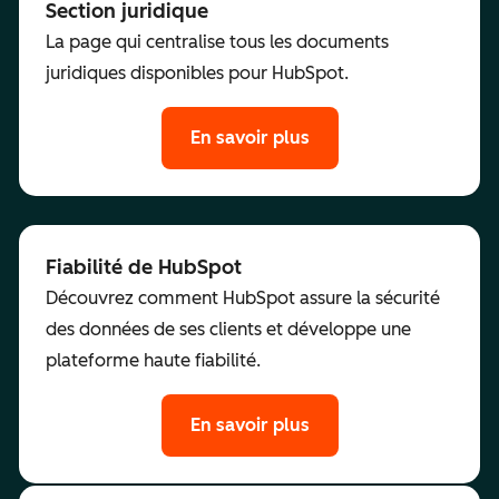
Section juridique
La page qui centralise tous les documents
juridiques disponibles pour HubSpot.
En savoir plus
Fiabilité de HubSpot
Découvrez comment HubSpot assure la sécurité
des données de ses clients et développe une
plateforme haute fiabilité.
En savoir plus