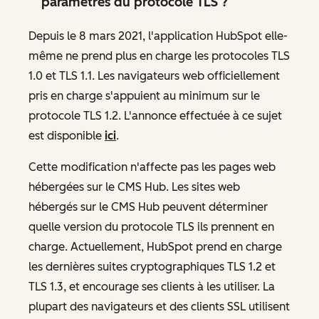
paramètres du protocole TLS ?
Depuis le 8 mars 2021, l'application HubSpot elle-
même ne prend plus en charge les protocoles TLS
1.0 et TLS 1.1. Les navigateurs web officiellement
pris en charge s'appuient au minimum sur le
protocole TLS 1.2. L'annonce effectuée à ce sujet
est disponible
ici
.
Cette modification n'affecte pas les pages web
hébergées sur le CMS Hub. Les sites web
hébergés sur le CMS Hub peuvent déterminer
quelle version du protocole TLS ils prennent en
charge. Actuellement, HubSpot prend en charge
les dernières suites cryptographiques TLS 1.2 et
TLS 1.3, et encourage ses clients à les utiliser. La
plupart des navigateurs et des clients SSL utilisent