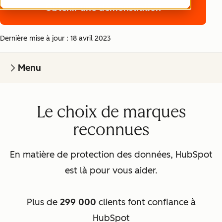
Obtenir une démonstration
Dernière mise à jour : 18 avril 2023
Menu
Le choix de marques
reconnues
En matière de protection des données, HubSpot
est là pour vous aider.
Plus de
299 000
clients font confiance à
HubSpot