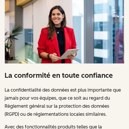
La conformité en toute confiance
La confidentialité des données est plus importante que
jamais pour vos équipes, que ce soit au regard du
Règlement général sur la protection des données
(RGPD) ou de réglementations locales similaires.
Avec des fonctionnalités produits telles que la