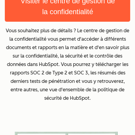
Visiter le centre de gestion de
la confidentialité
Vous souhaitez plus de détails ? Le centre de gestion de
la confidentialité vous permet d'accéder à différents
documents et rapports en la matière et d'en savoir plus
sur la confidentialité, la sécurité et le contrôle des
données dans HubSpot. Vous pourrez y télécharger les
rapports SOC 2 de Type 2 et SOC 3, les résumés des
derniers tests de pénétration et vous y retrouverez,
entre autres, une vue d'ensemble de la politique de
sécurité de HubSpot.