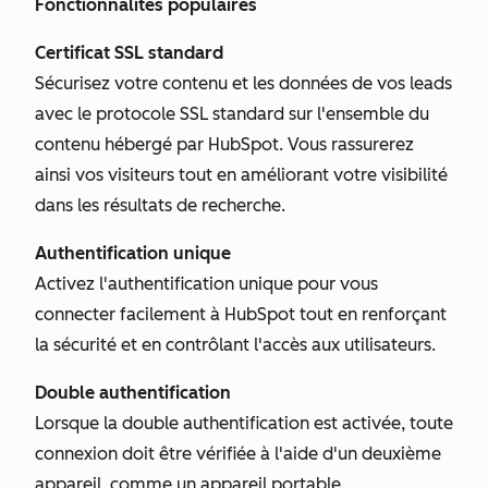
Fonctionnalités populaires
Certificat SSL standard
Sécurisez votre contenu et les données de vos leads
avec le protocole SSL standard sur l'ensemble du
contenu hébergé par HubSpot. Vous rassurerez
ainsi vos visiteurs tout en améliorant votre visibilité
dans les résultats de recherche.
Authentification unique
Activez l'authentification unique pour vous
connecter facilement à HubSpot tout en renforçant
la sécurité et en contrôlant l'accès aux utilisateurs.
Double authentification
Lorsque la double authentification est activée, toute
connexion doit être vérifiée à l'aide d'un deuxième
appareil, comme un appareil portable.