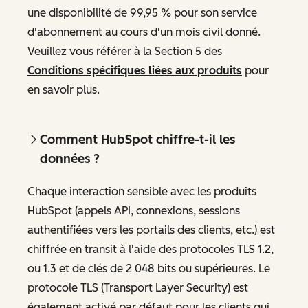
une disponibilité de 99,95 % pour son service
d'abonnement au cours d'un mois civil donné.
Veuillez vous référer à la Section 5 des
Conditions spécifiques liées aux produits
pour
en savoir plus.
Comment HubSpot chiffre-t-il les
données ?
Chaque interaction sensible avec les produits
HubSpot (appels API, connexions, sessions
authentifiées vers les portails des clients, etc.) est
chiffrée en transit à l'aide des protocoles TLS 1.2,
ou 1.3 et de clés de 2 048 bits ou supérieures. Le
protocole TLS (Transport Layer Security) est
également activé par défaut pour les clients qui