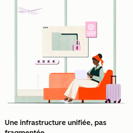
Une infrastructure unifiée, pas
fragmentée