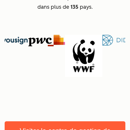
dans plus de
135
pays.