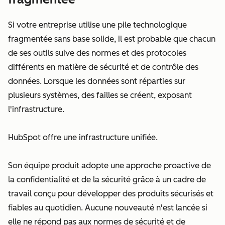
Si votre entreprise utilise une pile technologique
fragmentée sans base solide, il est probable que chacun
de ses outils suive des normes et des protocoles
différents en matière de sécurité et de contrôle des
données. Lorsque les données sont réparties sur
plusieurs systèmes, des failles se créent, exposant
l'infrastructure.
HubSpot offre une infrastructure unifiée.
Son équipe produit adopte une approche proactive de
la confidentialité et de la sécurité grâce à un cadre de
travail conçu pour développer des produits sécurisés et
fiables au quotidien. Aucune nouveauté n'est lancée si
elle ne répond pas aux normes de sécurité et de