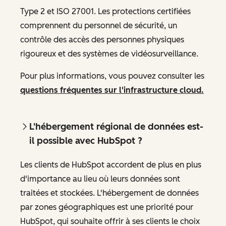
Type 2 et ISO 27001. Les protections certifiées
comprennent du personnel de sécurité, un
contrôle des accès des personnes physiques
rigoureux et des systèmes de vidéosurveillance.
Pour plus informations, vous pouvez consulter les
questions fréquentes sur l'infrastructure cloud.
L'hébergement régional de données est-
il possible avec HubSpot ?
Les clients de HubSpot accordent de plus en plus
d'importance au lieu où leurs données sont
traitées et stockées. L'hébergement de données
par zones géographiques est une priorité pour
HubSpot, qui souhaite offrir à ses clients le choix