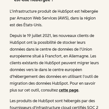
L'infrastructure produit de HubSpot est hébergée
par Amazon Web Services (AWS), dans la région
est des États-Unis.
Depuis le 19 juillet 2021, les nouveaux clients de
HubSpot ont la possibilité de stocker leurs
données dans le centre de données de l'Union
européenne situé à Francfort, en Allemagne. Les
clients existants de HubSpot peuvent migrer leurs
données vers le dans le centre européen
d'hébergement des données en utilisant l'outil de
migration des données HubSpot. Pour en savoir
plus sur cet outil, consultez
cette page
.
Les produits de HubSpot sont hébergés par des
fournisseurs d'infrastructure cloud certifiés SOC 2