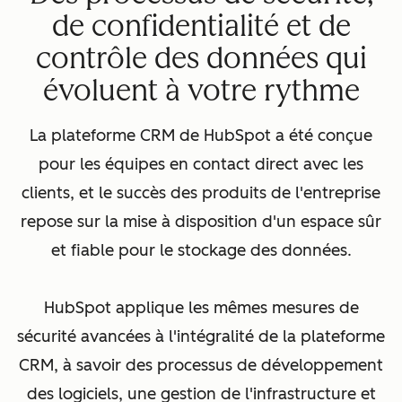
de confidentialité et de
contrôle des données qui
évoluent à votre rythme
La plateforme CRM de HubSpot a été conçue
pour les équipes en contact direct avec les
clients, et le succès des produits de l'entreprise
repose sur la mise à disposition d'un espace sûr
et fiable pour le stockage des données.
HubSpot applique les mêmes mesures de
sécurité avancées à l'intégralité de la plateforme
CRM, à savoir des processus de développement
des logiciels, une gestion de l'infrastructure et