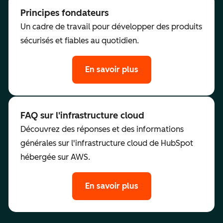
Principes fondateurs
Un cadre de travail pour développer des produits
sécurisés et fiables au quotidien.
En savoir plus
FAQ sur l'infrastructure cloud
Découvrez des réponses et des informations
générales sur l'infrastructure cloud de HubSpot
hébergée sur AWS.
En savoir plus