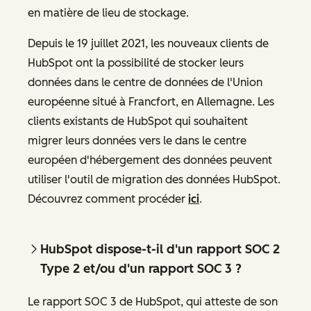
en matière de lieu de stockage.
Depuis le 19 juillet 2021, les nouveaux clients de
HubSpot ont la possibilité de stocker leurs
données dans le centre de données de l'Union
européenne situé à Francfort, en Allemagne. Les
clients existants de HubSpot qui souhaitent
migrer leurs données vers le dans le centre
européen d'hébergement des données peuvent
utiliser l'outil de migration des données HubSpot.
Découvrez comment procéder
ici
.
HubSpot dispose-t-il d'un rapport SOC 2
Type 2 et/ou d'un rapport SOC 3 ?
Le rapport SOC 3 de HubSpot, qui atteste de son