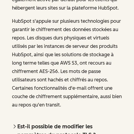
hébergent leurs sites sur la plateforme HubSpot.
HubSpot s'appuie sur plusieurs technologies pour
garantir le chiffrement des données stockées au
repos. Les disques durs physiques et virtuels
utilisés par les instances de serveur des produits
HubSpot, ainsi que les solutions de stockage à
long terme telles que AWS S3, ont recours au
chiffrement AES-256. Les mots de passe
utilisateurs sont hachés et chiffrés au repos.
Certaines fonctionnalités d'e-mail offrent une
couche de chiffrement supplémentaire, aussi bien
au repos qu'en transit.
Est-il possible de modifier les