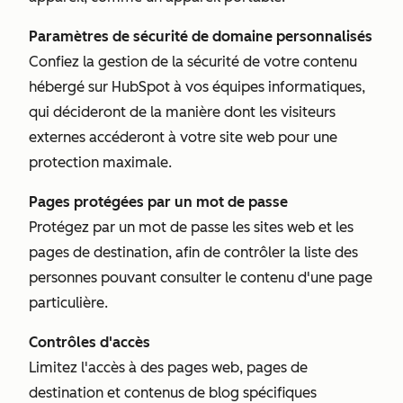
Paramètres de sécurité de domaine personnalisés
Confiez la gestion de la sécurité de votre contenu
hébergé sur HubSpot à vos équipes informatiques,
qui décideront de la manière dont les visiteurs
externes accéderont à votre site web pour une
protection maximale.
Pages protégées par un mot de passe
Protégez par un mot de passe les sites web et les
pages de destination, afin de contrôler la liste des
personnes pouvant consulter le contenu d'une page
particulière.
Contrôles d'accès
Limitez l'accès à des pages web, pages de
destination et contenus de blog spécifiques