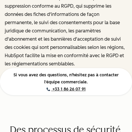
suppression conforme au RGPD, qui supprime les
données des fiches d'informations de façon
permanente, le suivi des consentements pour la base
juridique de communication, les paramètres
d'abonnement et les bannières d'acceptation de suivi
des cookies qui sont personnalisables selon les régions,
HubSpot facilite la mise en conformité avec le RGPD et
les réglementations semblables.
Si vous avez des questions, n'hésitez pas à contacter
l'équipe commerciale.
+33 1 86 26 07 91
Des processus de sécurité,