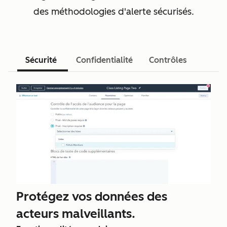
des méthodologies d'alerte sécurisés.
Sécurité
Confidentialité
Contrôles
Protégez vos données des
acteurs malveillants.