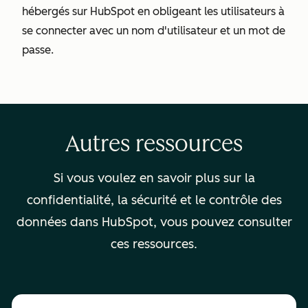
hébergés sur HubSpot en obligeant les utilisateurs à
se connecter avec un nom d'utilisateur et un mot de
passe.
Autres ressources
Si vous voulez en savoir plus sur la
confidentialité, la sécurité et le contrôle des
données dans HubSpot, vous pouvez consulter
ces ressources.