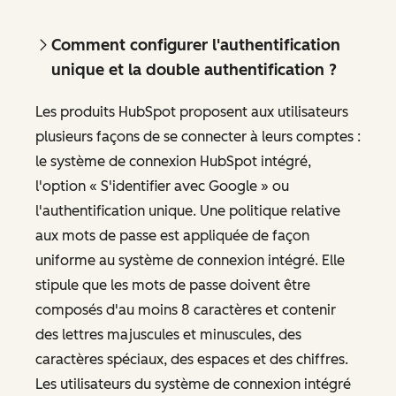
Comment configurer l'authentification
unique et la double authentification ?
Les produits HubSpot proposent aux utilisateurs
plusieurs façons de se connecter à leurs comptes :
le système de connexion HubSpot intégré,
l'option « S'identifier avec Google » ou
l'authentification unique. Une politique relative
aux mots de passe est appliquée de façon
uniforme au système de connexion intégré. Elle
stipule que les mots de passe doivent être
composés d'au moins 8 caractères et contenir
des lettres majuscules et minuscules, des
caractères spéciaux, des espaces et des chiffres.
Les utilisateurs du système de connexion intégré