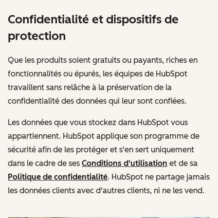
Confidentialité et dispositifs de
protection
Que les produits soient gratuits ou payants, riches en
fonctionnalités ou épurés, les équipes de HubSpot
travaillent sans relâche à la préservation de la
confidentialité des données qui leur sont confiées.
Les données que vous stockez dans HubSpot vous
appartiennent. HubSpot applique son programme de
sécurité afin de les protéger et s'en sert uniquement
dans le cadre de ses
Conditions d'utilisation
et de sa
Politique de confidentialité
. HubSpot ne partage jamais
les données clients avec d'autres clients, ni ne les vend.