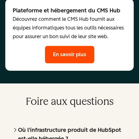
Plateforme et hébergement du CMS Hub
Découvrez comment le CMS Hub fournit aux
équipes informatiques tous les outils nécessaires
pour assurer un bon suivi de leur site web.
En savoir plus
Foire aux questions
Où l'infrastructure produit de HubSpot
est-elle hébergée ?