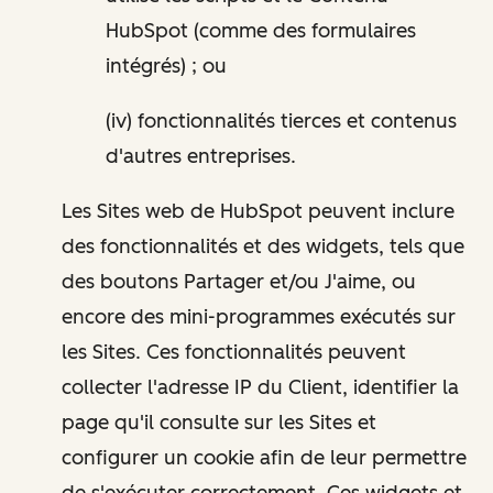
HubSpot (comme des formulaires
intégrés) ; ou
(iv) fonctionnalités tierces et contenus
d'autres entreprises.
Les Sites web de HubSpot peuvent inclure
des fonctionnalités et des widgets, tels que
des boutons Partager et/ou J'aime, ou
encore des mini-programmes exécutés sur
les Sites. Ces fonctionnalités peuvent
collecter l'adresse IP du Client, identifier la
page qu'il consulte sur les Sites et
configurer un cookie afin de leur permettre
de s'exécuter correctement. Ces widgets et