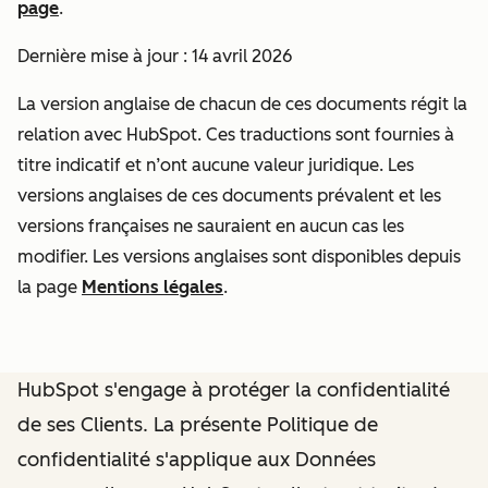
page
.
Dernière mise à jour : 14 avril 2026
La version anglaise de chacun de ces documents régit la
relation avec HubSpot. Ces traductions sont fournies à
titre indicatif et n’ont aucune valeur juridique. Les
versions anglaises de ces documents prévalent et les
versions françaises ne sauraient en aucun cas les
modifier. Les versions anglaises sont disponibles depuis
la page
Mentions légales
.
HubSpot s'engage à protéger la confidentialité
de ses Clients. La présente Politique de
confidentialité s'applique aux Données