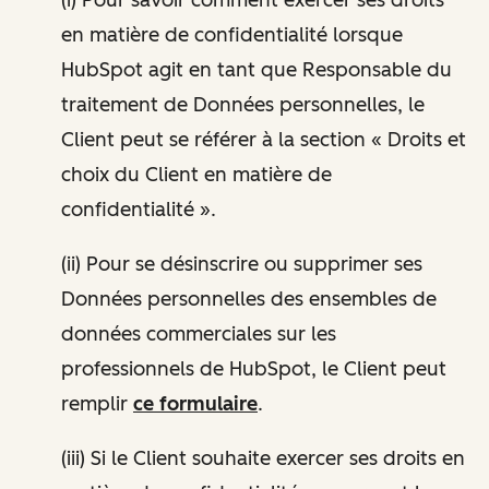
en matière de confidentialité lorsque
HubSpot agit en tant que Responsable du
traitement de Données personnelles, le
Client peut se référer à la section « Droits et
choix du Client en matière de
confidentialité ».
(ii) Pour se désinscrire ou supprimer ses
Données personnelles des ensembles de
données commerciales sur les
professionnels de HubSpot, le Client peut
remplir
ce formulaire
.
(iii) Si le Client souhaite exercer ses droits en