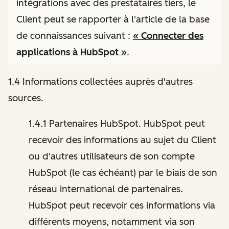
intégrations avec des prestataires tiers, le
Client peut se rapporter à l'article de la base
de connaissances suivant :
« Connecter des
applications à HubSpot »
.
1.4 Informations collectées auprès d'autres
sources.
1.4.1 Partenaires HubSpot. HubSpot peut
recevoir des informations au sujet du Client
ou d'autres utilisateurs de son compte
HubSpot (le cas échéant) par le biais de son
réseau international de partenaires.
HubSpot peut recevoir ces informations via
différents moyens, notamment via son