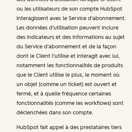
ou les utilisateurs de son compte HubSpot
interagissent avec le Service d'abonnement.
Les données d'utilisation peuvent inclure
des indicateurs et des informations au sujet
du Service d'abonnement et de la façon
dont le Client l'utilise et interagit avec lui,
notamment les fonctionnalités de produits
que le Client utilise le plus, le moment où
un objet (comme un ticket) est ouvert et
fermé, et à quelle fréquence certaines
fonctionnalités (comme les workflows) sont
déclenchées dans son compte.
HubSpot fait appel à des prestataires tiers