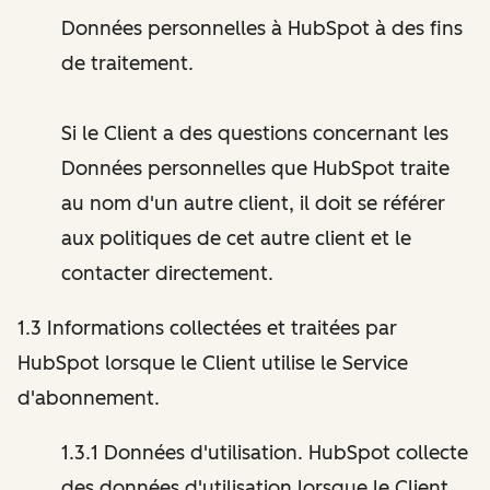
Données personnelles à HubSpot à des fins
de traitement.
Si le Client a des questions concernant les
Données personnelles que HubSpot traite
au nom d'un autre client, il doit se référer
aux politiques de cet autre client et le
contacter directement.
1.3 Informations collectées et traitées par
HubSpot lorsque le Client utilise le Service
d'abonnement.
1.3.1 Données d'utilisation. HubSpot collecte
des données d'utilisation lorsque le Client