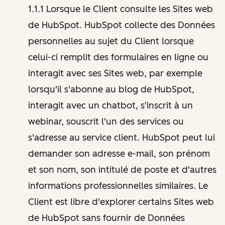
1.1.1 Lorsque le Client consulte les Sites web
de HubSpot. HubSpot collecte des Données
personnelles au sujet du Client lorsque
celui-ci remplit des formulaires en ligne ou
interagit avec ses Sites web, par exemple
lorsqu'il s'abonne au blog de HubSpot,
interagit avec un chatbot, s'inscrit à un
webinar, souscrit l'un des services ou
s'adresse au service client. HubSpot peut lui
demander son adresse e-mail, son prénom
et son nom, son intitulé de poste et d'autres
informations professionnelles similaires. Le
Client est libre d'explorer certains Sites web
de HubSpot sans fournir de Données