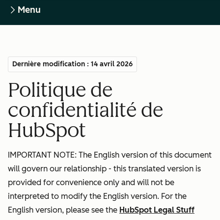
Menu
Dernière modification : 14 avril 2026
Politique de
confidentialité de
HubSpot
IMPORTANT NOTE: The English version of this document
will govern our relationship - this translated version is
provided for convenience only and will not be
interpreted to modify the English version. For the
English version, please see the
HubSpot Legal Stuff