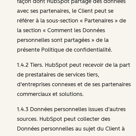
façon dont HubSpot partage des données
avec ses partenaires, le Client peut se
référer à la sous-section « Partenaires » de
la section « Comment les Données
personnelles sont partagées » de la
présente Politique de confidentialité.
1.4.2 Tiers. HubSpot peut recevoir de la part
de prestataires de services tiers,
d'entreprises connexes et de ses partenaires
commerciaux et solutions.
1.4.3 Données personnelles issues d'autres
sources. HubSpot peut collecter des
Données personnelles au sujet du Client à