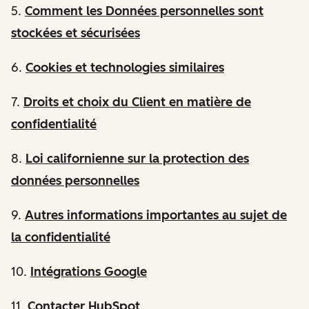
5.
Comment les Données personnelles sont
stockées et sécurisées
6.
Cookies et technologies similaires
7.
Droits et choix du Client en matière de
confidentialité
8.
Loi californienne sur la protection des
données personnelles
9.
Autres informations importantes au sujet de
la confidentialité
10.
Intégrations Google
11.
Contacter HubSpot