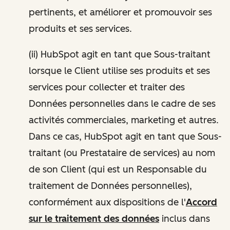
pertinents, et améliorer et promouvoir ses
produits et ses services.
(ii) HubSpot agit en tant que Sous-traitant
lorsque le Client utilise ses produits et ses
services pour collecter et traiter des
Données personnelles dans le cadre de ses
activités commerciales, marketing et autres.
Dans ce cas, HubSpot agit en tant que Sous-
traitant (ou Prestataire de services) au nom
de son Client (qui est un Responsable du
traitement de Données personnelles),
conformément aux dispositions de l'
Accord
sur le traitement des données
inclus dans