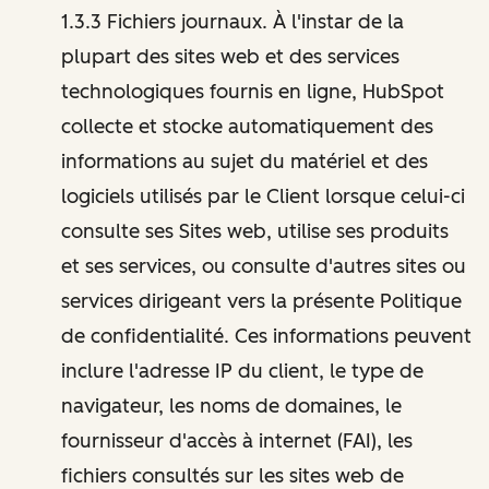
1.3.3 Fichiers journaux. À l'instar de la
plupart des sites web et des services
technologiques fournis en ligne, HubSpot
collecte et stocke automatiquement des
informations au sujet du matériel et des
logiciels utilisés par le Client lorsque celui-ci
consulte ses Sites web, utilise ses produits
et ses services, ou consulte d'autres sites ou
services dirigeant vers la présente Politique
de confidentialité. Ces informations peuvent
inclure l'adresse IP du client, le type de
navigateur, les noms de domaines, le
fournisseur d'accès à internet (FAI), les
fichiers consultés sur les sites web de