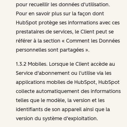
pour recueillir les données d'utilisation.
Pour en savoir plus sur la façon dont
HubSpot protège ses informations avec ces
prestataires de services, le Client peut se
référer à la section « Comment les Données
personnelles sont partagées ».
1.3.2 Mobiles. Lorsque le Client accède au
Service d'abonnement ou l'utilise via les
applications mobiles de HubSpot, HubSpot
collecte automatiquement des informations
telles que le modèle, la version et les
identifiants de son appareil ainsi que la
version du système d'exploitation.