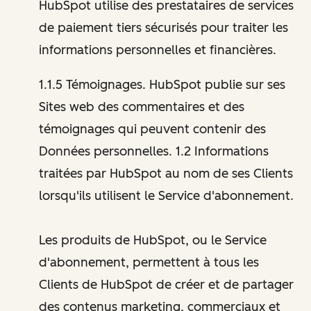
HubSpot utilise des prestataires de services
de paiement tiers sécurisés pour traiter les
informations personnelles et financières.
1.1.5 Témoignages. HubSpot publie sur ses
Sites web des commentaires et des
témoignages qui peuvent contenir des
Données personnelles. 1.2 Informations
traitées par HubSpot au nom de ses Clients
lorsqu'ils utilisent le Service d'abonnement.
Les produits de HubSpot, ou le Service
d'abonnement, permettent à tous les
Clients de HubSpot de créer et de partager
des contenus marketing, commerciaux et