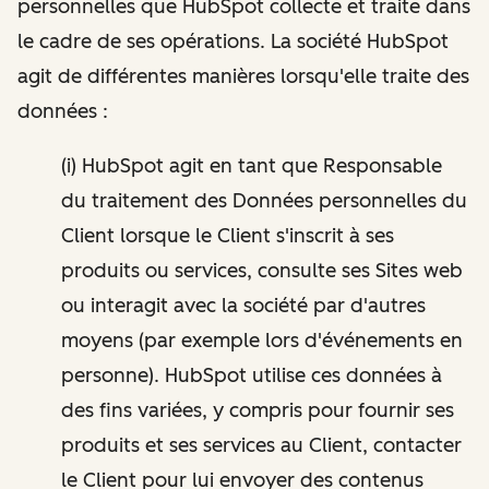
personnelles que HubSpot collecte et traite dans
le cadre de ses opérations. La société HubSpot
agit de différentes manières lorsqu'elle traite des
données :
(i) HubSpot agit en tant que Responsable
du traitement des Données personnelles du
Client lorsque le Client s'inscrit à ses
produits ou services, consulte ses Sites web
ou interagit avec la société par d'autres
moyens (par exemple lors d'événements en
personne). HubSpot utilise ces données à
des fins variées, y compris pour fournir ses
produits et ses services au Client, contacter
le Client pour lui envoyer des contenus