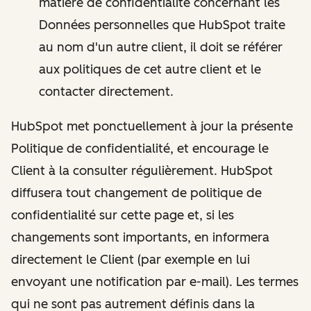
matière de confidentialité concernant les
Données personnelles que HubSpot traite
au nom d'un autre client, il doit se référer
aux politiques de cet autre client et le
contacter directement.
HubSpot met ponctuellement à jour la présente
Politique de confidentialité, et encourage le
Client à la consulter régulièrement. HubSpot
diffusera tout changement de politique de
confidentialité sur cette page et, si les
changements sont importants, en informera
directement le Client (par exemple en lui
envoyant une notification par e-mail). Les termes
qui ne sont pas autrement définis dans la