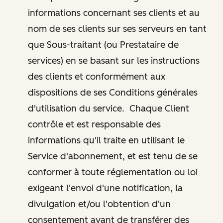
informations concernant ses clients et au
nom de ses clients sur ses serveurs en tant
que Sous-traitant (ou Prestataire de
services) en se basant sur les instructions
des clients et conformément aux
dispositions de ses Conditions générales
d'utilisation du service. Chaque Client
contrôle et est responsable des
informations qu'il traite en utilisant le
Service d'abonnement, et est tenu de se
conformer à toute réglementation ou loi
exigeant l'envoi d'une notification, la
divulgation et/ou l'obtention d'un
consentement avant de transférer des