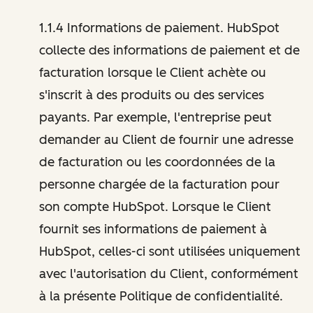
1.1.4 Informations de paiement. HubSpot
collecte des informations de paiement et de
facturation lorsque le Client achète ou
s'inscrit à des produits ou des services
payants. Par exemple, l'entreprise peut
demander au Client de fournir une adresse
de facturation ou les coordonnées de la
personne chargée de la facturation pour
son compte HubSpot. Lorsque le Client
fournit ses informations de paiement à
HubSpot, celles-ci sont utilisées uniquement
avec l'autorisation du Client, conformément
à la présente Politique de confidentialité.