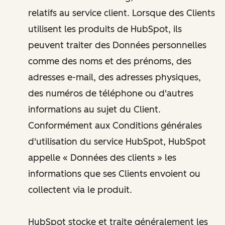
relatifs au service client. Lorsque des Clients
utilisent les produits de HubSpot, ils
peuvent traiter des Données personnelles
comme des noms et des prénoms, des
adresses e-mail, des adresses physiques,
des numéros de téléphone ou d'autres
informations au sujet du Client.
Conformément aux Conditions générales
d'utilisation du service HubSpot, HubSpot
appelle « Données des clients » les
informations que ses Clients envoient ou
collectent via le produit.
HubSpot stocke et traite généralement les