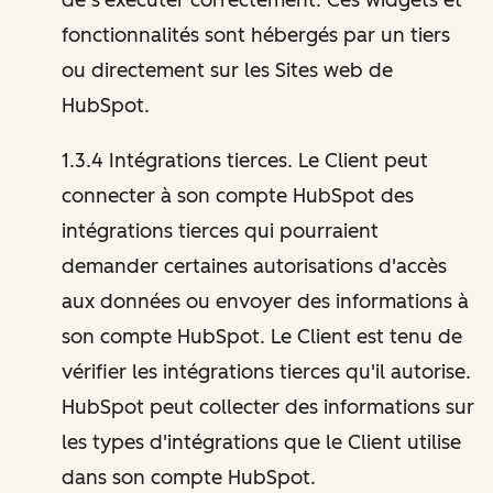
fonctionnalités sont hébergés par un tiers
ou directement sur les Sites web de
HubSpot.
1.3.4 Intégrations tierces. Le Client peut
connecter à son compte HubSpot des
intégrations tierces qui pourraient
demander certaines autorisations d'accès
aux données ou envoyer des informations à
son compte HubSpot. Le Client est tenu de
vérifier les intégrations tierces qu'il autorise.
HubSpot peut collecter des informations sur
les types d'intégrations que le Client utilise
dans son compte HubSpot.