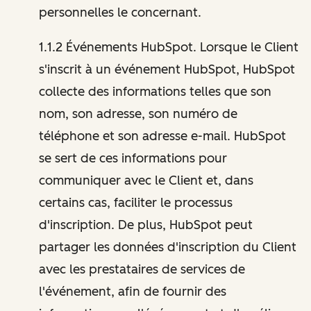
personnelles le concernant.
1.1.2 Événements HubSpot. Lorsque le Client
s'inscrit à un événement HubSpot, HubSpot
collecte des informations telles que son
nom, son adresse, son numéro de
téléphone et son adresse e-mail. HubSpot
se sert de ces informations pour
communiquer avec le Client et, dans
certains cas, faciliter le processus
d'inscription. De plus, HubSpot peut
partager les données d'inscription du Client
avec les prestataires de services de
l'événement, afin de fournir des