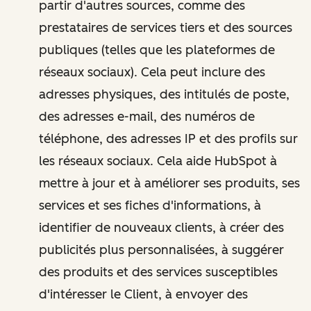
partir d'autres sources, comme des
prestataires de services tiers et des sources
publiques (telles que les plateformes de
réseaux sociaux). Cela peut inclure des
adresses physiques, des intitulés de poste,
des adresses e-mail, des numéros de
téléphone, des adresses IP et des profils sur
les réseaux sociaux. Cela aide HubSpot à
mettre à jour et à améliorer ses produits, ses
services et ses fiches d'informations, à
identifier de nouveaux clients, à créer des
publicités plus personnalisées, à suggérer
des produits et des services susceptibles
d'intéresser le Client, à envoyer des