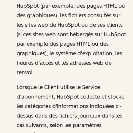
HubSpot (par exemple, des pages HTML ou
des graphiques), les fichiers consultés sur
les sites web de HubSpot ou de ses clients
(si ces sites web sont hébergés sur HubSpot,
par exemple des pages HTML ou des
graphiques), le système d'exploitation, les
heures d'accès et les adresses web de
renvoi.
Lorsque le Client utilise le Service
d'abonnement, HubSpot collecte et stocke
les catégories d'informations indiquées ci-
dessus dans des fichiers journaux dans les
cas suivants, selon les paramètres