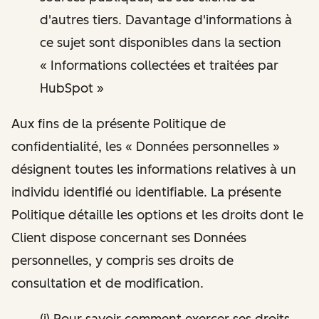
d'autres tiers. Davantage d'informations à
ce sujet sont disponibles dans la section
« Informations collectées et traitées par
HubSpot »
Aux fins de la présente Politique de
confidentialité, les « Données personnelles »
désignent toutes les informations relatives à un
individu identifié ou identifiable. La présente
Politique détaille les options et les droits dont le
Client dispose concernant ses Données
personnelles, y compris ses droits de
consultation et de modification.
(i) Pour savoir comment exercer ses droits