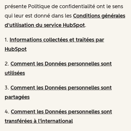
présente Politique de confidentialité ont le sens
qui leur est donné dans les
Conditions générales
d'utilisation du service HubSpot
.
1.
Informations
collectées et traitées par
HubSpot
2.
Comment les Données personnelles sont
utilisées
3.
Comment les Données personnelles sont
partagées
4.
Comment les Données personnelles sont
transférées à l'international