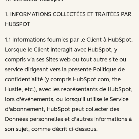
1
. INFORMATIONS COLLECTÉES ET TRAITÉES PAR
HUBSPOT
1.1 Informations fournies par le Client à HubSpot.
Lorsque le Client interagit avec HubSpot, y
compris via ses Sites web ou tout autre site ou
service dirigeant vers la présente Politique de
confidentialité (y compris HubSpot.com, the
Hustle, etc.), avec les représentants de HubSpot,
lors d'événements, ou lorsqu'il utilise le Service
d'abonnement, HubSpot peut collecter des
Données personnelles et d'autres informations à
son sujet, comme décrit ci-dessous.