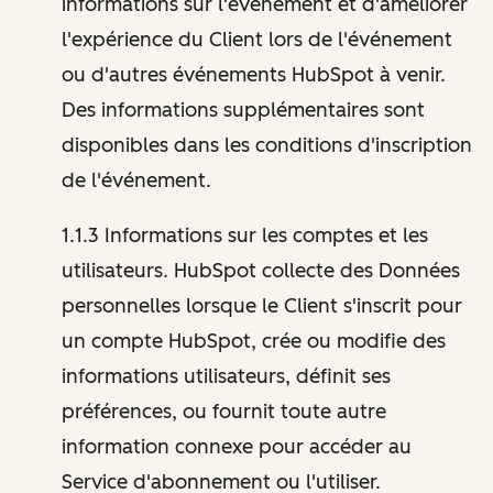
informations sur l'événement et d'améliorer
l'expérience du Client lors de l'événement
ou d'autres événements HubSpot à venir.
Des informations supplémentaires sont
disponibles dans les conditions d'inscription
de l'événement.
1.1.3 Informations sur les comptes et les
utilisateurs. HubSpot collecte des Données
personnelles lorsque le Client s'inscrit pour
un compte HubSpot, crée ou modifie des
informations utilisateurs, définit ses
préférences, ou fournit toute autre
information connexe pour accéder au
Service d'abonnement ou l'utiliser.