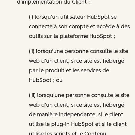
d'implémentation du Client :
(i) lorsqu'un utilisateur HubSpot se
connecte à son compte et accède à des
outils sur la plateforme HubSpot ;
(ii) lorsqu'une personne consulte le site
web d'un client, si ce site est hébergé
par le produit et les services de
HubSpot ; ou
(iii) lorsqu'une personne consulte le site
web d'un client, si ce site est hébergé
de manière indépendante, si le client
utilise le plug-in HubSpot et si le client
utilise les scripts et le Contenu