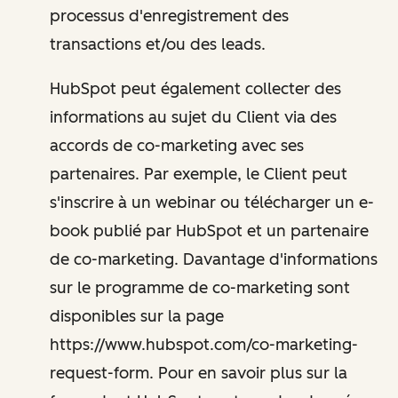
processus d'enregistrement des
transactions et/ou des leads.
HubSpot peut également collecter des
informations au sujet du Client via des
accords de co-marketing avec ses
partenaires. Par exemple, le Client peut
s'inscrire à un webinar ou télécharger un e-
book publié par HubSpot et un partenaire
de co-marketing. Davantage d'informations
sur le programme de co-marketing sont
disponibles sur la page
https://www.hubspot.com/co-marketing-
request-form. Pour en savoir plus sur la