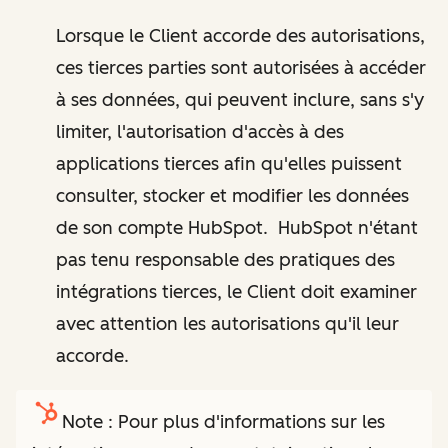
Lorsque le Client accorde des autorisations,
ces tierces parties sont autorisées à accéder
à ses données, qui peuvent inclure, sans s'y
limiter, l'autorisation d'accès à des
applications tierces afin qu'elles puissent
consulter, stocker et modifier les données
de son compte HubSpot. HubSpot n'étant
pas tenu responsable des pratiques des
intégrations tierces, le Client doit examiner
avec attention les autorisations qu'il leur
accorde.
Note : Pour plus d'informations sur les