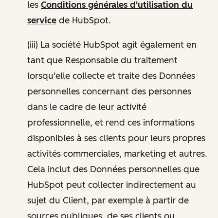
les
Conditions générales d'utilisation du
service
de HubSpot.
(iii) La société HubSpot agit également en
tant que Responsable du traitement
lorsqu'elle collecte et traite des Données
personnelles concernant des personnes
dans le cadre de leur activité
professionnelle, et rend ces informations
disponibles à ses clients pour leurs propres
activités commerciales, marketing et autres.
Cela inclut des Données personnelles que
HubSpot peut collecter indirectement au
sujet du Client, par exemple à partir de
sources publiques, de ses clients ou