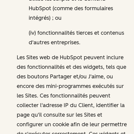
HubSpot (comme des formulaires
intégrés) ; ou
(iv) fonctionnalités tierces et contenus
d'autres entreprises.
Les Sites web de HubSpot peuvent inclure
des fonctionnalités et des widgets, tels que
des boutons Partager et/ou J'aime, ou
encore des mini-programmes exécutés sur
les Sites. Ces fonctionnalités peuvent
collecter l'adresse IP du Client, identifier la
page qu'il consulte sur les Sites et
configurer un cookie afin de leur permettre
de s'exécuter correctement. Ces widgets et