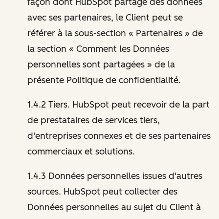
façon dont HubSpot partage des données
avec ses partenaires, le Client peut se
référer à la sous-section « Partenaires » de
la section « Comment les Données
personnelles sont partagées » de la
présente Politique de confidentialité.
1.4.2 Tiers. HubSpot peut recevoir de la part
de prestataires de services tiers,
d'entreprises connexes et de ses partenaires
commerciaux et solutions.
1.4.3 Données personnelles issues d'autres
sources. HubSpot peut collecter des
Données personnelles au sujet du Client à