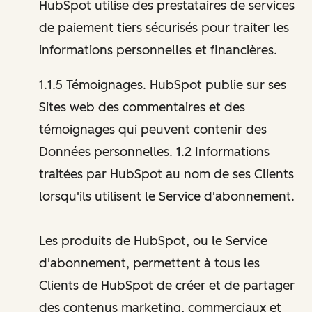
HubSpot utilise des prestataires de services
de paiement tiers sécurisés pour traiter les
informations personnelles et financières.
1.1.5 Témoignages. HubSpot publie sur ses
Sites web des commentaires et des
témoignages qui peuvent contenir des
Données personnelles. 1.2 Informations
traitées par HubSpot au nom de ses Clients
lorsqu'ils utilisent le Service d'abonnement.
Les produits de HubSpot, ou le Service
d'abonnement, permettent à tous les
Clients de HubSpot de créer et de partager
des contenus marketing, commerciaux et