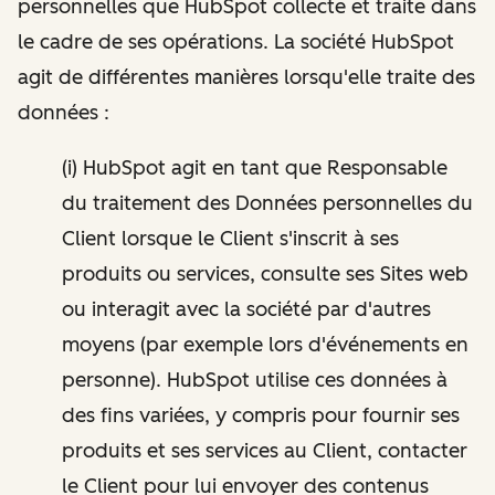
personnelles que HubSpot collecte et traite dans
le cadre de ses opérations. La société HubSpot
agit de différentes manières lorsqu'elle traite des
données :
(i) HubSpot agit en tant que Responsable
du traitement des Données personnelles du
Client lorsque le Client s'inscrit à ses
produits ou services, consulte ses Sites web
ou interagit avec la société par d'autres
moyens (par exemple lors d'événements en
personne). HubSpot utilise ces données à
des fins variées, y compris pour fournir ses
produits et ses services au Client, contacter
le Client pour lui envoyer des contenus