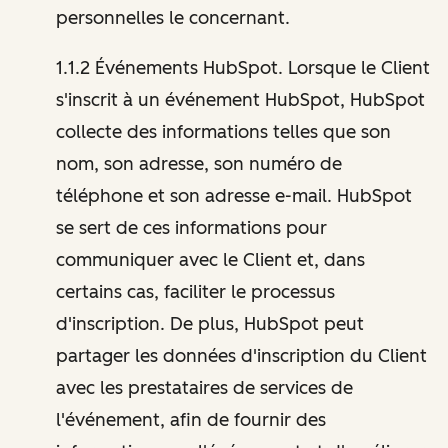
personnelles le concernant.
1.1.2 Événements HubSpot. Lorsque le Client
s'inscrit à un événement HubSpot, HubSpot
collecte des informations telles que son
nom, son adresse, son numéro de
téléphone et son adresse e-mail. HubSpot
se sert de ces informations pour
communiquer avec le Client et, dans
certains cas, faciliter le processus
d'inscription. De plus, HubSpot peut
partager les données d'inscription du Client
avec les prestataires de services de
l'événement, afin de fournir des