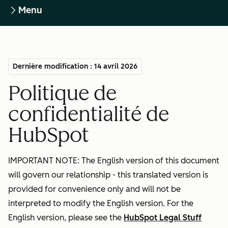
Menu
Dernière modification : 14 avril 2026
Politique de
confidentialité de
HubSpot
IMPORTANT NOTE: The English version of this document
will govern our relationship - this translated version is
provided for convenience only and will not be
interpreted to modify the English version. For the
English version, please see the
HubSpot Legal Stuff