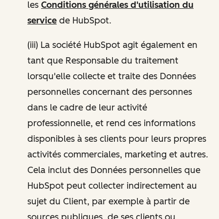
les
Conditions générales d'utilisation du
service
de HubSpot.
(iii) La société HubSpot agit également en
tant que Responsable du traitement
lorsqu'elle collecte et traite des Données
personnelles concernant des personnes
dans le cadre de leur activité
professionnelle, et rend ces informations
disponibles à ses clients pour leurs propres
activités commerciales, marketing et autres.
Cela inclut des Données personnelles que
HubSpot peut collecter indirectement au
sujet du Client, par exemple à partir de
sources publiques, de ses clients ou