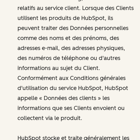
relatifs au service client. Lorsque des Clients
utilisent les produits de HubSpot, ils
peuvent traiter des Données personnelles
comme des noms et des prénoms, des
adresses e-mail, des adresses physiques,
des numéros de téléphone ou d'autres
informations au sujet du Client.
Conformément aux Conditions générales
d'utilisation du service HubSpot, HubSpot
appelle « Données des clients » les
informations que ses Clients envoient ou
collectent via le produit.
HubSpot stocke et traite généralement les