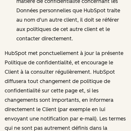
matière de confidentialité concernant les
Données personnelles que HubSpot traite
au nom d'un autre client, il doit se référer
aux politiques de cet autre client et le
contacter directement.
HubSpot met ponctuellement à jour la présente
Politique de confidentialité, et encourage le
Client à la consulter régulièrement. HubSpot
diffusera tout changement de politique de
confidentialité sur cette page et, si les
changements sont importants, en informera
directement le Client (par exemple en lui
envoyant une notification par e-mail). Les termes
qui ne sont pas autrement définis dans la