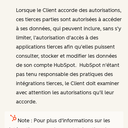
Lorsque le Client accorde des autorisations,
ces tierces parties sont autorisées à accéder
à ses données, qui peuvent inclure, sans s'y
limiter, l'autorisation d'accès à des
applications tierces afin qu'elles puissent
consulter, stocker et modifier les données
de son compte HubSpot. HubSpot n'étant
pas tenu responsable des pratiques des
intégrations tierces, le Client doit examiner
avec attention les autorisations qu'il leur
accorde.
Note : Pour plus d'informations sur les