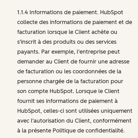
1.1.4 Informations de paiement. HubSpot
collecte des informations de paiement et de
facturation lorsque le Client achète ou
s'inscrit à des produits ou des services
payants. Par exemple, l'entreprise peut
demander au Client de fournir une adresse
de facturation ou les coordonnées de la
personne chargée de la facturation pour
son compte HubSpot. Lorsque le Client
fournit ses informations de paiement à
HubSpot, celles-ci sont utilisées uniquement
avec l'autorisation du Client, conformément
à la présente Politique de confidentialité.