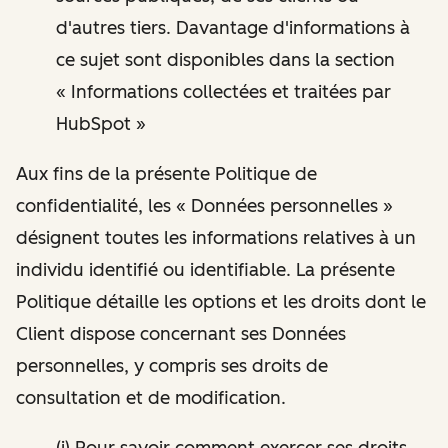
d'autres tiers. Davantage d'informations à
ce sujet sont disponibles dans la section
« Informations collectées et traitées par
HubSpot »
Aux fins de la présente Politique de
confidentialité, les « Données personnelles »
désignent toutes les informations relatives à un
individu identifié ou identifiable. La présente
Politique détaille les options et les droits dont le
Client dispose concernant ses Données
personnelles, y compris ses droits de
consultation et de modification.
(i) Pour savoir comment exercer ses droits