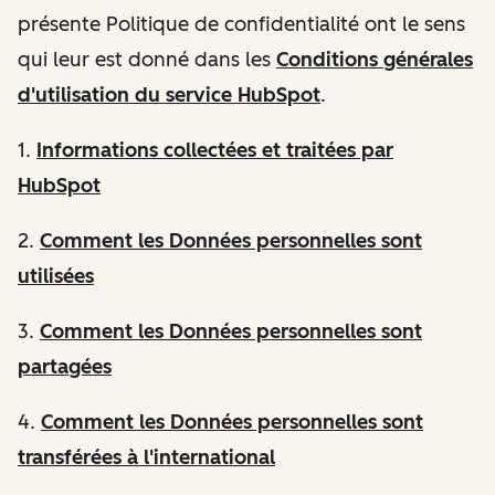
présente Politique de confidentialité ont le sens
qui leur est donné dans les
Conditions générales
d'utilisation du service HubSpot
.
1.
Informations
collectées et traitées par
HubSpot
2.
Comment les Données personnelles sont
utilisées
3.
Comment les Données personnelles sont
partagées
4.
Comment les Données personnelles sont
transférées à l'international