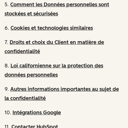
5.
Comment les Données personnelles sont
stockées et sécurisées
6.
Cookies et technologies similaires
7.
Droits et choix du Client en matière de
confidentialité
8.
Loi californienne sur la protection des
données personnelles
9.
Autres informations importantes au sujet de
la confidentialité
10.
Intégrations Google
11.
Contacter HubSpot