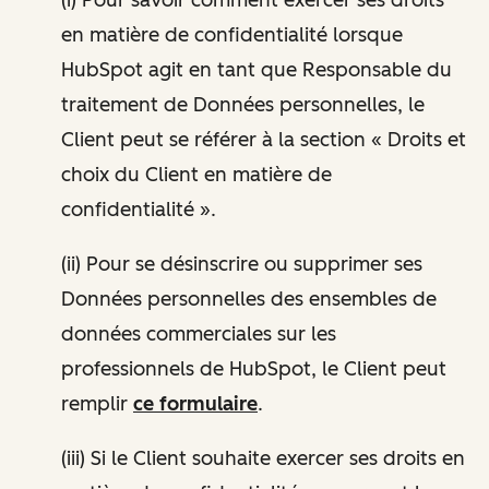
en matière de confidentialité lorsque
HubSpot agit en tant que Responsable du
traitement de Données personnelles, le
Client peut se référer à la section « Droits et
choix du Client en matière de
confidentialité ».
(ii) Pour se désinscrire ou supprimer ses
Données personnelles des ensembles de
données commerciales sur les
professionnels de HubSpot, le Client peut
remplir
ce formulaire
.
(iii) Si le Client souhaite exercer ses droits en