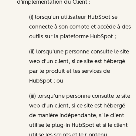
d'implémentation du Client :
(i) lorsqu'un utilisateur HubSpot se
connecte à son compte et accède à des
outils sur la plateforme HubSpot ;
(ii) lorsqu'une personne consulte le site
web d'un client, si ce site est hébergé
par le produit et les services de
HubSpot ; ou
(iii) lorsqu'une personne consulte le site
web d'un client, si ce site est hébergé
de manière indépendante, si le client
utilise le plug-in HubSpot et si le client
utilise les scripts et le Contenu