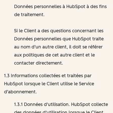
Données personnelles à HubSpot à des fins
de traitement.
Si le Client a des questions concernant les
Données personnelles que HubSpot traite
au nom d'un autre client, il doit se référer
aux politiques de cet autre client et le
contacter directement.
1.3 Informations collectées et traitées par
HubSpot lorsque le Client utilise le Service
d'abonnement.
1.3.1 Données d'utilisation. HubSpot collecte
des données d'utilisation lorsque le Client