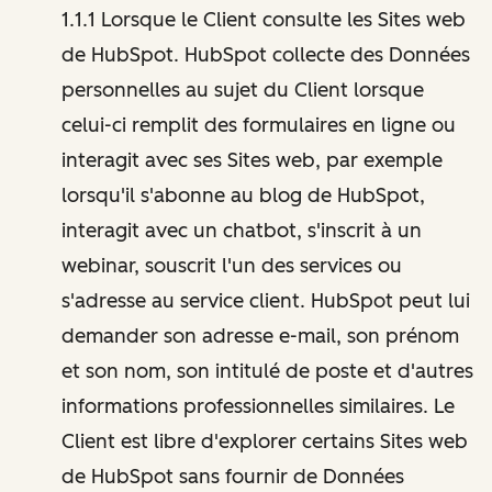
1.1.1 Lorsque le Client consulte les Sites web
de HubSpot. HubSpot collecte des Données
personnelles au sujet du Client lorsque
celui-ci remplit des formulaires en ligne ou
interagit avec ses Sites web, par exemple
lorsqu'il s'abonne au blog de HubSpot,
interagit avec un chatbot, s'inscrit à un
webinar, souscrit l'un des services ou
s'adresse au service client. HubSpot peut lui
demander son adresse e-mail, son prénom
et son nom, son intitulé de poste et d'autres
informations professionnelles similaires. Le
Client est libre d'explorer certains Sites web
de HubSpot sans fournir de Données