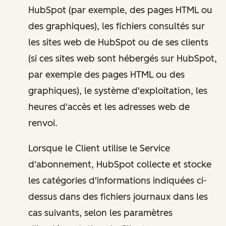
HubSpot (par exemple, des pages HTML ou
des graphiques), les fichiers consultés sur
les sites web de HubSpot ou de ses clients
(si ces sites web sont hébergés sur HubSpot,
par exemple des pages HTML ou des
graphiques), le système d'exploitation, les
heures d'accès et les adresses web de
renvoi.
Lorsque le Client utilise le Service
d'abonnement, HubSpot collecte et stocke
les catégories d'informations indiquées ci-
dessus dans des fichiers journaux dans les
cas suivants, selon les paramètres