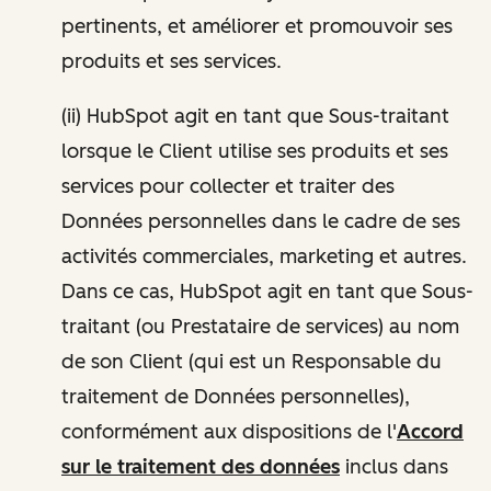
pertinents, et améliorer et promouvoir ses
produits et ses services.
(ii) HubSpot agit en tant que Sous-traitant
lorsque le Client utilise ses produits et ses
services pour collecter et traiter des
Données personnelles dans le cadre de ses
activités commerciales, marketing et autres.
Dans ce cas, HubSpot agit en tant que Sous-
traitant (ou Prestataire de services) au nom
de son Client (qui est un Responsable du
traitement de Données personnelles),
conformément aux dispositions de l'
Accord
sur le traitement des données
inclus dans