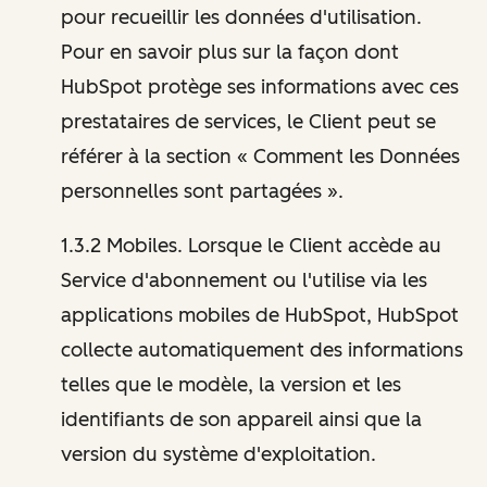
pour recueillir les données d'utilisation.
Pour en savoir plus sur la façon dont
HubSpot protège ses informations avec ces
prestataires de services, le Client peut se
référer à la section « Comment les Données
personnelles sont partagées ».
1.3.2 Mobiles. Lorsque le Client accède au
Service d'abonnement ou l'utilise via les
applications mobiles de HubSpot, HubSpot
collecte automatiquement des informations
telles que le modèle, la version et les
identifiants de son appareil ainsi que la
version du système d'exploitation.