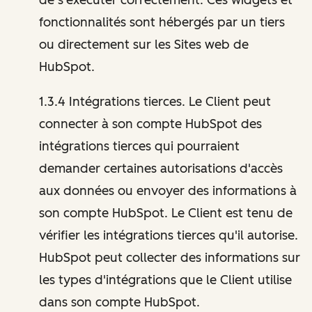
fonctionnalités sont hébergés par un tiers
ou directement sur les Sites web de
HubSpot.
1.3.4 Intégrations tierces. Le Client peut
connecter à son compte HubSpot des
intégrations tierces qui pourraient
demander certaines autorisations d'accès
aux données ou envoyer des informations à
son compte HubSpot. Le Client est tenu de
vérifier les intégrations tierces qu'il autorise.
HubSpot peut collecter des informations sur
les types d'intégrations que le Client utilise
dans son compte HubSpot.