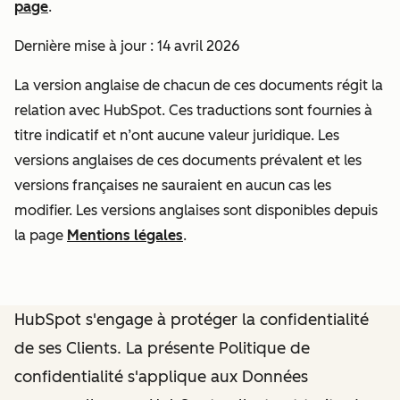
page
.
Dernière mise à jour : 14 avril 2026
La version anglaise de chacun de ces documents régit la
relation avec HubSpot. Ces traductions sont fournies à
titre indicatif et n’ont aucune valeur juridique. Les
versions anglaises de ces documents prévalent et les
versions françaises ne sauraient en aucun cas les
modifier. Les versions anglaises sont disponibles depuis
la page
Mentions légales
.
HubSpot s'engage à protéger la confidentialité
de ses Clients. La présente Politique de
confidentialité s'applique aux Données