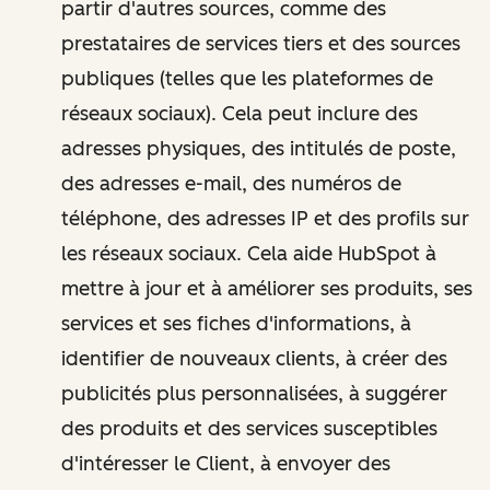
partir d'autres sources, comme des
prestataires de services tiers et des sources
publiques (telles que les plateformes de
réseaux sociaux). Cela peut inclure des
adresses physiques, des intitulés de poste,
des adresses e-mail, des numéros de
téléphone, des adresses IP et des profils sur
les réseaux sociaux. Cela aide HubSpot à
mettre à jour et à améliorer ses produits, ses
services et ses fiches d'informations, à
identifier de nouveaux clients, à créer des
publicités plus personnalisées, à suggérer
des produits et des services susceptibles
d'intéresser le Client, à envoyer des