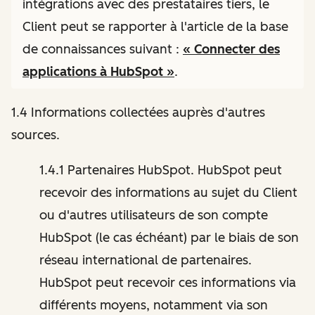
intégrations avec des prestataires tiers, le
Client peut se rapporter à l'article de la base
de connaissances suivant :
« Connecter des
applications à HubSpot »
.
1.4 Informations collectées auprès d'autres
sources.
1.4.1 Partenaires HubSpot. HubSpot peut
recevoir des informations au sujet du Client
ou d'autres utilisateurs de son compte
HubSpot (le cas échéant) par le biais de son
réseau international de partenaires.
HubSpot peut recevoir ces informations via
différents moyens, notamment via son