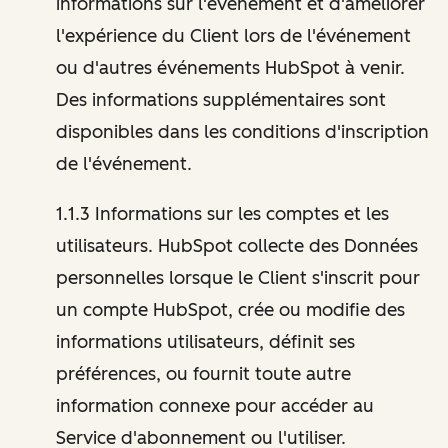
informations sur l'événement et d'améliorer
l'expérience du Client lors de l'événement
ou d'autres événements HubSpot à venir.
Des informations supplémentaires sont
disponibles dans les conditions d'inscription
de l'événement.
1.1.3 Informations sur les comptes et les
utilisateurs. HubSpot collecte des Données
personnelles lorsque le Client s'inscrit pour
un compte HubSpot, crée ou modifie des
informations utilisateurs, définit ses
préférences, ou fournit toute autre
information connexe pour accéder au
Service d'abonnement ou l'utiliser.