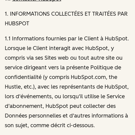
1
. INFORMATIONS COLLECTÉES ET TRAITÉES PAR
HUBSPOT
1.1 Informations fournies par le Client à HubSpot.
Lorsque le Client interagit avec HubSpot, y
compris via ses Sites web ou tout autre site ou
service dirigeant vers la présente Politique de
confidentialité (y compris HubSpot.com, the
Hustle, etc.), avec les représentants de HubSpot,
lors d'événements, ou lorsqu'il utilise le Service
d'abonnement, HubSpot peut collecter des
Données personnelles et d'autres informations à
son sujet, comme décrit ci-dessous.