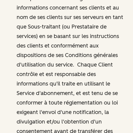
informations concernant ses clients et au
nom de ses clients sur ses serveurs en tant
que Sous-traitant (ou Prestataire de
services) en se basant sur les instructions
des clients et conformément aux
dispositions de ses Conditions générales
d'utilisation du service. Chaque Client
contrôle et est responsable des
informations qu'il traite en utilisant le
Service d'abonnement, et est tenu de se
conformer à toute réglementation ou loi
exigeant l'envoi d'une notification, la
divulgation et/ou l'obtention d'un
consentement avant de transférer des