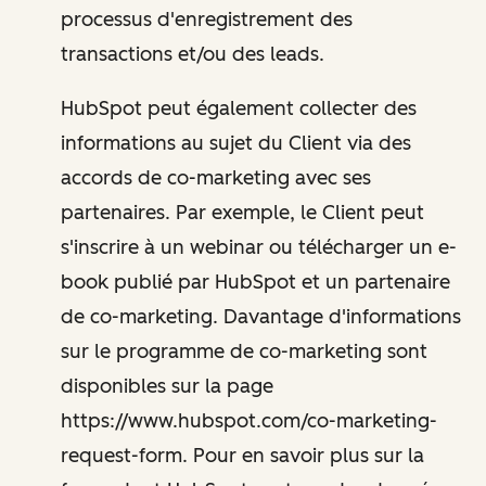
processus d'enregistrement des
transactions et/ou des leads.
HubSpot peut également collecter des
informations au sujet du Client via des
accords de co-marketing avec ses
partenaires. Par exemple, le Client peut
s'inscrire à un webinar ou télécharger un e-
book publié par HubSpot et un partenaire
de co-marketing. Davantage d'informations
sur le programme de co-marketing sont
disponibles sur la page
https://www.hubspot.com/co-marketing-
request-form. Pour en savoir plus sur la