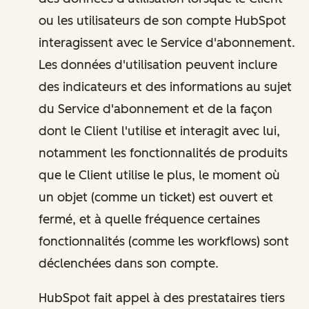
ou les utilisateurs de son compte HubSpot
interagissent avec le Service d'abonnement.
Les données d'utilisation peuvent inclure
des indicateurs et des informations au sujet
du Service d'abonnement et de la façon
dont le Client l'utilise et interagit avec lui,
notamment les fonctionnalités de produits
que le Client utilise le plus, le moment où
un objet (comme un ticket) est ouvert et
fermé, et à quelle fréquence certaines
fonctionnalités (comme les workflows) sont
déclenchées dans son compte.
HubSpot fait appel à des prestataires tiers