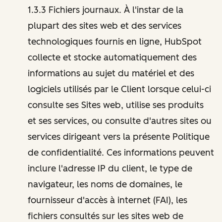
1.3.3 Fichiers journaux. À l'instar de la
plupart des sites web et des services
technologiques fournis en ligne, HubSpot
collecte et stocke automatiquement des
informations au sujet du matériel et des
logiciels utilisés par le Client lorsque celui-ci
consulte ses Sites web, utilise ses produits
et ses services, ou consulte d'autres sites ou
services dirigeant vers la présente Politique
de confidentialité. Ces informations peuvent
inclure l'adresse IP du client, le type de
navigateur, les noms de domaines, le
fournisseur d'accès à internet (FAI), les
fichiers consultés sur les sites web de