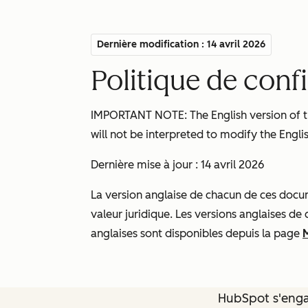
Dernière modification : 14 avril 2026
Politique de conf
IMPORTANT NOTE: The English version of thi
will not be interpreted to modify the Englis
Dernière mise à jour : 14 avril 2026
La version anglaise de chacun de ces docume
valeur juridique. Les versions anglaises de
anglaises sont disponibles depuis la page
HubSpot s'engag