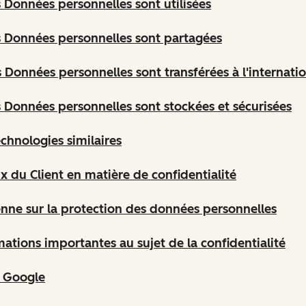
Données personnelles sont utilisées
 Données personnelles sont partagées
Données personnelles sont transférées à l'internatio
Données personnelles sont stockées et sécurisées
echnologies similaires
ix du Client en matière de confidentialité
ienne sur la protection des données personnelles
ations importantes au sujet de la confidentialité
s Google