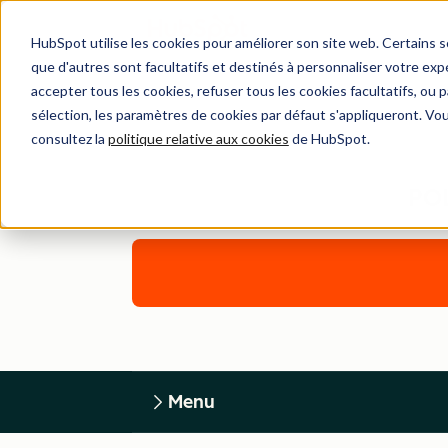
HubSpot utilise les cookies pour améliorer son site web. Certains 
que d'autres sont facultatifs et destinés à personnaliser votre exp
accepter tous les cookies, refuser tous les cookies facultatifs, ou
sélection, les paramètres de cookies par défaut s'appliqueront. Vo
consultez la
politique relative aux cookies
de HubSpot.
PO
Menu