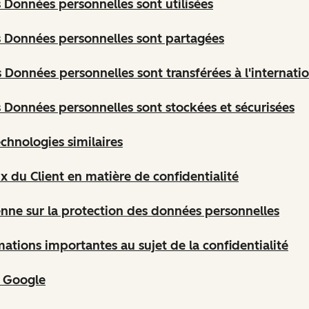
Données personnelles sont utilisées
 Données personnelles sont partagées
Données personnelles sont transférées à l'internatio
Données personnelles sont stockées et sécurisées
echnologies similaires
ix du Client en matière de confidentialité
ienne sur la protection des données personnelles
ations importantes au sujet de la confidentialité
s Google