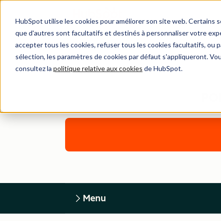
HubSpot utilise les cookies pour améliorer son site web. Certains 
que d'autres sont facultatifs et destinés à personnaliser votre exp
accepter tous les cookies, refuser tous les cookies facultatifs, ou
sélection, les paramètres de cookies par défaut s'appliqueront. Vo
consultez la
politique relative aux cookies
de HubSpot.
PO
Menu