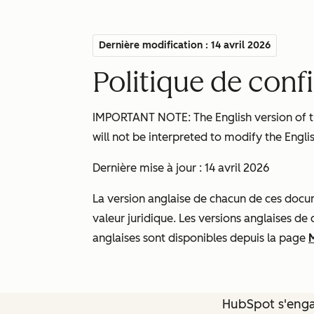
Dernière modification : 14 avril 2026
Politique de conf
IMPORTANT NOTE: The English version of thi
will not be interpreted to modify the Englis
Dernière mise à jour : 14 avril 2026
La version anglaise de chacun de ces docume
valeur juridique. Les versions anglaises de
anglaises sont disponibles depuis la page
HubSpot s'engag