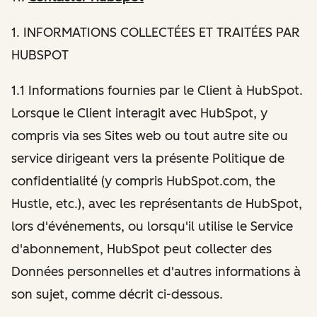
1
. INFORMATIONS COLLECTÉES ET TRAITÉES PAR
HUBSPOT
1.1 Informations fournies par le Client à HubSpot.
Lorsque le Client interagit avec HubSpot, y
compris via ses Sites web ou tout autre site ou
service dirigeant vers la présente Politique de
confidentialité (y compris HubSpot.com, the
Hustle, etc.), avec les représentants de HubSpot,
lors d'événements, ou lorsqu'il utilise le Service
d'abonnement, HubSpot peut collecter des
Données personnelles et d'autres informations à
son sujet, comme décrit ci-dessous.