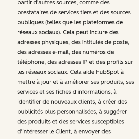
partir d'autres sources, comme des
prestataires de services tiers et des sources
publiques (telles que les plateformes de
réseaux sociaux). Cela peut inclure des
adresses physiques, des intitulés de poste,
des adresses e-mail, des numéros de
téléphone, des adresses IP et des profils sur
les réseaux sociaux. Cela aide HubSpot à
mettre à jour et à améliorer ses produits, ses
services et ses fiches d'informations, à
identifier de nouveaux clients, à créer des
publicités plus personnalisées, à suggérer
des produits et des services susceptibles
d'intéresser le Client, à envoyer des