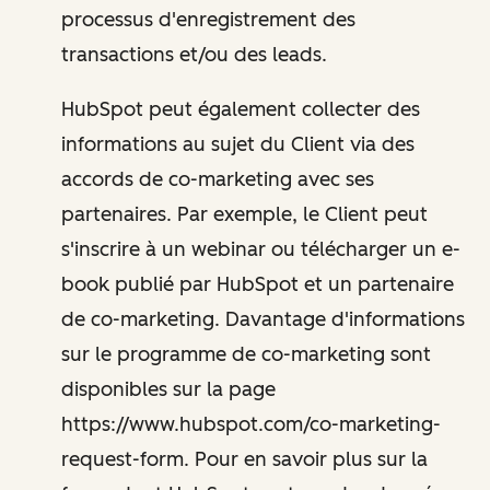
processus d'enregistrement des
transactions et/ou des leads.
HubSpot peut également collecter des
informations au sujet du Client via des
accords de co-marketing avec ses
partenaires. Par exemple, le Client peut
s'inscrire à un webinar ou télécharger un e-
book publié par HubSpot et un partenaire
de co-marketing. Davantage d'informations
sur le programme de co-marketing sont
disponibles sur la page
https://www.hubspot.com/co-marketing-
request-form. Pour en savoir plus sur la