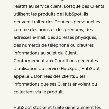
relatifs au service client. Lorsque des Clients
utilisent les produits de HubSpot, ils
peuvent traiter des Données personnelles
comme des noms et des prénoms, des
adresses e-mail, des adresses physiques,
des numéros de téléphone ou d'autres
informations au sujet du Client.
Conformément aux Conditions générales
d'utilisation du service HubSpot, HubSpot
appelle « Données des clients » les
informations que ses Clients envoient ou
collectent via le produit.
HubSpot stocke et traite généralement les