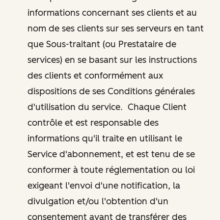
informations concernant ses clients et au
nom de ses clients sur ses serveurs en tant
que Sous-traitant (ou Prestataire de
services) en se basant sur les instructions
des clients et conformément aux
dispositions de ses Conditions générales
d'utilisation du service. Chaque Client
contrôle et est responsable des
informations qu'il traite en utilisant le
Service d'abonnement, et est tenu de se
conformer à toute réglementation ou loi
exigeant l'envoi d'une notification, la
divulgation et/ou l'obtention d'un
consentement avant de transférer des