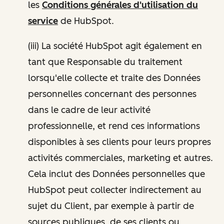
les
Conditions générales d'utilisation du
service
de HubSpot.
(iii) La société HubSpot agit également en
tant que Responsable du traitement
lorsqu'elle collecte et traite des Données
personnelles concernant des personnes
dans le cadre de leur activité
professionnelle, et rend ces informations
disponibles à ses clients pour leurs propres
activités commerciales, marketing et autres.
Cela inclut des Données personnelles que
HubSpot peut collecter indirectement au
sujet du Client, par exemple à partir de
sources publiques, de ses clients ou