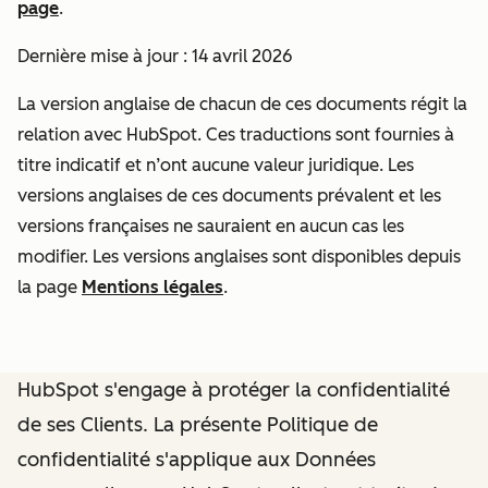
page
.
Dernière mise à jour : 14 avril 2026
La version anglaise de chacun de ces documents régit la
relation avec HubSpot. Ces traductions sont fournies à
titre indicatif et n’ont aucune valeur juridique. Les
versions anglaises de ces documents prévalent et les
versions françaises ne sauraient en aucun cas les
modifier. Les versions anglaises sont disponibles depuis
la page
Mentions légales
.
HubSpot s'engage à protéger la confidentialité
de ses Clients. La présente Politique de
confidentialité s'applique aux Données