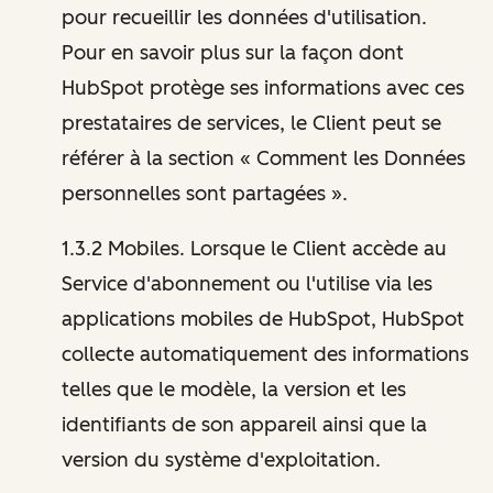
pour recueillir les données d'utilisation.
Pour en savoir plus sur la façon dont
HubSpot protège ses informations avec ces
prestataires de services, le Client peut se
référer à la section « Comment les Données
personnelles sont partagées ».
1.3.2 Mobiles. Lorsque le Client accède au
Service d'abonnement ou l'utilise via les
applications mobiles de HubSpot, HubSpot
collecte automatiquement des informations
telles que le modèle, la version et les
identifiants de son appareil ainsi que la
version du système d'exploitation.