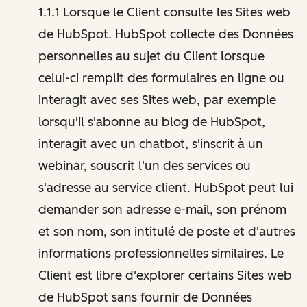
1.1.1 Lorsque le Client consulte les Sites web
de HubSpot. HubSpot collecte des Données
personnelles au sujet du Client lorsque
celui-ci remplit des formulaires en ligne ou
interagit avec ses Sites web, par exemple
lorsqu'il s'abonne au blog de HubSpot,
interagit avec un chatbot, s'inscrit à un
webinar, souscrit l'un des services ou
s'adresse au service client. HubSpot peut lui
demander son adresse e-mail, son prénom
et son nom, son intitulé de poste et d'autres
informations professionnelles similaires. Le
Client est libre d'explorer certains Sites web
de HubSpot sans fournir de Données