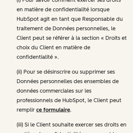
en matière de confidentialité lorsque
HubSpot agit en tant que Responsable du
traitement de Données personnelles, le
Client peut se référer à la section « Droits et
choix du Client en matière de
confidentialité ».
(ii) Pour se désinscrire ou supprimer ses
Données personnelles des ensembles de
données commerciales sur les
professionnels de HubSpot, le Client peut
remplir
ce formulaire
.
(iii) Si le Client souhaite exercer ses droits en