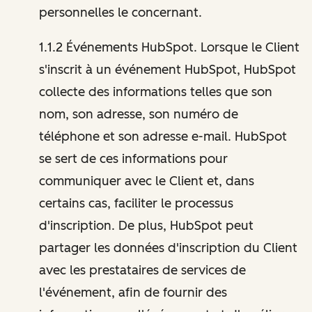
personnelles le concernant.
1.1.2 Événements HubSpot. Lorsque le Client
s'inscrit à un événement HubSpot, HubSpot
collecte des informations telles que son
nom, son adresse, son numéro de
téléphone et son adresse e-mail. HubSpot
se sert de ces informations pour
communiquer avec le Client et, dans
certains cas, faciliter le processus
d'inscription. De plus, HubSpot peut
partager les données d'inscription du Client
avec les prestataires de services de
l'événement, afin de fournir des