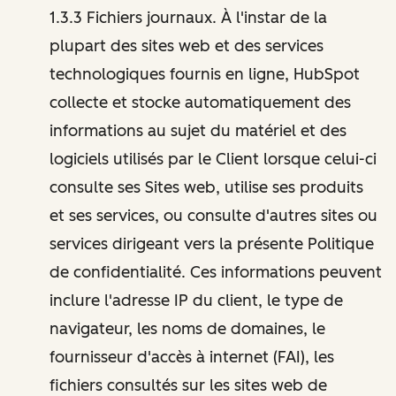
1.3.3 Fichiers journaux. À l'instar de la
plupart des sites web et des services
technologiques fournis en ligne, HubSpot
collecte et stocke automatiquement des
informations au sujet du matériel et des
logiciels utilisés par le Client lorsque celui-ci
consulte ses Sites web, utilise ses produits
et ses services, ou consulte d'autres sites ou
services dirigeant vers la présente Politique
de confidentialité. Ces informations peuvent
inclure l'adresse IP du client, le type de
navigateur, les noms de domaines, le
fournisseur d'accès à internet (FAI), les
fichiers consultés sur les sites web de