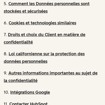
5.
Comment les Données personnelles sont
stockées et sécurisées
6.
Cookies et technologies similaires
7.
Droits et choix du Client en matière de
confidentialité
8.
Loi californienne sur la protection des
données personnelles
9.
Autres informations importantes au sujet de
la confidentialité
10.
Intégrations Google
11.
Contacter HubSpot