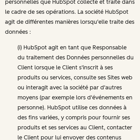
personnelles que HubSpot collecte et traite dans
le cadre de ses opérations. La société HubSpot
agit de différentes manières lorsqu'elle traite des
données :
(i) HubSpot agit en tant que Responsable
du traitement des Données personnelles du
Client lorsque le Client s'inscrit à ses
produits ou services, consulte ses Sites web
ou interagit avec la société par d'autres
moyens (par exemple lors d'événements en
personne). HubSpot utilise ces données à
des fins variées, y compris pour fournir ses
produits et ses services au Client, contacter
le Client pour lui envoyer des contenus