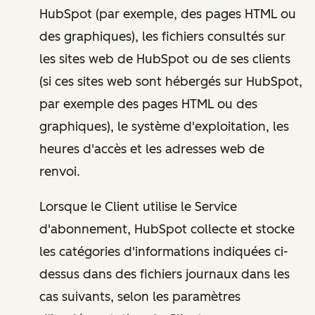
HubSpot (par exemple, des pages HTML ou
des graphiques), les fichiers consultés sur
les sites web de HubSpot ou de ses clients
(si ces sites web sont hébergés sur HubSpot,
par exemple des pages HTML ou des
graphiques), le système d'exploitation, les
heures d'accès et les adresses web de
renvoi.
Lorsque le Client utilise le Service
d'abonnement, HubSpot collecte et stocke
les catégories d'informations indiquées ci-
dessus dans des fichiers journaux dans les
cas suivants, selon les paramètres