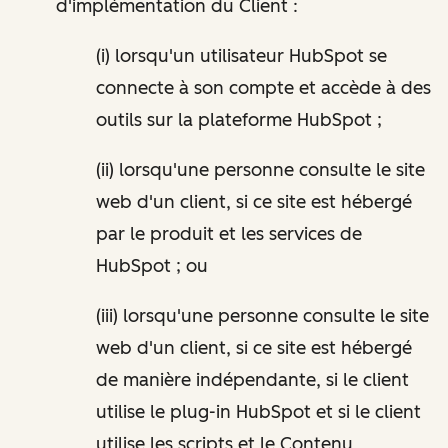
d'implémentation du Client :
(i) lorsqu'un utilisateur HubSpot se
connecte à son compte et accède à des
outils sur la plateforme HubSpot ;
(ii) lorsqu'une personne consulte le site
web d'un client, si ce site est hébergé
par le produit et les services de
HubSpot ; ou
(iii) lorsqu'une personne consulte le site
web d'un client, si ce site est hébergé
de manière indépendante, si le client
utilise le plug-in HubSpot et si le client
utilise les scripts et le Contenu