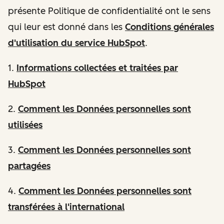
présente Politique de confidentialité ont le sens
qui leur est donné dans les
Conditions générales
d'utilisation du service HubSpot
.
1.
Informations
collectées et traitées par
HubSpot
2.
Comment les Données personnelles sont
utilisées
3.
Comment les Données personnelles sont
partagées
4.
Comment les Données personnelles sont
transférées à l'international