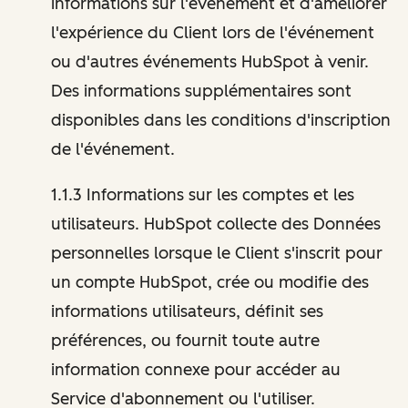
informations sur l'événement et d'améliorer
l'expérience du Client lors de l'événement
ou d'autres événements HubSpot à venir.
Des informations supplémentaires sont
disponibles dans les conditions d'inscription
de l'événement.
1.1.3 Informations sur les comptes et les
utilisateurs. HubSpot collecte des Données
personnelles lorsque le Client s'inscrit pour
un compte HubSpot, crée ou modifie des
informations utilisateurs, définit ses
préférences, ou fournit toute autre
information connexe pour accéder au
Service d'abonnement ou l'utiliser.