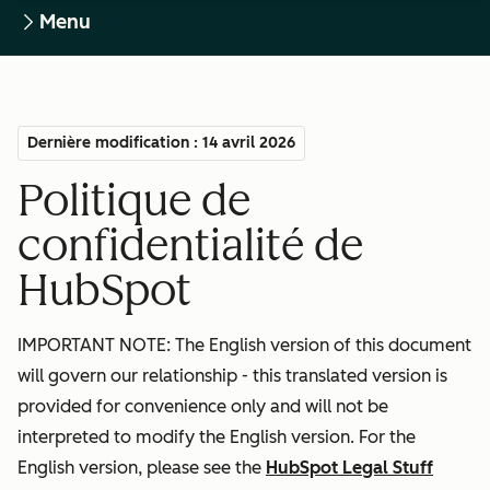
Menu
Dernière modification : 14 avril 2026
Politique de
confidentialité de
HubSpot
IMPORTANT NOTE: The English version of this document
will govern our relationship - this translated version is
provided for convenience only and will not be
interpreted to modify the English version. For the
English version, please see the
HubSpot Legal Stuff