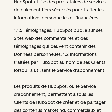
HubSpot utilise des prestataires de services
de paiement tiers sécurisés pour traiter les
informations personnelles et financières.
1.1.5 Témoignages. HubSpot publie sur ses
Sites web des commentaires et des
témoignages qui peuvent contenir des
Données personnelles. 1.2 Informations
traitées par HubSpot au nom de ses Clients
lorsqu'ils utilisent le Service d'abonnement.
Les produits de HubSpot, ou le Service
d'abonnement, permettent à tous les
Clients de HubSpot de créer et de partager
des contenus marketing, commerciaux et