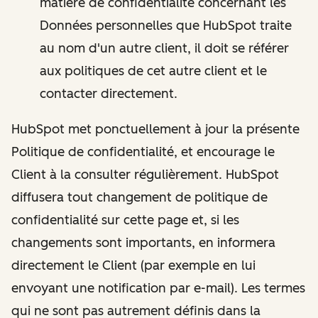
matière de confidentialité concernant les
Données personnelles que HubSpot traite
au nom d'un autre client, il doit se référer
aux politiques de cet autre client et le
contacter directement.
HubSpot met ponctuellement à jour la présente
Politique de confidentialité, et encourage le
Client à la consulter régulièrement. HubSpot
diffusera tout changement de politique de
confidentialité sur cette page et, si les
changements sont importants, en informera
directement le Client (par exemple en lui
envoyant une notification par e-mail). Les termes
qui ne sont pas autrement définis dans la