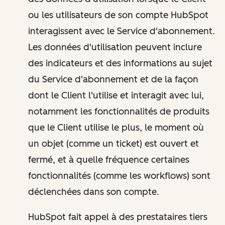
ou les utilisateurs de son compte HubSpot
interagissent avec le Service d'abonnement.
Les données d'utilisation peuvent inclure
des indicateurs et des informations au sujet
du Service d'abonnement et de la façon
dont le Client l'utilise et interagit avec lui,
notamment les fonctionnalités de produits
que le Client utilise le plus, le moment où
un objet (comme un ticket) est ouvert et
fermé, et à quelle fréquence certaines
fonctionnalités (comme les workflows) sont
déclenchées dans son compte.
HubSpot fait appel à des prestataires tiers