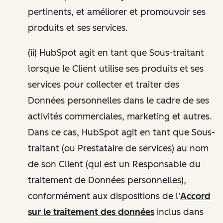
pertinents, et améliorer et promouvoir ses
produits et ses services.
(ii) HubSpot agit en tant que Sous-traitant
lorsque le Client utilise ses produits et ses
services pour collecter et traiter des
Données personnelles dans le cadre de ses
activités commerciales, marketing et autres.
Dans ce cas, HubSpot agit en tant que Sous-
traitant (ou Prestataire de services) au nom
de son Client (qui est un Responsable du
traitement de Données personnelles),
conformément aux dispositions de l'
Accord
sur le traitement des données
inclus dans