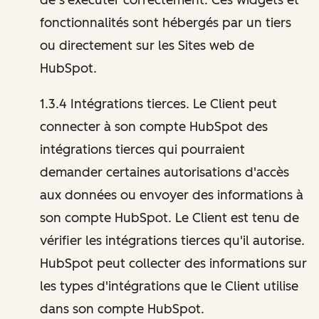
fonctionnalités sont hébergés par un tiers
ou directement sur les Sites web de
HubSpot.
1.3.4 Intégrations tierces. Le Client peut
connecter à son compte HubSpot des
intégrations tierces qui pourraient
demander certaines autorisations d'accès
aux données ou envoyer des informations à
son compte HubSpot. Le Client est tenu de
vérifier les intégrations tierces qu'il autorise.
HubSpot peut collecter des informations sur
les types d'intégrations que le Client utilise
dans son compte HubSpot.