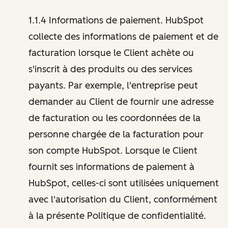
1.1.4 Informations de paiement. HubSpot
collecte des informations de paiement et de
facturation lorsque le Client achète ou
s'inscrit à des produits ou des services
payants. Par exemple, l'entreprise peut
demander au Client de fournir une adresse
de facturation ou les coordonnées de la
personne chargée de la facturation pour
son compte HubSpot. Lorsque le Client
fournit ses informations de paiement à
HubSpot, celles-ci sont utilisées uniquement
avec l'autorisation du Client, conformément
à la présente Politique de confidentialité.