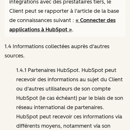
intégrations avec des prestataires tiers, le
Client peut se rapporter à l'article de la base
de connaissances suivant :
« Connecter des
applications à HubSpot »
.
1.4 Informations collectées auprès d'autres
sources.
1.4.1 Partenaires HubSpot. HubSpot peut
recevoir des informations au sujet du Client
ou d'autres utilisateurs de son compte
HubSpot (le cas échéant) par le biais de son
réseau international de partenaires.
HubSpot peut recevoir ces informations via
différents moyens, notamment via son