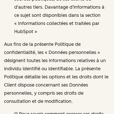
d'autres tiers. Davantage d'informations à
ce sujet sont disponibles dans la section
« Informations collectées et traitées par
HubSpot »
Aux fins de la présente Politique de
confidentialité, les « Données personnelles »
désignent toutes les informations relatives à un
individu identifié ou identifiable. La présente
Politique détaille les options et les droits dont le
Client dispose concernant ses Données
personnelles, y compris ses droits de
consultation et de modification.
(i) Pour savoir comment exercer ses droits