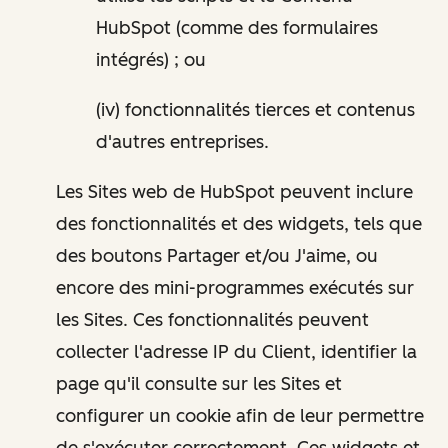
HubSpot (comme des formulaires
intégrés) ; ou
(iv) fonctionnalités tierces et contenus
d'autres entreprises.
Les Sites web de HubSpot peuvent inclure
des fonctionnalités et des widgets, tels que
des boutons Partager et/ou J'aime, ou
encore des mini-programmes exécutés sur
les Sites. Ces fonctionnalités peuvent
collecter l'adresse IP du Client, identifier la
page qu'il consulte sur les Sites et
configurer un cookie afin de leur permettre
de s'exécuter correctement. Ces widgets et