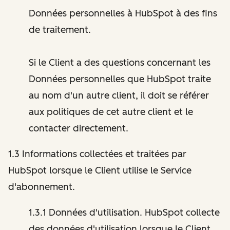
Données personnelles à HubSpot à des fins
de traitement.
Si le Client a des questions concernant les
Données personnelles que HubSpot traite
au nom d'un autre client, il doit se référer
aux politiques de cet autre client et le
contacter directement.
1.3 Informations collectées et traitées par
HubSpot lorsque le Client utilise le Service
d'abonnement.
1.3.1 Données d'utilisation. HubSpot collecte
des données d'utilisation lorsque le Client