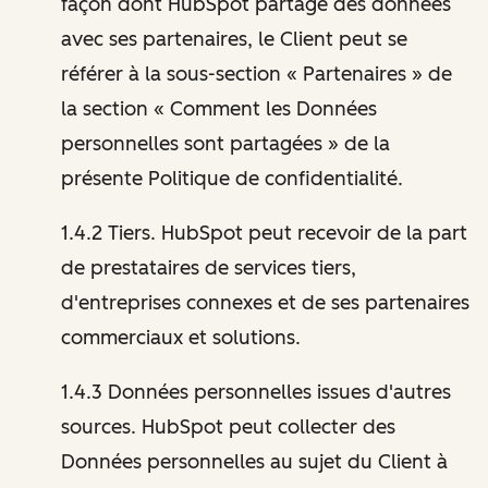
façon dont HubSpot partage des données
avec ses partenaires, le Client peut se
référer à la sous-section « Partenaires » de
la section « Comment les Données
personnelles sont partagées » de la
présente Politique de confidentialité.
1.4.2 Tiers. HubSpot peut recevoir de la part
de prestataires de services tiers,
d'entreprises connexes et de ses partenaires
commerciaux et solutions.
1.4.3 Données personnelles issues d'autres
sources. HubSpot peut collecter des
Données personnelles au sujet du Client à