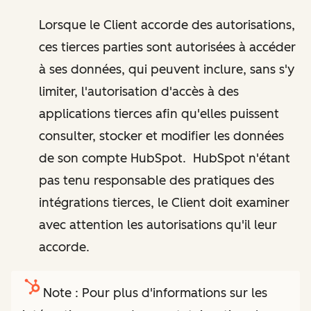
Lorsque le Client accorde des autorisations,
ces tierces parties sont autorisées à accéder
à ses données, qui peuvent inclure, sans s'y
limiter, l'autorisation d'accès à des
applications tierces afin qu'elles puissent
consulter, stocker et modifier les données
de son compte HubSpot. HubSpot n'étant
pas tenu responsable des pratiques des
intégrations tierces, le Client doit examiner
avec attention les autorisations qu'il leur
accorde.
Note : Pour plus d'informations sur les