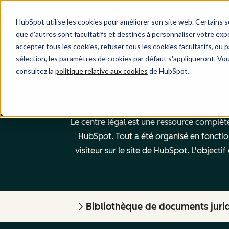
HubSpot utilise les cookies pour améliorer son site web. Certains 
que d'autres sont facultatifs et destinés à personnaliser votre exp
accepter tous les cookies, refuser tous les cookies facultatifs, ou
sélection, les paramètres de cookies par défaut s'appliqueront. Vo
consultez la
politique relative aux cookies
de HubSpot.
Le centre légal est une ressource complète 
HubSpot. Tout a été organisé en fonctio
visiteur sur le site de HubSpot. L'objecti
Bibliothèque de documents juri