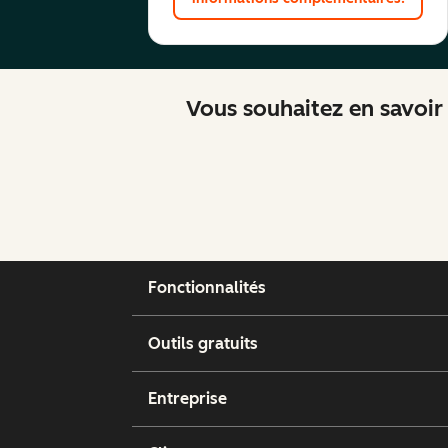
Vous souhaitez en savoir 
Fonctionnalités
Outils gratuits
Entreprise