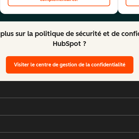
plus sur la politique de sécurité et de conf
HubSpot ?
Visiter le centre de gestion de la confidentialité