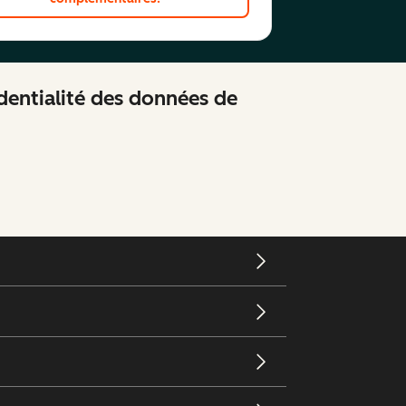
identialité des données de