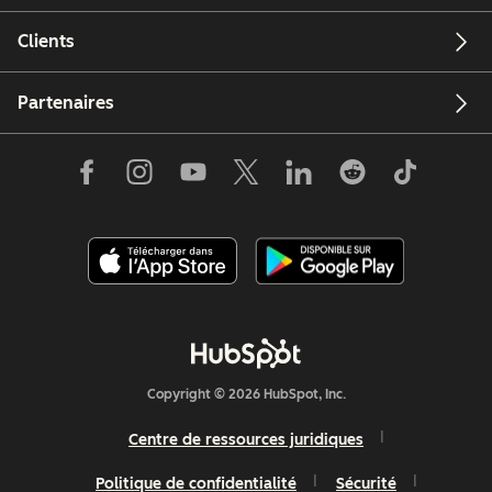
Clients
Partenaires
Copyright © 2026 HubSpot, Inc.
Centre de ressources juridiques
Politique de confidentialité
Sécurité