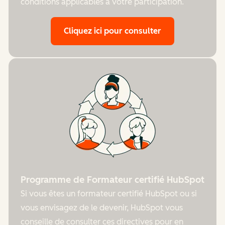
conditions applicables à votre participation.
Cliquez ici pour consulter
Programme de Formateur certifié HubSpot
Si vous êtes un formateur certifié HubSpot ou si
vous envisagez de le devenir, HubSpot vous
conseille de consulter ces directives pour en