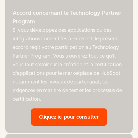
Accord concernant le Technology Partner
Program
Si vous développez des applications ou des
intégrations connectées à HubSpot, le présent
accord régit votre participation au Technology
Partner Program. Vous trouverez tout ce qu'il
vous faut savoir sur la création et la certification
d'applications pour le marketplace de HubSpot,
notamment les niveaux de partenariat, les
exigences en matière de test et les processus de
certification.
Cliquez ici pour consulter