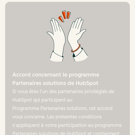
Accord concernant le programme
Partenaires solutions de HubSpot
Si vous êtes l'un des partenaires privilégiés de
HubSpot qui participent au
Programme Partenaires solutions, cet accord
vous concerne. Les présentes conditions
s'appliquent à votre participation au programme
Partenaires solutions de HubSpot et contiennent