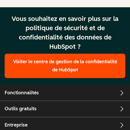
Vous souhaitez en savoir plus sur la
politique de sécurité et de
confidentialité des données de
HubSpot ?
Visiter le centre de gestion de la confidentialité
de HubSpot
Fonctionnalités
Outils gratuits
Entreprise