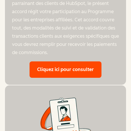
parrainant des clients de HubSpot, le présent
accord régit votre participation au Programme
pour les entreprises affiliées. Cet accord couvre
tout, des modalités de suivi et de validation des
transactions clients aux exigences spécifiques que
vous devrez remplir pour recevoir les paiements
de commissions.
Cliquez ici pour consulter