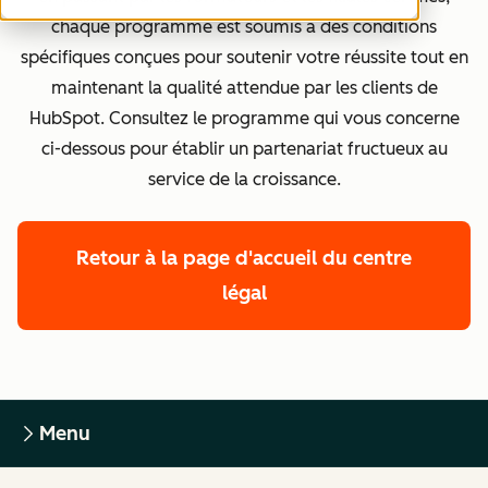
chaque programme est soumis à des conditions
spécifiques conçues pour soutenir votre réussite tout en
maintenant la qualité attendue par les clients de
HubSpot. Consultez le programme qui vous concerne
ci-dessous pour établir un partenariat fructueux au
service de la croissance.
Retour à la page d'accueil du centre
légal
Menu