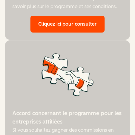
savoir plus sur le programme et ses conditions.
Cliquez ici pour consulter
Accord concernant le programme pour les
entreprises affiliées
Si vous souhaitez gagner des commissions en