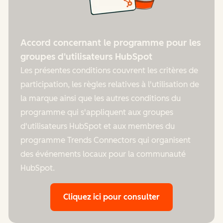
Accord concernant le programme pour les
groupes d'utilisateurs HubSpot
Les présentes conditions couvrent les critères de
participation, les règles relatives à l'utilisation de
la marque ainsi que les autres conditions du
programme qui s'appliquent aux ​groupes
d'utilisateurs HubSpot et aux membres du
programme Trends Connectors qui organisent
des événements locaux pour la communauté
HubSpot.
Cliquez ici pour consulter