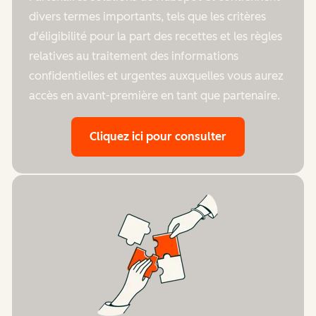
divers termes importants, tels que les critères
d'éligibilité pour la part des recettes et les règles
relatives au traitement des informations
confidentielles et urgentes auxquelles vous aurez
accès en avant-première en tant que partenaire.
Cliquez ici pour consulter