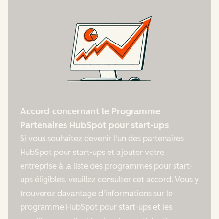
Accord concernant le Programme
Partenaires HubSpot pour start-ups
Si vous souhaitez devenir l'un des partenaires
HubSpot pour start-ups et ajouter votre
entreprise à la liste des programmes pour start-
ups éligibles, veuillez consulter cet accord. Vous y
trouverez davantage d'informations sur le
programme HubSpot pour start-ups et les