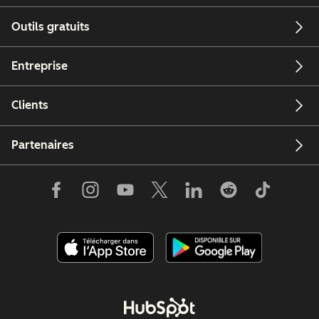
Outils gratuits
Entreprise
Clients
Partenaires