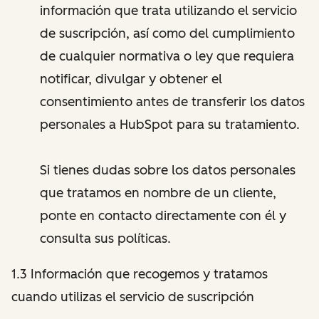
información que trata utilizando el servicio
de suscripción, así como del cumplimiento
de cualquier normativa o ley que requiera
notificar, divulgar y obtener el
consentimiento antes de transferir los datos
personales a HubSpot para su tratamiento.
Si tienes dudas sobre los datos personales
que tratamos en nombre de un cliente,
ponte en contacto directamente con él y
consulta sus políticas.
1.3 Información que recogemos y tratamos
cuando utilizas el servicio de suscripción