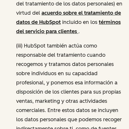
del tratamiento de los datos personales) en
virtud del
acuerdo sobre el tratamiento de
datos de HubSpot
incluido en los
términos
del servicio para clientes
.
(iii) HubSpot también actúa como
responsable del tratamiento cuando
recogemos y tratamos datos personales
sobre individuos en su capacidad
profesional, y ponemos esa información a
disposición de los clientes para sus propias
ventas, marketing y otras actividades
comerciales. Entre estos datos se incluyen
los datos personales que podemos recoger
indirectamente sobre ti, como de fuentes