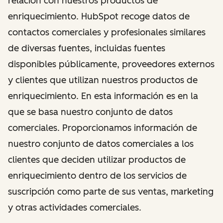
relación con nuestros productos de
enriquecimiento. HubSpot recoge datos de
contactos comerciales y profesionales similares
de diversas fuentes, incluidas fuentes
disponibles públicamente, proveedores externos
y clientes que utilizan nuestros productos de
enriquecimiento. En esta información es en la
que se basa nuestro conjunto de datos
comerciales. Proporcionamos información de
nuestro conjunto de datos comerciales a los
clientes que deciden utilizar productos de
enriquecimiento dentro de los servicios de
suscripción como parte de sus ventas, marketing
y otras actividades comerciales.