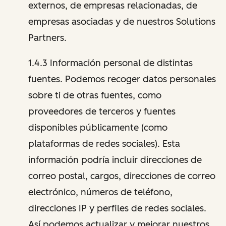
externos, de empresas relacionadas, de
empresas asociadas y de nuestros Solutions
Partners.
1.4.3 Información personal de distintas
fuentes. Podemos recoger datos personales
sobre ti de otras fuentes, como
proveedores de terceros y fuentes
disponibles públicamente (como
plataformas de redes sociales). Esta
información podría incluir direcciones de
correo postal, cargos, direcciones de correo
electrónico, números de teléfono,
direcciones IP y perfiles de redes sociales.
Así podemos actualizar y mejorar nuestros