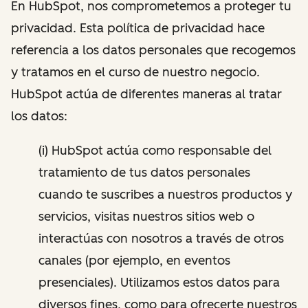
En HubSpot, nos comprometemos a proteger tu
privacidad. Esta política de privacidad hace
referencia a los datos personales que recogemos
y tratamos en el curso de nuestro negocio.
HubSpot actúa de diferentes maneras al tratar
los datos:
(i) HubSpot actúa como responsable del
tratamiento de tus datos personales
cuando te suscribes a nuestros productos y
servicios, visitas nuestros sitios web o
interactúas con nosotros a través de otros
canales (por ejemplo, en eventos
presenciales). Utilizamos estos datos para
diversos fines, como para ofrecerte nuestros