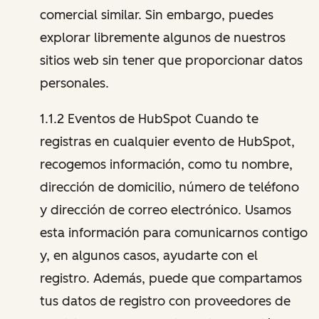
comercial similar. Sin embargo, puedes
explorar libremente algunos de nuestros
sitios web sin tener que proporcionar datos
personales.
1.1.2 Eventos de HubSpot Cuando te
registras en cualquier evento de HubSpot,
recogemos información, como tu nombre,
dirección de domicilio, número de teléfono
y dirección de correo electrónico. Usamos
esta información para comunicarnos contigo
y, en algunos casos, ayudarte con el
registro. Además, puede que compartamos
tus datos de registro con proveedores de