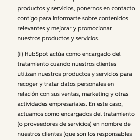
productos y servicios, ponernos en contacto
contigo para informarte sobre contenidos
relevantes y mejorar y promocionar
nuestros productos y servicios.
(ii) HubSpot actúa como encargado del
tratamiento cuando nuestros clientes
utilizan nuestros productos y servicios para
recoger y tratar datos personales en
relación con sus ventas, marketing y otras
actividades empresariales. En este caso,
actuamos como encargados del tratamiento
(o proveedores de servicios) en nombre de
nuestros clientes (que son los responsables