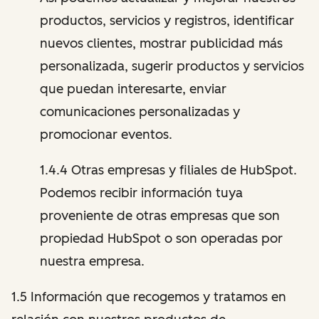
productos, servicios y registros, identificar
nuevos clientes, mostrar publicidad más
personalizada, sugerir productos y servicios
que puedan interesarte, enviar
comunicaciones personalizadas y
promocionar eventos.
1.4.4 Otras empresas y filiales de HubSpot.
Podemos recibir información tuya
proveniente de otras empresas que son
propiedad HubSpot o son operadas por
nuestra empresa.
1.5 Información que recogemos y tratamos en