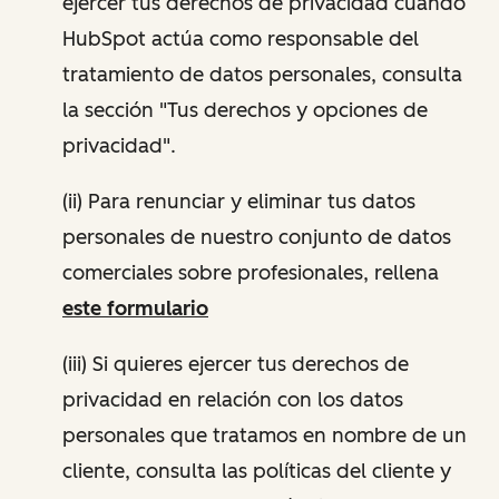
ejercer tus derechos de privacidad cuando
HubSpot actúa como responsable del
tratamiento de datos personales, consulta
la sección "Tus derechos y opciones de
privacidad".
(ii) Para renunciar y eliminar tus datos
personales de nuestro conjunto de datos
comerciales sobre profesionales, rellena
este formulario
(iii) Si quieres ejercer tus derechos de
privacidad en relación con los datos
personales que tratamos en nombre de un
cliente, consulta las políticas del cliente y