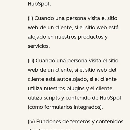
HubSpot.
(ii) Cuando una persona visita el sitio
web de un cliente, si el sitio web está
alojado en nuestros productos y
servicios.
(iii) Cuando una persona visita el sitio
web de un cliente, si el sitio web del
cliente está autoalojado, si el cliente
utiliza nuestros plugins y el cliente
utiliza scripts y contenido de HubSpot
(como formularios integrados).
(iv) Funciones de terceros y contenidos