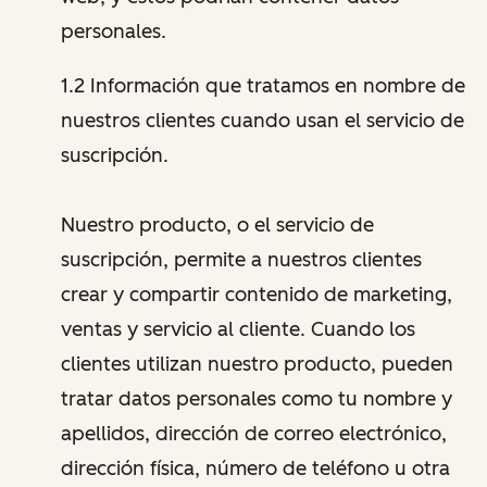
personales.
1.2 Información que tratamos en nombre de
nuestros clientes cuando usan el servicio de
suscripción.
Nuestro producto, o el servicio de
suscripción, permite a nuestros clientes
crear y compartir contenido de marketing,
ventas y servicio al cliente. Cuando los
clientes utilizan nuestro producto, pueden
tratar datos personales como tu nombre y
apellidos, dirección de correo electrónico,
dirección física, número de teléfono u otra