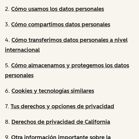
2.
Cómo usamos los datos personales
3.
Cómo compartimos datos personales
4.
Cómo transferimos datos personales a nivel
internacional
5.
Cómo almacenamos y protegemos los datos
personales
6.
Cookies y tecnologías similares
7.
Tus derechos y opciones de privacidad
8.
Derechos de privacidad de California
9.
Otra información importante sobre la