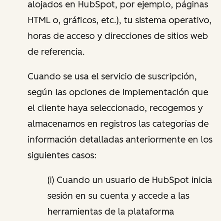
alojados en HubSpot, por ejemplo, páginas
HTML o, gráficos, etc.), tu sistema operativo,
horas de acceso y direcciones de sitios web
de referencia.
Cuando se usa el servicio de suscripción,
según las opciones de implementación que
el cliente haya seleccionado, recogemos y
almacenamos en registros las categorías de
información detalladas anteriormente en los
siguientes casos:
(i) Cuando un usuario de HubSpot inicia
sesión en su cuenta y accede a las
herramientas de la plataforma