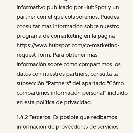
informativo publicado por HubSpot y un
partner con el que colaboremos. Puedes
consultar más información sobre nuestro
programa de comarketing en la página
https://www.hubspot.com/co-marketing-
request-form. Para obtener más
información sobre cómo compartimos los
datos con nuestros partners, consulta la
subsección "Partners" del apartado "Cómo
compartimos información personal" incluido
en esta política de privacidad.
1.4.2 Terceros. Es posible que recibamos
información de proveedores de servicios