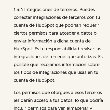
1.3.4 Integraciones de terceros. Puedes
conectar integraciones de terceros con tu
cuenta de HubSpot que podrían requerir
ciertos permisos para acceder a datos o
enviar información a dicha cuenta de
HubSpot. Es tu responsabilidad revisar las
integraciones de terceros que autorizas. Es
posible que recojamos información sobre
los tipos de integraciones que usas en tu
cuenta de HubSpot.
Los permisos que otorgues a esos terceros
les darán acceso a tus datos, lo que podría
incluir permisos para ver, almacenar y