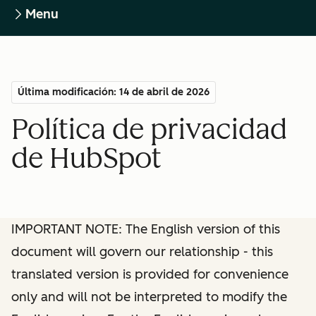
Menu
Última modificación: 14 de abril de 2026
Política de privacidad
de HubSpot
IMPORTANT NOTE: The English version of this
document will govern our relationship - this
translated version is provided for convenience
only and will not be interpreted to modify the