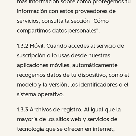
más información sobre cómo protegemos tu
información con estos proveedores de
servicios, consulta la sección "Cómo
compartimos datos personales".
1.3.2 Móvil. Cuando accedes al servicio de
suscripción o lo usas desde nuestras
aplicaciones móviles, automáticamente
recogemos datos de tu dispositivo, como el
modelo y la versión, los identificadores o el
sistema operativo.
1.3.3 Archivos de registro. Al igual que la
mayoría de los sitios web y servicios de
tecnología que se ofrecen en internet,