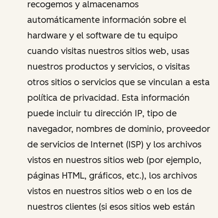
recogemos y almacenamos
automáticamente información sobre el
hardware y el software de tu equipo
cuando visitas nuestros sitios web, usas
nuestros productos y servicios, o visitas
otros sitios o servicios que se vinculan a esta
política de privacidad. Esta información
puede incluir tu dirección IP, tipo de
navegador, nombres de dominio, proveedor
de servicios de Internet (ISP) y los archivos
vistos en nuestros sitios web (por ejemplo,
páginas HTML, gráficos, etc.), los archivos
vistos en nuestros sitios web o en los de
nuestros clientes (si esos sitios web están