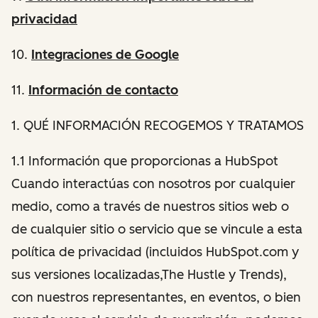
privacidad
10.
Integraciones de Google
11.
Información de contacto
1
. QUÉ INFORMACIÓN RECOGEMOS Y TRATAMOS
1.1 Información que proporcionas a HubSpot
Cuando interactúas con nosotros por cualquier
medio, como a través de nuestros sitios web o
de cualquier sitio o servicio que se vincule a esta
política de privacidad (incluidos HubSpot.com y
sus versiones localizadas,The Hustle y Trends),
con nuestros representantes, en eventos, o bien