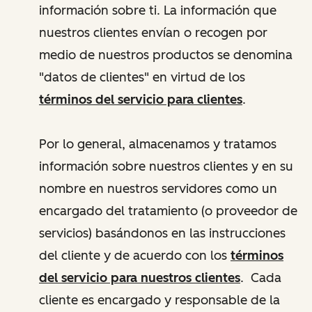
información sobre ti. La información que
nuestros clientes envían o recogen por
medio de nuestros productos se denomina
"datos de clientes" en virtud de los
términos del servicio para clientes
.
Por lo general, almacenamos y tratamos
información sobre nuestros clientes y en su
nombre en nuestros servidores como un
encargado del tratamiento (o proveedor de
servicios) basándonos en las instrucciones
del cliente y de acuerdo con los
términos
del servicio para nuestros clientes
. Cada
cliente es encargado y responsable de la