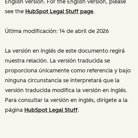
English version. For the English version, please
see the
HubSpot Legal Stuff page
.
Última modificación: 14 de abril de 2026
La versión en inglés de este documento regirá
nuestra relación. La versión traducida se
proporciona únicamente como referencia y bajo
ninguna circunstancia se interpretará que la
versión traducida modifica la versión en inglés.
Para consultar la versión en inglés, dirígete a la
página
HubSpot Legal Stuff
.