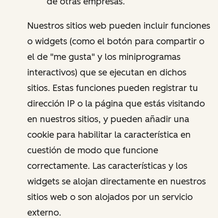
de otras empresas.
Nuestros sitios web pueden incluir funciones
o widgets (como el botón para compartir o
el de "me gusta" y los miniprogramas
interactivos) que se ejecutan en dichos
sitios. Estas funciones pueden registrar tu
dirección IP o la página que estás visitando
en nuestros sitios, y pueden añadir una
cookie para habilitar la característica en
cuestión de modo que funcione
correctamente. Las características y los
widgets se alojan directamente en nuestros
sitios web o son alojados por un servicio
externo.