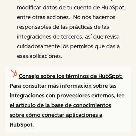
modificar datos de tu cuenta de HubSpot,
entre otras acciones. No nos hacemos
responsables de las prácticas de las
integraciones de terceros, así que revisa
cuidadosamente los permisos que das a
esas aplicaciones.
Consejo sobre los términos de HubSpot:
Para consultar más información sobre las
integraciones con proveedores externos, lee
el artículo de la base de conocimientos
sobre cómo
conectar aplicaciones a
HubSpot
.