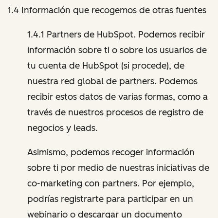
1.4 Información que recogemos de otras fuentes
1.4.1 Partners de HubSpot. Podemos recibir
información sobre ti o sobre los usuarios de
tu cuenta de HubSpot (si procede), de
nuestra red global de partners. Podemos
recibir estos datos de varias formas, como a
través de nuestros procesos de registro de
negocios y leads.
Asimismo, podemos recoger información
sobre ti por medio de nuestras iniciativas de
co-marketing con partners. Por ejemplo,
podrías registrarte para participar en un
webinario o descargar un documento