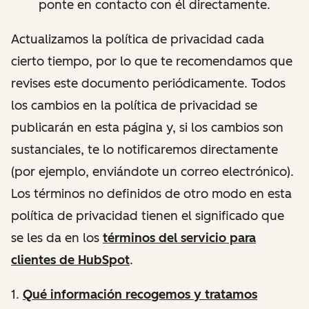
ponte en contacto con él directamente.
Actualizamos la política de privacidad cada
cierto tiempo, por lo que te recomendamos que
revises este documento periódicamente. Todos
los cambios en la política de privacidad se
publicarán en esta página y, si los cambios son
sustanciales, te lo notificaremos directamente
(por ejemplo, enviándote un correo electrónico).
Los términos no definidos de otro modo en esta
política de privacidad tienen el significado que
se les da en los
términos del servicio para
clientes de HubSpot
.
1.
Qué
información recogemos y tratamos