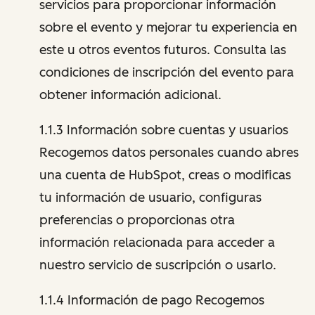
servicios para proporcionar información
sobre el evento y mejorar tu experiencia en
este u otros eventos futuros. Consulta las
condiciones de inscripción del evento para
obtener información adicional.
1.1.3 Información sobre cuentas y usuarios
Recogemos datos personales cuando abres
una cuenta de HubSpot, creas o modificas
tu información de usuario, configuras
preferencias o proporcionas otra
información relacionada para acceder a
nuestro servicio de suscripción o usarlo.
1.1.4 Información de pago Recogemos