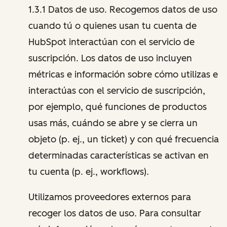
1.3.1 Datos de uso. Recogemos datos de uso
cuando tú o quienes usan tu cuenta de
HubSpot interactúan con el servicio de
suscripción. Los datos de uso incluyen
métricas e información sobre cómo utilizas e
interactúas con el servicio de suscripción,
por ejemplo, qué funciones de productos
usas más, cuándo se abre y se cierra un
objeto (p. ej., un ticket) y con qué frecuencia
determinadas características se activan en
tu cuenta (p. ej., workflows).
Utilizamos proveedores externos para
recoger los datos de uso. Para consultar