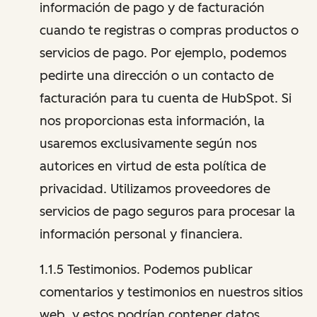
información de pago y de facturación
cuando te registras o compras productos o
servicios de pago. Por ejemplo, podemos
pedirte una dirección o un contacto de
facturación para tu cuenta de HubSpot. Si
nos proporcionas esta información, la
usaremos exclusivamente según nos
autorices en virtud de esta política de
privacidad. Utilizamos proveedores de
servicios de pago seguros para procesar la
información personal y financiera.
1.1.5 Testimonios. Podemos publicar
comentarios y testimonios en nuestros sitios
web, y estos podrían contener datos