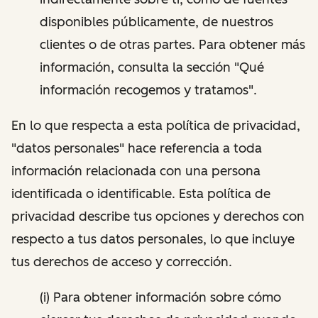
disponibles públicamente, de nuestros
clientes o de otras partes. Para obtener más
información, consulta la sección "Qué
información recogemos y tratamos".
En lo que respecta a esta política de privacidad,
"datos personales" hace referencia a toda
información relacionada con una persona
identificada o identificable. Esta política de
privacidad describe tus opciones y derechos con
respecto a tus datos personales, lo que incluye
tus derechos de acceso y corrección.
(i) Para obtener información sobre cómo