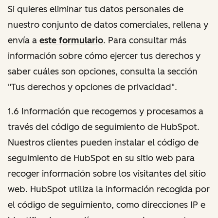
Si quieres eliminar tus datos personales de
nuestro conjunto de datos comerciales, rellena y
envía a
este formulario
. Para consultar más
información sobre cómo ejercer tus derechos y
saber cuáles son opciones, consulta la sección
"Tus derechos y opciones de privacidad".
1.6 Información que recogemos y procesamos a
través del código de seguimiento de HubSpot.
Nuestros clientes pueden instalar el código de
seguimiento de HubSpot en su sitio web para
recoger información sobre los visitantes del sitio
web. HubSpot utiliza la información recogida por
el código de seguimiento, como direcciones IP e