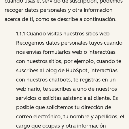
cuando usas el servicio de suscripción, podemos
recoger datos personales y otra información
acerca de ti, como se describe a continuación.
1.1.1 Cuando visitas nuestros sitios web
Recogemos datos personales tuyos cuando
nos envías formularios web o interactúas
con nuestros sitios, por ejemplo, cuando te
suscribes al blog de HubSpot, interactúas
con nuestros chatbots, te registras en un
webinario, te suscribes a uno de nuestros
servicios o solicitas asistencia al cliente. Es
posible que solicitemos tu dirección de
correo electrónico, tu nombre y apellidos, el
cargo que ocupas y otra información