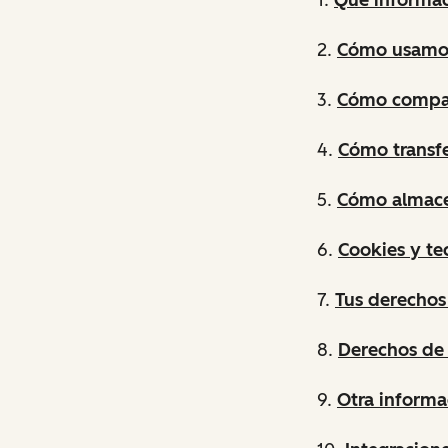
2.
Cómo usamos
3.
Cómo compar
4.
Cómo transfe
5.
Cómo almace
6.
Cookies y te
7.
Tus derechos
8.
Derechos de 
9.
Otra informa