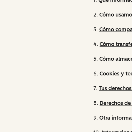
2.
Cómo usamos
3.
Cómo compar
4.
Cómo transfe
5.
Cómo almace
6.
Cookies y te
7.
Tus derechos
8.
Derechos de 
9.
Otra informa