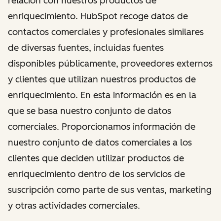
relación con nuestros productos de
enriquecimiento. HubSpot recoge datos de
contactos comerciales y profesionales similares
de diversas fuentes, incluidas fuentes
disponibles públicamente, proveedores externos
y clientes que utilizan nuestros productos de
enriquecimiento. En esta información es en la
que se basa nuestro conjunto de datos
comerciales. Proporcionamos información de
nuestro conjunto de datos comerciales a los
clientes que deciden utilizar productos de
enriquecimiento dentro de los servicios de
suscripción como parte de sus ventas, marketing
y otras actividades comerciales.