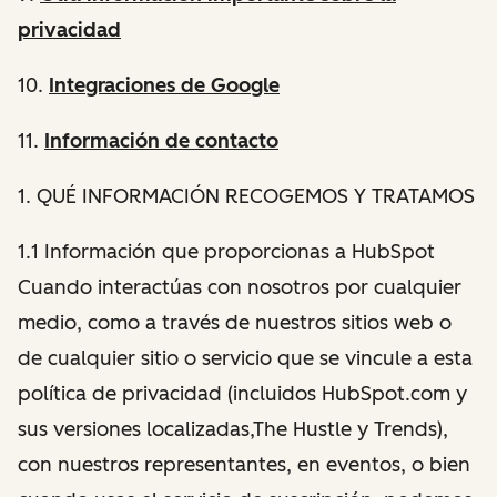
privacidad
10.
Integraciones de Google
11.
Información de contacto
1
. QUÉ INFORMACIÓN RECOGEMOS Y TRATAMOS
1.1 Información que proporcionas a HubSpot
Cuando interactúas con nosotros por cualquier
medio, como a través de nuestros sitios web o
de cualquier sitio o servicio que se vincule a esta
política de privacidad (incluidos HubSpot.com y
sus versiones localizadas,The Hustle y Trends),
con nuestros representantes, en eventos, o bien