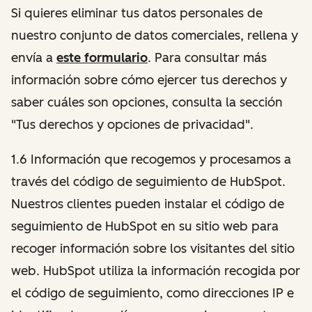
Si quieres eliminar tus datos personales de
nuestro conjunto de datos comerciales, rellena y
envía a
este formulario
. Para consultar más
información sobre cómo ejercer tus derechos y
saber cuáles son opciones, consulta la sección
"Tus derechos y opciones de privacidad".
1.6 Información que recogemos y procesamos a
través del código de seguimiento de HubSpot.
Nuestros clientes pueden instalar el código de
seguimiento de HubSpot en su sitio web para
recoger información sobre los visitantes del sitio
web. HubSpot utiliza la información recogida por
el código de seguimiento, como direcciones IP e