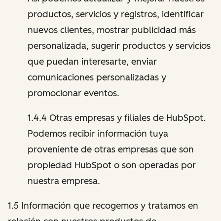
productos, servicios y registros, identificar
nuevos clientes, mostrar publicidad más
personalizada, sugerir productos y servicios
que puedan interesarte, enviar
comunicaciones personalizadas y
promocionar eventos.
1.4.4 Otras empresas y filiales de HubSpot.
Podemos recibir información tuya
proveniente de otras empresas que son
propiedad HubSpot o son operadas por
nuestra empresa.
1.5 Información que recogemos y tratamos en