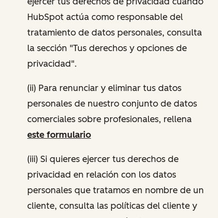
ejercer tus derechos de privacidad cuando
HubSpot actúa como responsable del
tratamiento de datos personales, consulta
la sección "Tus derechos y opciones de
privacidad".
(ii) Para renunciar y eliminar tus datos
personales de nuestro conjunto de datos
comerciales sobre profesionales, rellena
este formulario
(iii) Si quieres ejercer tus derechos de
privacidad en relación con los datos
personales que tratamos en nombre de un
cliente, consulta las políticas del cliente y