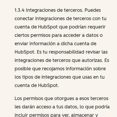
1.3.4 Integraciones de terceros. Puedes
conectar integraciones de terceros con tu
cuenta de HubSpot que podrían requerir
ciertos permisos para acceder a datos o
enviar información a dicha cuenta de
HubSpot. Es tu responsabilidad revisar las
integraciones de terceros que autorizas. Es
posible que recojamos información sobre
los tipos de integraciones que usas en tu
cuenta de HubSpot.
Los permisos que otorgues a esos terceros
les darán acceso a tus datos, lo que podría
incluir permisos para ver, almacenar y