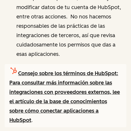
modificar datos de tu cuenta de HubSpot,
entre otras acciones. No nos hacemos
responsables de las prácticas de las
integraciones de terceros, así que revisa
cuidadosamente los permisos que das a
esas aplicaciones.
Consejo sobre los términos de HubSpot:
Para consultar más información sobre las
integraciones con proveedores externos, lee
el artículo de la base de conocimientos
sobre cómo
conectar aplicaciones a
HubSpot
.