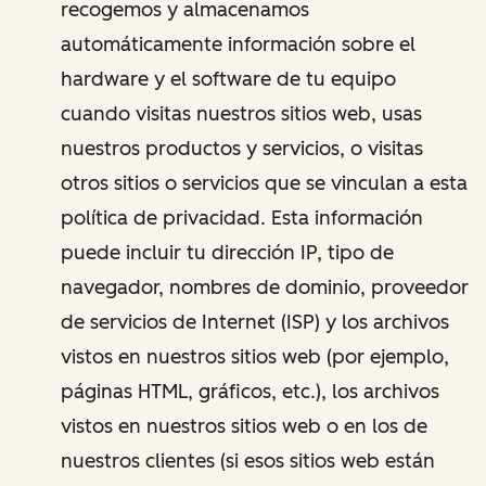
recogemos y almacenamos
automáticamente información sobre el
hardware y el software de tu equipo
cuando visitas nuestros sitios web, usas
nuestros productos y servicios, o visitas
otros sitios o servicios que se vinculan a esta
política de privacidad. Esta información
puede incluir tu dirección IP, tipo de
navegador, nombres de dominio, proveedor
de servicios de Internet (ISP) y los archivos
vistos en nuestros sitios web (por ejemplo,
páginas HTML, gráficos, etc.), los archivos
vistos en nuestros sitios web o en los de
nuestros clientes (si esos sitios web están