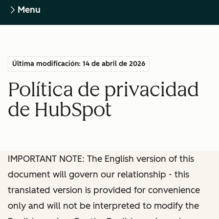
Menu
Última modificación: 14 de abril de 2026
Política de privacidad
de HubSpot
IMPORTANT NOTE: The English version of this
document will govern our relationship - this
translated version is provided for convenience
only and will not be interpreted to modify the