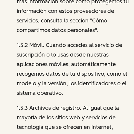
más información sobre cómo protegemos tu
información con estos proveedores de
servicios, consulta la sección "Cómo
compartimos datos personales".
1.3.2 Móvil. Cuando accedes al servicio de
suscripción o lo usas desde nuestras
aplicaciones móviles, automáticamente
recogemos datos de tu dispositivo, como el
modelo y la versión, los identificadores o el
sistema operativo.
1.3.3 Archivos de registro. Al igual que la
mayoría de los sitios web y servicios de
tecnología que se ofrecen en internet,