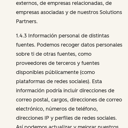
externos, de empresas relacionadas, de
empresas asociadas y de nuestros Solutions
Partners.
1.4.3 Información personal de distintas
fuentes. Podemos recoger datos personales
sobre ti de otras fuentes, como
proveedores de terceros y fuentes
disponibles públicamente (como
plataformas de redes sociales). Esta
información podría incluir direcciones de
correo postal, cargos, direcciones de correo
electrónico, números de teléfono,
direcciones IP y perfiles de redes sociales.
Así podemos actualizar y mejorar nuestros