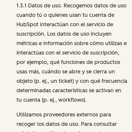
1.3.1 Datos de uso. Recogemos datos de uso
cuando tú o quienes usan tu cuenta de
HubSpot interactúan con el servicio de
suscripción. Los datos de uso incluyen
métricas e información sobre cómo utilizas e
interactúas con el servicio de suscripción,
por ejemplo, qué funciones de productos
usas más, cuándo se abre y se cierra un
objeto (p. ej., un ticket) y con qué frecuencia
determinadas características se activan en
tu cuenta (p. ej., workflows).
Utilizamos proveedores externos para
recoger los datos de uso. Para consultar