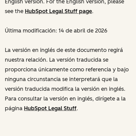
English version. For the English version, please
see the
HubSpot Legal Stuff page
.
Última modificación: 14 de abril de 2026
La versión en inglés de este documento regirá
nuestra relación. La versión traducida se
proporciona únicamente como referencia y bajo
ninguna circunstancia se interpretará que la
versión traducida modifica la versión en inglés.
Para consultar la versión en inglés, dirígete a la
página
HubSpot Legal Stuff
.