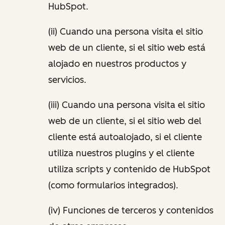
HubSpot.
(ii) Cuando una persona visita el sitio
web de un cliente, si el sitio web está
alojado en nuestros productos y
servicios.
(iii) Cuando una persona visita el sitio
web de un cliente, si el sitio web del
cliente está autoalojado, si el cliente
utiliza nuestros plugins y el cliente
utiliza scripts y contenido de HubSpot
(como formularios integrados).
(iv) Funciones de terceros y contenidos