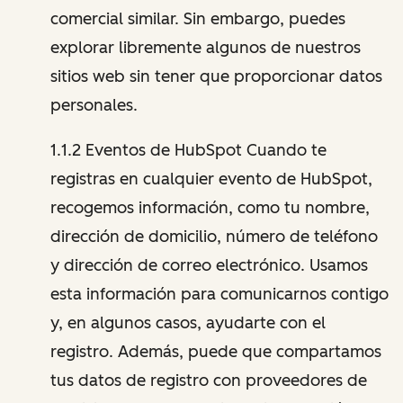
comercial similar. Sin embargo, puedes
explorar libremente algunos de nuestros
sitios web sin tener que proporcionar datos
personales.
1.1.2 Eventos de HubSpot Cuando te
registras en cualquier evento de HubSpot,
recogemos información, como tu nombre,
dirección de domicilio, número de teléfono
y dirección de correo electrónico. Usamos
esta información para comunicarnos contigo
y, en algunos casos, ayudarte con el
registro. Además, puede que compartamos
tus datos de registro con proveedores de