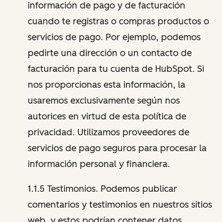
información de pago y de facturación
cuando te registras o compras productos o
servicios de pago. Por ejemplo, podemos
pedirte una dirección o un contacto de
facturación para tu cuenta de HubSpot. Si
nos proporcionas esta información, la
usaremos exclusivamente según nos
autorices en virtud de esta política de
privacidad. Utilizamos proveedores de
servicios de pago seguros para procesar la
información personal y financiera.
1.1.5 Testimonios. Podemos publicar
comentarios y testimonios en nuestros sitios
web, y estos podrían contener datos