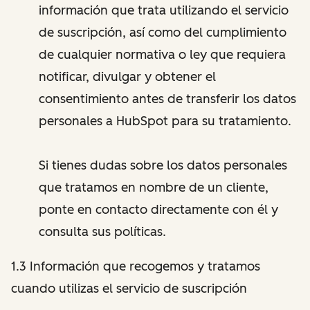
información que trata utilizando el servicio
de suscripción, así como del cumplimiento
de cualquier normativa o ley que requiera
notificar, divulgar y obtener el
consentimiento antes de transferir los datos
personales a HubSpot para su tratamiento.
Si tienes dudas sobre los datos personales
que tratamos en nombre de un cliente,
ponte en contacto directamente con él y
consulta sus políticas.
1.3 Información que recogemos y tratamos
cuando utilizas el servicio de suscripción