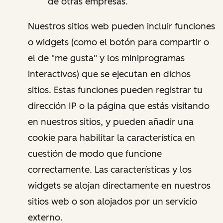
de otras empresas.
Nuestros sitios web pueden incluir funciones
o widgets (como el botón para compartir o
el de "me gusta" y los miniprogramas
interactivos) que se ejecutan en dichos
sitios. Estas funciones pueden registrar tu
dirección IP o la página que estás visitando
en nuestros sitios, y pueden añadir una
cookie para habilitar la característica en
cuestión de modo que funcione
correctamente. Las características y los
widgets se alojan directamente en nuestros
sitios web o son alojados por un servicio
externo.