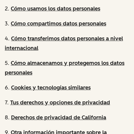
2.
Cómo usamos los datos personales
3.
Cómo compartimos datos personales
4.
Cómo transferimos datos personales a nivel
internacional
5.
Cómo almacenamos y protegemos los datos
personales
6.
Cookies y tecnologías similares
7.
Tus derechos y opciones de privacidad
8.
Derechos de privacidad de California
9.
Otra información importante sobre la