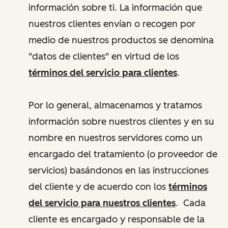
información sobre ti. La información que
nuestros clientes envían o recogen por
medio de nuestros productos se denomina
"datos de clientes" en virtud de los
términos del servicio para clientes
.
Por lo general, almacenamos y tratamos
información sobre nuestros clientes y en su
nombre en nuestros servidores como un
encargado del tratamiento (o proveedor de
servicios) basándonos en las instrucciones
del cliente y de acuerdo con los
términos
del servicio para nuestros clientes
. Cada
cliente es encargado y responsable de la