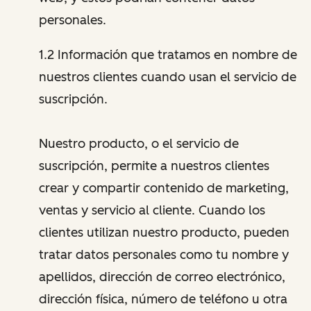
personales.
1.2 Información que tratamos en nombre de
nuestros clientes cuando usan el servicio de
suscripción.
Nuestro producto, o el servicio de
suscripción, permite a nuestros clientes
crear y compartir contenido de marketing,
ventas y servicio al cliente. Cuando los
clientes utilizan nuestro producto, pueden
tratar datos personales como tu nombre y
apellidos, dirección de correo electrónico,
dirección física, número de teléfono u otra