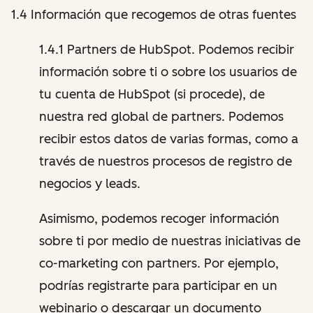
1.4 Información que recogemos de otras fuentes
1.4.1 Partners de HubSpot. Podemos recibir
información sobre ti o sobre los usuarios de
tu cuenta de HubSpot (si procede), de
nuestra red global de partners. Podemos
recibir estos datos de varias formas, como a
través de nuestros procesos de registro de
negocios y leads.
Asimismo, podemos recoger información
sobre ti por medio de nuestras iniciativas de
co-marketing con partners. Por ejemplo,
podrías registrarte para participar en un
webinario o descargar un documento