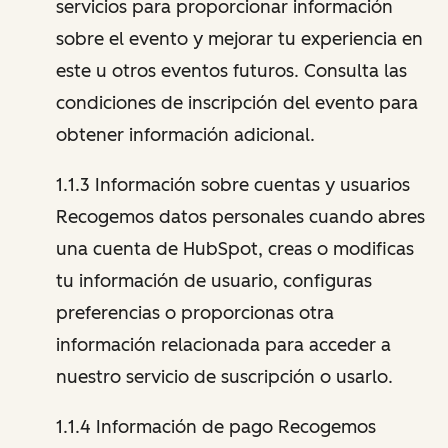
servicios para proporcionar información
sobre el evento y mejorar tu experiencia en
este u otros eventos futuros. Consulta las
condiciones de inscripción del evento para
obtener información adicional.
1.1.3 Información sobre cuentas y usuarios
Recogemos datos personales cuando abres
una cuenta de HubSpot, creas o modificas
tu información de usuario, configuras
preferencias o proporcionas otra
información relacionada para acceder a
nuestro servicio de suscripción o usarlo.
1.1.4 Información de pago Recogemos