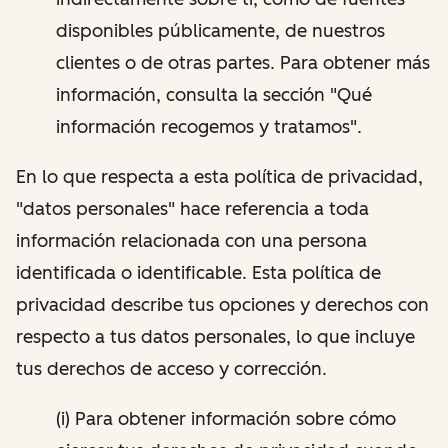
disponibles públicamente, de nuestros
clientes o de otras partes. Para obtener más
información, consulta la sección "Qué
información recogemos y tratamos".
En lo que respecta a esta política de privacidad,
"datos personales" hace referencia a toda
información relacionada con una persona
identificada o identificable. Esta política de
privacidad describe tus opciones y derechos con
respecto a tus datos personales, lo que incluye
tus derechos de acceso y corrección.
(i) Para obtener información sobre cómo