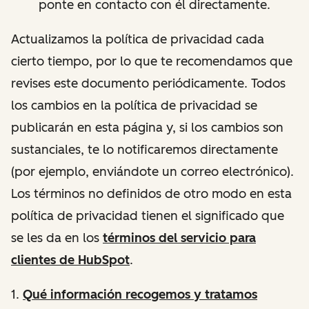
ponte en contacto con él directamente.
Actualizamos la política de privacidad cada
cierto tiempo, por lo que te recomendamos que
revises este documento periódicamente. Todos
los cambios en la política de privacidad se
publicarán en esta página y, si los cambios son
sustanciales, te lo notificaremos directamente
(por ejemplo, enviándote un correo electrónico).
Los términos no definidos de otro modo en esta
política de privacidad tienen el significado que
se les da en los
términos del servicio para
clientes de HubSpot
.
1.
Qué
información recogemos y tratamos