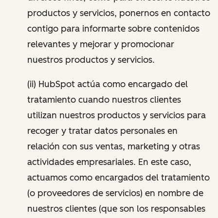
productos y servicios, ponernos en contacto
contigo para informarte sobre contenidos
relevantes y mejorar y promocionar
nuestros productos y servicios.
(ii) HubSpot actúa como encargado del
tratamiento cuando nuestros clientes
utilizan nuestros productos y servicios para
recoger y tratar datos personales en
relación con sus ventas, marketing y otras
actividades empresariales. En este caso,
actuamos como encargados del tratamiento
(o proveedores de servicios) en nombre de
nuestros clientes (que son los responsables