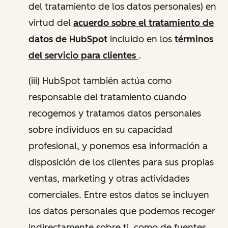
del tratamiento de los datos personales) en
virtud del
acuerdo sobre el tratamiento de
datos de HubSpot
incluido en los
términos
del servicio para clientes
.
(iii) HubSpot también actúa como
responsable del tratamiento cuando
recogemos y tratamos datos personales
sobre individuos en su capacidad
profesional, y ponemos esa información a
disposición de los clientes para sus propias
ventas, marketing y otras actividades
comerciales. Entre estos datos se incluyen
los datos personales que podemos recoger
indirectamente sobre ti, como de fuentes