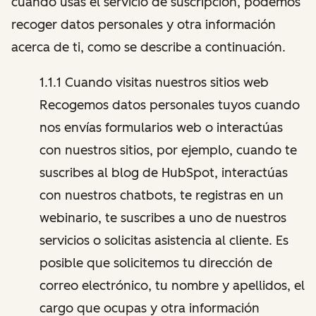
cuando usas el servicio de suscripción, podemos
recoger datos personales y otra información
acerca de ti, como se describe a continuación.
1.1.1 Cuando visitas nuestros sitios web
Recogemos datos personales tuyos cuando
nos envías formularios web o interactúas
con nuestros sitios, por ejemplo, cuando te
suscribes al blog de HubSpot, interactúas
con nuestros chatbots, te registras en un
webinario, te suscribes a uno de nuestros
servicios o solicitas asistencia al cliente. Es
posible que solicitemos tu dirección de
correo electrónico, tu nombre y apellidos, el
cargo que ocupas y otra información