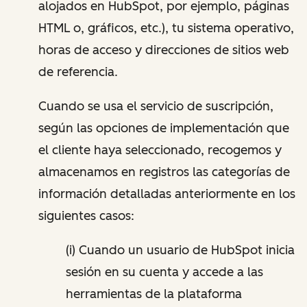
alojados en HubSpot, por ejemplo, páginas
HTML o, gráficos, etc.), tu sistema operativo,
horas de acceso y direcciones de sitios web
de referencia.
Cuando se usa el servicio de suscripción,
según las opciones de implementación que
el cliente haya seleccionado, recogemos y
almacenamos en registros las categorías de
información detalladas anteriormente en los
siguientes casos:
(i) Cuando un usuario de HubSpot inicia
sesión en su cuenta y accede a las
herramientas de la plataforma