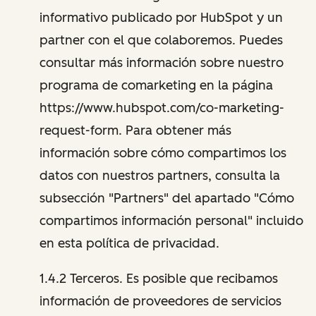
informativo publicado por HubSpot y un
partner con el que colaboremos. Puedes
consultar más información sobre nuestro
programa de comarketing en la página
https://www.hubspot.com/co-marketing-
request-form. Para obtener más
información sobre cómo compartimos los
datos con nuestros partners, consulta la
subsección "Partners" del apartado "Cómo
compartimos información personal" incluido
en esta política de privacidad.
1.4.2 Terceros. Es posible que recibamos
información de proveedores de servicios