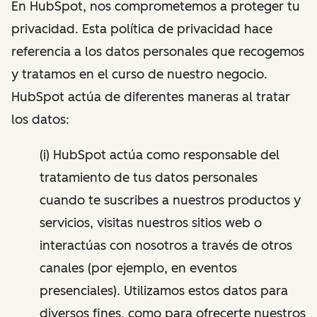
En HubSpot, nos comprometemos a proteger tu
privacidad. Esta política de privacidad hace
referencia a los datos personales que recogemos
y tratamos en el curso de nuestro negocio.
HubSpot actúa de diferentes maneras al tratar
los datos:
(i) HubSpot actúa como responsable del
tratamiento de tus datos personales
cuando te suscribes a nuestros productos y
servicios, visitas nuestros sitios web o
interactúas con nosotros a través de otros
canales (por ejemplo, en eventos
presenciales). Utilizamos estos datos para
diversos fines, como para ofrecerte nuestros