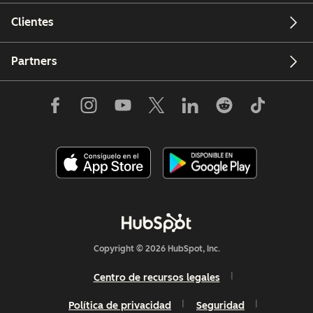
Clientes
Partners
Copyright © 2026 HubSpot, Inc.
Centro de recursos legales
Política de privacidad
Seguridad