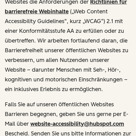
Websites die Anforderungen der
Richtlinien für
barrierefreie Webinhalte
(„Web Content
Accessibility Guidelines“, kurz „WCAG“) 2.1 mit
einer Konformitätsstufe AA zu erfüllen oder zu
übertreffen. Wir arbeiten fortlaufend daran, die
Barrierefreiheit unserer öffentlichen Websites zu
verbessern, um allen Nutzenden unserer
Website – darunter Menschen mit Seh-, Hör-,
kognitiven und motorischen Einschränkungen –
ein inklusives Erlebnis zu ermöglichen.
Falls Sie auf unseren öffentlichen Websites
Barrieren begegnen, geben Sie uns gerne per E-
Mail über
website-accessibility@hubspot.com
Bescheid. Senden Sie uns bitte Informationen zur