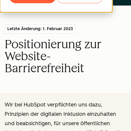
Letzte Änderung: 1. Februar 2023
Positionierung zur
Website-
Barrierefreiheit
Wir bei HubSpot verpflichten uns dazu,
Prinzipien der digitalen Inklusion einzuhalten
und beabsichtigen, für unsere öffentlichen