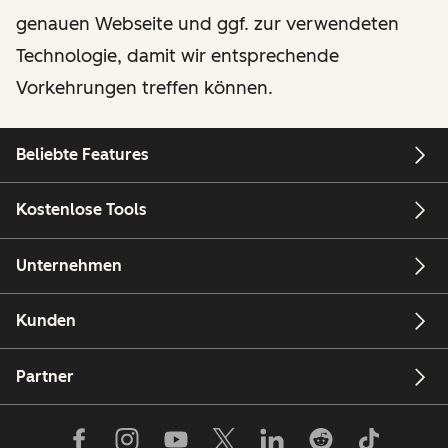
genauen Webseite und ggf. zur verwendeten
Technologie, damit wir entsprechende
Vorkehrungen treffen können.
Beliebte Features
Kostenlose Tools
Unternehmen
Kunden
Partner