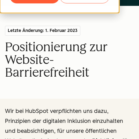
Letzte Änderung: 1. Februar 2023
Positionierung zur
Website-
Barrierefreiheit
Wir bei HubSpot verpflichten uns dazu,
Prinzipien der digitalen Inklusion einzuhalten
und beabsichtigen, für unsere öffentlichen