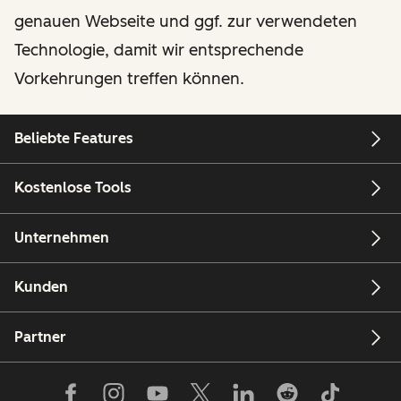
genauen Webseite und ggf. zur verwendeten
Technologie, damit wir entsprechende
Vorkehrungen treffen können.
Beliebte Features
Kostenlose Tools
Unternehmen
Kunden
Partner