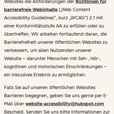
Websites die Anforderungen der
Richtlinien für
barrierefreie Webinhalte
(„Web Content
Accessibility Guidelines“, kurz „WCAG“) 2.1 mit
einer Konformitätsstufe AA zu erfüllen oder zu
übertreffen. Wir arbeiten fortlaufend daran, die
Barrierefreiheit unserer öffentlichen Websites zu
verbessern, um allen Nutzenden unserer
Website – darunter Menschen mit Seh-, Hör-,
kognitiven und motorischen Einschränkungen –
ein inklusives Erlebnis zu ermöglichen.
Falls Sie auf unseren öffentlichen Websites
Barrieren begegnen, geben Sie uns gerne per E-
Mail über
website-accessibility@hubspot.com
Bescheid. Senden Sie uns bitte Informationen zur