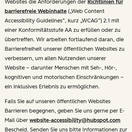
Websites die Anforderungen der
Richtlinien für
barrierefreie Webinhalte
(„Web Content
Accessibility Guidelines“, kurz „WCAG“) 2.1 mit
einer Konformitätsstufe AA zu erfüllen oder zu
übertreffen. Wir arbeiten fortlaufend daran, die
Barrierefreiheit unserer öffentlichen Websites zu
verbessern, um allen Nutzenden unserer
Website – darunter Menschen mit Seh-, Hör-,
kognitiven und motorischen Einschränkungen –
ein inklusives Erlebnis zu ermöglichen.
Falls Sie auf unseren öffentlichen Websites
Barrieren begegnen, geben Sie uns gerne per E-
Mail über
website-accessibility@hubspot.com
Bescheid. Senden Sie uns bitte Informationen zur