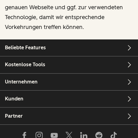
genauen Webseite und ggf. zur verwendeten
Technologie, damit wir entsprechende
Vorkehrungen treffen können.
Beliebte Features
Kostenlose Tools
Unternehmen
Kunden
Partner