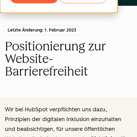
Letzte Änderung: 1. Februar 2023
Positionierung zur
Website-
Barrierefreiheit
Wir bei HubSpot verpflichten uns dazu,
Prinzipien der digitalen Inklusion einzuhalten
und beabsichtigen, für unsere öffentlichen