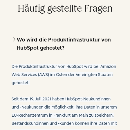
Häufig gestellte Fragen
Wo wird die Produktinfrastruktur von
HubSpot gehostet?
Die Produktinfrastruktur von HubSpot wird bei Amazon
Web Services (AWS) im Osten der Vereinigten Staaten
gehostet.
Seit dem 19. Juli 2021 haben HubSpot-Neukundinnen
und -Neukunden die Möglichkeit, ihre Daten in unserem
EU-Rechenzentrum in Frankfurt am Main zu speichern.
Bestandskundinnen und -kunden können ihre Daten mit