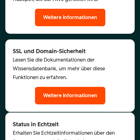
Weitere Informationen
SSL und Domain-Sicherheit
Lesen Sie die Dokumentationen der
Wissensdatenbank, um mehr über diese
Funktionen zu erfahren.
Weitere Informationen
Status in Echtzeit
Erhalten Sie Echtzeitinformationen über den