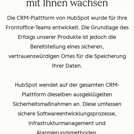
mit Ihnen wachsen
Die CRM-Plattform von HubSpot wurde für Ihre
Frontoffice-Teams entwickelt. Die Grundlage des
Erfolgs unserer Produkte ist jedoch die
Bereitstellung eines sicheren,
vertrauenswürdigen Ortes für die Speicherung
Ihrer Daten.
HubSpot wendet auf der gesamten CRM-
Plattform dieselben ausgeklügelten
Sicherheitsmaßnahmen an. Diese umfassen
sichere Softwareentwicklungsprozesse,
Infrastrukturmanagement und
Alarmierungsmethoden.