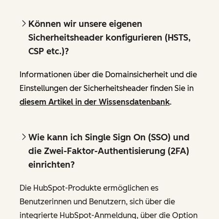
Können wir unsere eigenen
Sicherheitsheader konfigurieren (HSTS,
CSP etc.)?
Informationen über die Domainsicherheit und die
Einstellungen der Sicherheitsheader finden Sie in
diesem Artikel in der Wissensdatenbank
.
Wie kann ich Single Sign On (SSO) und
die Zwei-Faktor-Authentisierung (2FA)
einrichten?
Die HubSpot-Produkte ermöglichen es
Benutzerinnen und Benutzern, sich über die
integrierte HubSpot-Anmeldung, über die Option