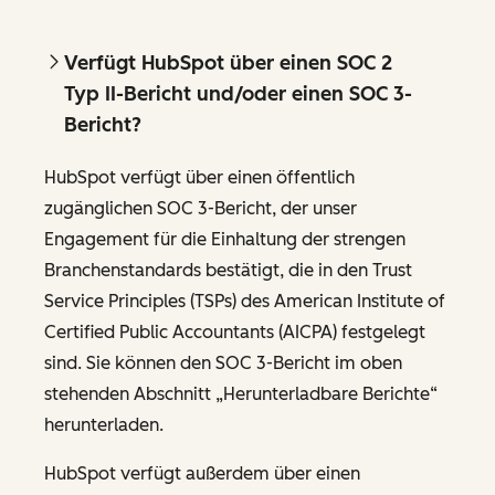
Verfügt HubSpot über einen SOC 2
Typ II-Bericht und/oder einen SOC 3-
Bericht?
HubSpot verfügt über einen öffentlich
zugänglichen SOC 3-Bericht, der unser
Engagement für die Einhaltung der strengen
Branchenstandards bestätigt, die in den Trust
Service Principles (TSPs) des American Institute of
Certified Public Accountants (AICPA) festgelegt
sind. Sie können den SOC 3-Bericht im oben
stehenden Abschnitt „Herunterladbare Berichte“
herunterladen.
HubSpot verfügt außerdem über einen