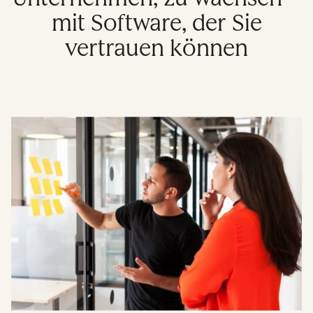
mit Software, der Sie
vertrauen können