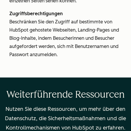
einzelnen Seiten sehen können.
Zugriffsberechtigungen
Beschränken Sie den Zugriff auf bestimmte von
HubSpot gehostete Webseiten, Landing-Pages und
Blog-Inhalte, indem Besucherinnen und Besucher
aufgefordert werden, sich mit Benutzernamen und
Passwort anzumelden.
Weiterführende Ressourcen
Nutzen Sie diese Ressourcen, um mehr über den
Datenschutz, die Sicherheitsmaßnahmen und die
Kontrollmechanismen von HubSpot zu erfahren.