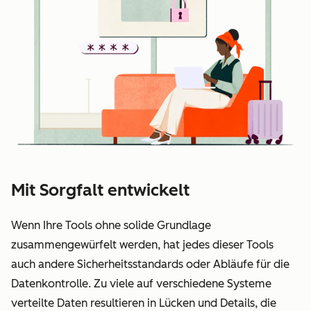
Mit Sorgfalt entwickelt
Wenn Ihre Tools ohne solide Grundlage
zusammengewürfelt werden, hat jedes dieser Tools
auch andere Sicherheitsstandards oder Abläufe für die
Datenkontrolle. Zu viele auf verschiedene Systeme
verteilte Daten resultieren in Lücken und Details, die