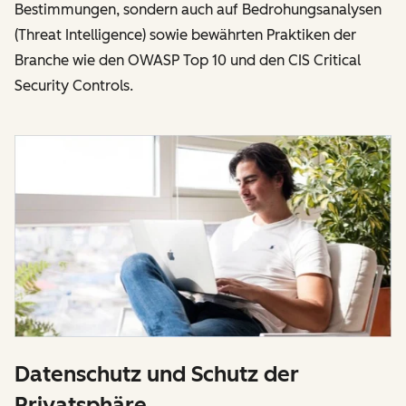
Bestimmungen, sondern auch auf Bedrohungsanalysen
(Threat Intelligence) sowie bewährten Praktiken der
Branche wie den OWASP Top 10 und den CIS Critical
Security Controls.
Datenschutz und Schutz der
Privatsphäre