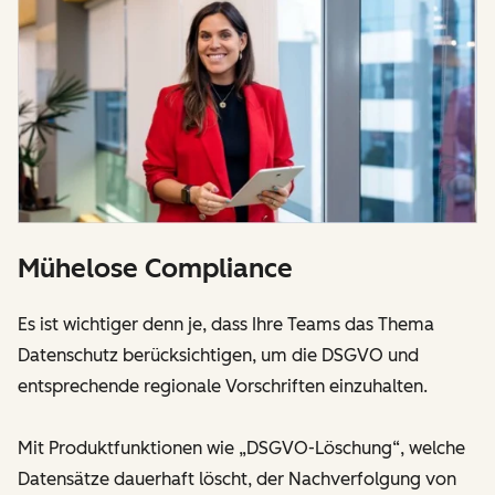
Mühelose Compliance
Es ist wichtiger denn je, dass Ihre Teams das Thema
Datenschutz berücksichtigen, um die DSGVO und
entsprechende regionale Vorschriften einzuhalten.
Mit Produktfunktionen wie „DSGVO-Löschung“, welche
Datensätze dauerhaft löscht, der Nachverfolgung von