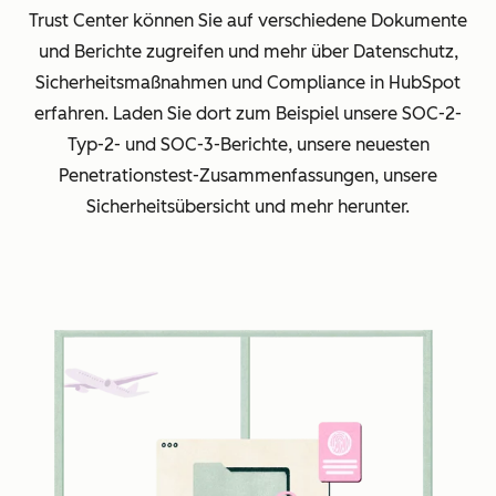
Trust Center können Sie auf verschiedene Dokumente
und Berichte zugreifen und mehr über Datenschutz,
Sicherheitsmaßnahmen und Compliance in HubSpot
erfahren. Laden Sie dort zum Beispiel unsere SOC-2-
Typ-2- und SOC-3-Berichte, unsere neuesten
Penetrationstest-Zusammenfassungen, unsere
Sicherheitsübersicht und mehr herunter.