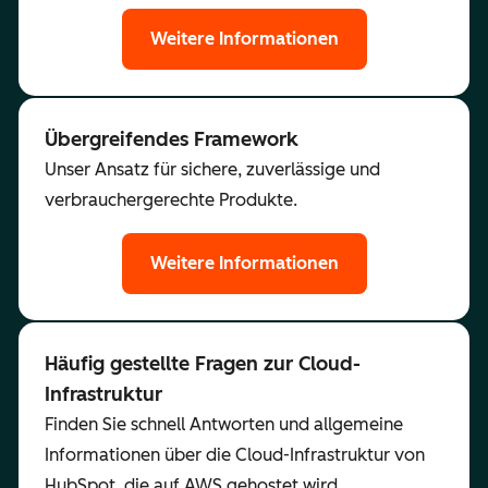
Weitere Informationen
Übergreifendes Framework
Unser Ansatz für sichere, zuverlässige und
verbrauchergerechte Produkte.
Weitere Informationen
Häufig gestellte Fragen zur Cloud-
Infrastruktur
Finden Sie schnell Antworten und allgemeine
Informationen über die Cloud-Infrastruktur von
HubSpot, die auf AWS gehostet wird.