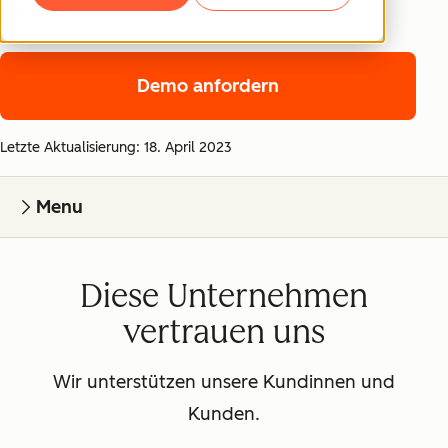
schützt.
Demo anfordern
Letzte Aktualisierung: 18. April 2023
Menu
Diese Unternehmen
vertrauen uns
Wir unterstützen unsere Kundinnen und
Kunden.