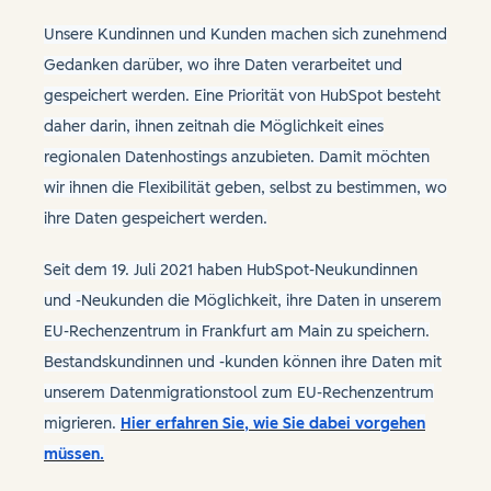
Unsere Kundinnen und Kunden machen sich zunehmend
Gedanken darüber, wo ihre Daten verarbeitet und
gespeichert werden. Eine Priorität von HubSpot besteht
daher darin, ihnen zeitnah die Möglichkeit eines
regionalen Datenhostings anzubieten. Damit möchten
wir ihnen die Flexibilität geben, selbst zu bestimmen, wo
ihre Daten gespeichert werden.
Seit dem 19. Juli 2021 haben HubSpot-Neukundinnen
und -Neukunden die Möglichkeit, ihre Daten in unserem
EU-Rechenzentrum in Frankfurt am Main zu speichern.
Bestandskundinnen und -kunden können ihre Daten mit
unserem Datenmigrationstool zum EU-Rechenzentrum
migrieren.
Hier erfahren Sie, wie Sie dabei vorgehen
müssen.