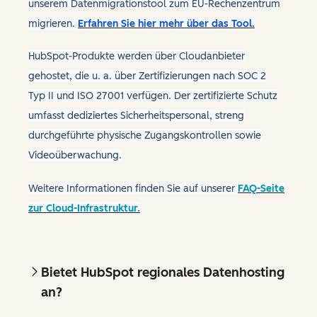
unserem Datenmigrationstool zum EU-Rechenzentrum
migrieren.
Erfahren Sie hier mehr über das Tool.
HubSpot-Produkte werden über Cloudanbieter
gehostet, die u. a. über Zertifizierungen nach SOC 2
Typ II und ISO 27001 verfügen. Der zertifizierte Schutz
umfasst dediziertes Sicherheitspersonal, streng
durchgeführte physische Zugangskontrollen sowie
Videoüberwachung.
Weitere Informationen finden Sie auf unserer
FAQ-Seite
zur Cloud-Infrastruktur.
Bietet HubSpot regionales Datenhosting
an?