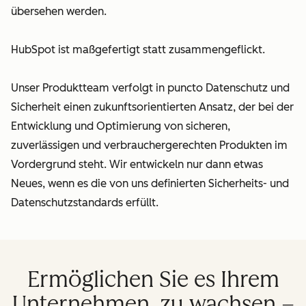
übersehen werden.
HubSpot ist maßgefertigt statt zusammengeflickt.
Unser Produktteam verfolgt in puncto Datenschutz und
Sicherheit einen zukunftsorientierten Ansatz, der bei der
Entwicklung und Optimierung von sicheren,
zuverlässigen und verbrauchergerechten Produkten im
Vordergrund steht. Wir entwickeln nur dann etwas
Neues, wenn es die von uns definierten Sicherheits- und
Datenschutzstandards erfüllt.
Ermöglichen Sie es Ihrem
Unternehmen, zu wachsen –