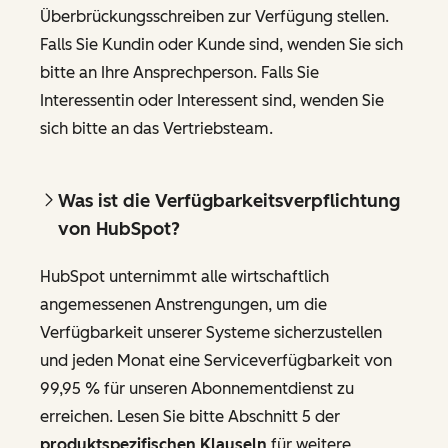
Überbrückungsschreiben zur Verfügung stellen.
Falls Sie Kundin oder Kunde sind, wenden Sie sich
bitte an Ihre Ansprechperson. Falls Sie
Interessentin oder Interessent sind, wenden Sie
sich bitte an das Vertriebsteam.
Was ist die Verfügbarkeitsverpflichtung
von HubSpot?
HubSpot unternimmt alle wirtschaftlich
angemessenen Anstrengungen, um die
Verfügbarkeit unserer Systeme sicherzustellen
und jeden Monat eine Serviceverfügbarkeit von
99,95 % für unseren Abonnementdienst zu
erreichen. Lesen Sie bitte Abschnitt 5 der
produktspezifischen Klauseln
für weitere