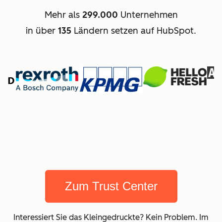
Mehr als
299.000
Unternehmen
in über
135
Ländern setzen auf HubSpot.
Zum Trust Center
Interessiert Sie das Kleingedruckte? Kein Problem. Im