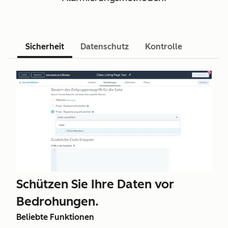
Sicherheit
Datenschutz
Kontrolle
Schützen Sie Ihre Daten vor
Bedrohungen.
Beliebte Funktionen