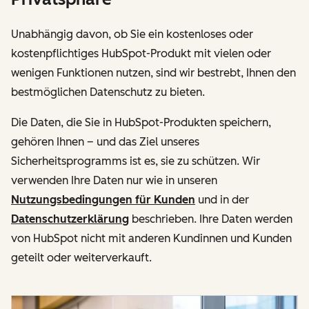
Unabhängig davon, ob Sie ein kostenloses oder
kostenpflichtiges HubSpot-Produkt mit vielen oder
wenigen Funktionen nutzen, sind wir bestrebt, Ihnen den
bestmöglichen Datenschutz zu bieten.
Die Daten, die Sie in HubSpot-Produkten speichern,
gehören Ihnen – und das Ziel unseres
Sicherheitsprogramms ist es, sie zu schützen. Wir
verwenden Ihre Daten nur wie in unseren
Nutzungsbedingungen für Kunden
und in der
Datenschutzerklärung
beschrieben. Ihre Daten werden
von HubSpot nicht mit anderen Kundinnen und Kunden
geteilt oder weiterverkauft.