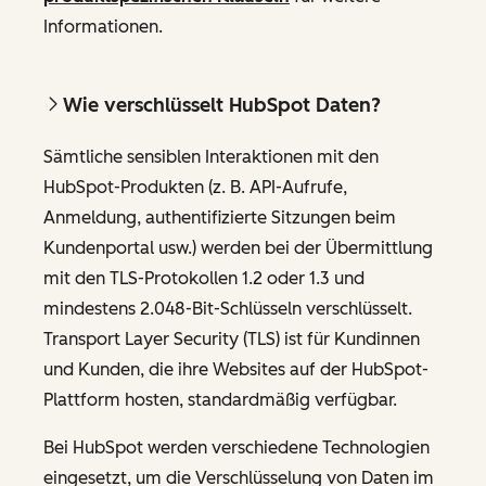
Informationen.
Wie verschlüsselt HubSpot Daten?
Sämtliche sensiblen Interaktionen mit den
HubSpot-Produkten (z. B. API-Aufrufe,
Anmeldung, authentifizierte Sitzungen beim
Kundenportal usw.) werden bei der Übermittlung
mit den TLS-Protokollen 1.2 oder 1.3 und
mindestens 2.048-Bit-Schlüsseln verschlüsselt.
Transport Layer Security (TLS) ist für Kundinnen
und Kunden, die ihre Websites auf der HubSpot-
Plattform hosten, standardmäßig verfügbar.
Bei HubSpot werden verschiedene Technologien
eingesetzt, um die Verschlüsselung von Daten im