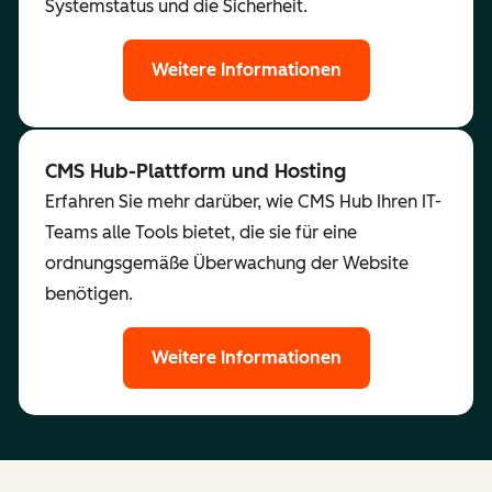
Systemstatus und die Sicherheit.
Weitere Informationen
CMS Hub-Plattform und Hosting
Erfahren Sie mehr darüber, wie CMS Hub Ihren IT-
Teams alle Tools bietet, die sie für eine
ordnungsgemäße Überwachung der Website
benötigen.
Weitere Informationen