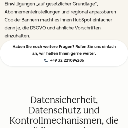
Einwilligungen „auf gesetzlicher Grundlage“,
Abonnementeinstellungen und regional anpassbaren
Cookie-Bannern macht es Ihnen HubSpot einfacher
denn je, die DSGVO und ähnliche Vorschriften
einzuhalten.
Haben Sie noch weitere Fragen? Rufen Sie uns einfach
an, wir helfen Ihnen gerne weiter.
+49 32 221094286
Datensicherheit,
Datenschutz und
Kontrollmechanismen, die