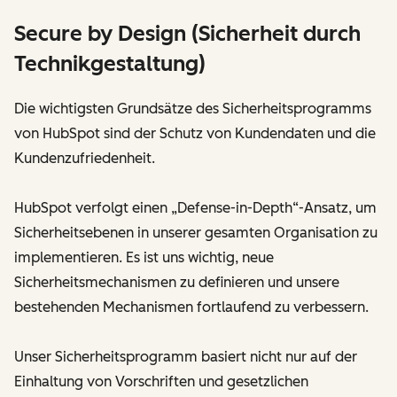
Secure by Design (Sicherheit durch
Technikgestaltung)
Die wichtigsten Grundsätze des Sicherheitsprogramms
von HubSpot sind der Schutz von Kundendaten und die
Kundenzufriedenheit.
HubSpot verfolgt einen „Defense-in-Depth“-Ansatz, um
Sicherheitsebenen in unserer gesamten Organisation zu
implementieren. Es ist uns wichtig, neue
Sicherheitsmechanismen zu definieren und unsere
bestehenden Mechanismen fortlaufend zu verbessern.
Unser Sicherheitsprogramm basiert nicht nur auf der
Einhaltung von Vorschriften und gesetzlichen