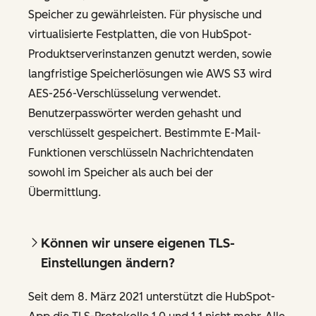
Speicher zu gewährleisten. Für physische und
virtualisierte Festplatten, die von HubSpot-
Produktserverinstanzen genutzt werden, sowie
langfristige Speicherlösungen wie AWS S3 wird
AES-256-Verschlüsselung verwendet.
Benutzerpasswörter werden gehasht und
verschlüsselt gespeichert. Bestimmte E-Mail-
Funktionen verschlüsseln Nachrichtendaten
sowohl im Speicher als auch bei der
Übermittlung.
Können wir unsere eigenen TLS-
Einstellungen ändern?
Seit dem 8. März 2021 unterstützt die HubSpot-