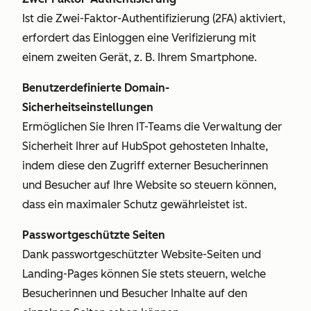
Ist die Zwei-Faktor-Authentifizierung (2FA) aktiviert,
erfordert das Einloggen eine Verifizierung mit
einem zweiten Gerät, z. B. Ihrem Smartphone.
Benutzerdefinierte Domain-
Sicherheitseinstellungen
Ermöglichen Sie Ihren IT-Teams die Verwaltung der
Sicherheit Ihrer auf HubSpot gehosteten Inhalte,
indem diese den Zugriff externer Besucherinnen
und Besucher auf Ihre Website so steuern können,
dass ein maximaler Schutz gewährleistet ist.
Passwortgeschützte Seiten
Dank passwortgeschützter Website-Seiten und
Landing-Pages können Sie stets steuern, welche
Besucherinnen und Besucher Inhalte auf den