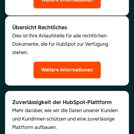
Übersicht Rechtliches
Dies ist Ihre Anlaufstelle für alle rechtlichen
Dokumente, die für HubSpot zur Verfügung
stehen.
Weitere Informationen
Zuverlässigkeit der HubSpot-Plattform
Mehr darüber, wie wir die Daten unserer Kunden
und Kundinnen schützen und eine zuverlässige
Plattform aufbauen.