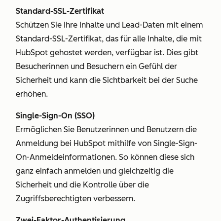
Standard-SSL-Zertifikat
Schützen Sie Ihre Inhalte und Lead-Daten mit einem
Standard-SSL-Zertifikat, das für alle Inhalte, die mit
HubSpot gehostet werden, verfügbar ist. Dies gibt
Besucherinnen und Besuchern ein Gefühl der
Sicherheit und kann die Sichtbarkeit bei der Suche
erhöhen.
Single-Sign-On (SSO)
Ermöglichen Sie Benutzerinnen und Benutzern die
Anmeldung bei HubSpot mithilfe von Single-Sign-
On-Anmeldeinformationen. So können diese sich
ganz einfach anmelden und gleichzeitig die
Sicherheit und die Kontrolle über die
Zugriffsberechtigten verbessern.
Zwei-Faktor-Authentisierung