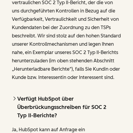
vertraulichen SOC 2 Typ II-Bericht, der die von
uns durchgeführten Kontrollen in Bezug auf die
Verfügbarkeit, Vertraulichkeit und Sicherheit von
Kundendaten bei der Zuordnung zu den TSPs
beschreibt. Wir sind stolz auf den hohen Standard
unserer Kontrollmechanismen und legen Ihnen
nahe, ein Exemplar unseres SOC 2 Typ II-Berichts
herunterzuladen (im oben stehenden Abschnitt
„Herunterladbare Berichte“), falls Sie Kundin oder
Kunde bzw. Interessentin oder Interessent sind.
Verfügt HubSpot über
Überbrückungsschreiben für SOC 2
Typ II-Berichte?
Ja, HubSpot kann auf Anfrage ein