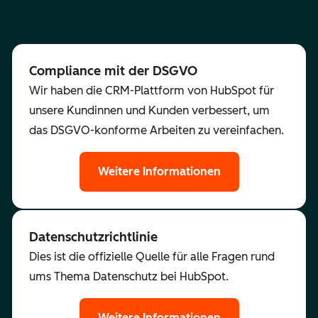
Compliance mit der DSGVO
Wir haben die CRM-Plattform von HubSpot für
unsere Kundinnen und Kunden verbessert, um
das DSGVO-konforme Arbeiten zu vereinfachen.
Weitere Informationen
Datenschutzrichtlinie
Dies ist die offizielle Quelle für alle Fragen rund
ums Thema Datenschutz bei HubSpot.
Weitere Informationen