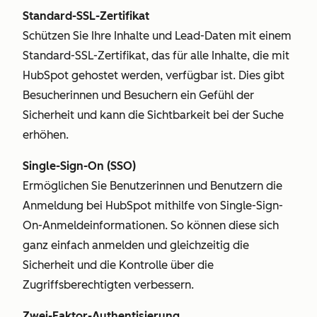
Standard-SSL-Zertifikat
Schützen Sie Ihre Inhalte und Lead-Daten mit einem
Standard-SSL-Zertifikat, das für alle Inhalte, die mit
HubSpot gehostet werden, verfügbar ist. Dies gibt
Besucherinnen und Besuchern ein Gefühl der
Sicherheit und kann die Sichtbarkeit bei der Suche
erhöhen.
Single-Sign-On (SSO)
Ermöglichen Sie Benutzerinnen und Benutzern die
Anmeldung bei HubSpot mithilfe von Single-Sign-
On-Anmeldeinformationen. So können diese sich
ganz einfach anmelden und gleichzeitig die
Sicherheit und die Kontrolle über die
Zugriffsberechtigten verbessern.
Zwei-Faktor-Authentisierung