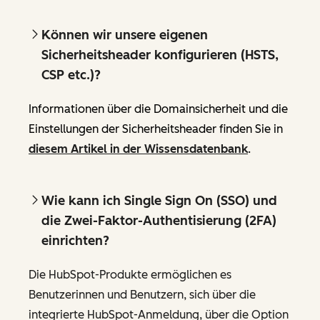
Können wir unsere eigenen
Sicherheitsheader konfigurieren (HSTS,
CSP etc.)?
Informationen über die Domainsicherheit und die
Einstellungen der Sicherheitsheader finden Sie in
diesem Artikel in der Wissensdatenbank
.
Wie kann ich Single Sign On (SSO) und
die Zwei-Faktor-Authentisierung (2FA)
einrichten?
Die HubSpot-Produkte ermöglichen es
Benutzerinnen und Benutzern, sich über die
integrierte HubSpot-Anmeldung, über die Option