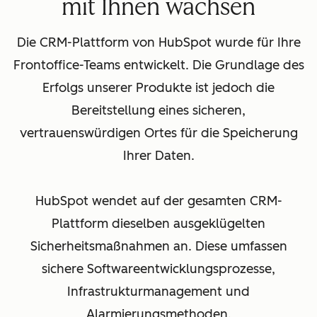
mit Ihnen wachsen
Die CRM-Plattform von HubSpot wurde für Ihre
Frontoffice-Teams entwickelt. Die Grundlage des
Erfolgs unserer Produkte ist jedoch die
Bereitstellung eines sicheren,
vertrauenswürdigen Ortes für die Speicherung
Ihrer Daten.
HubSpot wendet auf der gesamten CRM-
Plattform dieselben ausgeklügelten
Sicherheitsmaßnahmen an. Diese umfassen
sichere Softwareentwicklungsprozesse,
Infrastrukturmanagement und
Alarmierungsmethoden.