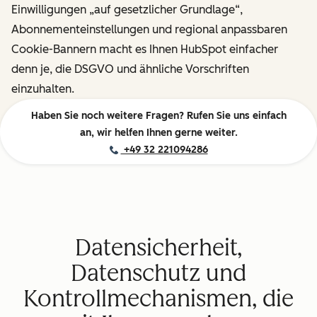
Einwilligungen „auf gesetzlicher Grundlage“,
Abonnementeinstellungen und regional anpassbaren
Cookie-Bannern macht es Ihnen HubSpot einfacher
denn je, die DSGVO und ähnliche Vorschriften
einzuhalten.
Haben Sie noch weitere Fragen? Rufen Sie uns einfach
an, wir helfen Ihnen gerne weiter.
+49 32 221094286
Datensicherheit,
Datenschutz und
Kontrollmechanismen, die