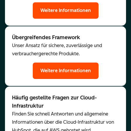
Weitere Informationen
Übergreifendes Framework
Unser Ansatz für sichere, zuverlässige und
verbrauchergerechte Produkte.
Weitere Informationen
Häufig gestellte Fragen zur Cloud-
Infrastruktur
Finden Sie schnell Antworten und allgemeine
Informationen über die Cloud-Infrastruktur von
HubSpot, die auf AWS gehostet wird.