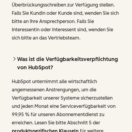
Überbrückungsschreiben zur Verfügung stellen.
Falls Sie Kundin oder Kunde sind, wenden Sie sich
bitte an Ihre Ansprechperson. Falls Sie
Interessentin oder Interessent sind, wenden Sie
sich bitte an das Vertriebsteam.
Was ist die Verfügbarkeitsverpflichtung
von HubSpot?
HubSpot unternimmt alle wirtschaftlich
angemessenen Anstrengungen, um die
Verfügbarkeit unserer Systeme sicherzustellen
und jeden Monat eine Serviceverfügbarkeit von
99,95 % für unseren Abonnementdienst zu
erreichen. Lesen Sie bitte Abschnitt 5 der
produktspezifischen Klauseln
für weitere