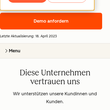
schützt.
Demo anfordern
Letzte Aktualisierung: 18. April 2023
Menu
Diese Unternehmen
vertrauen uns
Wir unterstützen unsere Kundinnen und
Kunden.