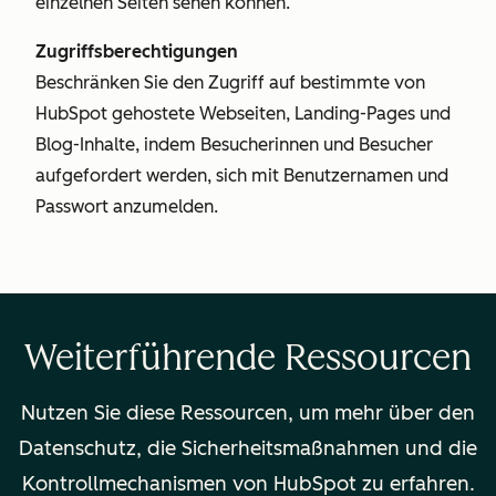
einzelnen Seiten sehen können.
Zugriffsberechtigungen
Beschränken Sie den Zugriff auf bestimmte von
HubSpot gehostete Webseiten, Landing-Pages und
Blog-Inhalte, indem Besucherinnen und Besucher
aufgefordert werden, sich mit Benutzernamen und
Passwort anzumelden.
Weiterführende Ressourcen
Nutzen Sie diese Ressourcen, um mehr über den
Datenschutz, die Sicherheitsmaßnahmen und die
Kontrollmechanismen von HubSpot zu erfahren.