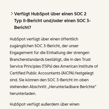
Verfügt HubSpot über einen SOC 2
Typ II-Bericht und/oder einen SOC 3-
Bericht?
HubSpot verfügt über einen öffentlich
zugänglichen SOC 3-Bericht, der unser
Engagement für die Einhaltung der strengen
Branchenstandards bestätigt, die in den Trust
Service Principles (TSPs) des American Institute of
Certified Public Accountants (AICPA) festgelegt
sind. Sie können den SOC 3-Bericht im oben
stehenden Abschnitt „Herunterladbare Berichte“
herunterladen.
HubSpot verfügt außerdem über einen