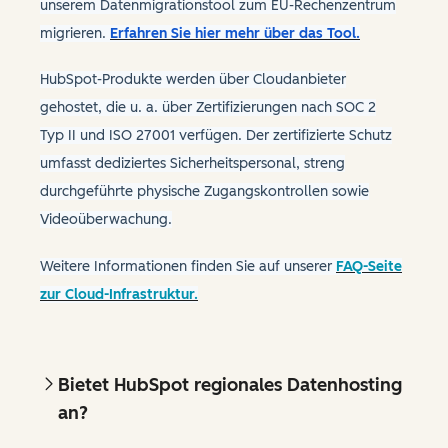
unserem Datenmigrationstool zum EU-Rechenzentrum
migrieren.
Erfahren Sie hier mehr über das Tool.
HubSpot-Produkte werden über Cloudanbieter
gehostet, die u. a. über Zertifizierungen nach SOC 2
Typ II und ISO 27001 verfügen. Der zertifizierte Schutz
umfasst dediziertes Sicherheitspersonal, streng
durchgeführte physische Zugangskontrollen sowie
Videoüberwachung.
Weitere Informationen finden Sie auf unserer
FAQ-Seite
zur Cloud-Infrastruktur.
Bietet HubSpot regionales Datenhosting
an?