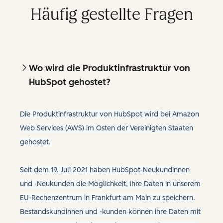
Häufig gestellte Fragen
Wo wird die Produktinfrastruktur von
HubSpot gehostet?
Die Produktinfrastruktur von HubSpot wird bei Amazon
Web Services (AWS) im Osten der Vereinigten Staaten
gehostet.
Seit dem 19. Juli 2021 haben HubSpot-Neukundinnen
und -Neukunden die Möglichkeit, ihre Daten in unserem
EU-Rechenzentrum in Frankfurt am Main zu speichern.
Bestandskundinnen und -kunden können ihre Daten mit