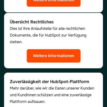
Übersicht Rechtliches
Dies ist Ihre Anlaufstelle für alle rechtlichen
Dokumente, die für HubSpot zur Verfügung
stehen.
Weitere Informationen
Zuverlässigkeit der HubSpot-Plattform
Mehr darüber, wie wir die Daten unserer Kunden
und Kundinnen schützen und eine zuverlässige
Plattform aufbauen.