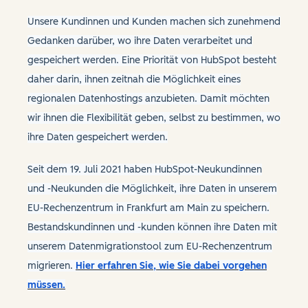
Unsere Kundinnen und Kunden machen sich zunehmend
Gedanken darüber, wo ihre Daten verarbeitet und
gespeichert werden. Eine Priorität von HubSpot besteht
daher darin, ihnen zeitnah die Möglichkeit eines
regionalen Datenhostings anzubieten. Damit möchten
wir ihnen die Flexibilität geben, selbst zu bestimmen, wo
ihre Daten gespeichert werden.
Seit dem 19. Juli 2021 haben HubSpot-Neukundinnen
und -Neukunden die Möglichkeit, ihre Daten in unserem
EU-Rechenzentrum in Frankfurt am Main zu speichern.
Bestandskundinnen und -kunden können ihre Daten mit
unserem Datenmigrationstool zum EU-Rechenzentrum
migrieren.
Hier erfahren Sie, wie Sie dabei vorgehen
müssen.