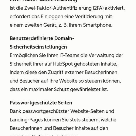
Ist die Zwei-Faktor-Authentifizierung (2FA) aktiviert,
erfordert das Einloggen eine Verifizierung mit
einem zweiten Gerät, z. B. Ihrem Smartphone.
Benutzerdefinierte Domain-
Sicherheitseinstellungen
Ermöglichen Sie Ihren IT-Teams die Verwaltung der
Sicherheit Ihrer auf HubSpot gehosteten Inhalte,
indem diese den Zugriff externer Besucherinnen
und Besucher auf Ihre Website so steuern können,
dass ein maximaler Schutz gewährleistet ist.
Passwortgeschützte Seiten
Dank passwortgeschützter Website-Seiten und
Landing-Pages können Sie stets steuern, welche
Besucherinnen und Besucher Inhalte auf den