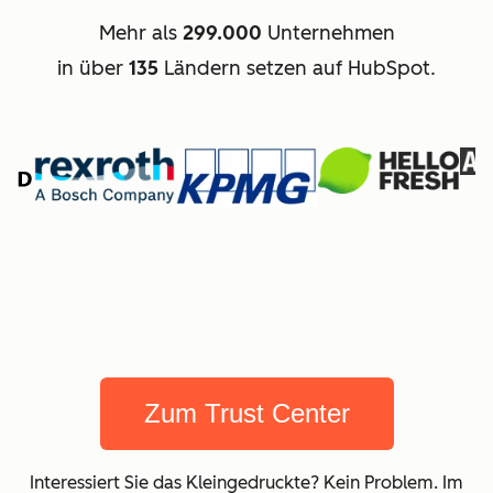
Mehr als
299.000
Unternehmen
in über
135
Ländern setzen auf HubSpot.
Zum Trust Center
Interessiert Sie das Kleingedruckte? Kein Problem. Im