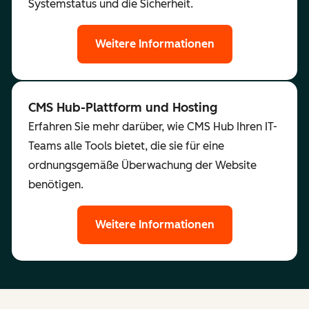
Systemstatus und die Sicherheit.
Weitere Informationen
CMS Hub-Plattform und Hosting
Erfahren Sie mehr darüber, wie CMS Hub Ihren IT-
Teams alle Tools bietet, die sie für eine
ordnungsgemäße Überwachung der Website
benötigen.
Weitere Informationen