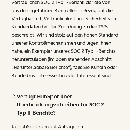
vertraulichen SOC 2 Typ II-Bericht, der die von
uns durchgeführten Kontrollen in Bezug auf die
Verfügbarkeit, Vertraulichkeit und Sicherheit von
Kundendaten bei der Zuordnung zu den TSPs
beschreibt. Wir sind stolz auf den hohen Standard
unserer Kontrollmechanismen und legen Ihnen
nahe, ein Exemplar unseres SOC 2 Typ II-Berichts
herunterzuladen (im oben stehenden Abschnitt
„Herunterladbare Berichte“), falls Sie Kundin oder
Kunde bzw. Interessentin oder Interessent sind.
Verfügt HubSpot über
Überbrückungsschreiben für SOC 2
Typ II-Berichte?
Ja, HubSpot kann auf Anfrage ein