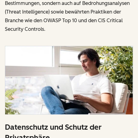
Bestimmungen, sondern auch auf Bedrohungsanalysen
(Threat Intelligence) sowie bewährten Praktiken der
Branche wie den OWASP Top 10 und den CIS Critical
Security Controls.
Datenschutz und Schutz der
Privatsphäre