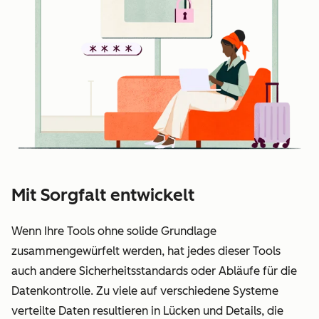
Mit Sorgfalt entwickelt
Wenn Ihre Tools ohne solide Grundlage
zusammengewürfelt werden, hat jedes dieser Tools
auch andere Sicherheitsstandards oder Abläufe für die
Datenkontrolle. Zu viele auf verschiedene Systeme
verteilte Daten resultieren in Lücken und Details, die