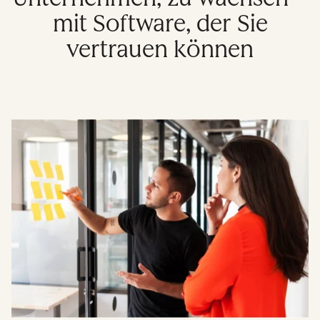
mit Software, der Sie
vertrauen können