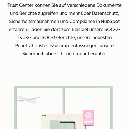
Trust Center können Sie auf verschiedene Dokumente
und Berichte zugreifen und mehr über Datenschutz,
Sicherheitsmaßnahmen und Compliance in HubSpot
erfahren. Laden Sie dort zum Beispiel unsere SOC-2-
Typ-2- und SOC-3-Berichte, unsere neuesten
Penetrationstest-Zusammenfassungen, unsere
Sicherheitsübersicht und mehr herunter.