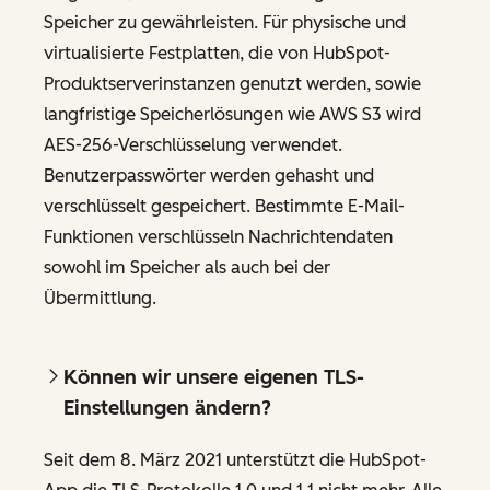
Speicher zu gewährleisten. Für physische und
virtualisierte Festplatten, die von HubSpot-
Produktserverinstanzen genutzt werden, sowie
langfristige Speicherlösungen wie AWS S3 wird
AES-256-Verschlüsselung verwendet.
Benutzerpasswörter werden gehasht und
verschlüsselt gespeichert. Bestimmte E-Mail-
Funktionen verschlüsseln Nachrichtendaten
sowohl im Speicher als auch bei der
Übermittlung.
Können wir unsere eigenen TLS-
Einstellungen ändern?
Seit dem 8. März 2021 unterstützt die HubSpot-