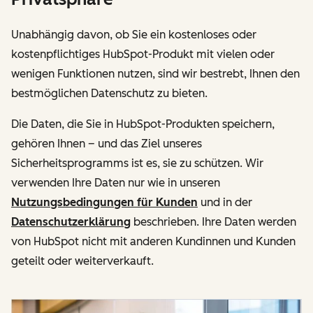
Unabhängig davon, ob Sie ein kostenloses oder
kostenpflichtiges HubSpot-Produkt mit vielen oder
wenigen Funktionen nutzen, sind wir bestrebt, Ihnen den
bestmöglichen Datenschutz zu bieten.
Die Daten, die Sie in HubSpot-Produkten speichern,
gehören Ihnen – und das Ziel unseres
Sicherheitsprogramms ist es, sie zu schützen. Wir
verwenden Ihre Daten nur wie in unseren
Nutzungsbedingungen für Kunden
und in der
Datenschutzerklärung
beschrieben. Ihre Daten werden
von HubSpot nicht mit anderen Kundinnen und Kunden
geteilt oder weiterverkauft.