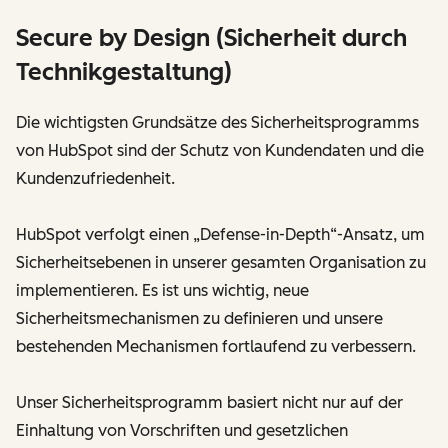
Secure by Design (Sicherheit durch
Technikgestaltung)
Die wichtigsten Grundsätze des Sicherheitsprogramms
von HubSpot sind der Schutz von Kundendaten und die
Kundenzufriedenheit.
HubSpot verfolgt einen „Defense-in-Depth“-Ansatz, um
Sicherheitsebenen in unserer gesamten Organisation zu
implementieren. Es ist uns wichtig, neue
Sicherheitsmechanismen zu definieren und unsere
bestehenden Mechanismen fortlaufend zu verbessern.
Unser Sicherheitsprogramm basiert nicht nur auf der
Einhaltung von Vorschriften und gesetzlichen