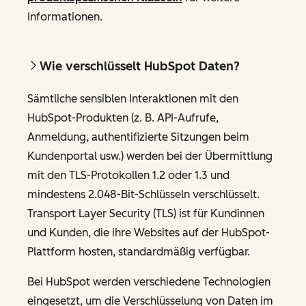
Informationen.
Wie verschlüsselt HubSpot Daten?
Sämtliche sensiblen Interaktionen mit den
HubSpot-Produkten (z. B. API-Aufrufe,
Anmeldung, authentifizierte Sitzungen beim
Kundenportal usw.) werden bei der Übermittlung
mit den TLS-Protokollen 1.2 oder 1.3 und
mindestens 2.048-Bit-Schlüsseln verschlüsselt.
Transport Layer Security (TLS) ist für Kundinnen
und Kunden, die ihre Websites auf der HubSpot-
Plattform hosten, standardmäßig verfügbar.
Bei HubSpot werden verschiedene Technologien
eingesetzt, um die Verschlüsselung von Daten im