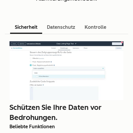
Sicherheit
Datenschutz
Kontrolle
Schützen Sie Ihre Daten vor
Bedrohungen.
Beliebte Funktionen