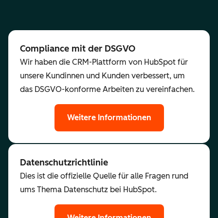
Compliance mit der DSGVO
Wir haben die CRM-Plattform von HubSpot für
unsere Kundinnen und Kunden verbessert, um
das DSGVO-konforme Arbeiten zu vereinfachen.
Weitere Informationen
Datenschutzrichtlinie
Dies ist die offizielle Quelle für alle Fragen rund
ums Thema Datenschutz bei HubSpot.
Weitere Informationen