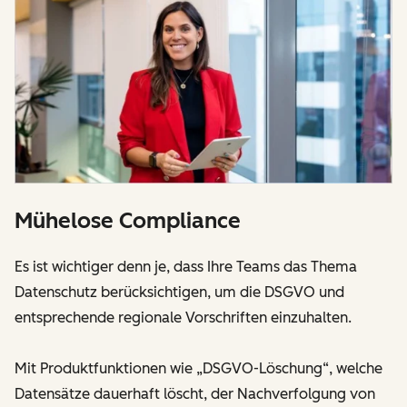
Mühelose Compliance
Es ist wichtiger denn je, dass Ihre Teams das Thema
Datenschutz berücksichtigen, um die DSGVO und
entsprechende regionale Vorschriften einzuhalten.
Mit Produktfunktionen wie „DSGVO-Löschung“, welche
Datensätze dauerhaft löscht, der Nachverfolgung von