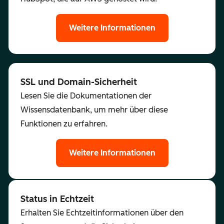
Weitere Informationen
SSL und Domain-Sicherheit
Lesen Sie die Dokumentationen der
Wissensdatenbank, um mehr über diese
Funktionen zu erfahren.
Weitere Informationen
Status in Echtzeit
Erhalten Sie Echtzeitinformationen über den