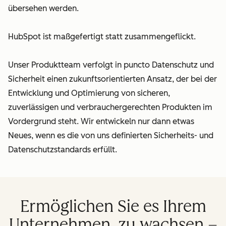
übersehen werden.
HubSpot ist maßgefertigt statt zusammengeflickt.
Unser Produktteam verfolgt in puncto Datenschutz und
Sicherheit einen zukunftsorientierten Ansatz, der bei der
Entwicklung und Optimierung von sicheren,
zuverlässigen und verbrauchergerechten Produkten im
Vordergrund steht. Wir entwickeln nur dann etwas
Neues, wenn es die von uns definierten Sicherheits- und
Datenschutzstandards erfüllt.
Ermöglichen Sie es Ihrem
Unternehmen, zu wachsen –