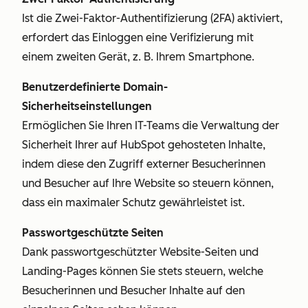
Ist die Zwei-Faktor-Authentifizierung (2FA) aktiviert,
erfordert das Einloggen eine Verifizierung mit
einem zweiten Gerät, z. B. Ihrem Smartphone.
Benutzerdefinierte Domain-
Sicherheitseinstellungen
Ermöglichen Sie Ihren IT-Teams die Verwaltung der
Sicherheit Ihrer auf HubSpot gehosteten Inhalte,
indem diese den Zugriff externer Besucherinnen
und Besucher auf Ihre Website so steuern können,
dass ein maximaler Schutz gewährleistet ist.
Passwortgeschützte Seiten
Dank passwortgeschützter Website-Seiten und
Landing-Pages können Sie stets steuern, welche
Besucherinnen und Besucher Inhalte auf den