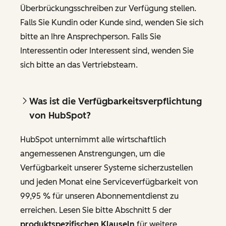
Überbrückungsschreiben zur Verfügung stellen.
Falls Sie Kundin oder Kunde sind, wenden Sie sich
bitte an Ihre Ansprechperson. Falls Sie
Interessentin oder Interessent sind, wenden Sie
sich bitte an das Vertriebsteam.
Was ist die Verfügbarkeitsverpflichtung
von HubSpot?
HubSpot unternimmt alle wirtschaftlich
angemessenen Anstrengungen, um die
Verfügbarkeit unserer Systeme sicherzustellen
und jeden Monat eine Serviceverfügbarkeit von
99,95 % für unseren Abonnementdienst zu
erreichen. Lesen Sie bitte Abschnitt 5 der
produktspezifischen Klauseln
für weitere