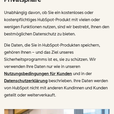
Unabhängig davon, ob Sie ein kostenloses oder
kostenpflichtiges HubSpot-Produkt mit vielen oder
wenigen Funktionen nutzen, sind wir bestrebt, Ihnen den
bestmöglichen Datenschutz zu bieten.
Die Daten, die Sie in HubSpot-Produkten speichern,
gehören Ihnen – und das Ziel unseres
Sicherheitsprogramms ist es, sie zu schützen. Wir
verwenden Ihre Daten nur wie in unseren
Nutzungsbedingungen für Kunden
und in der
Datenschutzerklärung
beschrieben. Ihre Daten werden
von HubSpot nicht mit anderen Kundinnen und Kunden
geteilt oder weiterverkauft.