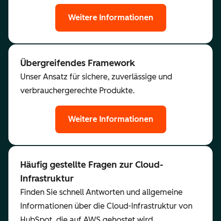
Weitere Informationen
Übergreifendes Framework
Unser Ansatz für sichere, zuverlässige und
verbrauchergerechte Produkte.
Weitere Informationen
Häufig gestellte Fragen zur Cloud-
Infrastruktur
Finden Sie schnell Antworten und allgemeine
Informationen über die Cloud-Infrastruktur von
HubSpot, die auf AWS gehostet wird.