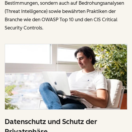
Bestimmungen, sondern auch auf Bedrohungsanalysen
(Threat Intelligence) sowie bewährten Praktiken der
Branche wie den OWASP Top 10 und den CIS Critical
Security Controls.
Datenschutz und Schutz der
Privatsphäre