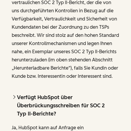
vertraulichen SOC 2 Typ II-Bericht, der die von
uns durchgeführten Kontrollen in Bezug auf die
Verfügbarkeit, Vertraulichkeit und Sicherheit von
Kundendaten bei der Zuordnung zu den TSPs
beschreibt. Wir sind stolz auf den hohen Standard
unserer Kontrollmechanismen und legen Ihnen
nahe, ein Exemplar unseres SOC 2 Typ II-Berichts
herunterzuladen (im oben stehenden Abschnitt
„Herunterladbare Berichte“), falls Sie Kundin oder
Kunde bzw. Interessentin oder Interessent sind.
Verfügt HubSpot über
Überbrückungsschreiben für SOC 2
Typ II-Berichte?
Ja, HubSpot kann auf Anfrage ein