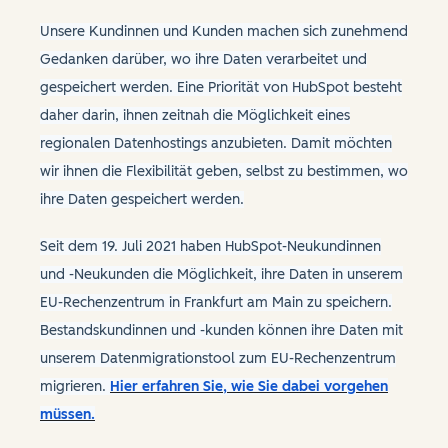
Unsere Kundinnen und Kunden machen sich zunehmend
Gedanken darüber, wo ihre Daten verarbeitet und
gespeichert werden. Eine Priorität von HubSpot besteht
daher darin, ihnen zeitnah die Möglichkeit eines
regionalen Datenhostings anzubieten. Damit möchten
wir ihnen die Flexibilität geben, selbst zu bestimmen, wo
ihre Daten gespeichert werden.
Seit dem 19. Juli 2021 haben HubSpot-Neukundinnen
und -Neukunden die Möglichkeit, ihre Daten in unserem
EU-Rechenzentrum in Frankfurt am Main zu speichern.
Bestandskundinnen und -kunden können ihre Daten mit
unserem Datenmigrationstool zum EU-Rechenzentrum
migrieren.
Hier erfahren Sie, wie Sie dabei vorgehen
müssen.