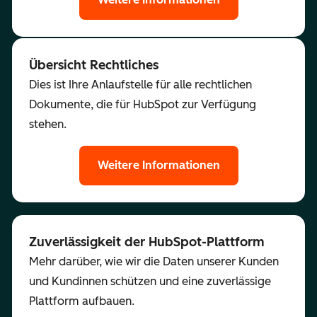
Übersicht Rechtliches
Dies ist Ihre Anlaufstelle für alle rechtlichen
Dokumente, die für HubSpot zur Verfügung
stehen.
Weitere Informationen
Zuverlässigkeit der HubSpot-Plattform
Mehr darüber, wie wir die Daten unserer Kunden
und Kundinnen schützen und eine zuverlässige
Plattform aufbauen.