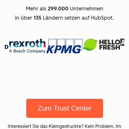
Mehr als
299.000
Unternehmen
in über
135
Ländern setzen auf HubSpot.
Zum Trust Center
Interessiert Sie das Kleingedruckte? Kein Problem. Im