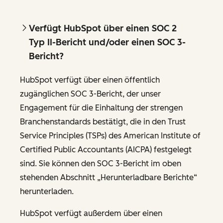
Verfügt HubSpot über einen SOC 2
Typ II-Bericht und/oder einen SOC 3-
Bericht?
HubSpot verfügt über einen öffentlich
zugänglichen SOC 3-Bericht, der unser
Engagement für die Einhaltung der strengen
Branchenstandards bestätigt, die in den Trust
Service Principles (TSPs) des American Institute of
Certified Public Accountants (AICPA) festgelegt
sind. Sie können den SOC 3-Bericht im oben
stehenden Abschnitt „Herunterladbare Berichte“
herunterladen.
HubSpot verfügt außerdem über einen