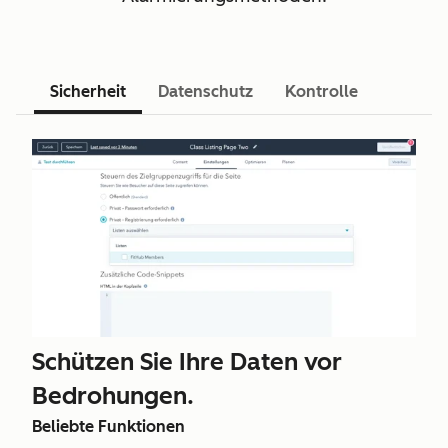
Sicherheit
Datenschutz
Kontrolle
Schützen Sie Ihre Daten vor
Bedrohungen.
Beliebte Funktionen