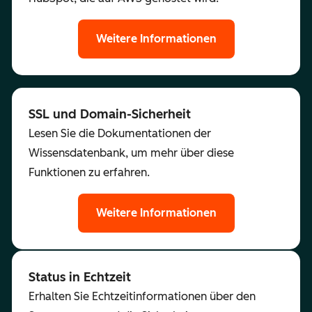
Weitere Informationen
SSL und Domain-Sicherheit
Lesen Sie die Dokumentationen der
Wissensdatenbank, um mehr über diese
Funktionen zu erfahren.
Weitere Informationen
Status in Echtzeit
Erhalten Sie Echtzeitinformationen über den