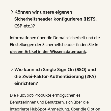
Können wir unsere eigenen
Sicherheitsheader konfigurieren (HSTS,
CSP etc.)?
Informationen über die Domainsicherheit und die
Einstellungen der Sicherheitsheader finden Sie in
diesem Artikel in der Wissensdatenbank
.
Wie kann ich Single Sign On (SSO) und
die Zwei-Faktor-Authentisierung (2FA)
einrichten?
Die HubSpot-Produkte ermöglichen es
Benutzerinnen und Benutzern, sich über die
integrierte HubSpot-Anmeldung, über die Option