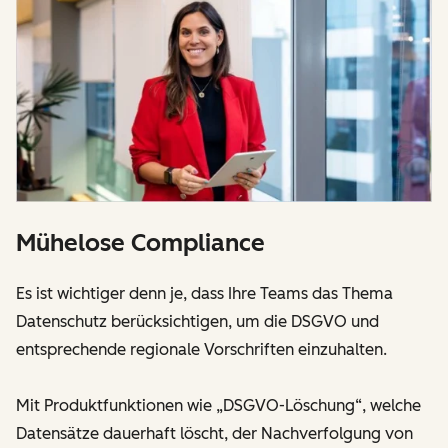
Mühelose Compliance
Es ist wichtiger denn je, dass Ihre Teams das Thema
Datenschutz berücksichtigen, um die DSGVO und
entsprechende regionale Vorschriften einzuhalten.
Mit Produktfunktionen wie „DSGVO-Löschung“, welche
Datensätze dauerhaft löscht, der Nachverfolgung von