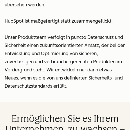
übersehen werden.
HubSpot ist maßgefertigt statt zusammengeflickt.
Unser Produktteam verfolgt in puncto Datenschutz und
Sicherheit einen zukunftsorientierten Ansatz, der bei der
Entwicklung und Optimierung von sicheren,
zuverlässigen und verbrauchergerechten Produkten im
Vordergrund steht. Wir entwickeln nur dann etwas
Neues, wenn es die von uns definierten Sicherheits- und
Datenschutzstandards erfüllt.
Ermöglichen Sie es Ihrem
Unternehmen, zu wachsen –