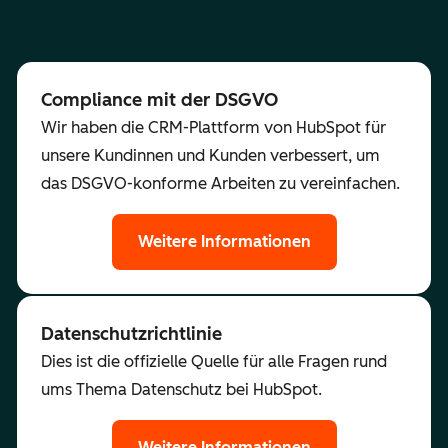
Compliance mit der DSGVO
Wir haben die CRM-Plattform von HubSpot für
unsere Kundinnen und Kunden verbessert, um
das DSGVO-konforme Arbeiten zu vereinfachen.
Weitere Informationen
Datenschutzrichtlinie
Dies ist die offizielle Quelle für alle Fragen rund
ums Thema Datenschutz bei HubSpot.
Weitere Informationen