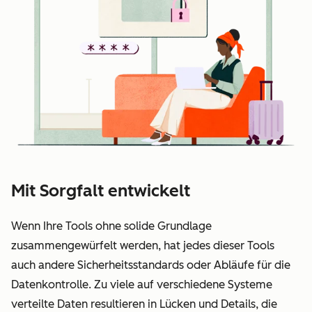
Mit Sorgfalt entwickelt
Wenn Ihre Tools ohne solide Grundlage
zusammengewürfelt werden, hat jedes dieser Tools
auch andere Sicherheitsstandards oder Abläufe für die
Datenkontrolle. Zu viele auf verschiedene Systeme
verteilte Daten resultieren in Lücken und Details, die