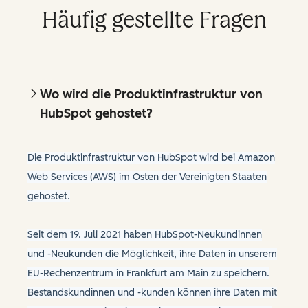
Häufig gestellte Fragen
Wo wird die Produktinfrastruktur von
HubSpot gehostet?
Die Produktinfrastruktur von HubSpot wird bei Amazon
Web Services (AWS) im Osten der Vereinigten Staaten
gehostet.
Seit dem 19. Juli 2021 haben HubSpot-Neukundinnen
und -Neukunden die Möglichkeit, ihre Daten in unserem
EU-Rechenzentrum in Frankfurt am Main zu speichern.
Bestandskundinnen und -kunden können ihre Daten mit