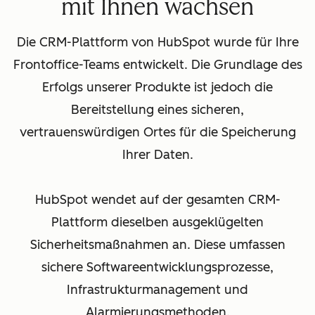
mit Ihnen wachsen
Die CRM-Plattform von HubSpot wurde für Ihre
Frontoffice-Teams entwickelt. Die Grundlage des
Erfolgs unserer Produkte ist jedoch die
Bereitstellung eines sicheren,
vertrauenswürdigen Ortes für die Speicherung
Ihrer Daten.
HubSpot wendet auf der gesamten CRM-
Plattform dieselben ausgeklügelten
Sicherheitsmaßnahmen an. Diese umfassen
sichere Softwareentwicklungsprozesse,
Infrastrukturmanagement und
Alarmierungsmethoden.