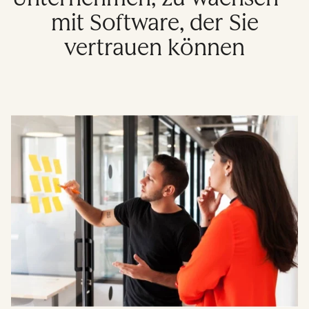
mit Software, der Sie
vertrauen können