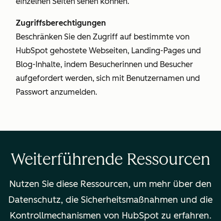
einzelnen Seiten sehen können.
Zugriffsberechtigungen
Beschränken Sie den Zugriff auf bestimmte von
HubSpot gehostete Webseiten, Landing-Pages und
Blog-Inhalte, indem Besucherinnen und Besucher
aufgefordert werden, sich mit Benutzernamen und
Passwort anzumelden.
Weiterführende Ressourcen
Nutzen Sie diese Ressourcen, um mehr über den
Datenschutz, die Sicherheitsmaßnahmen und die
Kontrollmechanismen von HubSpot zu erfahren.