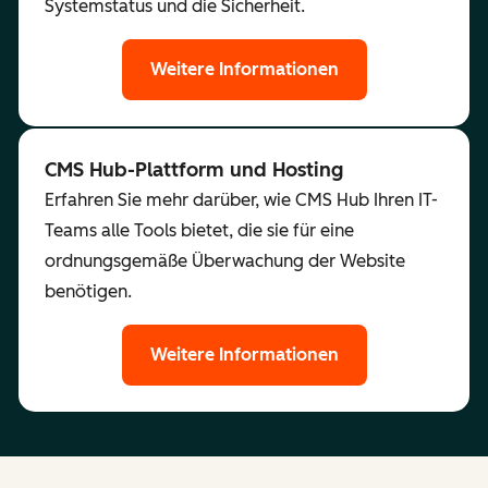
Systemstatus und die Sicherheit.
Weitere Informationen
CMS Hub-Plattform und Hosting
Erfahren Sie mehr darüber, wie CMS Hub Ihren IT-
Teams alle Tools bietet, die sie für eine
ordnungsgemäße Überwachung der Website
benötigen.
Weitere Informationen