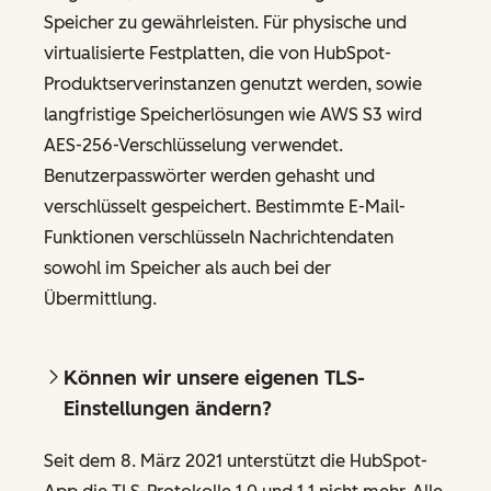
Speicher zu gewährleisten. Für physische und
virtualisierte Festplatten, die von HubSpot-
Produktserverinstanzen genutzt werden, sowie
langfristige Speicherlösungen wie AWS S3 wird
AES-256-Verschlüsselung verwendet.
Benutzerpasswörter werden gehasht und
verschlüsselt gespeichert. Bestimmte E-Mail-
Funktionen verschlüsseln Nachrichtendaten
sowohl im Speicher als auch bei der
Übermittlung.
Können wir unsere eigenen TLS-
Einstellungen ändern?
Seit dem 8. März 2021 unterstützt die HubSpot-