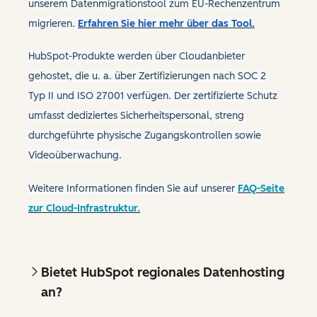
unserem Datenmigrationstool zum EU-Rechenzentrum
migrieren.
Erfahren Sie hier mehr über das Tool.
HubSpot-Produkte werden über Cloudanbieter
gehostet, die u. a. über Zertifizierungen nach SOC 2
Typ II und ISO 27001 verfügen. Der zertifizierte Schutz
umfasst dediziertes Sicherheitspersonal, streng
durchgeführte physische Zugangskontrollen sowie
Videoüberwachung.
Weitere Informationen finden Sie auf unserer
FAQ-Seite
zur Cloud-Infrastruktur.
Bietet HubSpot regionales Datenhosting
an?