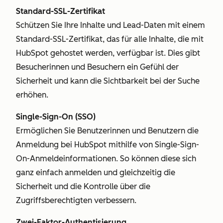
Standard-SSL-Zertifikat
Schützen Sie Ihre Inhalte und Lead-Daten mit einem
Standard-SSL-Zertifikat, das für alle Inhalte, die mit
HubSpot gehostet werden, verfügbar ist. Dies gibt
Besucherinnen und Besuchern ein Gefühl der
Sicherheit und kann die Sichtbarkeit bei der Suche
erhöhen.
Single-Sign-On (SSO)
Ermöglichen Sie Benutzerinnen und Benutzern die
Anmeldung bei HubSpot mithilfe von Single-Sign-
On-Anmeldeinformationen. So können diese sich
ganz einfach anmelden und gleichzeitig die
Sicherheit und die Kontrolle über die
Zugriffsberechtigten verbessern.
Zwei-Faktor-Authentisierung