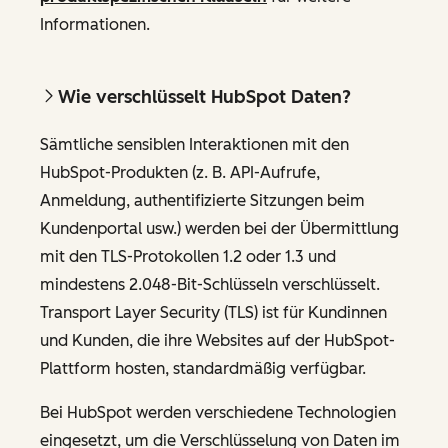
Informationen.
Wie verschlüsselt HubSpot Daten?
Sämtliche sensiblen Interaktionen mit den
HubSpot-Produkten (z. B. API-Aufrufe,
Anmeldung, authentifizierte Sitzungen beim
Kundenportal usw.) werden bei der Übermittlung
mit den TLS-Protokollen 1.2 oder 1.3 und
mindestens 2.048-Bit-Schlüsseln verschlüsselt.
Transport Layer Security (TLS) ist für Kundinnen
und Kunden, die ihre Websites auf der HubSpot-
Plattform hosten, standardmäßig verfügbar.
Bei HubSpot werden verschiedene Technologien
eingesetzt, um die Verschlüsselung von Daten im