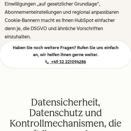
Einwilligungen „auf gesetzlicher Grundlage“,
Abonnementeinstellungen und regional anpassbaren
Cookie-Bannern macht es Ihnen HubSpot einfacher
denn je, die DSGVO und ähnliche Vorschriften
einzuhalten.
Haben Sie noch weitere Fragen? Rufen Sie uns einfach
an, wir helfen Ihnen gerne weiter.
+49 32 221094286
Datensicherheit,
Datenschutz und
Kontrollmechanismen, die