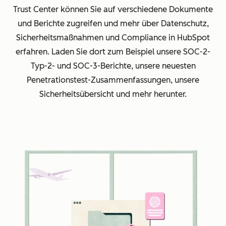
Trust Center können Sie auf verschiedene Dokumente
und Berichte zugreifen und mehr über Datenschutz,
Sicherheitsmaßnahmen und Compliance in HubSpot
erfahren. Laden Sie dort zum Beispiel unsere SOC-2-
Typ-2- und SOC-3-Berichte, unsere neuesten
Penetrationstest-Zusammenfassungen, unsere
Sicherheitsübersicht und mehr herunter.