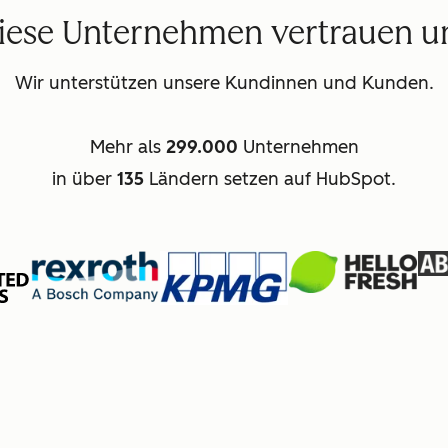
iese Unternehmen vertrauen u
Wir unterstützen unsere Kundinnen und Kunden.
Mehr als
299.000
Unternehmen
in über
135
Ländern setzen auf HubSpot.