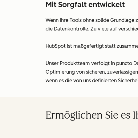
Mit Sorgfalt entwickelt
Wenn Ihre Tools ohne solide Grundlage 
die Datenkontrolle. Zu viele auf verschi
HubSpot ist maßgefertigt statt zusamme
Unser Produktteam verfolgt in puncto Da
Optimierung von sicheren, zuverlässige
wenn es die von uns definierten Sicherhe
Ermöglichen Sie es 