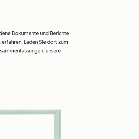
hiedene Dokumente und Berichte
erfahren. Laden Sie dort zum
Zusammenfassungen, unsere