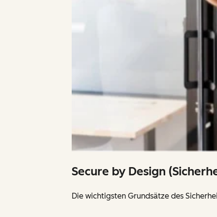
Secure by Design (Sicherh
Die wichtigsten Grundsätze des Sicher