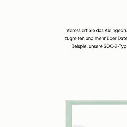
Interessiert Sie das Kleinged
zugreifen und mehr über Dat
Beispiel unsere SOC-2-Ty