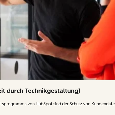
eit durch Technikgestaltung)
heitsprogramms von HubSpot sind der Schutz von Kundendate