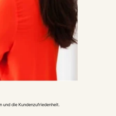
n und die Kundenzufriedenheit.