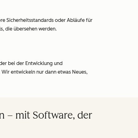
e Sicherheitsstandards oder Abläufe für
ls, die übersehen werden.
der bei der Entwicklung und
 Wir entwickeln nur dann etwas Neues,
 – mit Software, der