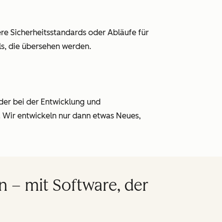
e Sicherheitsstandards oder Abläufe für
ls, die übersehen werden.
der bei der Entwicklung und
 Wir entwickeln nur dann etwas Neues,
 – mit Software, der