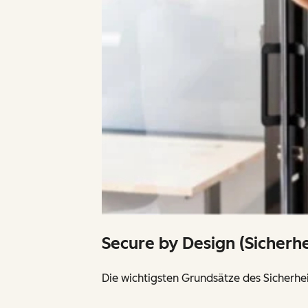
Secure by Design (Sicherh
Die wichtigsten Grundsätze des Sicher