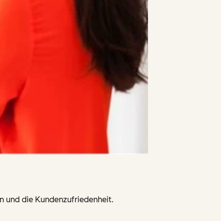
n und die Kundenzufriedenheit.