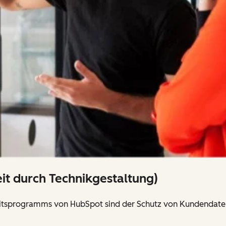
eit durch Technikgestaltung)
heitsprogramms von HubSpot sind der Schutz von Kundendate