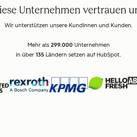
iese Unternehmen vertrauen u
Wir unterstützen unsere Kundinnen und Kunden.
Mehr als
299.000
Unternehmen
in über
135
Ländern setzen auf HubSpot.