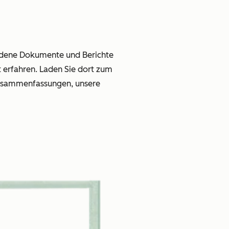
hiedene Dokumente und Berichte
erfahren. Laden Sie dort zum
Zusammenfassungen, unsere