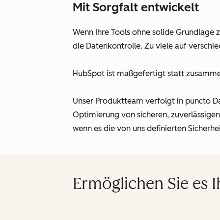
Mit Sorgfalt entwickelt
Wenn Ihre Tools ohne solide Grundlage 
die Datenkontrolle. Zu viele auf verschi
HubSpot ist maßgefertigt statt zusamme
Unser Produktteam verfolgt in puncto Da
Optimierung von sicheren, zuverlässige
wenn es die von uns definierten Sicherhe
Ermöglichen Sie es 