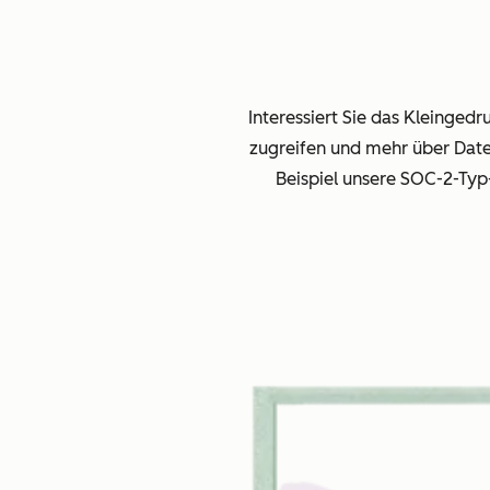
Interessiert Sie das Kleinged
zugreifen und mehr über Dat
Beispiel unsere SOC-2-Ty