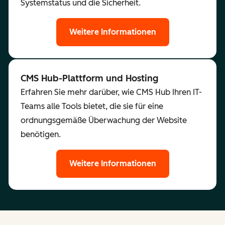
Systemstatus und die Sicherheit.
Weitere Informationen
CMS Hub-Plattform und Hosting
Erfahren Sie mehr darüber, wie CMS Hub Ihren IT-
Teams alle Tools bietet, die sie für eine
ordnungsgemäße Überwachung der Website
benötigen.
Weitere Informationen