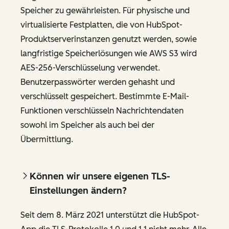
Speicher zu gewährleisten. Für physische und
virtualisierte Festplatten, die von HubSpot-
Produktserverinstanzen genutzt werden, sowie
langfristige Speicherlösungen wie AWS S3 wird
AES-256-Verschlüsselung verwendet.
Benutzerpasswörter werden gehasht und
verschlüsselt gespeichert. Bestimmte E-Mail-
Funktionen verschlüsseln Nachrichtendaten
sowohl im Speicher als auch bei der
Übermittlung.
Können wir unsere eigenen TLS-
Einstellungen ändern?
Seit dem 8. März 2021 unterstützt die HubSpot-