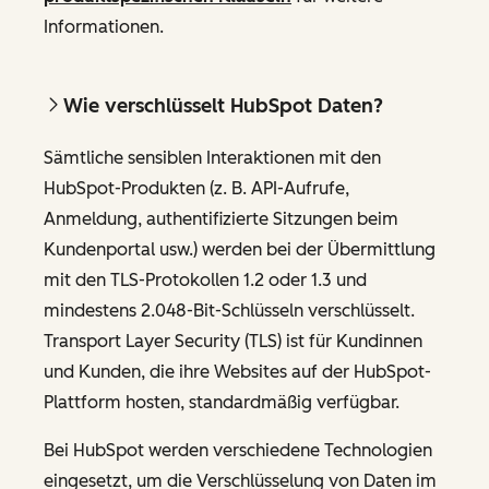
Informationen.
Wie verschlüsselt HubSpot Daten?
Sämtliche sensiblen Interaktionen mit den
HubSpot-Produkten (z. B. API-Aufrufe,
Anmeldung, authentifizierte Sitzungen beim
Kundenportal usw.) werden bei der Übermittlung
mit den TLS-Protokollen 1.2 oder 1.3 und
mindestens 2.048-Bit-Schlüsseln verschlüsselt.
Transport Layer Security (TLS) ist für Kundinnen
und Kunden, die ihre Websites auf der HubSpot-
Plattform hosten, standardmäßig verfügbar.
Bei HubSpot werden verschiedene Technologien
eingesetzt, um die Verschlüsselung von Daten im