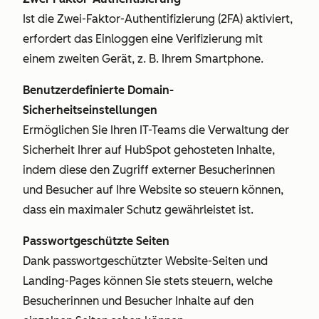
Ist die Zwei-Faktor-Authentifizierung (2FA) aktiviert,
erfordert das Einloggen eine Verifizierung mit
einem zweiten Gerät, z. B. Ihrem Smartphone.
Benutzerdefinierte Domain-
Sicherheitseinstellungen
Ermöglichen Sie Ihren IT-Teams die Verwaltung der
Sicherheit Ihrer auf HubSpot gehosteten Inhalte,
indem diese den Zugriff externer Besucherinnen
und Besucher auf Ihre Website so steuern können,
dass ein maximaler Schutz gewährleistet ist.
Passwortgeschützte Seiten
Dank passwortgeschützter Website-Seiten und
Landing-Pages können Sie stets steuern, welche
Besucherinnen und Besucher Inhalte auf den