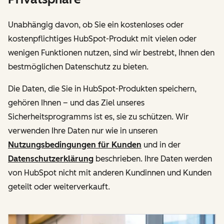
Unabhängig davon, ob Sie ein kostenloses oder
kostenpflichtiges HubSpot-Produkt mit vielen oder
wenigen Funktionen nutzen, sind wir bestrebt, Ihnen den
bestmöglichen Datenschutz zu bieten.
Die Daten, die Sie in HubSpot-Produkten speichern,
gehören Ihnen – und das Ziel unseres
Sicherheitsprogramms ist es, sie zu schützen. Wir
verwenden Ihre Daten nur wie in unseren
Nutzungsbedingungen für Kunden
und in der
Datenschutzerklärung
beschrieben. Ihre Daten werden
von HubSpot nicht mit anderen Kundinnen und Kunden
geteilt oder weiterverkauft.