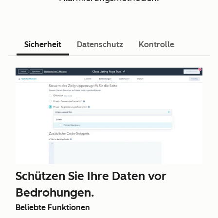
Sicherheit
Datenschutz
Kontrolle
Schützen Sie Ihre Daten vor
Bedrohungen.
Beliebte Funktionen