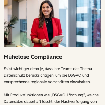
Mühelose Compliance
Es ist wichtiger denn je, dass Ihre Teams das Thema
Datenschutz berücksichtigen, um die DSGVO und
entsprechende regionale Vorschriften einzuhalten.
Mit Produktfunktionen wie „DSGVO-Löschung“, welche
Datensätze dauerhaft löscht, der Nachverfolgung von