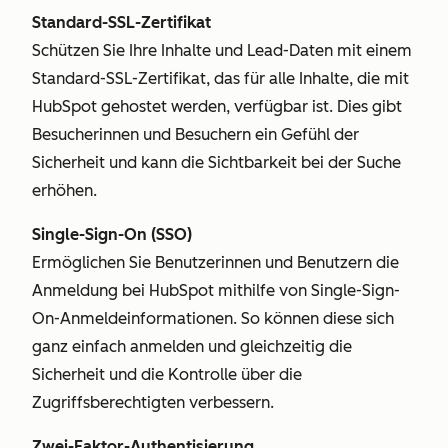
Standard-SSL-Zertifikat
Schützen Sie Ihre Inhalte und Lead-Daten mit einem
Standard-SSL-Zertifikat, das für alle Inhalte, die mit
HubSpot gehostet werden, verfügbar ist. Dies gibt
Besucherinnen und Besuchern ein Gefühl der
Sicherheit und kann die Sichtbarkeit bei der Suche
erhöhen.
Single-Sign-On (SSO)
Ermöglichen Sie Benutzerinnen und Benutzern die
Anmeldung bei HubSpot mithilfe von Single-Sign-
On-Anmeldeinformationen. So können diese sich
ganz einfach anmelden und gleichzeitig die
Sicherheit und die Kontrolle über die
Zugriffsberechtigten verbessern.
Zwei-Faktor-Authentisierung