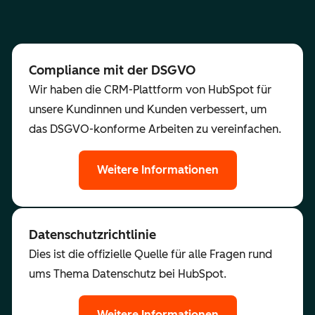
Compliance mit der DSGVO
Wir haben die CRM-Plattform von HubSpot für
unsere Kundinnen und Kunden verbessert, um
das DSGVO-konforme Arbeiten zu vereinfachen.
Weitere Informationen
Datenschutzrichtlinie
Dies ist die offizielle Quelle für alle Fragen rund
ums Thema Datenschutz bei HubSpot.
Weitere Informationen