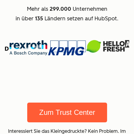
Mehr als
299.000
Unternehmen
in über
135
Ländern setzen auf HubSpot.
Zum Trust Center
Interessiert Sie das Kleingedruckte? Kein Problem. Im