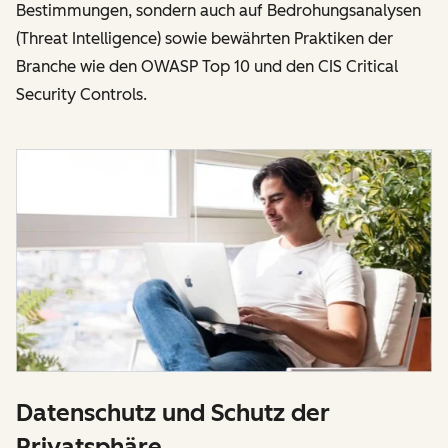
Bestimmungen, sondern auch auf Bedrohungsanalysen
(Threat Intelligence) sowie bewährten Praktiken der
Branche wie den OWASP Top 10 und den CIS Critical
Security Controls.
Datenschutz und Schutz der
Privatsphäre