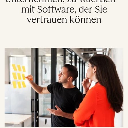
mit Software, der Sie
vertrauen können