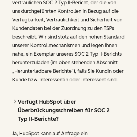
vertraulichen SOC 2 Typ II-Bericht, der die von
uns durchgeführten Kontrollen in Bezug auf die
Verfügbarkeit, Vertraulichkeit und Sicherheit von
Kundendaten bei der Zuordnung zu den TSPs
beschreibt. Wir sind stolz auf den hohen Standard
unserer Kontrollmechanismen und legen Ihnen
nahe, ein Exemplar unseres SOC 2 Typ II-Berichts
herunterzuladen (im oben stehenden Abschnitt
„Herunterladbare Berichte“), falls Sie Kundin oder
Kunde bzw. Interessentin oder Interessent sind.
Verfügt HubSpot über
Überbrückungsschreiben für SOC 2
Typ II-Berichte?
Ja, HubSpot kann auf Anfrage ein