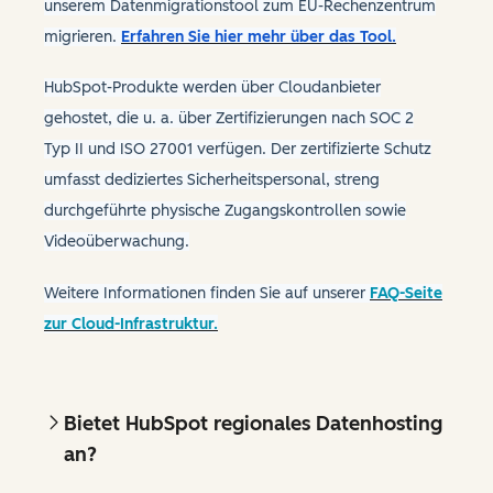
unserem Datenmigrationstool zum EU-Rechenzentrum
migrieren.
Erfahren Sie hier mehr über das Tool.
HubSpot-Produkte werden über Cloudanbieter
gehostet, die u. a. über Zertifizierungen nach SOC 2
Typ II und ISO 27001 verfügen. Der zertifizierte Schutz
umfasst dediziertes Sicherheitspersonal, streng
durchgeführte physische Zugangskontrollen sowie
Videoüberwachung.
Weitere Informationen finden Sie auf unserer
FAQ-Seite
zur Cloud-Infrastruktur.
Bietet HubSpot regionales Datenhosting
an?