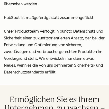
übersehen werden.
HubSpot ist maßgefertigt statt zusammengeflickt.
Unser Produktteam verfolgt in puncto Datenschutz und
Sicherheit einen zukunftsorientierten Ansatz, der bei der
Entwicklung und Optimierung von sicheren,
zuverlässigen und verbrauchergerechten Produkten im
Vordergrund steht. Wir entwickeln nur dann etwas
Neues, wenn es die von uns definierten Sicherheits- und
Datenschutzstandards erfüllt.
Ermöglichen Sie es Ihrem
Unternehmen, zu wachsen –