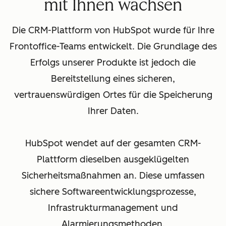
mit Ihnen wachsen
Die CRM-Plattform von HubSpot wurde für Ihre
Frontoffice-Teams entwickelt. Die Grundlage des
Erfolgs unserer Produkte ist jedoch die
Bereitstellung eines sicheren,
vertrauenswürdigen Ortes für die Speicherung
Ihrer Daten.
HubSpot wendet auf der gesamten CRM-
Plattform dieselben ausgeklügelten
Sicherheitsmaßnahmen an. Diese umfassen
sichere Softwareentwicklungsprozesse,
Infrastrukturmanagement und
Alarmierungsmethoden.