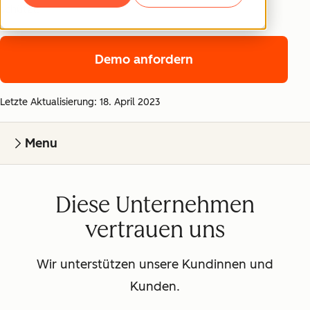
schützt.
Demo anfordern
Letzte Aktualisierung: 18. April 2023
Menu
Diese Unternehmen
vertrauen uns
Wir unterstützen unsere Kundinnen und
Kunden.