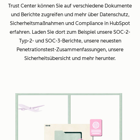
Trust Center können Sie auf verschiedene Dokumente
und Berichte zugreifen und mehr über Datenschutz,
Sicherheitsmaßnahmen und Compliance in HubSpot
erfahren. Laden Sie dort zum Beispiel unsere SOC-2-
Typ-2- und SOC-3-Berichte, unsere neuesten
Penetrationstest-Zusammenfassungen, unsere
Sicherheitsübersicht und mehr herunter.