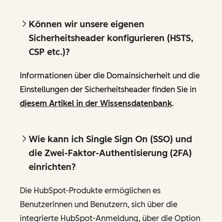
Können wir unsere eigenen
Sicherheitsheader konfigurieren (HSTS,
CSP etc.)?
Informationen über die Domainsicherheit und die
Einstellungen der Sicherheitsheader finden Sie in
diesem Artikel in der Wissensdatenbank
.
Wie kann ich Single Sign On (SSO) und
die Zwei-Faktor-Authentisierung (2FA)
einrichten?
Die HubSpot-Produkte ermöglichen es
Benutzerinnen und Benutzern, sich über die
integrierte HubSpot-Anmeldung, über die Option