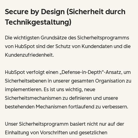
Secure by Design (Sicherheit durch
Technikgestaltung)
Die wichtigsten Grundsätze des Sicherheitsprogramms
von HubSpot sind der Schutz von Kundendaten und die
Kundenzufriedenheit.
HubSpot verfolgt einen „Defense-in-Depth“-Ansatz, um
Sicherheitsebenen in unserer gesamten Organisation zu
implementieren. Es ist uns wichtig, neue
Sicherheitsmechanismen zu definieren und unsere
bestehenden Mechanismen fortlaufend zu verbessern.
Unser Sicherheitsprogramm basiert nicht nur auf der
Einhaltung von Vorschriften und gesetzlichen