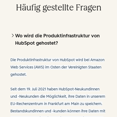
Häufig gestellte Fragen
Wo wird die Produktinfrastruktur von
HubSpot gehostet?
Die Produktinfrastruktur von HubSpot wird bei Amazon
Web Services (AWS) im Osten der Vereinigten Staaten
gehostet.
Seit dem 19. Juli 2021 haben HubSpot-Neukundinnen
und -Neukunden die Möglichkeit, ihre Daten in unserem
EU-Rechenzentrum in Frankfurt am Main zu speichern.
Bestandskundinnen und -kunden können ihre Daten mit