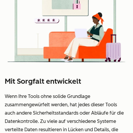
Mit Sorgfalt entwickelt
Wenn Ihre Tools ohne solide Grundlage
zusammengewürfelt werden, hat jedes dieser Tools
auch andere Sicherheitsstandards oder Abläufe für die
Datenkontrolle. Zu viele auf verschiedene Systeme
verteilte Daten resultieren in Lücken und Details, die