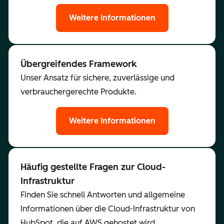
Weitere Informationen
Übergreifendes Framework
Unser Ansatz für sichere, zuverlässige und
verbrauchergerechte Produkte.
Weitere Informationen
Häufig gestellte Fragen zur Cloud-
Infrastruktur
Finden Sie schnell Antworten und allgemeine
Informationen über die Cloud-Infrastruktur von
HubSpot, die auf AWS gehostet wird.