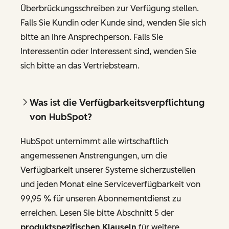
Überbrückungsschreiben zur Verfügung stellen.
Falls Sie Kundin oder Kunde sind, wenden Sie sich
bitte an Ihre Ansprechperson. Falls Sie
Interessentin oder Interessent sind, wenden Sie
sich bitte an das Vertriebsteam.
Was ist die Verfügbarkeitsverpflichtung
von HubSpot?
HubSpot unternimmt alle wirtschaftlich
angemessenen Anstrengungen, um die
Verfügbarkeit unserer Systeme sicherzustellen
und jeden Monat eine Serviceverfügbarkeit von
99,95 % für unseren Abonnementdienst zu
erreichen. Lesen Sie bitte Abschnitt 5 der
produktspezifischen Klauseln
für weitere