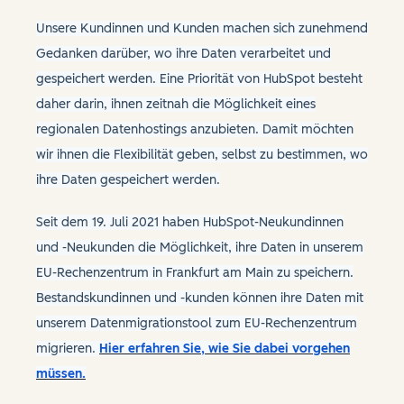
Unsere Kundinnen und Kunden machen sich zunehmend
Gedanken darüber, wo ihre Daten verarbeitet und
gespeichert werden. Eine Priorität von HubSpot besteht
daher darin, ihnen zeitnah die Möglichkeit eines
regionalen Datenhostings anzubieten. Damit möchten
wir ihnen die Flexibilität geben, selbst zu bestimmen, wo
ihre Daten gespeichert werden.
Seit dem 19. Juli 2021 haben HubSpot-Neukundinnen
und -Neukunden die Möglichkeit, ihre Daten in unserem
EU-Rechenzentrum in Frankfurt am Main zu speichern.
Bestandskundinnen und -kunden können ihre Daten mit
unserem Datenmigrationstool zum EU-Rechenzentrum
migrieren.
Hier erfahren Sie, wie Sie dabei vorgehen
müssen.