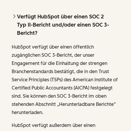
Verfügt HubSpot über einen SOC 2
Typ II-Bericht und/oder einen SOC 3-
Bericht?
HubSpot verfügt über einen öffentlich
zugänglichen SOC 3-Bericht, der unser
Engagement für die Einhaltung der strengen
Branchenstandards bestätigt, die in den Trust
Service Principles (TSPs) des American Institute of
Certified Public Accountants (AICPA) festgelegt
sind. Sie können den SOC 3-Bericht im oben
stehenden Abschnitt „Herunterladbare Berichte“
herunterladen.
HubSpot verfügt außerdem über einen