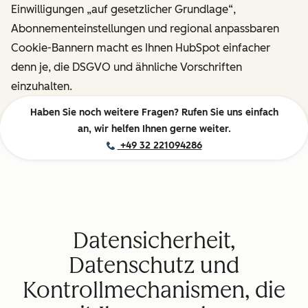
Einwilligungen „auf gesetzlicher Grundlage“,
Abonnementeinstellungen und regional anpassbaren
Cookie-Bannern macht es Ihnen HubSpot einfacher
denn je, die DSGVO und ähnliche Vorschriften
einzuhalten.
Haben Sie noch weitere Fragen? Rufen Sie uns einfach
an, wir helfen Ihnen gerne weiter.
+49 32 221094286
Datensicherheit,
Datenschutz und
Kontrollmechanismen, die