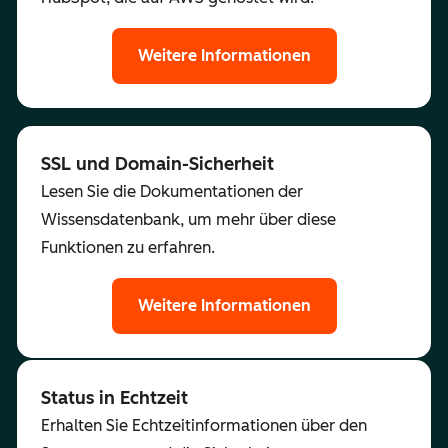
Weitere Informationen
SSL und Domain-Sicherheit
Lesen Sie die Dokumentationen der
Wissensdatenbank, um mehr über diese
Funktionen zu erfahren.
Weitere Informationen
Status in Echtzeit
Erhalten Sie Echtzeitinformationen über den