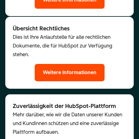
Übersicht Rechtliches
Dies ist Ihre Anlaufstelle für alle rechtlichen
Dokumente, die für HubSpot zur Verfügung
stehen.
Weitere Informationen
Zuverlässigkeit der HubSpot-Plattform
Mehr darüber, wie wir die Daten unserer Kunden
und Kundinnen schützen und eine zuverlässige
Plattform aufbauen.