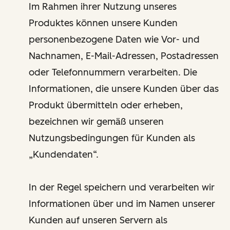
Im Rahmen ihrer Nutzung unseres
Produktes können unsere Kunden
personenbezogene Daten wie Vor- und
Nachnamen, E-Mail-Adressen, Postadressen
oder Telefonnummern verarbeiten. Die
Informationen, die unsere Kunden über das
Produkt übermitteln oder erheben,
bezeichnen wir gemäß unseren
Nutzungsbedingungen für Kunden als
„Kundendaten“.
In der Regel speichern und verarbeiten wir
Informationen über und im Namen unserer
Kunden auf unseren Servern als