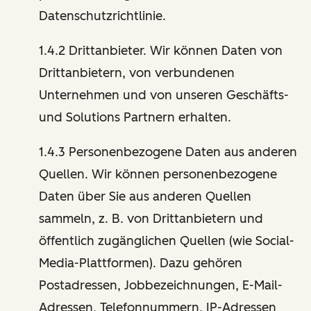
Datenschutzrichtlinie.
1.4.2 Drittanbieter. Wir können Daten von
Drittanbietern, von verbundenen
Unternehmen und von unseren Geschäfts-
und Solutions Partnern erhalten.
1.4.3 Personenbezogene Daten aus anderen
Quellen. Wir können personenbezogene
Daten über Sie aus anderen Quellen
sammeln, z. B. von Drittanbietern und
öffentlich zugänglichen Quellen (wie Social-
Media-Plattformen). Dazu gehören
Postadressen, Jobbezeichnungen, E-Mail-
Adressen, Telefonnummern, IP-Adressen