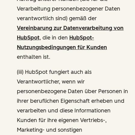
Verarbeitung personenbezogener Daten
verantwortlich sind) gemäß der
Vereinbarung zur Datenverarbeitung von
HubSpot
, die in den
HubSpot-
Nutzungsbedingungen für Kunden
enthalten ist.
(iii) HubSpot fungiert auch als
Verantwortlicher, wenn wir
personenbezogene Daten über Personen in
ihrer beruflichen Eigenschaft erheben und
verarbeiten und diese Informationen
Kunden für ihre eigenen Vertriebs-,
Marketing- und sonstigen