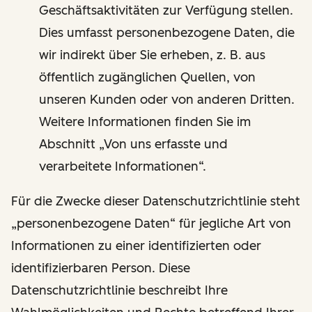
Geschäftsaktivitäten zur Verfügung stellen.
Dies umfasst personenbezogene Daten, die
wir indirekt über Sie erheben, z. B. aus
öffentlich zugänglichen Quellen, von
unseren Kunden oder von anderen Dritten.
Weitere Informationen finden Sie im
Abschnitt „Von uns erfasste und
verarbeitete Informationen“.
Für die Zwecke dieser Datenschutzrichtlinie steht
„personenbezogene Daten“ für jegliche Art von
Informationen zu einer identifizierten oder
identifizierbaren Person. Diese
Datenschutzrichtlinie beschreibt Ihre