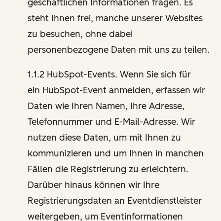
geschäftlichen Informationen fragen. Es
steht Ihnen frei, manche unserer Websites
zu besuchen, ohne dabei
personenbezogene Daten mit uns zu teilen.
1.1.2 HubSpot-Events. Wenn Sie sich für
ein HubSpot-Event anmelden, erfassen wir
Daten wie Ihren Namen, Ihre Adresse,
Telefonnummer und E-Mail-Adresse. Wir
nutzen diese Daten, um mit Ihnen zu
kommunizieren und um Ihnen in manchen
Fällen die Registrierung zu erleichtern.
Darüber hinaus können wir Ihre
Registrierungsdaten an Eventdienstleister
weitergeben, um Eventinformationen