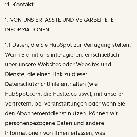
11.
Kontakt
1
. VON UNS ERFASSTE UND VERARBEITETE
INFORMATIONEN
1.1 Daten, die Sie HubSpot zur Verfügung stellen.
Wenn Sie mit uns interagieren, einschließlich
über unsere Websites oder Websites und
Dienste, die einen Link zu dieser
Datenschutzrichtlinie enthalten (wie
HubSpot.com, die Hustle.co usw.), mit unseren
Vertretern, bei Veranstaltungen oder wenn Sie
den Abonnementdienst nutzen, können wir
personenbezogene Daten und andere
Informationen von Ihnen erfassen, was