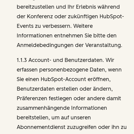
bereitzustellen und Ihr Erlebnis während
der Konferenz oder zukünftigen HubSpot-
Events zu verbessern. Weitere
Informationen entnehmen Sie bitte den
Anmeldebedingungen der Veranstaltung.
1.1.3 Account- und Benutzerdaten. Wir
erfassen personenbezogene Daten, wenn
Sie einen HubSpot-Account eröffnen,
Benutzerdaten erstellen oder ändern,
Präferenzen festlegen oder andere damit
zusammenhängende Informationen
bereitstellen, um auf unseren
Abonnementdienst zuzugreifen oder ihn zu