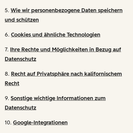
5.
Wie wir personenbezogene Daten speichern
und schützen
6.
Cookies und ähnliche Technologien
7.
Ihre Rechte und Möglichkeiten in Bezug auf
Datenschutz
8.
Recht auf Privatsphäre nach kalifornischem
Recht
9.
Sonstige wichtige Informationen zum
Datenschutz
10.
Google-Integrationen