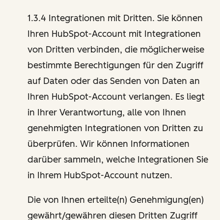
1.3.4 Integrationen mit Dritten. Sie können
Ihren HubSpot-Account mit Integrationen
von Dritten verbinden, die möglicherweise
bestimmte Berechtigungen für den Zugriff
auf Daten oder das Senden von Daten an
Ihren HubSpot-Account verlangen. Es liegt
in Ihrer Verantwortung, alle von Ihnen
genehmigten Integrationen von Dritten zu
überprüfen. Wir können Informationen
darüber sammeln, welche Integrationen Sie
in Ihrem HubSpot-Account nutzen.
Die von Ihnen erteilte(n) Genehmigung(en)
gewährt/gewähren diesen Dritten Zugriff