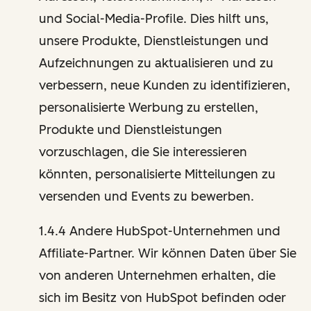
und Social-Media-Profile. Dies hilft uns,
unsere Produkte, Dienstleistungen und
Aufzeichnungen zu aktualisieren und zu
verbessern, neue Kunden zu identifizieren,
personalisierte Werbung zu erstellen,
Produkte und Dienstleistungen
vorzuschlagen, die Sie interessieren
könnten, personalisierte Mitteilungen zu
versenden und Events zu bewerben.
1.4.4 Andere HubSpot-Unternehmen und
Affiliate-Partner. Wir können Daten über Sie
von anderen Unternehmen erhalten, die
sich im Besitz von HubSpot befinden oder