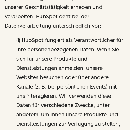
unserer Geschäftstätigkeit erheben und
verarbeiten. HubSpot geht bei der
Datenverarbeitung unterschiedlich vor:
(i) HubSpot fungiert als Verantwortlicher für
Ihre personenbezogenen Daten, wenn Sie
sich für unsere Produkte und
Dienstleistungen anmelden, unsere
Websites besuchen oder über andere
Kanäle (z. B. bei persönlichen Events) mit
uns interagieren. Wir verwenden diese
Daten für verschiedene Zwecke, unter
anderem, um Ihnen unsere Produkte und
Dienstleistungen zur Verfügung zu stellen,