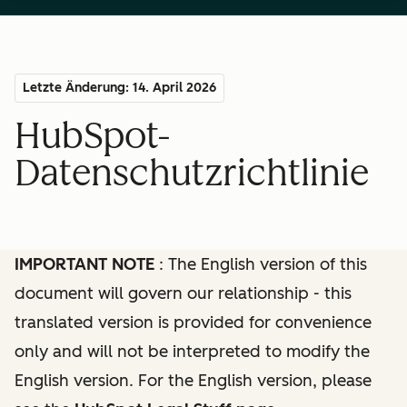
Letzte Änderung: 14. April 2026
HubSpot-
Datenschutzrichtlinie
IMPORTANT NOTE
: The English version of this
document will govern our relationship - this
translated version is provided for convenience
only and will not be interpreted to modify the
English version. For the English version, please