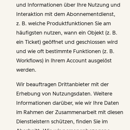
und Informationen über Ihre Nutzung und
Interaktion mit dem Abonnementdienst,
z. B. welche Produktfunktionen Sie am
häufigsten nutzen, wann ein Objekt (z. B.
ein Ticket) geöffnet und geschlossen wird
und wie oft bestimmte Funktionen (z. B.
Workflows) in Ihrem Account ausgelöst
werden.
Wir beauftragen Drittanbieter mit der
Erhebung von Nutzungsdaten. Weitere
Informationen darüber, wie wir Ihre Daten
im Rahmen der Zusammenarbeit mit diesen
Dienstleistern schützen, finden Sie im