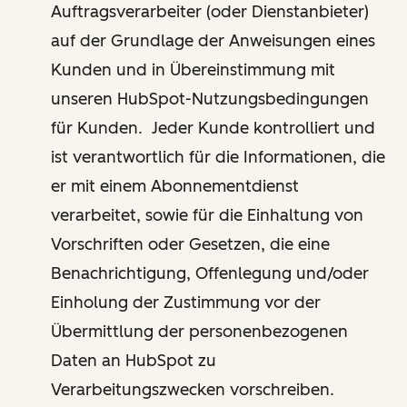
Auftragsverarbeiter (oder Dienstanbieter)
auf der Grundlage der Anweisungen eines
Kunden und in Übereinstimmung mit
unseren HubSpot-Nutzungsbedingungen
für Kunden. Jeder Kunde kontrolliert und
ist verantwortlich für die Informationen, die
er mit einem Abonnementdienst
verarbeitet, sowie für die Einhaltung von
Vorschriften oder Gesetzen, die eine
Benachrichtigung, Offenlegung und/oder
Einholung der Zustimmung vor der
Übermittlung der personenbezogenen
Daten an HubSpot zu
Verarbeitungszwecken vorschreiben.