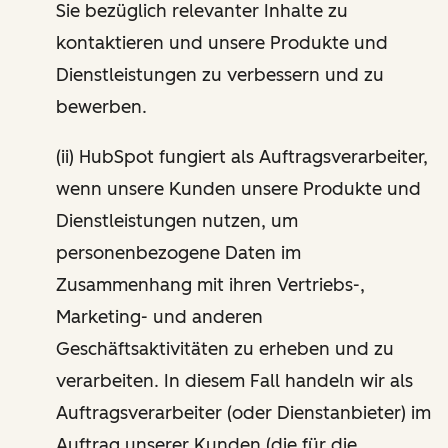
Sie bezüglich relevanter Inhalte zu
kontaktieren und unsere Produkte und
Dienstleistungen zu verbessern und zu
bewerben.
(ii) HubSpot fungiert als Auftragsverarbeiter,
wenn unsere Kunden unsere Produkte und
Dienstleistungen nutzen, um
personenbezogene Daten im
Zusammenhang mit ihren Vertriebs-,
Marketing- und anderen
Geschäftsaktivitäten zu erheben und zu
verarbeiten. In diesem Fall handeln wir als
Auftragsverarbeiter (oder Dienstanbieter) im
Auftrag unserer Kunden (die für die