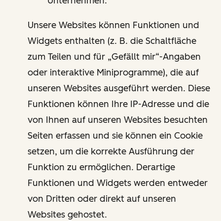
Unternehmen.
Unsere Websites können Funktionen und
Widgets enthalten (z. B. die Schaltfläche
zum Teilen und für „Gefällt mir“-Angaben
oder interaktive Miniprogramme), die auf
unseren Websites ausgeführt werden. Diese
Funktionen können Ihre IP-Adresse und die
von Ihnen auf unseren Websites besuchten
Seiten erfassen und sie können ein Cookie
setzen, um die korrekte Ausführung der
Funktion zu ermöglichen. Derartige
Funktionen und Widgets werden entweder
von Dritten oder direkt auf unseren
Websites gehostet.