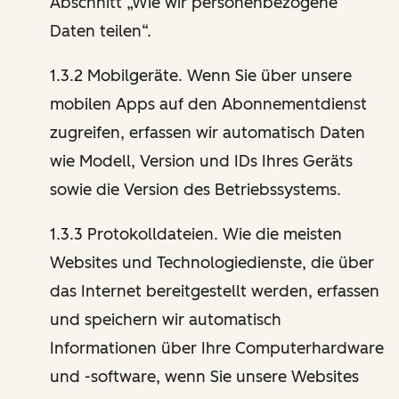
Abschnitt „Wie wir personenbezogene
Daten teilen“.
1.3.2 Mobilgeräte. Wenn Sie über unsere
mobilen Apps auf den Abonnementdienst
zugreifen, erfassen wir automatisch Daten
wie Modell, Version und IDs Ihres Geräts
sowie die Version des Betriebssystems.
1.3.3 Protokolldateien. Wie die meisten
Websites und Technologiedienste, die über
das Internet bereitgestellt werden, erfassen
und speichern wir automatisch
Informationen über Ihre Computerhardware
und -software, wenn Sie unsere Websites