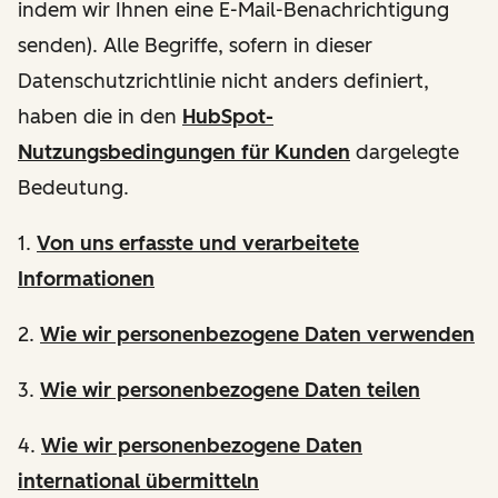
indem wir Ihnen eine E-Mail-Benachrichtigung
senden). Alle Begriffe, sofern in dieser
Datenschutzrichtlinie nicht anders definiert,
haben die in den
HubSpot-
Nutzungsbedingungen für Kunden
dargelegte
Bedeutung.
1.
Von uns erfasste und verarbeitete
Informationen
2.
Wie wir personenbezogene Daten verwenden
3.
Wie wir personenbezogene Daten teilen
4.
Wie wir personenbezogene Daten
international übermitteln