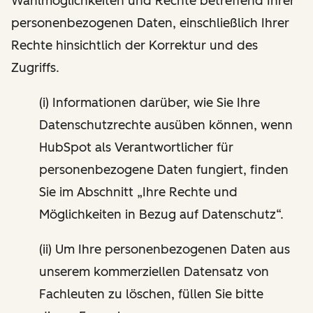
Wahlmöglichkeiten und Rechte betreffend Ihrer
personenbezogenen Daten, einschließlich Ihrer
Rechte hinsichtlich der Korrektur und des
Zugriffs.
(i) Informationen darüber, wie Sie Ihre
Datenschutzrechte ausüben können, wenn
HubSpot als Verantwortlicher für
personenbezogene Daten fungiert, finden
Sie im Abschnitt „Ihre Rechte und
Möglichkeiten in Bezug auf Datenschutz“.
(ii) Um Ihre personenbezogenen Daten aus
unserem kommerziellen Datensatz von
Fachleuten zu löschen, füllen Sie bitte