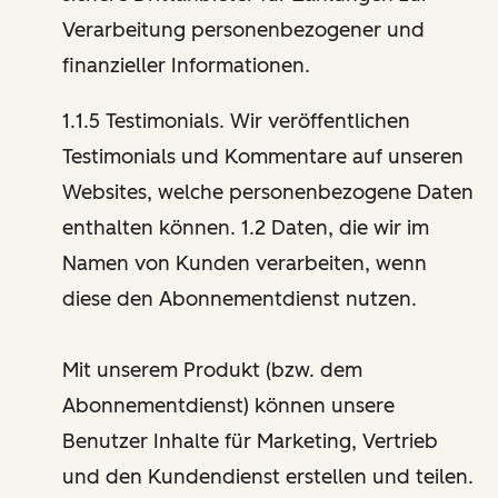
Verarbeitung personenbezogener und
finanzieller Informationen.
1.1.5 Testimonials. Wir veröffentlichen
Testimonials und Kommentare auf unseren
Websites, welche personenbezogene Daten
enthalten können. 1.2 Daten, die wir im
Namen von Kunden verarbeiten, wenn
diese den Abonnementdienst nutzen.
Mit unserem Produkt (bzw. dem
Abonnementdienst) können unsere
Benutzer Inhalte für Marketing, Vertrieb
und den Kundendienst erstellen und teilen.