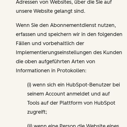
Adressen von Websites, über die Sie auf
unsere Website gelangt sind.
Wenn Sie den Abonnementdienst nutzen,
erfassen und speichern wir in den folgenden
Fällen und vorbehaltlich der
Implementierungseinstellungen des Kunden
die oben aufgeführten Arten von
Informationen in Protokollen:
(i) wenn sich ein HubSpot-Benutzer bei
seinem Account anmeldet und auf
Tools auf der Plattform von HubSpot
zugreift;
(ii) wenn eine Person die Website eines