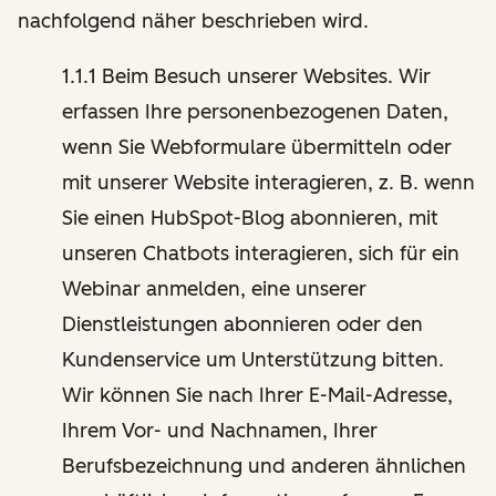
nachfolgend näher beschrieben wird.
1.1.1 Beim Besuch unserer Websites. Wir
erfassen Ihre personenbezogenen Daten,
wenn Sie Webformulare übermitteln oder
mit unserer Website interagieren, z. B. wenn
Sie einen HubSpot-Blog abonnieren, mit
unseren Chatbots interagieren, sich für ein
Webinar anmelden, eine unserer
Dienstleistungen abonnieren oder den
Kundenservice um Unterstützung bitten.
Wir können Sie nach Ihrer E-Mail-Adresse,
Ihrem Vor- und Nachnamen, Ihrer
Berufsbezeichnung und anderen ähnlichen