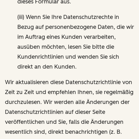
dieses Formular aus.
(iii) Wenn Sie Ihre Datenschutzrechte in
Bezug auf personenbezogene Daten, die wir
im Auftrag eines Kunden verarbeiten,
ausüben möchten, lesen Sie bitte die
Kundenrichtlinien und wenden Sie sich
direkt an den Kunden.
Wir aktualisieren diese Datenschutzrichtlinie von
Zeit zu Zeit und empfehlen Ihnen, sie regelmäßig
durchzulesen. Wir werden alle Änderungen der
Datenschutzrichtlinien auf dieser Seite
veröffentlichen und Sie, falls die Änderungen
wesentlich sind, direkt benachrichtigen (z. B.