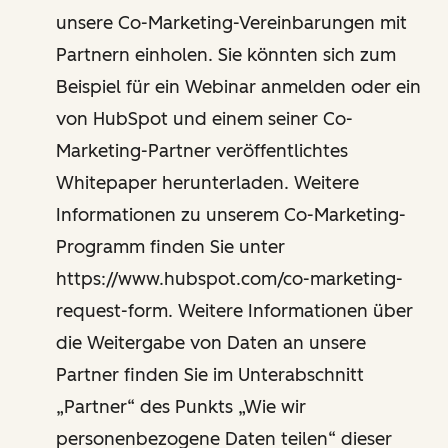
unsere Co-Marketing-Vereinbarungen mit
Partnern einholen. Sie könnten sich zum
Beispiel für ein Webinar anmelden oder ein
von HubSpot und einem seiner Co-
Marketing-Partner veröffentlichtes
Whitepaper herunterladen. Weitere
Informationen zu unserem Co-Marketing-
Programm finden Sie unter
https://www.hubspot.com/co-marketing-
request-form. Weitere Informationen über
die Weitergabe von Daten an unsere
Partner finden Sie im Unterabschnitt
„Partner“ des Punkts „Wie wir
personenbezogene Daten teilen“ dieser