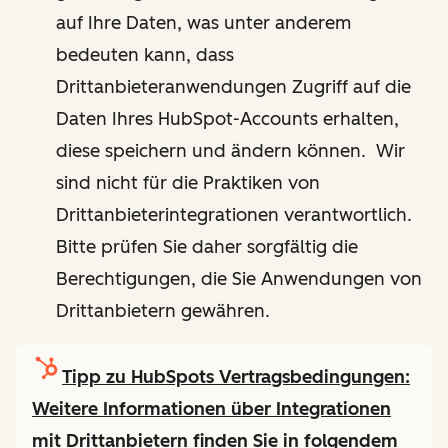
auf Ihre Daten, was unter anderem
bedeuten kann, dass
Drittanbieteranwendungen Zugriff auf die
Daten Ihres HubSpot-Accounts erhalten,
diese speichern und ändern können. Wir
sind nicht für die Praktiken von
Drittanbieterintegrationen verantwortlich.
Bitte prüfen Sie daher sorgfältig die
Berechtigungen, die Sie Anwendungen von
Drittanbietern gewähren.
Tipp zu HubSpots Vertragsbedingungen:
Weitere Informationen über Integrationen
mit Drittanbietern finden Sie in folgendem