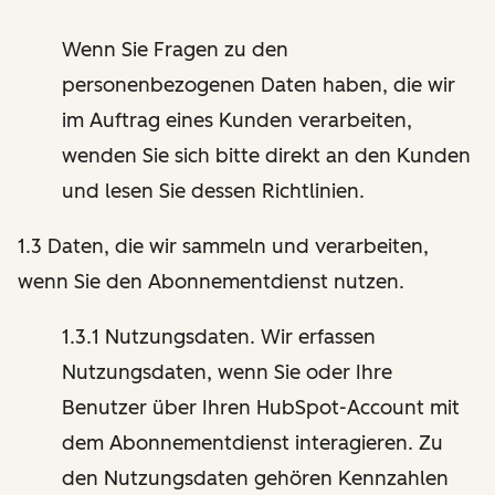
Wenn Sie Fragen zu den
personenbezogenen Daten haben, die wir
im Auftrag eines Kunden verarbeiten,
wenden Sie sich bitte direkt an den Kunden
und lesen Sie dessen Richtlinien.
1.3 Daten, die wir sammeln und verarbeiten,
wenn Sie den Abonnementdienst nutzen.
1.3.1 Nutzungsdaten. Wir erfassen
Nutzungsdaten, wenn Sie oder Ihre
Benutzer über Ihren HubSpot-Account mit
dem Abonnementdienst interagieren. Zu
den Nutzungsdaten gehören Kennzahlen