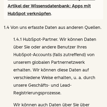
Artikel der Wissensdatenbank:
Apps mit
HubSpot verknüpfen
.
1.4 Von uns erfasste Daten aus anderen Quellen.
1.4.1 HubSpot-Partner. Wir können Daten
über Sie oder andere Benutzer Ihres
HubSpot-Accounts (falls zutreffend) von
unserem globalen Partnernetzwerk
erhalten. Wir können diese Daten auf
verschiedene Weise erhalten, u. a. durch
unsere Geschäfts- und Lead-
Registrierungsprozesse.
Wir können auch Daten über Sie über