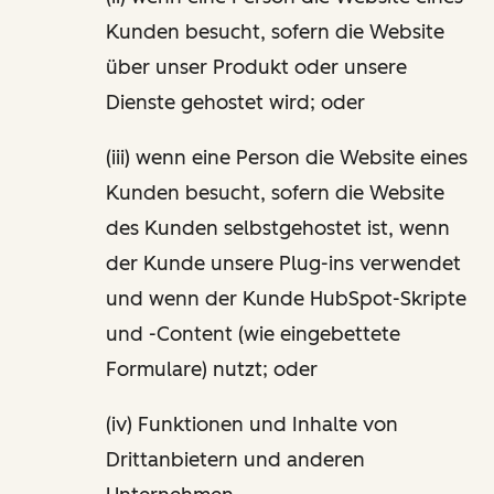
Kunden besucht, sofern die Website
über unser Produkt oder unsere
Dienste gehostet wird; oder
(iii) wenn eine Person die Website eines
Kunden besucht, sofern die Website
des Kunden selbstgehostet ist, wenn
der Kunde unsere Plug-ins verwendet
und wenn der Kunde HubSpot-Skripte
und -Content (wie eingebettete
Formulare) nutzt; oder
(iv) Funktionen und Inhalte von
Drittanbietern und anderen