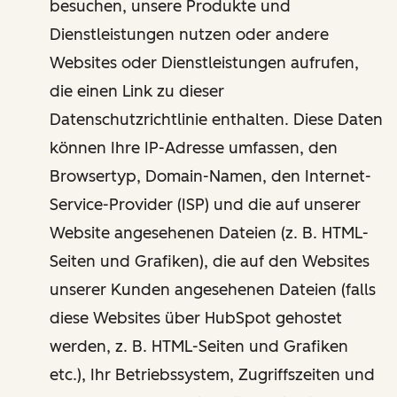
besuchen, unsere Produkte und
Dienstleistungen nutzen oder andere
Websites oder Dienstleistungen aufrufen,
die einen Link zu dieser
Datenschutzrichtlinie enthalten. Diese Daten
können Ihre IP-Adresse umfassen, den
Browsertyp, Domain-Namen, den Internet-
Service-Provider (ISP) und die auf unserer
Website angesehenen Dateien (z. B. HTML-
Seiten und Grafiken), die auf den Websites
unserer Kunden angesehenen Dateien (falls
diese Websites über HubSpot gehostet
werden, z. B. HTML-Seiten und Grafiken
etc.), Ihr Betriebssystem, Zugriffszeiten und