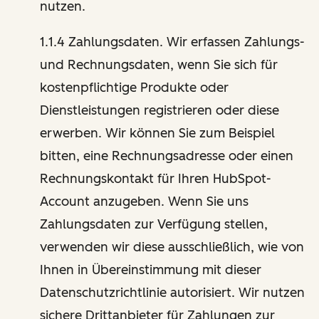
nutzen.
1.1.4 Zahlungsdaten. Wir erfassen Zahlungs-
und Rechnungsdaten, wenn Sie sich für
kostenpflichtige Produkte oder
Dienstleistungen registrieren oder diese
erwerben. Wir können Sie zum Beispiel
bitten, eine Rechnungsadresse oder einen
Rechnungskontakt für Ihren HubSpot-
Account anzugeben. Wenn Sie uns
Zahlungsdaten zur Verfügung stellen,
verwenden wir diese ausschließlich, wie von
Ihnen in Übereinstimmung mit dieser
Datenschutzrichtlinie autorisiert. Wir nutzen
sichere Drittanbieter für Zahlungen zur