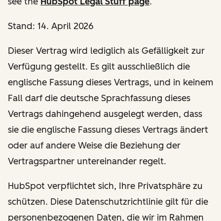
see the
HubSpot Legal Stuff page
.
Stand: 14. April 2026
Dieser Vertrag wird lediglich als Gefälligkeit zur
Verfügung gestellt. Es gilt ausschließlich die
englische Fassung dieses Vertrags, und in keinem
Fall darf die deutsche Sprachfassung dieses
Vertrags dahingehend ausgelegt werden, dass
sie die englische Fassung dieses Vertrags ändert
oder auf andere Weise die Beziehung der
Vertragspartner untereinander regelt.
HubSpot verpflichtet sich, Ihre Privatsphäre zu
schützen. Diese Datenschutzrichtlinie gilt für die
personenbezogenen Daten, die wir im Rahmen