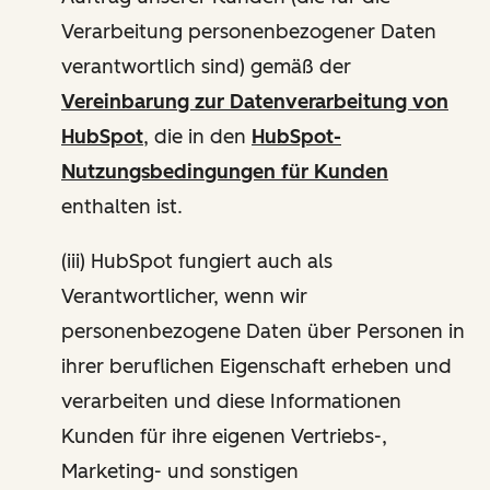
Verarbeitung personenbezogener Daten
verantwortlich sind) gemäß der
Vereinbarung zur Datenverarbeitung von
HubSpot
, die in den
HubSpot-
Nutzungsbedingungen für Kunden
enthalten ist.
(iii) HubSpot fungiert auch als
Verantwortlicher, wenn wir
personenbezogene Daten über Personen in
ihrer beruflichen Eigenschaft erheben und
verarbeiten und diese Informationen
Kunden für ihre eigenen Vertriebs-,
Marketing- und sonstigen