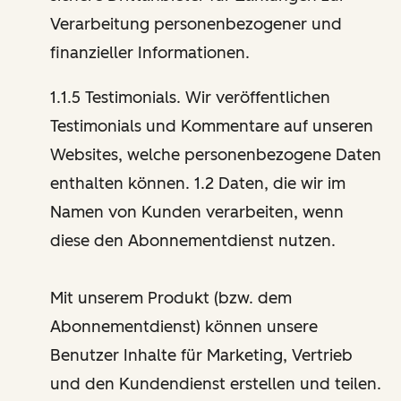
Verarbeitung personenbezogener und
finanzieller Informationen.
1.1.5 Testimonials. Wir veröffentlichen
Testimonials und Kommentare auf unseren
Websites, welche personenbezogene Daten
enthalten können. 1.2 Daten, die wir im
Namen von Kunden verarbeiten, wenn
diese den Abonnementdienst nutzen.
Mit unserem Produkt (bzw. dem
Abonnementdienst) können unsere
Benutzer Inhalte für Marketing, Vertrieb
und den Kundendienst erstellen und teilen.