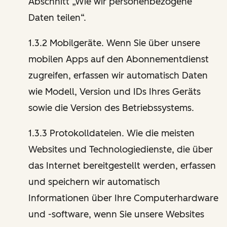
Abschnitt „Wie wir personenbezogene
Daten teilen“.
1.3.2 Mobilgeräte. Wenn Sie über unsere
mobilen Apps auf den Abonnementdienst
zugreifen, erfassen wir automatisch Daten
wie Modell, Version und IDs Ihres Geräts
sowie die Version des Betriebssystems.
1.3.3 Protokolldateien. Wie die meisten
Websites und Technologiedienste, die über
das Internet bereitgestellt werden, erfassen
und speichern wir automatisch
Informationen über Ihre Computerhardware
und -software, wenn Sie unsere Websites