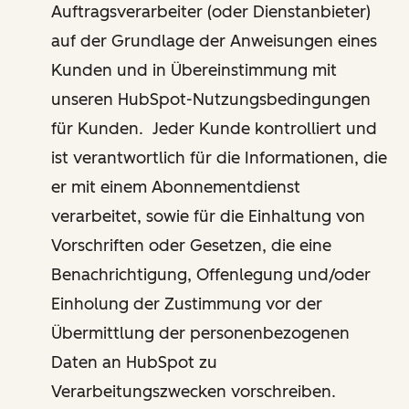
Auftragsverarbeiter (oder Dienstanbieter)
auf der Grundlage der Anweisungen eines
Kunden und in Übereinstimmung mit
unseren HubSpot-Nutzungsbedingungen
für Kunden. Jeder Kunde kontrolliert und
ist verantwortlich für die Informationen, die
er mit einem Abonnementdienst
verarbeitet, sowie für die Einhaltung von
Vorschriften oder Gesetzen, die eine
Benachrichtigung, Offenlegung und/oder
Einholung der Zustimmung vor der
Übermittlung der personenbezogenen
Daten an HubSpot zu
Verarbeitungszwecken vorschreiben.