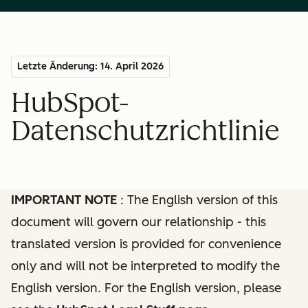
Letzte Änderung: 14. April 2026
HubSpot-
Datenschutzrichtlinie
IMPORTANT NOTE
: The English version of this
document will govern our relationship - this
translated version is provided for convenience
only and will not be interpreted to modify the
English version. For the English version, please