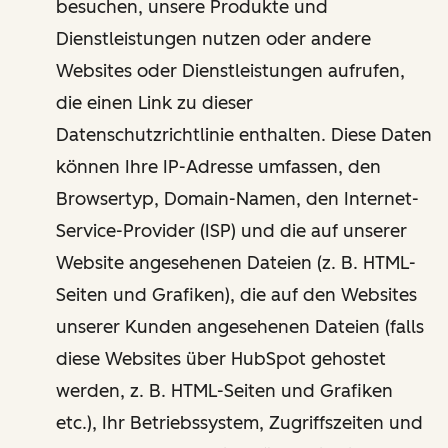
besuchen, unsere Produkte und
Dienstleistungen nutzen oder andere
Websites oder Dienstleistungen aufrufen,
die einen Link zu dieser
Datenschutzrichtlinie enthalten. Diese Daten
können Ihre IP-Adresse umfassen, den
Browsertyp, Domain-Namen, den Internet-
Service-Provider (ISP) und die auf unserer
Website angesehenen Dateien (z. B. HTML-
Seiten und Grafiken), die auf den Websites
unserer Kunden angesehenen Dateien (falls
diese Websites über HubSpot gehostet
werden, z. B. HTML-Seiten und Grafiken
etc.), Ihr Betriebssystem, Zugriffszeiten und