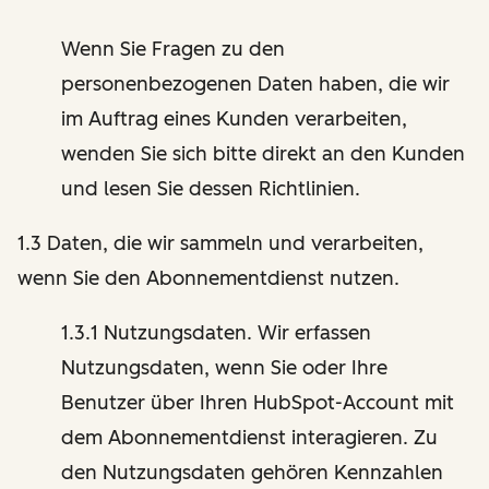
Wenn Sie Fragen zu den
personenbezogenen Daten haben, die wir
im Auftrag eines Kunden verarbeiten,
wenden Sie sich bitte direkt an den Kunden
und lesen Sie dessen Richtlinien.
1.3 Daten, die wir sammeln und verarbeiten,
wenn Sie den Abonnementdienst nutzen.
1.3.1 Nutzungsdaten. Wir erfassen
Nutzungsdaten, wenn Sie oder Ihre
Benutzer über Ihren HubSpot-Account mit
dem Abonnementdienst interagieren. Zu
den Nutzungsdaten gehören Kennzahlen