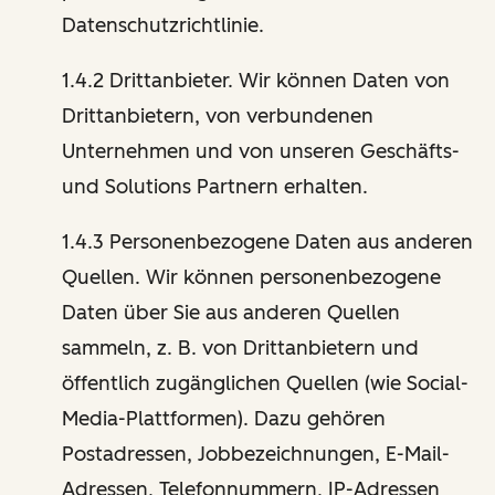
Datenschutzrichtlinie.
1.4.2 Drittanbieter. Wir können Daten von
Drittanbietern, von verbundenen
Unternehmen und von unseren Geschäfts-
und Solutions Partnern erhalten.
1.4.3 Personenbezogene Daten aus anderen
Quellen. Wir können personenbezogene
Daten über Sie aus anderen Quellen
sammeln, z. B. von Drittanbietern und
öffentlich zugänglichen Quellen (wie Social-
Media-Plattformen). Dazu gehören
Postadressen, Jobbezeichnungen, E-Mail-
Adressen, Telefonnummern, IP-Adressen