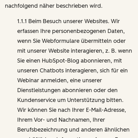
nachfolgend näher beschrieben wird.
1.1.1 Beim Besuch unserer Websites. Wir
erfassen Ihre personenbezogenen Daten,
wenn Sie Webformulare übermitteln oder
mit unserer Website interagieren, z. B. wenn
Sie einen HubSpot-Blog abonnieren, mit
unseren Chatbots interagieren, sich für ein
Webinar anmelden, eine unserer
Dienstleistungen abonnieren oder den
Kundenservice um Unterstützung bitten.
Wir können Sie nach Ihrer E-Mail-Adresse,
Ihrem Vor- und Nachnamen, Ihrer
Berufsbezeichnung und anderen ähnlichen