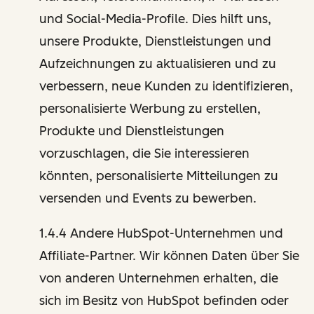
und Social-Media-Profile. Dies hilft uns,
unsere Produkte, Dienstleistungen und
Aufzeichnungen zu aktualisieren und zu
verbessern, neue Kunden zu identifizieren,
personalisierte Werbung zu erstellen,
Produkte und Dienstleistungen
vorzuschlagen, die Sie interessieren
könnten, personalisierte Mitteilungen zu
versenden und Events zu bewerben.
1.4.4 Andere HubSpot-Unternehmen und
Affiliate-Partner. Wir können Daten über Sie
von anderen Unternehmen erhalten, die
sich im Besitz von HubSpot befinden oder