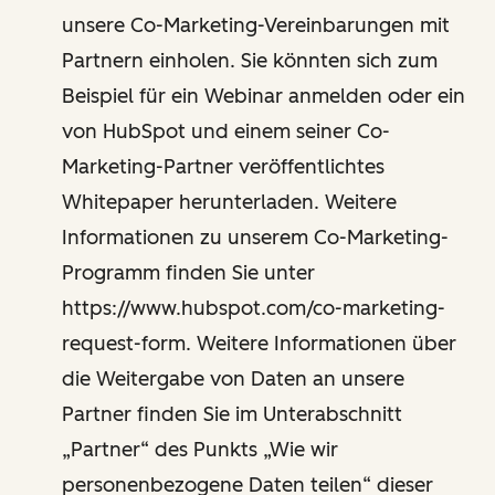
unsere Co-Marketing-Vereinbarungen mit
Partnern einholen. Sie könnten sich zum
Beispiel für ein Webinar anmelden oder ein
von HubSpot und einem seiner Co-
Marketing-Partner veröffentlichtes
Whitepaper herunterladen. Weitere
Informationen zu unserem Co-Marketing-
Programm finden Sie unter
https://www.hubspot.com/co-marketing-
request-form. Weitere Informationen über
die Weitergabe von Daten an unsere
Partner finden Sie im Unterabschnitt
„Partner“ des Punkts „Wie wir
personenbezogene Daten teilen“ dieser