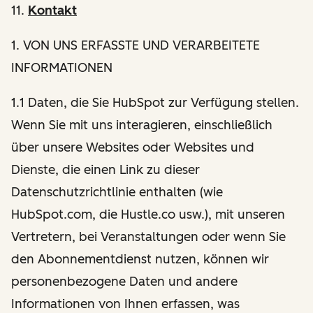
11.
Kontakt
1
. VON UNS ERFASSTE UND VERARBEITETE
INFORMATIONEN
1.1 Daten, die Sie HubSpot zur Verfügung stellen.
Wenn Sie mit uns interagieren, einschließlich
über unsere Websites oder Websites und
Dienste, die einen Link zu dieser
Datenschutzrichtlinie enthalten (wie
HubSpot.com, die Hustle.co usw.), mit unseren
Vertretern, bei Veranstaltungen oder wenn Sie
den Abonnementdienst nutzen, können wir
personenbezogene Daten und andere
Informationen von Ihnen erfassen, was