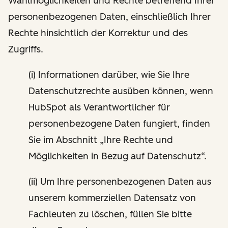
Wahlmöglichkeiten und Rechte betreffend Ihrer
personenbezogenen Daten, einschließlich Ihrer
Rechte hinsichtlich der Korrektur und des
Zugriffs.
(i) Informationen darüber, wie Sie Ihre
Datenschutzrechte ausüben können, wenn
HubSpot als Verantwortlicher für
personenbezogene Daten fungiert, finden
Sie im Abschnitt „Ihre Rechte und
Möglichkeiten in Bezug auf Datenschutz“.
(ii) Um Ihre personenbezogenen Daten aus
unserem kommerziellen Datensatz von
Fachleuten zu löschen, füllen Sie bitte