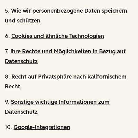
5.
Wie wir personenbezogene Daten speichern
und schützen
6.
Cookies und ähnliche Technologien
7.
Ihre Rechte und Möglichkeiten in Bezug auf
Datenschutz
8.
Recht auf Privatsphäre nach kalifornischem
Recht
9.
Sonstige wichtige Informationen zum
Datenschutz
10.
Google-Integrationen