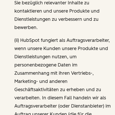
Sie bezüglich relevanter Inhalte zu
kontaktieren und unsere Produkte und
Dienstleistungen zu verbessern und zu
bewerben.
(ii) HubSpot fungiert als Auftragsverarbeiter,
wenn unsere Kunden unsere Produkte und
Dienstleistungen nutzen, um
personenbezogene Daten im
Zusammenhang mit ihren Vertriebs-,
Marketing- und anderen
Geschäftsaktivitäten zu erheben und zu
verarbeiten. In diesem Fall handeln wir als
Auftragsverarbeiter (oder Dienstanbieter) im
Auftrag unserer Kunden (die für die