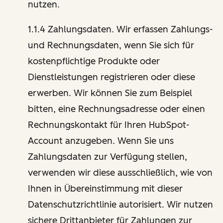
nutzen.
1.1.4 Zahlungsdaten. Wir erfassen Zahlungs-
und Rechnungsdaten, wenn Sie sich für
kostenpflichtige Produkte oder
Dienstleistungen registrieren oder diese
erwerben. Wir können Sie zum Beispiel
bitten, eine Rechnungsadresse oder einen
Rechnungskontakt für Ihren HubSpot-
Account anzugeben. Wenn Sie uns
Zahlungsdaten zur Verfügung stellen,
verwenden wir diese ausschließlich, wie von
Ihnen in Übereinstimmung mit dieser
Datenschutzrichtlinie autorisiert. Wir nutzen
sichere Drittanbieter für Zahlungen zur