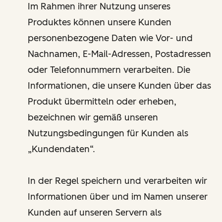
Im Rahmen ihrer Nutzung unseres
Produktes können unsere Kunden
personenbezogene Daten wie Vor- und
Nachnamen, E-Mail-Adressen, Postadressen
oder Telefonnummern verarbeiten. Die
Informationen, die unsere Kunden über das
Produkt übermitteln oder erheben,
bezeichnen wir gemäß unseren
Nutzungsbedingungen für Kunden als
„Kundendaten“.
In der Regel speichern und verarbeiten wir
Informationen über und im Namen unserer
Kunden auf unseren Servern als