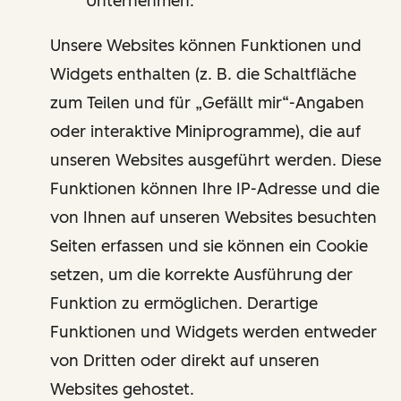
Unternehmen.
Unsere Websites können Funktionen und
Widgets enthalten (z. B. die Schaltfläche
zum Teilen und für „Gefällt mir“-Angaben
oder interaktive Miniprogramme), die auf
unseren Websites ausgeführt werden. Diese
Funktionen können Ihre IP-Adresse und die
von Ihnen auf unseren Websites besuchten
Seiten erfassen und sie können ein Cookie
setzen, um die korrekte Ausführung der
Funktion zu ermöglichen. Derartige
Funktionen und Widgets werden entweder
von Dritten oder direkt auf unseren
Websites gehostet.