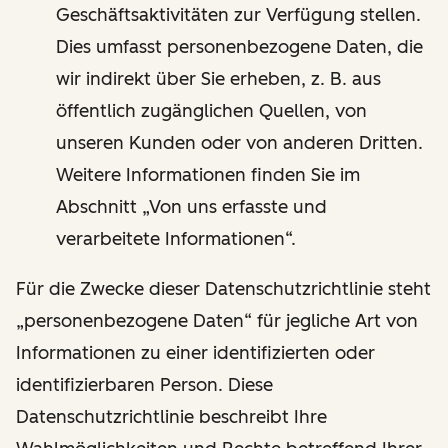
Geschäftsaktivitäten zur Verfügung stellen.
Dies umfasst personenbezogene Daten, die
wir indirekt über Sie erheben, z. B. aus
öffentlich zugänglichen Quellen, von
unseren Kunden oder von anderen Dritten.
Weitere Informationen finden Sie im
Abschnitt „Von uns erfasste und
verarbeitete Informationen“.
Für die Zwecke dieser Datenschutzrichtlinie steht
„personenbezogene Daten“ für jegliche Art von
Informationen zu einer identifizierten oder
identifizierbaren Person. Diese
Datenschutzrichtlinie beschreibt Ihre