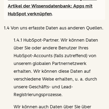
Artikel der Wissensdatenbank:
Apps mit
HubSpot verknüpfen
.
1.4 Von uns erfasste Daten aus anderen Quellen.
1.4.1 HubSpot-Partner. Wir können Daten
über Sie oder andere Benutzer Ihres
HubSpot-Accounts (falls zutreffend) von
unserem globalen Partnernetzwerk
erhalten. Wir können diese Daten auf
verschiedene Weise erhalten, u. a. durch
unsere Geschäfts- und Lead-
Registrierungsprozesse.
Wir können auch Daten über Sie über