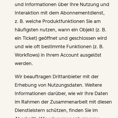
und Informationen über Ihre Nutzung und
Interaktion mit dem Abonnementdienst,
z. B. welche Produktfunktionen Sie am
häufigsten nutzen, wann ein Objekt (z. B.
ein Ticket) geöffnet und geschlossen wird
und wie oft bestimmte Funktionen (z. B.
Workflows) in Ihrem Account ausgelöst
werden.
Wir beauftragen Drittanbieter mit der
Erhebung von Nutzungsdaten. Weitere
Informationen darüber, wie wir Ihre Daten
im Rahmen der Zusammenarbeit mit diesen
Dienstleistern schützen, finden Sie im