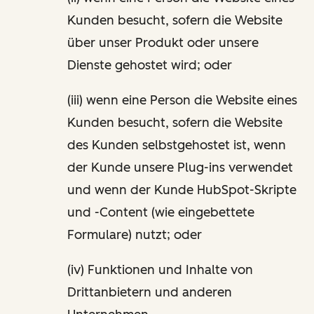
Kunden besucht, sofern die Website
über unser Produkt oder unsere
Dienste gehostet wird; oder
(iii) wenn eine Person die Website eines
Kunden besucht, sofern die Website
des Kunden selbstgehostet ist, wenn
der Kunde unsere Plug-ins verwendet
und wenn der Kunde HubSpot-Skripte
und -Content (wie eingebettete
Formulare) nutzt; oder
(iv) Funktionen und Inhalte von
Drittanbietern und anderen