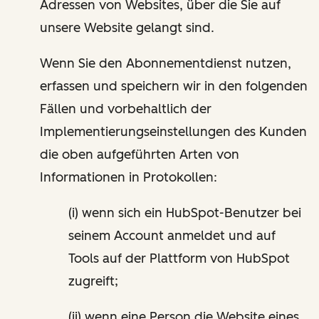
Adressen von Websites, über die Sie auf
unsere Website gelangt sind.
Wenn Sie den Abonnementdienst nutzen,
erfassen und speichern wir in den folgenden
Fällen und vorbehaltlich der
Implementierungseinstellungen des Kunden
die oben aufgeführten Arten von
Informationen in Protokollen:
(i) wenn sich ein HubSpot-Benutzer bei
seinem Account anmeldet und auf
Tools auf der Plattform von HubSpot
zugreift;
(ii) wenn eine Person die Website eines