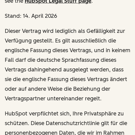
see the
HubSpot Legal Stuff page
.
Stand: 14. April 2026
Dieser Vertrag wird lediglich als Gefälligkeit zur
Verfügung gestellt. Es gilt ausschließlich die
englische Fassung dieses Vertrags, und in keinem
Fall darf die deutsche Sprachfassung dieses
Vertrags dahingehend ausgelegt werden, dass
sie die englische Fassung dieses Vertrags ändert
oder auf andere Weise die Beziehung der
Vertragspartner untereinander regelt.
HubSpot verpflichtet sich, Ihre Privatsphäre zu
schützen. Diese Datenschutzrichtlinie gilt für die
personenbezogenen Daten, die wir im Rahmen