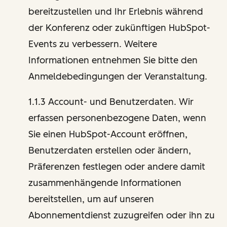
bereitzustellen und Ihr Erlebnis während
der Konferenz oder zukünftigen HubSpot-
Events zu verbessern. Weitere
Informationen entnehmen Sie bitte den
Anmeldebedingungen der Veranstaltung.
1.1.3 Account- und Benutzerdaten. Wir
erfassen personenbezogene Daten, wenn
Sie einen HubSpot-Account eröffnen,
Benutzerdaten erstellen oder ändern,
Präferenzen festlegen oder andere damit
zusammenhängende Informationen
bereitstellen, um auf unseren
Abonnementdienst zuzugreifen oder ihn zu