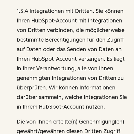
1.3.4 Integrationen mit Dritten. Sie können
Ihren HubSpot-Account mit Integrationen
von Dritten verbinden, die möglicherweise
bestimmte Berechtigungen für den Zugriff
auf Daten oder das Senden von Daten an
Ihren HubSpot-Account verlangen. Es liegt
in Ihrer Verantwortung, alle von Ihnen
genehmigten Integrationen von Dritten zu
überprüfen. Wir können Informationen
darüber sammeln, welche Integrationen Sie
in Ihrem HubSpot-Account nutzen.
Die von Ihnen erteilte(n) Genehmigung(en)
gewährt/gewähren diesen Dritten Zugriff