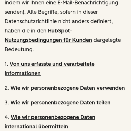
indem wir Ihnen eine E-Mail-Benachrichtigung
senden). Alle Begriffe, sofern in dieser
Datenschutzrichtlinie nicht anders definiert,
haben die in den
HubSpot-
Nutzungsbedingungen für Kunden
dargelegte
Bedeutung.
1.
Von uns erfasste und verarbeitete
Informationen
2.
Wie wir personenbezogene Daten verwenden
3.
Wie wir personenbezogene Daten teilen
4.
Wie wir personenbezogene Daten
international übermitteln