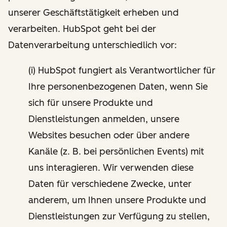
unserer Geschäftstätigkeit erheben und
verarbeiten. HubSpot geht bei der
Datenverarbeitung unterschiedlich vor:
(i) HubSpot fungiert als Verantwortlicher für
Ihre personenbezogenen Daten, wenn Sie
sich für unsere Produkte und
Dienstleistungen anmelden, unsere
Websites besuchen oder über andere
Kanäle (z. B. bei persönlichen Events) mit
uns interagieren. Wir verwenden diese
Daten für verschiedene Zwecke, unter
anderem, um Ihnen unsere Produkte und
Dienstleistungen zur Verfügung zu stellen,