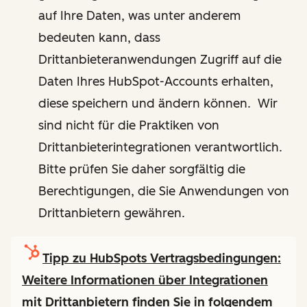
auf Ihre Daten, was unter anderem
bedeuten kann, dass
Drittanbieteranwendungen Zugriff auf die
Daten Ihres HubSpot-Accounts erhalten,
diese speichern und ändern können. Wir
sind nicht für die Praktiken von
Drittanbieterintegrationen verantwortlich.
Bitte prüfen Sie daher sorgfältig die
Berechtigungen, die Sie Anwendungen von
Drittanbietern gewähren.
Tipp zu HubSpots Vertragsbedingungen:
Weitere Informationen über Integrationen
mit Drittanbietern finden Sie in folgendem