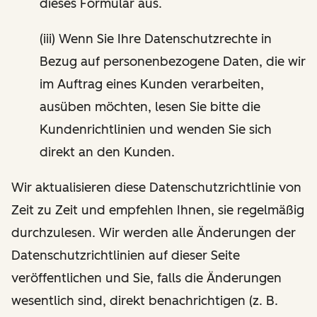
dieses Formular aus.
(iii) Wenn Sie Ihre Datenschutzrechte in
Bezug auf personenbezogene Daten, die wir
im Auftrag eines Kunden verarbeiten,
ausüben möchten, lesen Sie bitte die
Kundenrichtlinien und wenden Sie sich
direkt an den Kunden.
Wir aktualisieren diese Datenschutzrichtlinie von
Zeit zu Zeit und empfehlen Ihnen, sie regelmäßig
durchzulesen. Wir werden alle Änderungen der
Datenschutzrichtlinien auf dieser Seite
veröffentlichen und Sie, falls die Änderungen
wesentlich sind, direkt benachrichtigen (z. B.