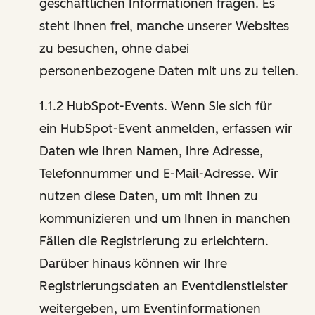
geschäftlichen Informationen fragen. Es
steht Ihnen frei, manche unserer Websites
zu besuchen, ohne dabei
personenbezogene Daten mit uns zu teilen.
1.1.2 HubSpot-Events. Wenn Sie sich für
ein HubSpot-Event anmelden, erfassen wir
Daten wie Ihren Namen, Ihre Adresse,
Telefonnummer und E-Mail-Adresse. Wir
nutzen diese Daten, um mit Ihnen zu
kommunizieren und um Ihnen in manchen
Fällen die Registrierung zu erleichtern.
Darüber hinaus können wir Ihre
Registrierungsdaten an Eventdienstleister
weitergeben, um Eventinformationen