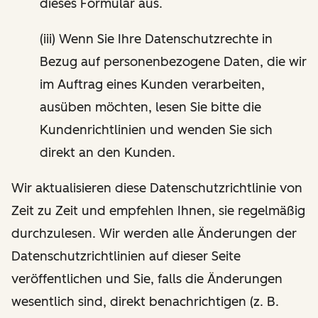
dieses Formular aus.
(iii) Wenn Sie Ihre Datenschutzrechte in
Bezug auf personenbezogene Daten, die wir
im Auftrag eines Kunden verarbeiten,
ausüben möchten, lesen Sie bitte die
Kundenrichtlinien und wenden Sie sich
direkt an den Kunden.
Wir aktualisieren diese Datenschutzrichtlinie von
Zeit zu Zeit und empfehlen Ihnen, sie regelmäßig
durchzulesen. Wir werden alle Änderungen der
Datenschutzrichtlinien auf dieser Seite
veröffentlichen und Sie, falls die Änderungen
wesentlich sind, direkt benachrichtigen (z. B.