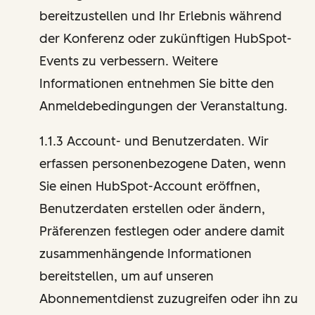
bereitzustellen und Ihr Erlebnis während
der Konferenz oder zukünftigen HubSpot-
Events zu verbessern. Weitere
Informationen entnehmen Sie bitte den
Anmeldebedingungen der Veranstaltung.
1.1.3 Account- und Benutzerdaten. Wir
erfassen personenbezogene Daten, wenn
Sie einen HubSpot-Account eröffnen,
Benutzerdaten erstellen oder ändern,
Präferenzen festlegen oder andere damit
zusammenhängende Informationen
bereitstellen, um auf unseren
Abonnementdienst zuzugreifen oder ihn zu