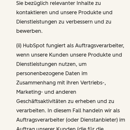
Sie bezüglich relevanter Inhalte zu
kontaktieren und unsere Produkte und
Dienstleistungen zu verbessern und zu
bewerben.
(ii) HubSpot fungiert als Auftragsverarbeiter,
wenn unsere Kunden unsere Produkte und
Dienstleistungen nutzen, um
personenbezogene Daten im
Zusammenhang mit ihren Vertriebs-,
Marketing- und anderen
Geschäftsaktivitäten zu erheben und zu
verarbeiten. In diesem Fall handeln wir als
Auftragsverarbeiter (oder Dienstanbieter) im
Auftrag unserer Kunden (die für die