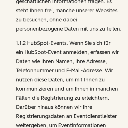
geschäftlichen Informationen fragen. Es
steht Ihnen frei, manche unserer Websites
zu besuchen, ohne dabei
personenbezogene Daten mit uns zu teilen.
1.1.2 HubSpot-Events. Wenn Sie sich für
ein HubSpot-Event anmelden, erfassen wir
Daten wie Ihren Namen, Ihre Adresse,
Telefonnummer und E-Mail-Adresse. Wir
nutzen diese Daten, um mit Ihnen zu
kommunizieren und um Ihnen in manchen
Fällen die Registrierung zu erleichtern.
Darüber hinaus können wir Ihre
Registrierungsdaten an Eventdienstleister
weitergeben, um Eventinformationen