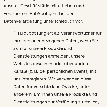
unserer Geschäftstätigkeit erheben und
verarbeiten. HubSpot geht bei der
Datenverarbeitung unterschiedlich vor:
(i) HubSpot fungiert als Verantwortlicher für
Ihre personenbezogenen Daten, wenn Sie
sich für unsere Produkte und
Dienstleistungen anmelden, unsere
Websites besuchen oder über andere
Kanäle (z. B. bei persönlichen Events) mit
uns interagieren. Wir verwenden diese
Daten für verschiedene Zwecke, unter
anderem, um Ihnen unsere Produkte und
Dienstleistungen zur Verfügung zu stellen,