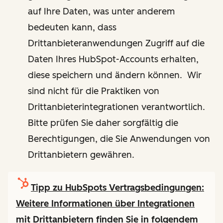
auf Ihre Daten, was unter anderem
bedeuten kann, dass
Drittanbieteranwendungen Zugriff auf die
Daten Ihres HubSpot-Accounts erhalten,
diese speichern und ändern können. Wir
sind nicht für die Praktiken von
Drittanbieterintegrationen verantwortlich.
Bitte prüfen Sie daher sorgfältig die
Berechtigungen, die Sie Anwendungen von
Drittanbietern gewähren.
Tipp zu HubSpots Vertragsbedingungen:
Weitere Informationen über Integrationen
mit Drittanbietern finden Sie in folgendem