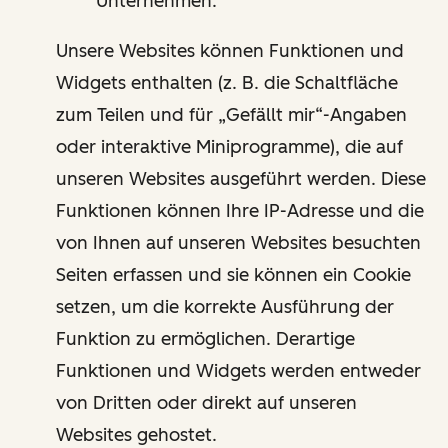
Unternehmen.
Unsere Websites können Funktionen und
Widgets enthalten (z. B. die Schaltfläche
zum Teilen und für „Gefällt mir“-Angaben
oder interaktive Miniprogramme), die auf
unseren Websites ausgeführt werden. Diese
Funktionen können Ihre IP-Adresse und die
von Ihnen auf unseren Websites besuchten
Seiten erfassen und sie können ein Cookie
setzen, um die korrekte Ausführung der
Funktion zu ermöglichen. Derartige
Funktionen und Widgets werden entweder
von Dritten oder direkt auf unseren
Websites gehostet.