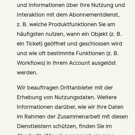
und Informationen über Ihre Nutzung und
Interaktion mit dem Abonnementdienst,
z. B. welche Produktfunktionen Sie am
häufigsten nutzen, wann ein Objekt (z. B.
ein Ticket) geöffnet und geschlossen wird
und wie oft bestimmte Funktionen (z. B.
Workflows) in Ihrem Account ausgelöst
werden.
Wir beauftragen Drittanbieter mit der
Erhebung von Nutzungsdaten. Weitere
Informationen darüber, wie wir Ihre Daten
im Rahmen der Zusammenarbeit mit diesen
Dienstleistern schützen, finden Sie im