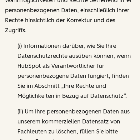
Wahlmöglichkeiten und Rechte betreffend Ihrer
personenbezogenen Daten, einschließlich Ihrer
Rechte hinsichtlich der Korrektur und des
Zugriffs.
(i) Informationen darüber, wie Sie Ihre
Datenschutzrechte ausüben können, wenn
HubSpot als Verantwortlicher für
personenbezogene Daten fungiert, finden
Sie im Abschnitt „Ihre Rechte und
Möglichkeiten in Bezug auf Datenschutz“.
(ii) Um Ihre personenbezogenen Daten aus
unserem kommerziellen Datensatz von
Fachleuten zu löschen, füllen Sie bitte