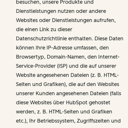
besuchen, unsere Produkte und
Dienstleistungen nutzen oder andere
Websites oder Dienstleistungen aufrufen,
die einen Link zu dieser
Datenschutzrichtlinie enthalten. Diese Daten
können Ihre IP-Adresse umfassen, den
Browsertyp, Domain-Namen, den Internet-
Service-Provider (ISP) und die auf unserer
Website angesehenen Dateien (z. B. HTML-
Seiten und Grafiken), die auf den Websites
unserer Kunden angesehenen Dateien (falls
diese Websites über HubSpot gehostet
werden, z. B. HTML-Seiten und Grafiken
etc.), Ihr Betriebssystem, Zugriffszeiten und