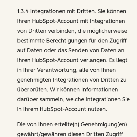
1.3.4 Integrationen mit Dritten. Sie können
Ihren HubSpot-Account mit Integrationen
von Dritten verbinden, die möglicherweise
bestimmte Berechtigungen für den Zugriff
auf Daten oder das Senden von Daten an
Ihren HubSpot-Account verlangen. Es liegt
in Ihrer Verantwortung, alle von Ihnen
genehmigten Integrationen von Dritten zu
überprüfen. Wir können Informationen
darüber sammeln, welche Integrationen Sie
in Ihrem HubSpot-Account nutzen.
Die von Ihnen erteilte(n) Genehmigung(en)
gewährt/gewähren diesen Dritten Zugriff