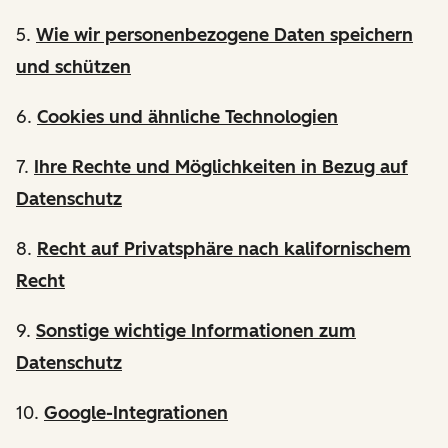
5.
Wie wir personenbezogene Daten speichern
und schützen
6.
Cookies und ähnliche Technologien
7.
Ihre Rechte und Möglichkeiten in Bezug auf
Datenschutz
8.
Recht auf Privatsphäre nach kalifornischem
Recht
9.
Sonstige wichtige Informationen zum
Datenschutz
10.
Google-Integrationen