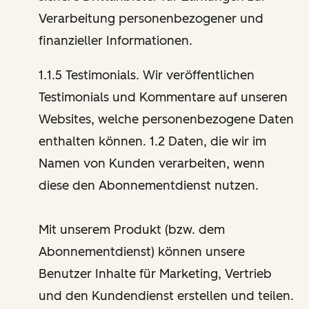
Verarbeitung personenbezogener und
finanzieller Informationen.
1.1.5 Testimonials. Wir veröffentlichen
Testimonials und Kommentare auf unseren
Websites, welche personenbezogene Daten
enthalten können. 1.2 Daten, die wir im
Namen von Kunden verarbeiten, wenn
diese den Abonnementdienst nutzen.
Mit unserem Produkt (bzw. dem
Abonnementdienst) können unsere
Benutzer Inhalte für Marketing, Vertrieb
und den Kundendienst erstellen und teilen.