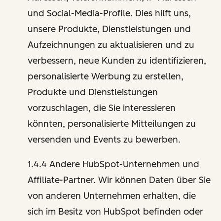
und Social-Media-Profile. Dies hilft uns,
unsere Produkte, Dienstleistungen und
Aufzeichnungen zu aktualisieren und zu
verbessern, neue Kunden zu identifizieren,
personalisierte Werbung zu erstellen,
Produkte und Dienstleistungen
vorzuschlagen, die Sie interessieren
könnten, personalisierte Mitteilungen zu
versenden und Events zu bewerben.
1.4.4 Andere HubSpot-Unternehmen und
Affiliate-Partner. Wir können Daten über Sie
von anderen Unternehmen erhalten, die
sich im Besitz von HubSpot befinden oder