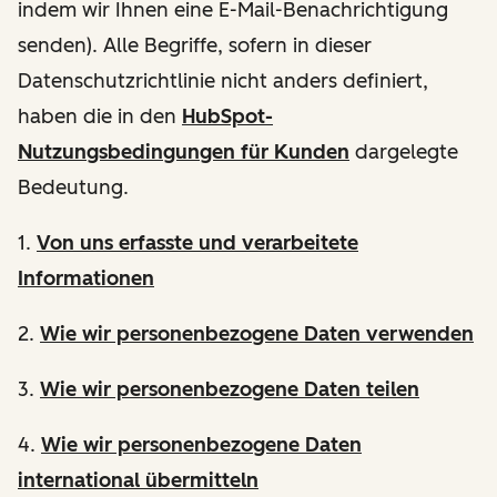
indem wir Ihnen eine E-Mail-Benachrichtigung
senden). Alle Begriffe, sofern in dieser
Datenschutzrichtlinie nicht anders definiert,
haben die in den
HubSpot-
Nutzungsbedingungen für Kunden
dargelegte
Bedeutung.
1.
Von uns erfasste und verarbeitete
Informationen
2.
Wie wir personenbezogene Daten verwenden
3.
Wie wir personenbezogene Daten teilen
4.
Wie wir personenbezogene Daten
international übermitteln