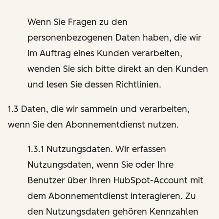
Wenn Sie Fragen zu den
personenbezogenen Daten haben, die wir
im Auftrag eines Kunden verarbeiten,
wenden Sie sich bitte direkt an den Kunden
und lesen Sie dessen Richtlinien.
1.3 Daten, die wir sammeln und verarbeiten,
wenn Sie den Abonnementdienst nutzen.
1.3.1 Nutzungsdaten. Wir erfassen
Nutzungsdaten, wenn Sie oder Ihre
Benutzer über Ihren HubSpot-Account mit
dem Abonnementdienst interagieren. Zu
den Nutzungsdaten gehören Kennzahlen