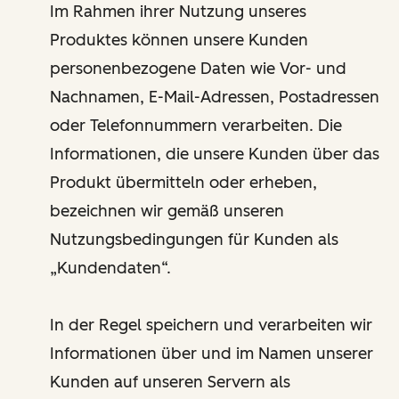
Im Rahmen ihrer Nutzung unseres
Produktes können unsere Kunden
personenbezogene Daten wie Vor- und
Nachnamen, E-Mail-Adressen, Postadressen
oder Telefonnummern verarbeiten. Die
Informationen, die unsere Kunden über das
Produkt übermitteln oder erheben,
bezeichnen wir gemäß unseren
Nutzungsbedingungen für Kunden als
„Kundendaten“.
In der Regel speichern und verarbeiten wir
Informationen über und im Namen unserer
Kunden auf unseren Servern als