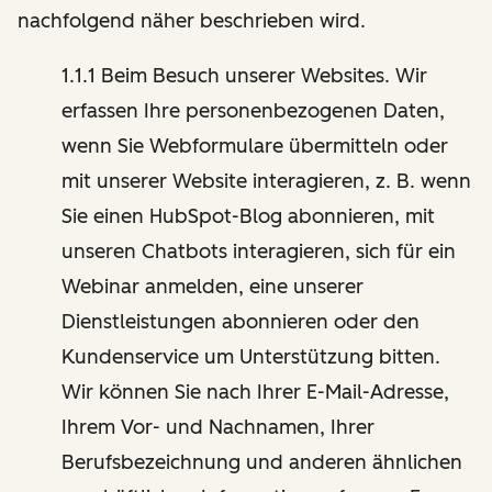
nachfolgend näher beschrieben wird.
1.1.1 Beim Besuch unserer Websites. Wir
erfassen Ihre personenbezogenen Daten,
wenn Sie Webformulare übermitteln oder
mit unserer Website interagieren, z. B. wenn
Sie einen HubSpot-Blog abonnieren, mit
unseren Chatbots interagieren, sich für ein
Webinar anmelden, eine unserer
Dienstleistungen abonnieren oder den
Kundenservice um Unterstützung bitten.
Wir können Sie nach Ihrer E-Mail-Adresse,
Ihrem Vor- und Nachnamen, Ihrer
Berufsbezeichnung und anderen ähnlichen