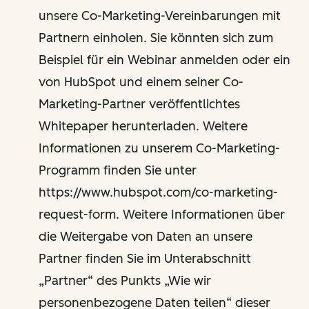
unsere Co-Marketing-Vereinbarungen mit
Partnern einholen. Sie könnten sich zum
Beispiel für ein Webinar anmelden oder ein
von HubSpot und einem seiner Co-
Marketing-Partner veröffentlichtes
Whitepaper herunterladen. Weitere
Informationen zu unserem Co-Marketing-
Programm finden Sie unter
https://www.hubspot.com/co-marketing-
request-form. Weitere Informationen über
die Weitergabe von Daten an unsere
Partner finden Sie im Unterabschnitt
„Partner“ des Punkts „Wie wir
personenbezogene Daten teilen“ dieser