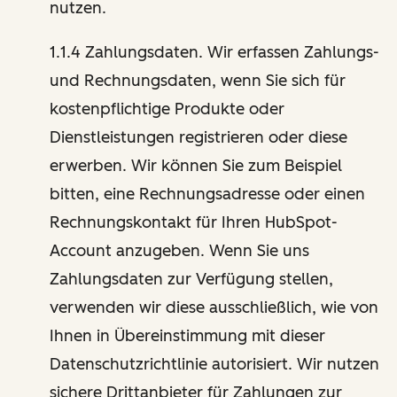
nutzen.
1.1.4 Zahlungsdaten. Wir erfassen Zahlungs-
und Rechnungsdaten, wenn Sie sich für
kostenpflichtige Produkte oder
Dienstleistungen registrieren oder diese
erwerben. Wir können Sie zum Beispiel
bitten, eine Rechnungsadresse oder einen
Rechnungskontakt für Ihren HubSpot-
Account anzugeben. Wenn Sie uns
Zahlungsdaten zur Verfügung stellen,
verwenden wir diese ausschließlich, wie von
Ihnen in Übereinstimmung mit dieser
Datenschutzrichtlinie autorisiert. Wir nutzen
sichere Drittanbieter für Zahlungen zur