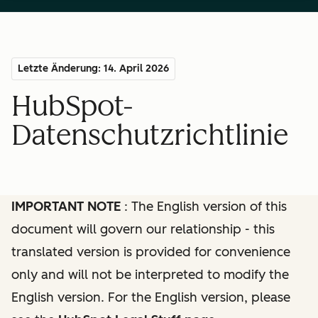
Letzte Änderung: 14. April 2026
HubSpot-
Datenschutzrichtlinie
IMPORTANT NOTE
: The English version of this
document will govern our relationship - this
translated version is provided for convenience
only and will not be interpreted to modify the
English version. For the English version, please