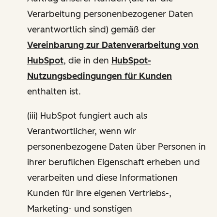
Verarbeitung personenbezogener Daten
verantwortlich sind) gemäß der
Vereinbarung zur Datenverarbeitung von
HubSpot
, die in den
HubSpot-
Nutzungsbedingungen für Kunden
enthalten ist.
(iii) HubSpot fungiert auch als
Verantwortlicher, wenn wir
personenbezogene Daten über Personen in
ihrer beruflichen Eigenschaft erheben und
verarbeiten und diese Informationen
Kunden für ihre eigenen Vertriebs-,
Marketing- und sonstigen