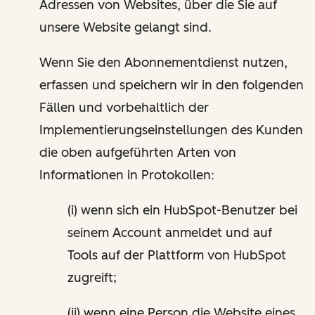
Adressen von Websites, über die Sie auf
unsere Website gelangt sind.
Wenn Sie den Abonnementdienst nutzen,
erfassen und speichern wir in den folgenden
Fällen und vorbehaltlich der
Implementierungseinstellungen des Kunden
die oben aufgeführten Arten von
Informationen in Protokollen:
(i) wenn sich ein HubSpot-Benutzer bei
seinem Account anmeldet und auf
Tools auf der Plattform von HubSpot
zugreift;
(ii) wenn eine Person die Website eines