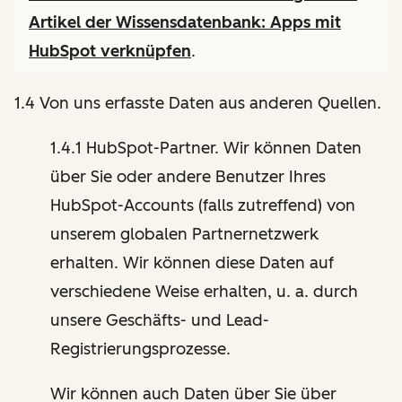
Artikel der Wissensdatenbank:
Apps mit
HubSpot verknüpfen
.
1.4 Von uns erfasste Daten aus anderen Quellen.
1.4.1 HubSpot-Partner. Wir können Daten
über Sie oder andere Benutzer Ihres
HubSpot-Accounts (falls zutreffend) von
unserem globalen Partnernetzwerk
erhalten. Wir können diese Daten auf
verschiedene Weise erhalten, u. a. durch
unsere Geschäfts- und Lead-
Registrierungsprozesse.
Wir können auch Daten über Sie über