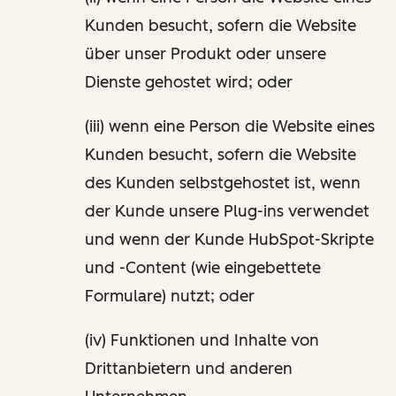
Kunden besucht, sofern die Website
über unser Produkt oder unsere
Dienste gehostet wird; oder
(iii) wenn eine Person die Website eines
Kunden besucht, sofern die Website
des Kunden selbstgehostet ist, wenn
der Kunde unsere Plug-ins verwendet
und wenn der Kunde HubSpot-Skripte
und -Content (wie eingebettete
Formulare) nutzt; oder
(iv) Funktionen und Inhalte von
Drittanbietern und anderen