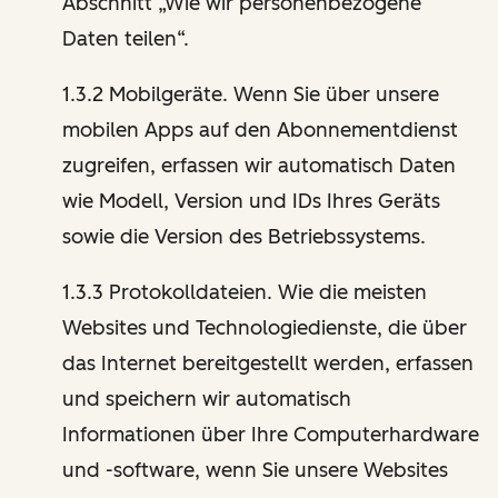
Abschnitt „Wie wir personenbezogene
Daten teilen“.
1.3.2 Mobilgeräte. Wenn Sie über unsere
mobilen Apps auf den Abonnementdienst
zugreifen, erfassen wir automatisch Daten
wie Modell, Version und IDs Ihres Geräts
sowie die Version des Betriebssystems.
1.3.3 Protokolldateien. Wie die meisten
Websites und Technologiedienste, die über
das Internet bereitgestellt werden, erfassen
und speichern wir automatisch
Informationen über Ihre Computerhardware
und -software, wenn Sie unsere Websites