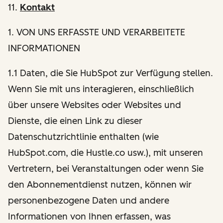
11.
Kontakt
1
. VON UNS ERFASSTE UND VERARBEITETE
INFORMATIONEN
1.1 Daten, die Sie HubSpot zur Verfügung stellen.
Wenn Sie mit uns interagieren, einschließlich
über unsere Websites oder Websites und
Dienste, die einen Link zu dieser
Datenschutzrichtlinie enthalten (wie
HubSpot.com, die Hustle.co usw.), mit unseren
Vertretern, bei Veranstaltungen oder wenn Sie
den Abonnementdienst nutzen, können wir
personenbezogene Daten und andere
Informationen von Ihnen erfassen, was