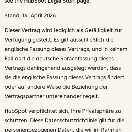
see the
HubSpot Legal Stuff page
.
Stand: 14. April 2026
Dieser Vertrag wird lediglich als Gefälligkeit zur
Verfügung gestellt. Es gilt ausschließlich die
englische Fassung dieses Vertrags, und in keinem
Fall darf die deutsche Sprachfassung dieses
Vertrags dahingehend ausgelegt werden, dass
sie die englische Fassung dieses Vertrags ändert
oder auf andere Weise die Beziehung der
Vertragspartner untereinander regelt.
HubSpot verpflichtet sich, Ihre Privatsphäre zu
schützen. Diese Datenschutzrichtlinie gilt für die
personenbezogenen Daten, die wir im Rahmen