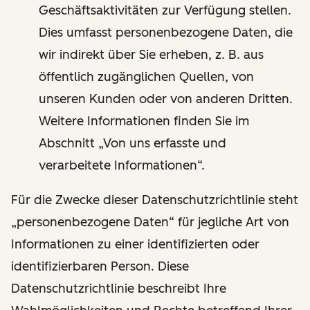
Geschäftsaktivitäten zur Verfügung stellen.
Dies umfasst personenbezogene Daten, die
wir indirekt über Sie erheben, z. B. aus
öffentlich zugänglichen Quellen, von
unseren Kunden oder von anderen Dritten.
Weitere Informationen finden Sie im
Abschnitt „Von uns erfasste und
verarbeitete Informationen“.
Für die Zwecke dieser Datenschutzrichtlinie steht
„personenbezogene Daten“ für jegliche Art von
Informationen zu einer identifizierten oder
identifizierbaren Person. Diese
Datenschutzrichtlinie beschreibt Ihre