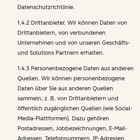
Datenschutzrichtlinie.
1.4.2 Drittanbieter. Wir können Daten von
Drittanbietern, von verbundenen
Unternehmen und von unseren Geschäfts-
und Solutions Partnern erhalten.
1.4.3 Personenbezogene Daten aus anderen
Quellen. Wir können personenbezogene
Daten über Sie aus anderen Quellen
sammeln, z. B. von Drittanbietern und
öffentlich zugänglichen Quellen (wie Social-
Media-Plattformen). Dazu gehören
Postadressen, Jobbezeichnungen, E-Mail-
Adressen, Telefonnummern, IP-Adressen