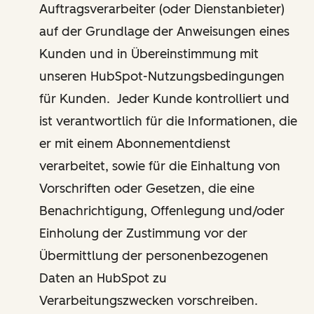
Auftragsverarbeiter (oder Dienstanbieter)
auf der Grundlage der Anweisungen eines
Kunden und in Übereinstimmung mit
unseren HubSpot-Nutzungsbedingungen
für Kunden. Jeder Kunde kontrolliert und
ist verantwortlich für die Informationen, die
er mit einem Abonnementdienst
verarbeitet, sowie für die Einhaltung von
Vorschriften oder Gesetzen, die eine
Benachrichtigung, Offenlegung und/oder
Einholung der Zustimmung vor der
Übermittlung der personenbezogenen
Daten an HubSpot zu
Verarbeitungszwecken vorschreiben.