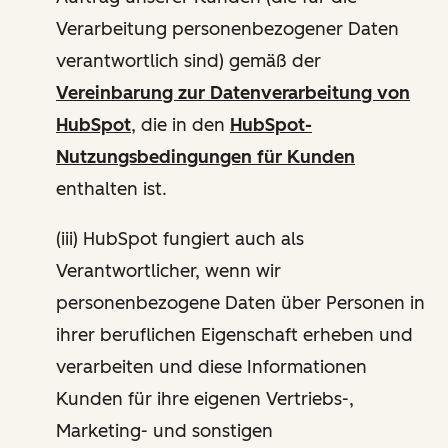
Verarbeitung personenbezogener Daten
verantwortlich sind) gemäß der
Vereinbarung zur Datenverarbeitung von
HubSpot
, die in den
HubSpot-
Nutzungsbedingungen für Kunden
enthalten ist.
(iii) HubSpot fungiert auch als
Verantwortlicher, wenn wir
personenbezogene Daten über Personen in
ihrer beruflichen Eigenschaft erheben und
verarbeiten und diese Informationen
Kunden für ihre eigenen Vertriebs-,
Marketing- und sonstigen