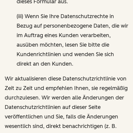
dieses Formular aus.
(iii) Wenn Sie Ihre Datenschutzrechte in
Bezug auf personenbezogene Daten, die wir
im Auftrag eines Kunden verarbeiten,
ausüben möchten, lesen Sie bitte die
Kundenrichtlinien und wenden Sie sich
direkt an den Kunden.
Wir aktualisieren diese Datenschutzrichtlinie von
Zeit zu Zeit und empfehlen Ihnen, sie regelmäßig
durchzulesen. Wir werden alle Änderungen der
Datenschutzrichtlinien auf dieser Seite
veröffentlichen und Sie, falls die Änderungen
wesentlich sind, direkt benachrichtigen (z. B.