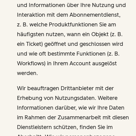
und Informationen über Ihre Nutzung und
Interaktion mit dem Abonnementdienst,
z. B. welche Produktfunktionen Sie am
häufigsten nutzen, wann ein Objekt (z. B.
ein Ticket) geöffnet und geschlossen wird
und wie oft bestimmte Funktionen (z. B.
Workflows) in Ihrem Account ausgelöst
werden.
Wir beauftragen Drittanbieter mit der
Erhebung von Nutzungsdaten. Weitere
Informationen darüber, wie wir Ihre Daten
im Rahmen der Zusammenarbeit mit diesen
Dienstleistern schützen, finden Sie im