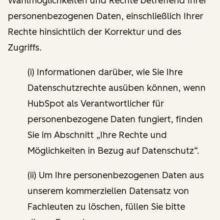
Wahlmöglichkeiten und Rechte betreffend Ihrer
personenbezogenen Daten, einschließlich Ihrer
Rechte hinsichtlich der Korrektur und des
Zugriffs.
(i) Informationen darüber, wie Sie Ihre
Datenschutzrechte ausüben können, wenn
HubSpot als Verantwortlicher für
personenbezogene Daten fungiert, finden
Sie im Abschnitt „Ihre Rechte und
Möglichkeiten in Bezug auf Datenschutz“.
(ii) Um Ihre personenbezogenen Daten aus
unserem kommerziellen Datensatz von
Fachleuten zu löschen, füllen Sie bitte