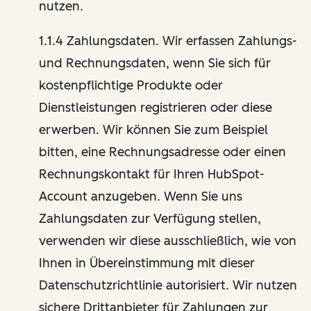
nutzen.
1.1.4 Zahlungsdaten. Wir erfassen Zahlungs-
und Rechnungsdaten, wenn Sie sich für
kostenpflichtige Produkte oder
Dienstleistungen registrieren oder diese
erwerben. Wir können Sie zum Beispiel
bitten, eine Rechnungsadresse oder einen
Rechnungskontakt für Ihren HubSpot-
Account anzugeben. Wenn Sie uns
Zahlungsdaten zur Verfügung stellen,
verwenden wir diese ausschließlich, wie von
Ihnen in Übereinstimmung mit dieser
Datenschutzrichtlinie autorisiert. Wir nutzen
sichere Drittanbieter für Zahlungen zur