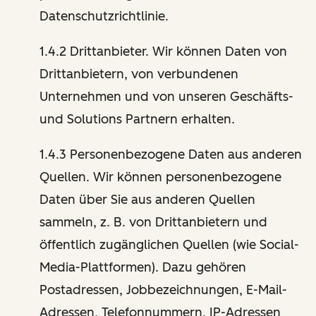
Datenschutzrichtlinie.
1.4.2 Drittanbieter. Wir können Daten von
Drittanbietern, von verbundenen
Unternehmen und von unseren Geschäfts-
und Solutions Partnern erhalten.
1.4.3 Personenbezogene Daten aus anderen
Quellen. Wir können personenbezogene
Daten über Sie aus anderen Quellen
sammeln, z. B. von Drittanbietern und
öffentlich zugänglichen Quellen (wie Social-
Media-Plattformen). Dazu gehören
Postadressen, Jobbezeichnungen, E-Mail-
Adressen, Telefonnummern, IP-Adressen