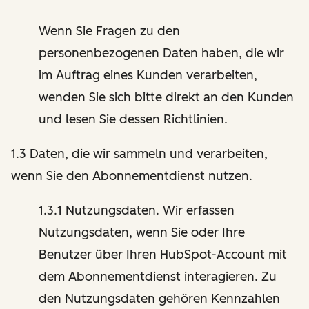
Wenn Sie Fragen zu den
personenbezogenen Daten haben, die wir
im Auftrag eines Kunden verarbeiten,
wenden Sie sich bitte direkt an den Kunden
und lesen Sie dessen Richtlinien.
1.3 Daten, die wir sammeln und verarbeiten,
wenn Sie den Abonnementdienst nutzen.
1.3.1 Nutzungsdaten. Wir erfassen
Nutzungsdaten, wenn Sie oder Ihre
Benutzer über Ihren HubSpot-Account mit
dem Abonnementdienst interagieren. Zu
den Nutzungsdaten gehören Kennzahlen