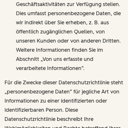
Geschäftsaktivitäten zur Verfügung stellen.
Dies umfasst personenbezogene Daten, die
wir indirekt über Sie erheben, z. B. aus
öffentlich zugänglichen Quellen, von
unseren Kunden oder von anderen Dritten.
Weitere Informationen finden Sie im
Abschnitt „Von uns erfasste und
verarbeitete Informationen“.
Für die Zwecke dieser Datenschutzrichtlinie steht
„personenbezogene Daten“ für jegliche Art von
Informationen zu einer identifizierten oder
identifizierbaren Person. Diese
Datenschutzrichtlinie beschreibt Ihre