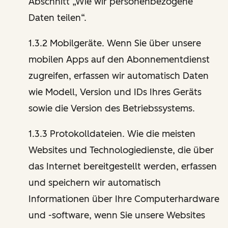
Abschnitt „Wie wir personenbezogene
Daten teilen“.
1.3.2 Mobilgeräte. Wenn Sie über unsere
mobilen Apps auf den Abonnementdienst
zugreifen, erfassen wir automatisch Daten
wie Modell, Version und IDs Ihres Geräts
sowie die Version des Betriebssystems.
1.3.3 Protokolldateien. Wie die meisten
Websites und Technologiedienste, die über
das Internet bereitgestellt werden, erfassen
und speichern wir automatisch
Informationen über Ihre Computerhardware
und -software, wenn Sie unsere Websites