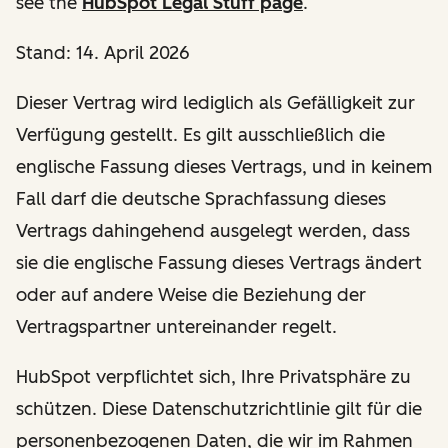
see the
HubSpot Legal Stuff page
.
Stand: 14. April 2026
Dieser Vertrag wird lediglich als Gefälligkeit zur
Verfügung gestellt. Es gilt ausschließlich die
englische Fassung dieses Vertrags, und in keinem
Fall darf die deutsche Sprachfassung dieses
Vertrags dahingehend ausgelegt werden, dass
sie die englische Fassung dieses Vertrags ändert
oder auf andere Weise die Beziehung der
Vertragspartner untereinander regelt.
HubSpot verpflichtet sich, Ihre Privatsphäre zu
schützen. Diese Datenschutzrichtlinie gilt für die
personenbezogenen Daten, die wir im Rahmen