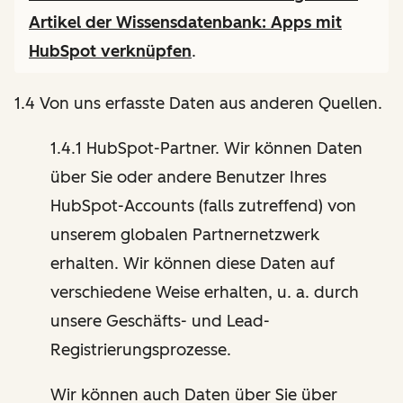
Artikel der Wissensdatenbank:
Apps mit
HubSpot verknüpfen
.
1.4 Von uns erfasste Daten aus anderen Quellen.
1.4.1 HubSpot-Partner. Wir können Daten
über Sie oder andere Benutzer Ihres
HubSpot-Accounts (falls zutreffend) von
unserem globalen Partnernetzwerk
erhalten. Wir können diese Daten auf
verschiedene Weise erhalten, u. a. durch
unsere Geschäfts- und Lead-
Registrierungsprozesse.
Wir können auch Daten über Sie über