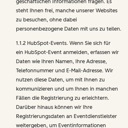
geschäftlichen Informationen fragen. Es
steht Ihnen frei, manche unserer Websites
zu besuchen, ohne dabei
personenbezogene Daten mit uns zu teilen.
1.1.2 HubSpot-Events. Wenn Sie sich für
ein HubSpot-Event anmelden, erfassen wir
Daten wie Ihren Namen, Ihre Adresse,
Telefonnummer und E-Mail-Adresse. Wir
nutzen diese Daten, um mit Ihnen zu
kommunizieren und um Ihnen in manchen
Fällen die Registrierung zu erleichtern.
Darüber hinaus können wir Ihre
Registrierungsdaten an Eventdienstleister
weitergeben, um Eventinformationen