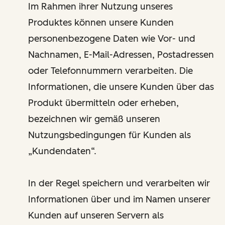
Im Rahmen ihrer Nutzung unseres
Produktes können unsere Kunden
personenbezogene Daten wie Vor- und
Nachnamen, E-Mail-Adressen, Postadressen
oder Telefonnummern verarbeiten. Die
Informationen, die unsere Kunden über das
Produkt übermitteln oder erheben,
bezeichnen wir gemäß unseren
Nutzungsbedingungen für Kunden als
„Kundendaten“.
In der Regel speichern und verarbeiten wir
Informationen über und im Namen unserer
Kunden auf unseren Servern als