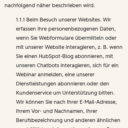
nachfolgend näher beschrieben wird.
1.1.1 Beim Besuch unserer Websites. Wir
erfassen Ihre personenbezogenen Daten,
wenn Sie Webformulare übermitteln oder
mit unserer Website interagieren, z. B. wenn
Sie einen HubSpot-Blog abonnieren, mit
unseren Chatbots interagieren, sich für ein
Webinar anmelden, eine unserer
Dienstleistungen abonnieren oder den
Kundenservice um Unterstützung bitten.
Wir können Sie nach Ihrer E-Mail-Adresse,
Ihrem Vor- und Nachnamen, Ihrer
Berufsbezeichnung und anderen ähnlichen