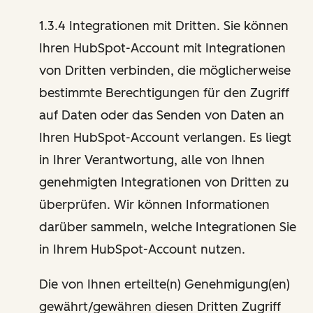
1.3.4 Integrationen mit Dritten. Sie können
Ihren HubSpot-Account mit Integrationen
von Dritten verbinden, die möglicherweise
bestimmte Berechtigungen für den Zugriff
auf Daten oder das Senden von Daten an
Ihren HubSpot-Account verlangen. Es liegt
in Ihrer Verantwortung, alle von Ihnen
genehmigten Integrationen von Dritten zu
überprüfen. Wir können Informationen
darüber sammeln, welche Integrationen Sie
in Ihrem HubSpot-Account nutzen.
Die von Ihnen erteilte(n) Genehmigung(en)
gewährt/gewähren diesen Dritten Zugriff