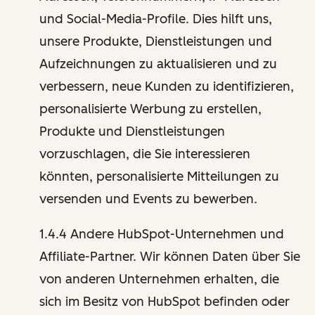
und Social-Media-Profile. Dies hilft uns,
unsere Produkte, Dienstleistungen und
Aufzeichnungen zu aktualisieren und zu
verbessern, neue Kunden zu identifizieren,
personalisierte Werbung zu erstellen,
Produkte und Dienstleistungen
vorzuschlagen, die Sie interessieren
könnten, personalisierte Mitteilungen zu
versenden und Events zu bewerben.
1.4.4 Andere HubSpot-Unternehmen und
Affiliate-Partner. Wir können Daten über Sie
von anderen Unternehmen erhalten, die
sich im Besitz von HubSpot befinden oder