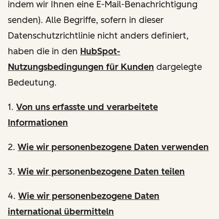
indem wir Ihnen eine E-Mail-Benachrichtigung
senden). Alle Begriffe, sofern in dieser
Datenschutzrichtlinie nicht anders definiert,
haben die in den
HubSpot-
Nutzungsbedingungen für Kunden
dargelegte
Bedeutung.
1.
Von uns erfasste und verarbeitete
Informationen
2.
Wie wir personenbezogene Daten verwenden
3.
Wie wir personenbezogene Daten teilen
4.
Wie wir personenbezogene Daten
international übermitteln