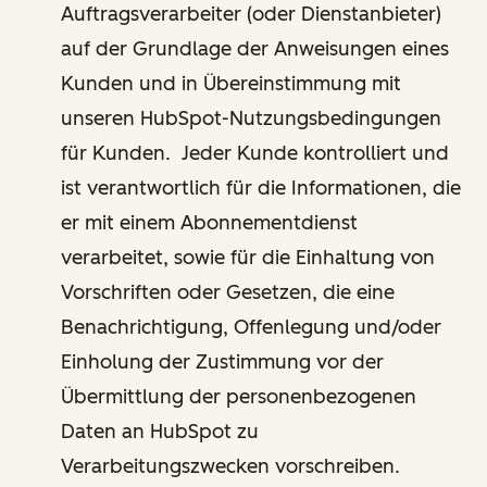
Auftragsverarbeiter (oder Dienstanbieter)
auf der Grundlage der Anweisungen eines
Kunden und in Übereinstimmung mit
unseren HubSpot-Nutzungsbedingungen
für Kunden. Jeder Kunde kontrolliert und
ist verantwortlich für die Informationen, die
er mit einem Abonnementdienst
verarbeitet, sowie für die Einhaltung von
Vorschriften oder Gesetzen, die eine
Benachrichtigung, Offenlegung und/oder
Einholung der Zustimmung vor der
Übermittlung der personenbezogenen
Daten an HubSpot zu
Verarbeitungszwecken vorschreiben.