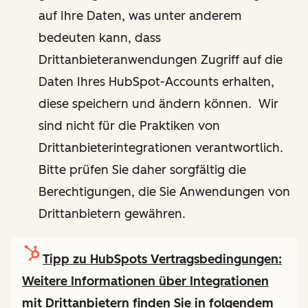
auf Ihre Daten, was unter anderem
bedeuten kann, dass
Drittanbieteranwendungen Zugriff auf die
Daten Ihres HubSpot-Accounts erhalten,
diese speichern und ändern können. Wir
sind nicht für die Praktiken von
Drittanbieterintegrationen verantwortlich.
Bitte prüfen Sie daher sorgfältig die
Berechtigungen, die Sie Anwendungen von
Drittanbietern gewähren.
Tipp zu HubSpots Vertragsbedingungen:
Weitere Informationen über Integrationen
mit Drittanbietern finden Sie in folgendem