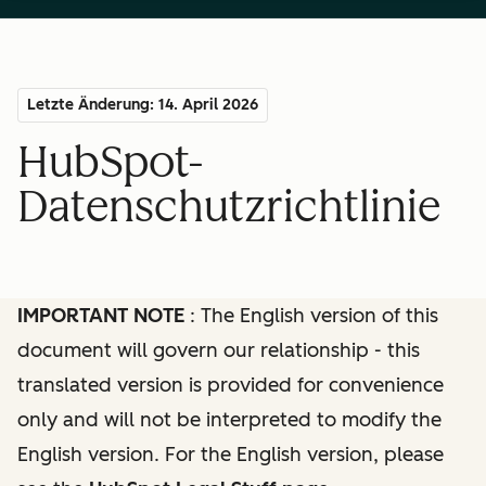
Letzte Änderung: 14. April 2026
HubSpot-
Datenschutzrichtlinie
IMPORTANT NOTE
: The English version of this
document will govern our relationship - this
translated version is provided for convenience
only and will not be interpreted to modify the
English version. For the English version, please