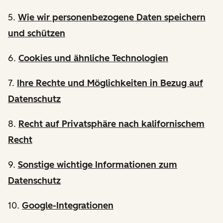
5.
Wie wir personenbezogene Daten speichern
und schützen
6.
Cookies und ähnliche Technologien
7.
Ihre Rechte und Möglichkeiten in Bezug auf
Datenschutz
8.
Recht auf Privatsphäre nach kalifornischem
Recht
9.
Sonstige wichtige Informationen zum
Datenschutz
10.
Google-Integrationen