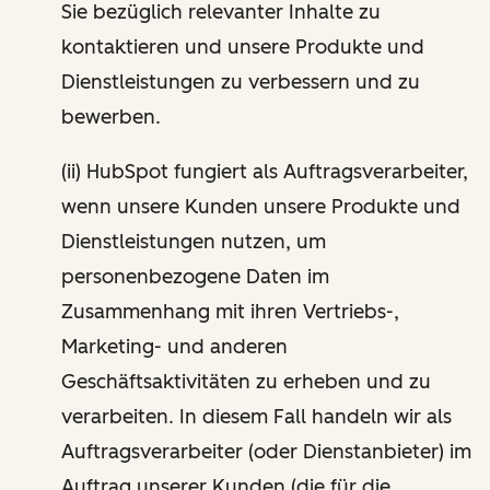
Sie bezüglich relevanter Inhalte zu
kontaktieren und unsere Produkte und
Dienstleistungen zu verbessern und zu
bewerben.
(ii) HubSpot fungiert als Auftragsverarbeiter,
wenn unsere Kunden unsere Produkte und
Dienstleistungen nutzen, um
personenbezogene Daten im
Zusammenhang mit ihren Vertriebs-,
Marketing- und anderen
Geschäftsaktivitäten zu erheben und zu
verarbeiten. In diesem Fall handeln wir als
Auftragsverarbeiter (oder Dienstanbieter) im
Auftrag unserer Kunden (die für die