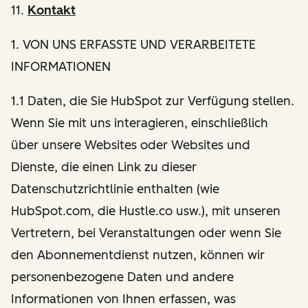
11.
Kontakt
1
. VON UNS ERFASSTE UND VERARBEITETE
INFORMATIONEN
1.1 Daten, die Sie HubSpot zur Verfügung stellen.
Wenn Sie mit uns interagieren, einschließlich
über unsere Websites oder Websites und
Dienste, die einen Link zu dieser
Datenschutzrichtlinie enthalten (wie
HubSpot.com, die Hustle.co usw.), mit unseren
Vertretern, bei Veranstaltungen oder wenn Sie
den Abonnementdienst nutzen, können wir
personenbezogene Daten und andere
Informationen von Ihnen erfassen, was