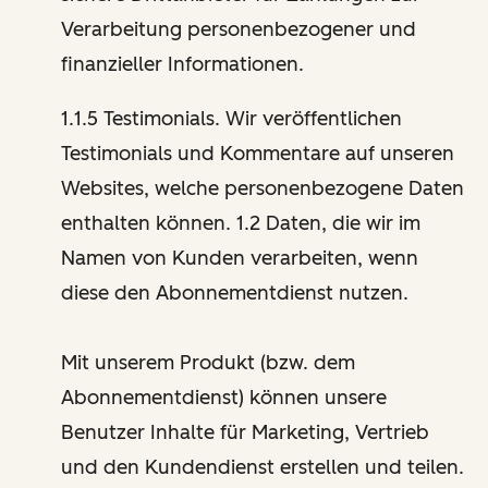
Verarbeitung personenbezogener und
finanzieller Informationen.
1.1.5 Testimonials. Wir veröffentlichen
Testimonials und Kommentare auf unseren
Websites, welche personenbezogene Daten
enthalten können. 1.2 Daten, die wir im
Namen von Kunden verarbeiten, wenn
diese den Abonnementdienst nutzen.
Mit unserem Produkt (bzw. dem
Abonnementdienst) können unsere
Benutzer Inhalte für Marketing, Vertrieb
und den Kundendienst erstellen und teilen.