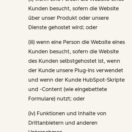
Kunden besucht, sofern die Website
über unser Produkt oder unsere
Dienste gehostet wird; oder
(iii) wenn eine Person die Website eines
Kunden besucht, sofern die Website
des Kunden selbstgehostet ist, wenn
der Kunde unsere Plug-ins verwendet
und wenn der Kunde HubSpot-Skripte
und -Content (wie eingebettete
Formulare) nutzt; oder
(iv) Funktionen und Inhalte von
Drittanbietern und anderen