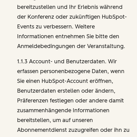
bereitzustellen und Ihr Erlebnis während
der Konferenz oder zukünftigen HubSpot-
Events zu verbessern. Weitere
Informationen entnehmen Sie bitte den
Anmeldebedingungen der Veranstaltung.
1.1.3 Account- und Benutzerdaten. Wir
erfassen personenbezogene Daten, wenn
Sie einen HubSpot-Account eröffnen,
Benutzerdaten erstellen oder ändern,
Präferenzen festlegen oder andere damit
zusammenhängende Informationen
bereitstellen, um auf unseren
Abonnementdienst zuzugreifen oder ihn zu