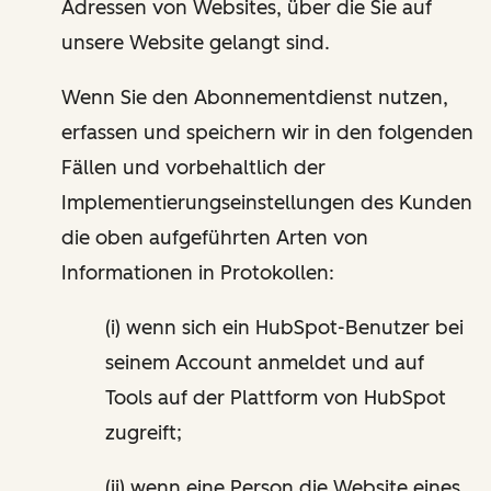
Adressen von Websites, über die Sie auf
unsere Website gelangt sind.
Wenn Sie den Abonnementdienst nutzen,
erfassen und speichern wir in den folgenden
Fällen und vorbehaltlich der
Implementierungseinstellungen des Kunden
die oben aufgeführten Arten von
Informationen in Protokollen:
(i) wenn sich ein HubSpot-Benutzer bei
seinem Account anmeldet und auf
Tools auf der Plattform von HubSpot
zugreift;
(ii) wenn eine Person die Website eines