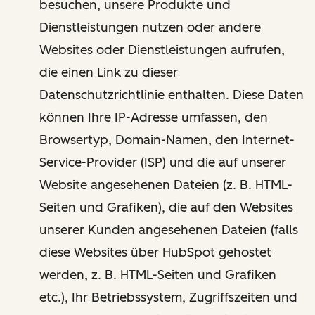
besuchen, unsere Produkte und
Dienstleistungen nutzen oder andere
Websites oder Dienstleistungen aufrufen,
die einen Link zu dieser
Datenschutzrichtlinie enthalten. Diese Daten
können Ihre IP-Adresse umfassen, den
Browsertyp, Domain-Namen, den Internet-
Service-Provider (ISP) und die auf unserer
Website angesehenen Dateien (z. B. HTML-
Seiten und Grafiken), die auf den Websites
unserer Kunden angesehenen Dateien (falls
diese Websites über HubSpot gehostet
werden, z. B. HTML-Seiten und Grafiken
etc.), Ihr Betriebssystem, Zugriffszeiten und