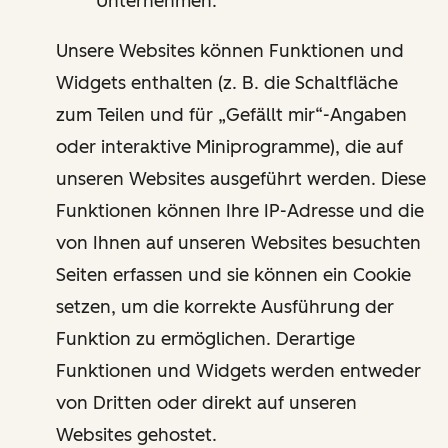
Unternehmen.
Unsere Websites können Funktionen und
Widgets enthalten (z. B. die Schaltfläche
zum Teilen und für „Gefällt mir“-Angaben
oder interaktive Miniprogramme), die auf
unseren Websites ausgeführt werden. Diese
Funktionen können Ihre IP-Adresse und die
von Ihnen auf unseren Websites besuchten
Seiten erfassen und sie können ein Cookie
setzen, um die korrekte Ausführung der
Funktion zu ermöglichen. Derartige
Funktionen und Widgets werden entweder
von Dritten oder direkt auf unseren
Websites gehostet.