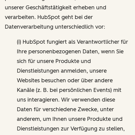
unserer Geschäftstätigkeit erheben und
verarbeiten. HubSpot geht bei der
Datenverarbeitung unterschiedlich vor:
(i) HubSpot fungiert als Verantwortlicher für
Ihre personenbezogenen Daten, wenn Sie
sich für unsere Produkte und
Dienstleistungen anmelden, unsere
Websites besuchen oder über andere
Kanäle (z. B. bei persönlichen Events) mit
uns interagieren. Wir verwenden diese
Daten für verschiedene Zwecke, unter
anderem, um Ihnen unsere Produkte und
Dienstleistungen zur Verfügung zu stellen,