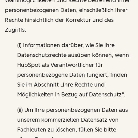
Wahlmöglichkeiten und Rechte betreffend Ihrer
personenbezogenen Daten, einschließlich Ihrer
Rechte hinsichtlich der Korrektur und des
Zugriffs.
(i) Informationen darüber, wie Sie Ihre
Datenschutzrechte ausüben können, wenn
HubSpot als Verantwortlicher für
personenbezogene Daten fungiert, finden
Sie im Abschnitt „Ihre Rechte und
Möglichkeiten in Bezug auf Datenschutz“.
(ii) Um Ihre personenbezogenen Daten aus
unserem kommerziellen Datensatz von
Fachleuten zu löschen, füllen Sie bitte