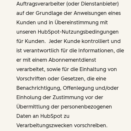
Auftragsverarbeiter (oder Dienstanbieter)
auf der Grundlage der Anweisungen eines
Kunden und in Übereinstimmung mit
unseren HubSpot-Nutzungsbedingungen
für Kunden. Jeder Kunde kontrolliert und
ist verantwortlich für die Informationen, die
er mit einem Abonnementdienst
verarbeitet, sowie für die Einhaltung von
Vorschriften oder Gesetzen, die eine
Benachrichtigung, Offenlegung und/oder
Einholung der Zustimmung vor der
Übermittlung der personenbezogenen
Daten an HubSpot zu
Verarbeitungszwecken vorschreiben.