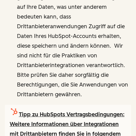
auf Ihre Daten, was unter anderem
bedeuten kann, dass
Drittanbieteranwendungen Zugriff auf die
Daten Ihres HubSpot-Accounts erhalten,
diese speichern und ändern können. Wir
sind nicht für die Praktiken von
Drittanbieterintegrationen verantwortlich.
Bitte prüfen Sie daher sorgfältig die
Berechtigungen, die Sie Anwendungen von
Drittanbietern gewähren.
Tipp zu HubSpots Vertragsbedingungen:
Weitere Informationen über Integrationen
mit Drittanbietern finden Sie in folgendem