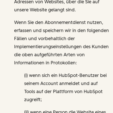
Adressen von Websites, über die Sie auf
unsere Website gelangt sind.
Wenn Sie den Abonnementdienst nutzen,
erfassen und speichern wir in den folgenden
Fällen und vorbehaltlich der
Implementierungseinstellungen des Kunden
die oben aufgeführten Arten von
Informationen in Protokollen:
(i) wenn sich ein HubSpot-Benutzer bei
seinem Account anmeldet und auf
Tools auf der Plattform von HubSpot
zugreift;
(ii) wenn eine Person die Website eines