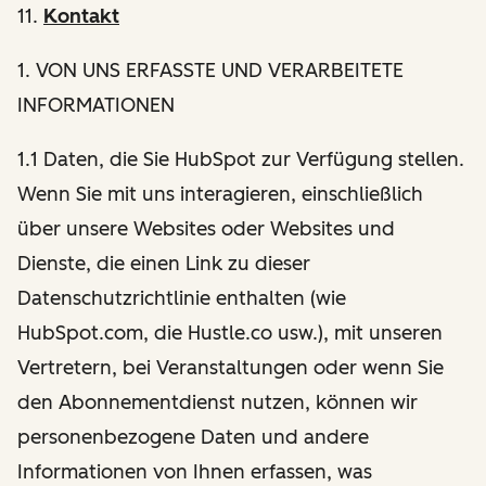
11.
Kontakt
1
. VON UNS ERFASSTE UND VERARBEITETE
INFORMATIONEN
1.1 Daten, die Sie HubSpot zur Verfügung stellen.
Wenn Sie mit uns interagieren, einschließlich
über unsere Websites oder Websites und
Dienste, die einen Link zu dieser
Datenschutzrichtlinie enthalten (wie
HubSpot.com, die Hustle.co usw.), mit unseren
Vertretern, bei Veranstaltungen oder wenn Sie
den Abonnementdienst nutzen, können wir
personenbezogene Daten und andere
Informationen von Ihnen erfassen, was