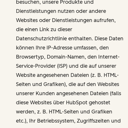
besuchen, unsere Produkte und
Dienstleistungen nutzen oder andere
Websites oder Dienstleistungen aufrufen,
die einen Link zu dieser
Datenschutzrichtlinie enthalten. Diese Daten
können Ihre IP-Adresse umfassen, den
Browsertyp, Domain-Namen, den Internet-
Service-Provider (ISP) und die auf unserer
Website angesehenen Dateien (z. B. HTML-
Seiten und Grafiken), die auf den Websites
unserer Kunden angesehenen Dateien (falls
diese Websites über HubSpot gehostet
werden, z. B. HTML-Seiten und Grafiken
etc.), Ihr Betriebssystem, Zugriffszeiten und