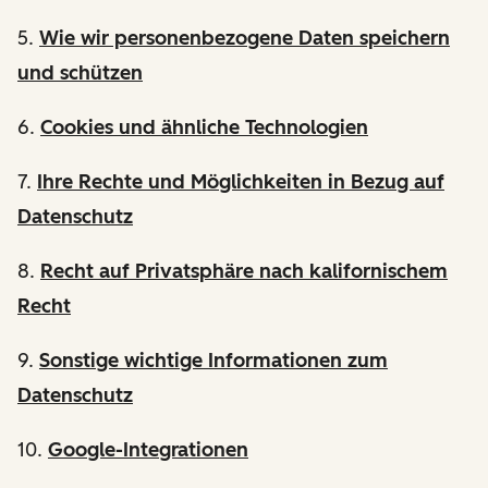
5.
Wie wir personenbezogene Daten speichern
und schützen
6.
Cookies und ähnliche Technologien
7.
Ihre Rechte und Möglichkeiten in Bezug auf
Datenschutz
8.
Recht auf Privatsphäre nach kalifornischem
Recht
9.
Sonstige wichtige Informationen zum
Datenschutz
10.
Google-Integrationen