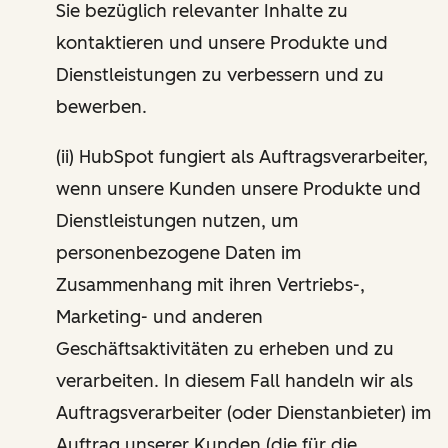
Sie bezüglich relevanter Inhalte zu
kontaktieren und unsere Produkte und
Dienstleistungen zu verbessern und zu
bewerben.
(ii) HubSpot fungiert als Auftragsverarbeiter,
wenn unsere Kunden unsere Produkte und
Dienstleistungen nutzen, um
personenbezogene Daten im
Zusammenhang mit ihren Vertriebs-,
Marketing- und anderen
Geschäftsaktivitäten zu erheben und zu
verarbeiten. In diesem Fall handeln wir als
Auftragsverarbeiter (oder Dienstanbieter) im
Auftrag unserer Kunden (die für die