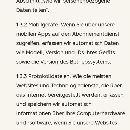
Abschnitt „Wie wir personenbezogene
Daten teilen“.
1.3.2 Mobilgeräte. Wenn Sie über unsere
mobilen Apps auf den Abonnementdienst
zugreifen, erfassen wir automatisch Daten
wie Modell, Version und IDs Ihres Geräts
sowie die Version des Betriebssystems.
1.3.3 Protokolldateien. Wie die meisten
Websites und Technologiedienste, die über
das Internet bereitgestellt werden, erfassen
und speichern wir automatisch
Informationen über Ihre Computerhardware
und -software, wenn Sie unsere Websites