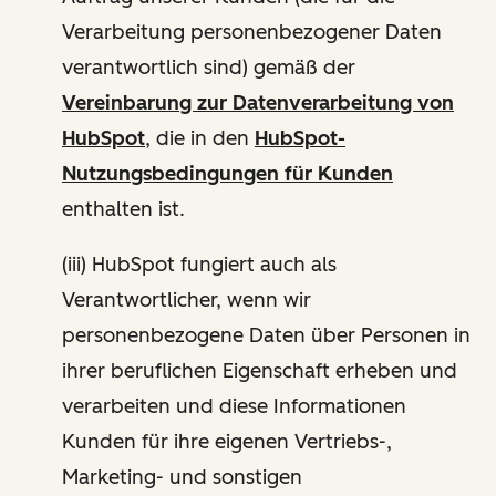
Verarbeitung personenbezogener Daten
verantwortlich sind) gemäß der
Vereinbarung zur Datenverarbeitung von
HubSpot
, die in den
HubSpot-
Nutzungsbedingungen für Kunden
enthalten ist.
(iii) HubSpot fungiert auch als
Verantwortlicher, wenn wir
personenbezogene Daten über Personen in
ihrer beruflichen Eigenschaft erheben und
verarbeiten und diese Informationen
Kunden für ihre eigenen Vertriebs-,
Marketing- und sonstigen