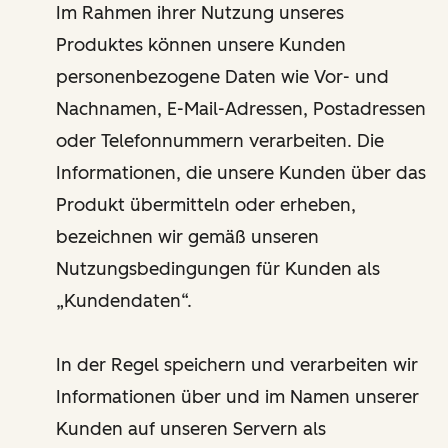
Im Rahmen ihrer Nutzung unseres
Produktes können unsere Kunden
personenbezogene Daten wie Vor- und
Nachnamen, E-Mail-Adressen, Postadressen
oder Telefonnummern verarbeiten. Die
Informationen, die unsere Kunden über das
Produkt übermitteln oder erheben,
bezeichnen wir gemäß unseren
Nutzungsbedingungen für Kunden als
„Kundendaten“.
In der Regel speichern und verarbeiten wir
Informationen über und im Namen unserer
Kunden auf unseren Servern als