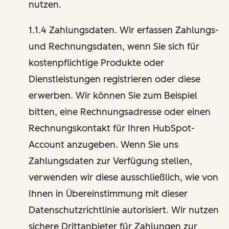
nutzen.
1.1.4 Zahlungsdaten. Wir erfassen Zahlungs-
und Rechnungsdaten, wenn Sie sich für
kostenpflichtige Produkte oder
Dienstleistungen registrieren oder diese
erwerben. Wir können Sie zum Beispiel
bitten, eine Rechnungsadresse oder einen
Rechnungskontakt für Ihren HubSpot-
Account anzugeben. Wenn Sie uns
Zahlungsdaten zur Verfügung stellen,
verwenden wir diese ausschließlich, wie von
Ihnen in Übereinstimmung mit dieser
Datenschutzrichtlinie autorisiert. Wir nutzen
sichere Drittanbieter für Zahlungen zur