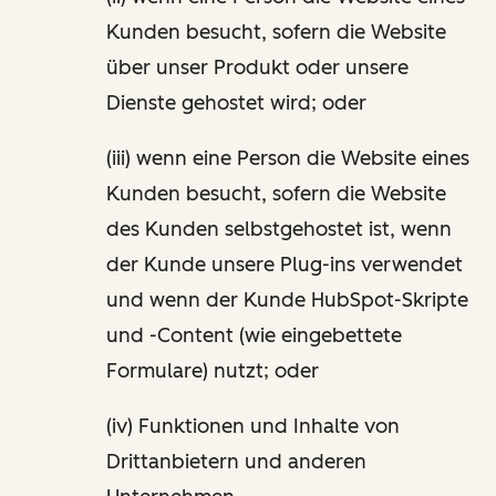
Kunden besucht, sofern die Website
über unser Produkt oder unsere
Dienste gehostet wird; oder
(iii) wenn eine Person die Website eines
Kunden besucht, sofern die Website
des Kunden selbstgehostet ist, wenn
der Kunde unsere Plug-ins verwendet
und wenn der Kunde HubSpot-Skripte
und -Content (wie eingebettete
Formulare) nutzt; oder
(iv) Funktionen und Inhalte von
Drittanbietern und anderen