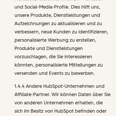
und Social-Media-Profile. Dies hilft uns,
unsere Produkte, Dienstleistungen und
Aufzeichnungen zu aktualisieren und zu
verbessern, neue Kunden zu identifizieren,
personalisierte Werbung zu erstellen,
Produkte und Dienstleistungen
vorzuschlagen, die Sie interessieren
könnten, personalisierte Mitteilungen zu
versenden und Events zu bewerben.
1.4.4 Andere HubSpot-Unternehmen und
Affiliate-Partner. Wir können Daten über Sie
von anderen Unternehmen erhalten, die
sich im Besitz von HubSpot befinden oder