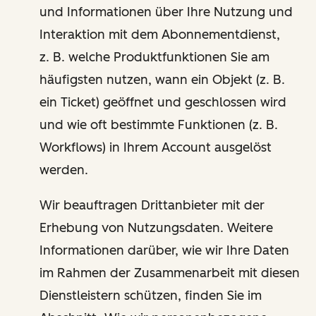
und Informationen über Ihre Nutzung und
Interaktion mit dem Abonnementdienst,
z. B. welche Produktfunktionen Sie am
häufigsten nutzen, wann ein Objekt (z. B.
ein Ticket) geöffnet und geschlossen wird
und wie oft bestimmte Funktionen (z. B.
Workflows) in Ihrem Account ausgelöst
werden.
Wir beauftragen Drittanbieter mit der
Erhebung von Nutzungsdaten. Weitere
Informationen darüber, wie wir Ihre Daten
im Rahmen der Zusammenarbeit mit diesen
Dienstleistern schützen, finden Sie im