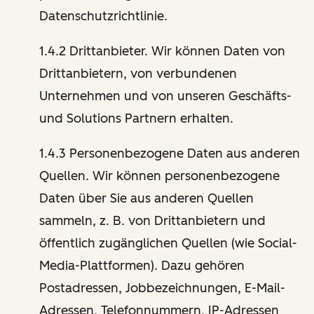
Datenschutzrichtlinie.
1.4.2 Drittanbieter. Wir können Daten von
Drittanbietern, von verbundenen
Unternehmen und von unseren Geschäfts-
und Solutions Partnern erhalten.
1.4.3 Personenbezogene Daten aus anderen
Quellen. Wir können personenbezogene
Daten über Sie aus anderen Quellen
sammeln, z. B. von Drittanbietern und
öffentlich zugänglichen Quellen (wie Social-
Media-Plattformen). Dazu gehören
Postadressen, Jobbezeichnungen, E-Mail-
Adressen, Telefonnummern, IP-Adressen