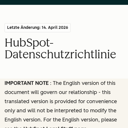
Letzte Änderung: 14. April 2026
HubSpot-
Datenschutzrichtlinie
IMPORTANT NOTE
: The English version of this
document will govern our relationship - this
translated version is provided for convenience
only and will not be interpreted to modify the
English version. For the English version, please