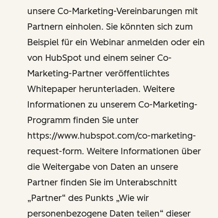
unsere Co-Marketing-Vereinbarungen mit
Partnern einholen. Sie könnten sich zum
Beispiel für ein Webinar anmelden oder ein
von HubSpot und einem seiner Co-
Marketing-Partner veröffentlichtes
Whitepaper herunterladen. Weitere
Informationen zu unserem Co-Marketing-
Programm finden Sie unter
https://www.hubspot.com/co-marketing-
request-form. Weitere Informationen über
die Weitergabe von Daten an unsere
Partner finden Sie im Unterabschnitt
„Partner“ des Punkts „Wie wir
personenbezogene Daten teilen“ dieser