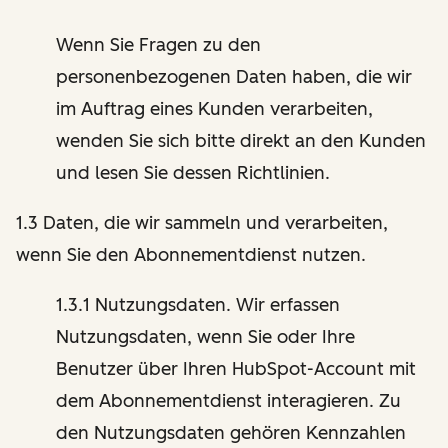
Wenn Sie Fragen zu den
personenbezogenen Daten haben, die wir
im Auftrag eines Kunden verarbeiten,
wenden Sie sich bitte direkt an den Kunden
und lesen Sie dessen Richtlinien.
1.3 Daten, die wir sammeln und verarbeiten,
wenn Sie den Abonnementdienst nutzen.
1.3.1 Nutzungsdaten. Wir erfassen
Nutzungsdaten, wenn Sie oder Ihre
Benutzer über Ihren HubSpot-Account mit
dem Abonnementdienst interagieren. Zu
den Nutzungsdaten gehören Kennzahlen