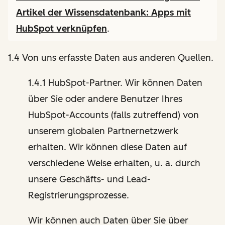
Artikel der Wissensdatenbank:
Apps mit
HubSpot verknüpfen
.
1.4 Von uns erfasste Daten aus anderen Quellen.
1.4.1 HubSpot-Partner. Wir können Daten
über Sie oder andere Benutzer Ihres
HubSpot-Accounts (falls zutreffend) von
unserem globalen Partnernetzwerk
erhalten. Wir können diese Daten auf
verschiedene Weise erhalten, u. a. durch
unsere Geschäfts- und Lead-
Registrierungsprozesse.
Wir können auch Daten über Sie über