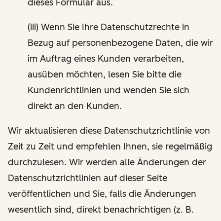
dieses Formular aus.
(iii) Wenn Sie Ihre Datenschutzrechte in
Bezug auf personenbezogene Daten, die wir
im Auftrag eines Kunden verarbeiten,
ausüben möchten, lesen Sie bitte die
Kundenrichtlinien und wenden Sie sich
direkt an den Kunden.
Wir aktualisieren diese Datenschutzrichtlinie von
Zeit zu Zeit und empfehlen Ihnen, sie regelmäßig
durchzulesen. Wir werden alle Änderungen der
Datenschutzrichtlinien auf dieser Seite
veröffentlichen und Sie, falls die Änderungen
wesentlich sind, direkt benachrichtigen (z. B.