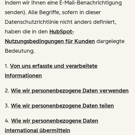
indem wir Ihnen eine E-Mail-Benachrichtigung
senden). Alle Begriffe, sofern in dieser
Datenschutzrichtlinie nicht anders definiert,
haben die in den
HubSpot-
Nutzungsbedingungen für Kunden
dargelegte
Bedeutung.
1.
Von uns erfasste und verarbeitete
Informationen
2.
Wie wir personenbezogene Daten verwenden
3.
Wie wir personenbezogene Daten teilen
4.
Wie wir personenbezogene Daten
international übermitteln