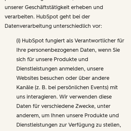
unserer Geschäftstätigkeit erheben und
verarbeiten. HubSpot geht bei der
Datenverarbeitung unterschiedlich vor:
(i) HubSpot fungiert als Verantwortlicher für
Ihre personenbezogenen Daten, wenn Sie
sich für unsere Produkte und
Dienstleistungen anmelden, unsere
Websites besuchen oder über andere
Kanäle (z. B. bei persönlichen Events) mit
uns interagieren. Wir verwenden diese
Daten für verschiedene Zwecke, unter
anderem, um Ihnen unsere Produkte und
Dienstleistungen zur Verfügung zu stellen,