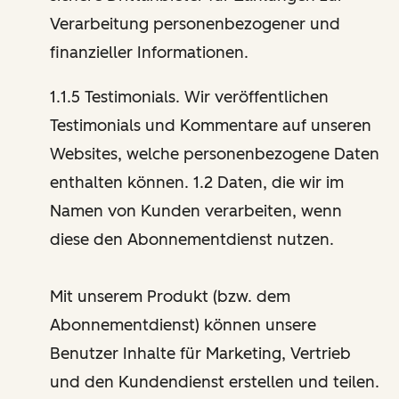
Verarbeitung personenbezogener und
finanzieller Informationen.
1.1.5 Testimonials. Wir veröffentlichen
Testimonials und Kommentare auf unseren
Websites, welche personenbezogene Daten
enthalten können. 1.2 Daten, die wir im
Namen von Kunden verarbeiten, wenn
diese den Abonnementdienst nutzen.
Mit unserem Produkt (bzw. dem
Abonnementdienst) können unsere
Benutzer Inhalte für Marketing, Vertrieb
und den Kundendienst erstellen und teilen.