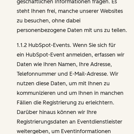
geschäftlichen Informationen fragen. Es
steht Ihnen frei, manche unserer Websites
zu besuchen, ohne dabei
personenbezogene Daten mit uns zu teilen.
1.1.2 HubSpot-Events. Wenn Sie sich für
ein HubSpot-Event anmelden, erfassen wir
Daten wie Ihren Namen, Ihre Adresse,
Telefonnummer und E-Mail-Adresse. Wir
nutzen diese Daten, um mit Ihnen zu
kommunizieren und um Ihnen in manchen
Fällen die Registrierung zu erleichtern.
Darüber hinaus können wir Ihre
Registrierungsdaten an Eventdienstleister
weitergeben, um Eventinformationen