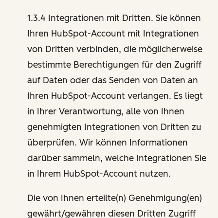
1.3.4 Integrationen mit Dritten. Sie können
Ihren HubSpot-Account mit Integrationen
von Dritten verbinden, die möglicherweise
bestimmte Berechtigungen für den Zugriff
auf Daten oder das Senden von Daten an
Ihren HubSpot-Account verlangen. Es liegt
in Ihrer Verantwortung, alle von Ihnen
genehmigten Integrationen von Dritten zu
überprüfen. Wir können Informationen
darüber sammeln, welche Integrationen Sie
in Ihrem HubSpot-Account nutzen.
Die von Ihnen erteilte(n) Genehmigung(en)
gewährt/gewähren diesen Dritten Zugriff