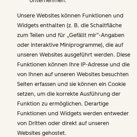
Unternehmen.
Unsere Websites können Funktionen und
Widgets enthalten (z. B. die Schaltfläche
zum Teilen und für „Gefällt mir“-Angaben
oder interaktive Miniprogramme), die auf
unseren Websites ausgeführt werden. Diese
Funktionen können Ihre IP-Adresse und die
von Ihnen auf unseren Websites besuchten
Seiten erfassen und sie können ein Cookie
setzen, um die korrekte Ausführung der
Funktion zu ermöglichen. Derartige
Funktionen und Widgets werden entweder
von Dritten oder direkt auf unseren
Websites gehostet.