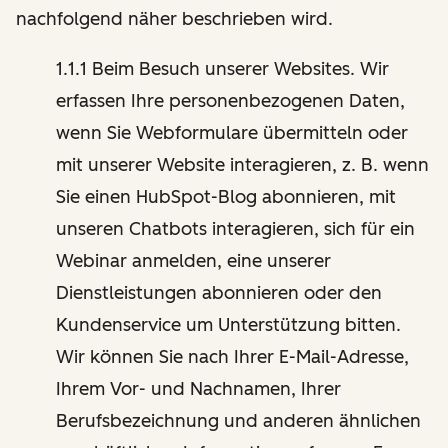
nachfolgend näher beschrieben wird.
1.1.1 Beim Besuch unserer Websites. Wir
erfassen Ihre personenbezogenen Daten,
wenn Sie Webformulare übermitteln oder
mit unserer Website interagieren, z. B. wenn
Sie einen HubSpot-Blog abonnieren, mit
unseren Chatbots interagieren, sich für ein
Webinar anmelden, eine unserer
Dienstleistungen abonnieren oder den
Kundenservice um Unterstützung bitten.
Wir können Sie nach Ihrer E-Mail-Adresse,
Ihrem Vor- und Nachnamen, Ihrer
Berufsbezeichnung und anderen ähnlichen