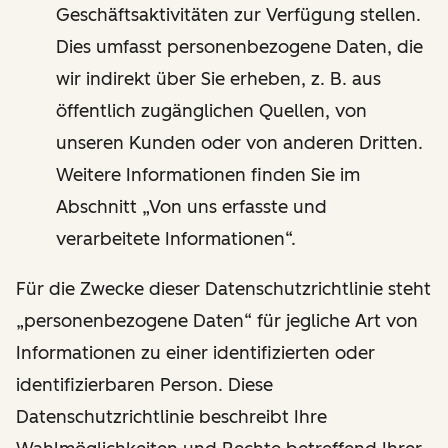
Geschäftsaktivitäten zur Verfügung stellen.
Dies umfasst personenbezogene Daten, die
wir indirekt über Sie erheben, z. B. aus
öffentlich zugänglichen Quellen, von
unseren Kunden oder von anderen Dritten.
Weitere Informationen finden Sie im
Abschnitt „Von uns erfasste und
verarbeitete Informationen“.
Für die Zwecke dieser Datenschutzrichtlinie steht
„personenbezogene Daten“ für jegliche Art von
Informationen zu einer identifizierten oder
identifizierbaren Person. Diese
Datenschutzrichtlinie beschreibt Ihre