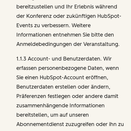
bereitzustellen und Ihr Erlebnis während
der Konferenz oder zukünftigen HubSpot-
Events zu verbessern. Weitere
Informationen entnehmen Sie bitte den
Anmeldebedingungen der Veranstaltung.
1.1.3 Account- und Benutzerdaten. Wir
erfassen personenbezogene Daten, wenn
Sie einen HubSpot-Account eröffnen,
Benutzerdaten erstellen oder ändern,
Präferenzen festlegen oder andere damit
zusammenhängende Informationen
bereitstellen, um auf unseren
Abonnementdienst zuzugreifen oder ihn zu