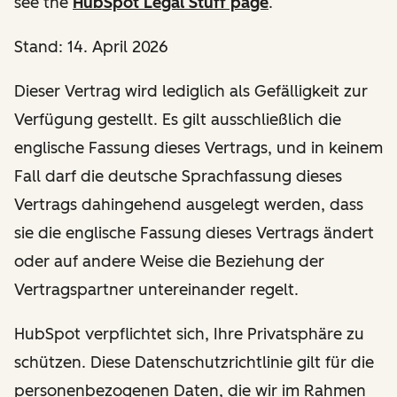
see the
HubSpot Legal Stuff page
.
Stand: 14. April 2026
Dieser Vertrag wird lediglich als Gefälligkeit zur
Verfügung gestellt. Es gilt ausschließlich die
englische Fassung dieses Vertrags, und in keinem
Fall darf die deutsche Sprachfassung dieses
Vertrags dahingehend ausgelegt werden, dass
sie die englische Fassung dieses Vertrags ändert
oder auf andere Weise die Beziehung der
Vertragspartner untereinander regelt.
HubSpot verpflichtet sich, Ihre Privatsphäre zu
schützen. Diese Datenschutzrichtlinie gilt für die
personenbezogenen Daten, die wir im Rahmen