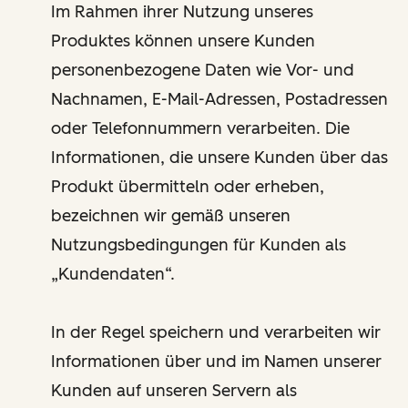
Im Rahmen ihrer Nutzung unseres
Produktes können unsere Kunden
personenbezogene Daten wie Vor- und
Nachnamen, E-Mail-Adressen, Postadressen
oder Telefonnummern verarbeiten. Die
Informationen, die unsere Kunden über das
Produkt übermitteln oder erheben,
bezeichnen wir gemäß unseren
Nutzungsbedingungen für Kunden als
„Kundendaten“.
In der Regel speichern und verarbeiten wir
Informationen über und im Namen unserer
Kunden auf unseren Servern als