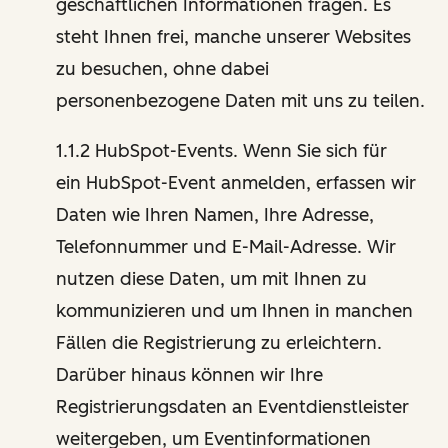
geschäftlichen Informationen fragen. Es
steht Ihnen frei, manche unserer Websites
zu besuchen, ohne dabei
personenbezogene Daten mit uns zu teilen.
1.1.2 HubSpot-Events. Wenn Sie sich für
ein HubSpot-Event anmelden, erfassen wir
Daten wie Ihren Namen, Ihre Adresse,
Telefonnummer und E-Mail-Adresse. Wir
nutzen diese Daten, um mit Ihnen zu
kommunizieren und um Ihnen in manchen
Fällen die Registrierung zu erleichtern.
Darüber hinaus können wir Ihre
Registrierungsdaten an Eventdienstleister
weitergeben, um Eventinformationen