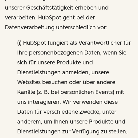
unserer Geschäftstätigkeit erheben und
verarbeiten. HubSpot geht bei der
Datenverarbeitung unterschiedlich vor:
(i) HubSpot fungiert als Verantwortlicher für
Ihre personenbezogenen Daten, wenn Sie
sich für unsere Produkte und
Dienstleistungen anmelden, unsere
Websites besuchen oder über andere
Kanäle (z. B. bei persönlichen Events) mit
uns interagieren. Wir verwenden diese
Daten für verschiedene Zwecke, unter
anderem, um Ihnen unsere Produkte und
Dienstleistungen zur Verfügung zu stellen,