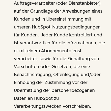
Auftragsverarbeiter (oder Dienstanbieter)
auf der Grundlage der Anweisungen eines
Kunden und in Übereinstimmung mit
unseren HubSpot-Nutzungsbedingungen
für Kunden. Jeder Kunde kontrolliert und
ist verantwortlich für die Informationen, die
er mit einem Abonnementdienst
verarbeitet, sowie für die Einhaltung von
Vorschriften oder Gesetzen, die eine
Benachrichtigung, Offenlegung und/oder
Einholung der Zustimmung vor der
Übermittlung der personenbezogenen
Daten an HubSpot zu
Verarbeitungszwecken vorschreiben.