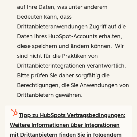
auf Ihre Daten, was unter anderem
bedeuten kann, dass
Drittanbieteranwendungen Zugriff auf die
Daten Ihres HubSpot-Accounts erhalten,
diese speichern und ändern können. Wir
sind nicht für die Praktiken von
Drittanbieterintegrationen verantwortlich.
Bitte prüfen Sie daher sorgfältig die
Berechtigungen, die Sie Anwendungen von
Drittanbietern gewähren.
Tipp zu HubSpots Vertragsbedingungen:
Weitere Informationen über Integrationen
mit Drittanbietern finden Sie in folgendem