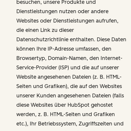
besuchen, unsere Produkte und
Dienstleistungen nutzen oder andere
Websites oder Dienstleistungen aufrufen,
die einen Link zu dieser
Datenschutzrichtlinie enthalten. Diese Daten
können Ihre IP-Adresse umfassen, den
Browsertyp, Domain-Namen, den Internet-
Service-Provider (ISP) und die auf unserer
Website angesehenen Dateien (z. B. HTML-
Seiten und Grafiken), die auf den Websites
unserer Kunden angesehenen Dateien (falls
diese Websites über HubSpot gehostet
werden, z. B. HTML-Seiten und Grafiken
etc.), Ihr Betriebssystem, Zugriffszeiten und