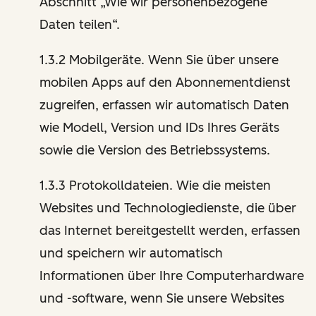
Abschnitt „Wie wir personenbezogene
Daten teilen“.
1.3.2 Mobilgeräte. Wenn Sie über unsere
mobilen Apps auf den Abonnementdienst
zugreifen, erfassen wir automatisch Daten
wie Modell, Version und IDs Ihres Geräts
sowie die Version des Betriebssystems.
1.3.3 Protokolldateien. Wie die meisten
Websites und Technologiedienste, die über
das Internet bereitgestellt werden, erfassen
und speichern wir automatisch
Informationen über Ihre Computerhardware
und -software, wenn Sie unsere Websites