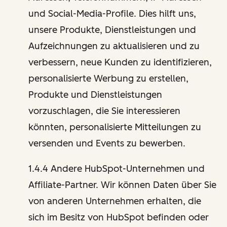
und Social-Media-Profile. Dies hilft uns,
unsere Produkte, Dienstleistungen und
Aufzeichnungen zu aktualisieren und zu
verbessern, neue Kunden zu identifizieren,
personalisierte Werbung zu erstellen,
Produkte und Dienstleistungen
vorzuschlagen, die Sie interessieren
könnten, personalisierte Mitteilungen zu
versenden und Events zu bewerben.
1.4.4 Andere HubSpot-Unternehmen und
Affiliate-Partner. Wir können Daten über Sie
von anderen Unternehmen erhalten, die
sich im Besitz von HubSpot befinden oder