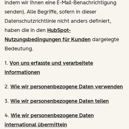
indem wir Ihnen eine E-Mail-Benachrichtigung
senden). Alle Begriffe, sofern in dieser
Datenschutzrichtlinie nicht anders definiert,
haben die in den
HubSpot-
Nutzungsbedingungen für Kunden
dargelegte
Bedeutung.
1.
Von uns erfasste und verarbeitete
Informationen
2.
Wie wir personenbezogene Daten verwenden
3.
Wie wir personenbezogene Daten teilen
4.
Wie wir personenbezogene Daten
international übermitteln