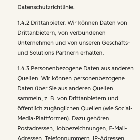
Datenschutzrichtlinie.
1.4.2 Drittanbieter. Wir können Daten von
Drittanbietern, von verbundenen
Unternehmen und von unseren Geschäfts-
und Solutions Partnern erhalten.
1.4.3 Personenbezogene Daten aus anderen
Quellen. Wir können personenbezogene
Daten über Sie aus anderen Quellen
sammeln, z. B. von Drittanbietern und
öffentlich zugänglichen Quellen (wie Social-
Media-Plattformen). Dazu gehören
Postadressen, Jobbezeichnungen, E-Mail-
Adressen, Telefonnummern, IP-Adressen