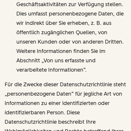
Geschäftsaktivitäten zur Verfügung stellen.
Dies umfasst personenbezogene Daten, die
wir indirekt über Sie erheben, z. B. aus
öffentlich zugänglichen Quellen, von
unseren Kunden oder von anderen Dritten.
Weitere Informationen finden Sie im
Abschnitt „Von uns erfasste und
verarbeitete Informationen“.
Für die Zwecke dieser Datenschutzrichtlinie steht
„personenbezogene Daten“ für jegliche Art von
Informationen zu einer identifizierten oder
identifizierbaren Person. Diese
Datenschutzrichtlinie beschreibt Ihre