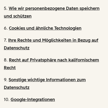
5.
Wie wir personenbezogene Daten speichern
und schützen
6.
Cookies und ähnliche Technologien
7.
Ihre Rechte und Möglichkeiten in Bezug auf
Datenschutz
8.
Recht auf Privatsphäre nach kalifornischem
Recht
9.
Sonstige wichtige Informationen zum
Datenschutz
10.
Google-Integrationen