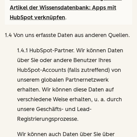
Artikel der Wissensdatenbank:
Apps mit
HubSpot verknüpfen
.
1.4 Von uns erfasste Daten aus anderen Quellen.
1.4.1 HubSpot-Partner. Wir können Daten
über Sie oder andere Benutzer Ihres
HubSpot-Accounts (falls zutreffend) von
unserem globalen Partnernetzwerk
erhalten. Wir können diese Daten auf
verschiedene Weise erhalten, u. a. durch
unsere Geschäfts- und Lead-
Registrierungsprozesse.
Wir können auch Daten über Sie über