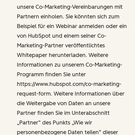
unsere Co-Marketing-Vereinbarungen mit
Partnern einholen. Sie könnten sich zum
Beispiel für ein Webinar anmelden oder ein
von HubSpot und einem seiner Co-
Marketing-Partner veröffentlichtes
Whitepaper herunterladen. Weitere
Informationen zu unserem Co-Marketing-
Programm finden Sie unter
https://www.hubspot.com/co-marketing-
request-form. Weitere Informationen über
die Weitergabe von Daten an unsere
Partner finden Sie im Unterabschnitt
„Partner“ des Punkts „Wie wir
personenbezogene Daten teilen“ dieser