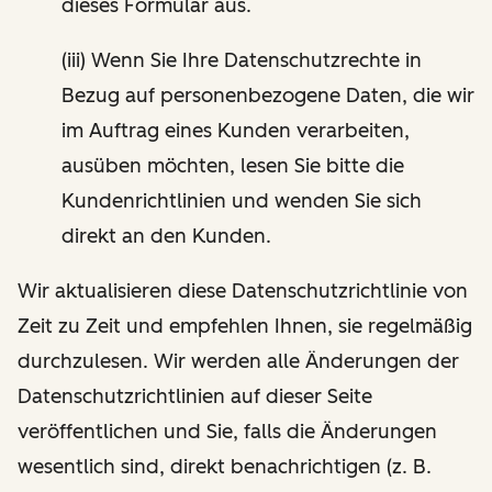
dieses Formular aus.
(iii) Wenn Sie Ihre Datenschutzrechte in
Bezug auf personenbezogene Daten, die wir
im Auftrag eines Kunden verarbeiten,
ausüben möchten, lesen Sie bitte die
Kundenrichtlinien und wenden Sie sich
direkt an den Kunden.
Wir aktualisieren diese Datenschutzrichtlinie von
Zeit zu Zeit und empfehlen Ihnen, sie regelmäßig
durchzulesen. Wir werden alle Änderungen der
Datenschutzrichtlinien auf dieser Seite
veröffentlichen und Sie, falls die Änderungen
wesentlich sind, direkt benachrichtigen (z. B.