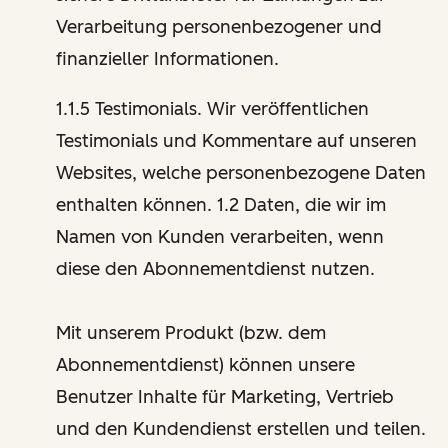
Verarbeitung personenbezogener und
finanzieller Informationen.
1.1.5 Testimonials. Wir veröffentlichen
Testimonials und Kommentare auf unseren
Websites, welche personenbezogene Daten
enthalten können. 1.2 Daten, die wir im
Namen von Kunden verarbeiten, wenn
diese den Abonnementdienst nutzen.
Mit unserem Produkt (bzw. dem
Abonnementdienst) können unsere
Benutzer Inhalte für Marketing, Vertrieb
und den Kundendienst erstellen und teilen.