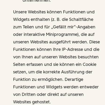
Unternehmen.
Unsere Websites können Funktionen und
Widgets enthalten (z. B. die Schaltfläche
zum Teilen und für „Gefällt mir“-Angaben
oder interaktive Miniprogramme), die auf
unseren Websites ausgeführt werden. Diese
Funktionen können Ihre IP-Adresse und die
von Ihnen auf unseren Websites besuchten
Seiten erfassen und sie können ein Cookie
setzen, um die korrekte Ausführung der
Funktion zu ermöglichen. Derartige
Funktionen und Widgets werden entweder
von Dritten oder direkt auf unseren
Websites gehostet.