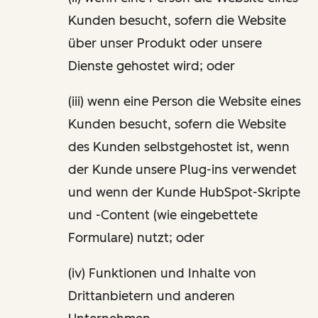
Kunden besucht, sofern die Website
über unser Produkt oder unsere
Dienste gehostet wird; oder
(iii) wenn eine Person die Website eines
Kunden besucht, sofern die Website
des Kunden selbstgehostet ist, wenn
der Kunde unsere Plug-ins verwendet
und wenn der Kunde HubSpot-Skripte
und -Content (wie eingebettete
Formulare) nutzt; oder
(iv) Funktionen und Inhalte von
Drittanbietern und anderen