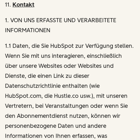
11.
Kontakt
1
. VON UNS ERFASSTE UND VERARBEITETE
INFORMATIONEN
1.1 Daten, die Sie HubSpot zur Verfügung stellen.
Wenn Sie mit uns interagieren, einschließlich
über unsere Websites oder Websites und
Dienste, die einen Link zu dieser
Datenschutzrichtlinie enthalten (wie
HubSpot.com, die Hustle.co usw.), mit unseren
Vertretern, bei Veranstaltungen oder wenn Sie
den Abonnementdienst nutzen, können wir
personenbezogene Daten und andere
Informationen von Ihnen erfassen, was