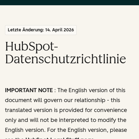
Letzte Änderung: 14. April 2026
HubSpot-
Datenschutzrichtlinie
IMPORTANT NOTE
: The English version of this
document will govern our relationship - this
translated version is provided for convenience
only and will not be interpreted to modify the
English version. For the English version, please