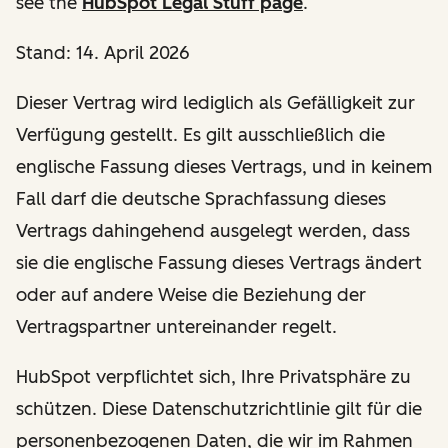
see the
HubSpot Legal Stuff page
.
Stand: 14. April 2026
Dieser Vertrag wird lediglich als Gefälligkeit zur
Verfügung gestellt. Es gilt ausschließlich die
englische Fassung dieses Vertrags, und in keinem
Fall darf die deutsche Sprachfassung dieses
Vertrags dahingehend ausgelegt werden, dass
sie die englische Fassung dieses Vertrags ändert
oder auf andere Weise die Beziehung der
Vertragspartner untereinander regelt.
HubSpot verpflichtet sich, Ihre Privatsphäre zu
schützen. Diese Datenschutzrichtlinie gilt für die
personenbezogenen Daten, die wir im Rahmen