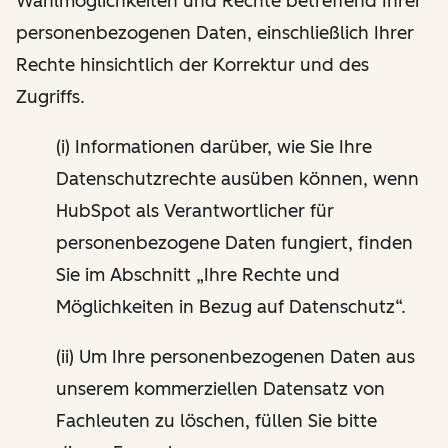
Wahlmöglichkeiten und Rechte betreffend Ihrer
personenbezogenen Daten, einschließlich Ihrer
Rechte hinsichtlich der Korrektur und des
Zugriffs.
(i) Informationen darüber, wie Sie Ihre
Datenschutzrechte ausüben können, wenn
HubSpot als Verantwortlicher für
personenbezogene Daten fungiert, finden
Sie im Abschnitt „Ihre Rechte und
Möglichkeiten in Bezug auf Datenschutz“.
(ii) Um Ihre personenbezogenen Daten aus
unserem kommerziellen Datensatz von
Fachleuten zu löschen, füllen Sie bitte