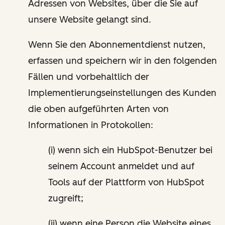
Adressen von Websites, über die Sie auf
unsere Website gelangt sind.
Wenn Sie den Abonnementdienst nutzen,
erfassen und speichern wir in den folgenden
Fällen und vorbehaltlich der
Implementierungseinstellungen des Kunden
die oben aufgeführten Arten von
Informationen in Protokollen:
(i) wenn sich ein HubSpot-Benutzer bei
seinem Account anmeldet und auf
Tools auf der Plattform von HubSpot
zugreift;
(ii) wenn eine Person die Website eines