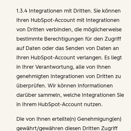
1.3.4 Integrationen mit Dritten. Sie können
Ihren HubSpot-Account mit Integrationen
von Dritten verbinden, die möglicherweise
bestimmte Berechtigungen für den Zugriff
auf Daten oder das Senden von Daten an
Ihren HubSpot-Account verlangen. Es liegt
in Ihrer Verantwortung, alle von Ihnen
genehmigten Integrationen von Dritten zu
überprüfen. Wir können Informationen
darüber sammeln, welche Integrationen Sie
in Ihrem HubSpot-Account nutzen.
Die von Ihnen erteilte(n) Genehmigung(en)
gewährt/gewähren diesen Dritten Zugriff