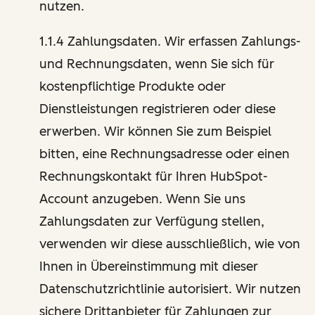
nutzen.
1.1.4 Zahlungsdaten. Wir erfassen Zahlungs-
und Rechnungsdaten, wenn Sie sich für
kostenpflichtige Produkte oder
Dienstleistungen registrieren oder diese
erwerben. Wir können Sie zum Beispiel
bitten, eine Rechnungsadresse oder einen
Rechnungskontakt für Ihren HubSpot-
Account anzugeben. Wenn Sie uns
Zahlungsdaten zur Verfügung stellen,
verwenden wir diese ausschließlich, wie von
Ihnen in Übereinstimmung mit dieser
Datenschutzrichtlinie autorisiert. Wir nutzen
sichere Drittanbieter für Zahlungen zur