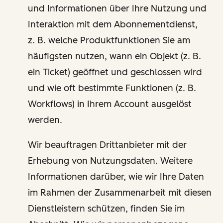
und Informationen über Ihre Nutzung und
Interaktion mit dem Abonnementdienst,
z. B. welche Produktfunktionen Sie am
häufigsten nutzen, wann ein Objekt (z. B.
ein Ticket) geöffnet und geschlossen wird
und wie oft bestimmte Funktionen (z. B.
Workflows) in Ihrem Account ausgelöst
werden.
Wir beauftragen Drittanbieter mit der
Erhebung von Nutzungsdaten. Weitere
Informationen darüber, wie wir Ihre Daten
im Rahmen der Zusammenarbeit mit diesen
Dienstleistern schützen, finden Sie im